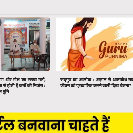
ाण और मोक्ष का सच्चा मार्ग,
सद्गुरु का आलोक : अज्ञान से आत्मबोध त
े होती है कर्मों की निर्जरा :
जीवन को प्रकाशित करने वाली दिव्य चेतना*
र मुनि