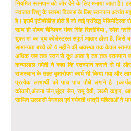
नियमित स्तनपान को जोर देने के लिए मनाया जाता है। 
नवजात शिशु के स्वस्थ विकास के लिए स्तनपान अत्यंत महत्व
है। इसमें एंटीबॉडीज़ होते हैं जो कई प्रसिद्ध पेडियेट्रिक
साथ ही पोषण चैम्पियन भंवर सिंह सिसोदिया , रमेश गरस
युक्त मां का दूध कोलेस्ट्रल संपूर्ण आहार होता है, जिसे 
सामान्यता बच्चे को 6 महीने की अवस्था तक केवल स्तन
अधिक जब तक स्तन से दुध आता है तब तक स्तनपान करा
कन्यालाल गमेती ने कहा कि स्तनपान कराने से मां और 
राजस्थान के तहत वृक्षारोपण कार्य भी किया गया और लाभा
प्रत्येक लाभार्थी को पांच पाच पौधे लगाने है ।कार्यक्रम
कोठारी,अंजना जैन,सुंदर सेन, रामू देवी, लक्ष्मी कहार, आ
साथिन उल्लासी मेघवाल एवं गर्भवती धात्री महिलाओं ने भ