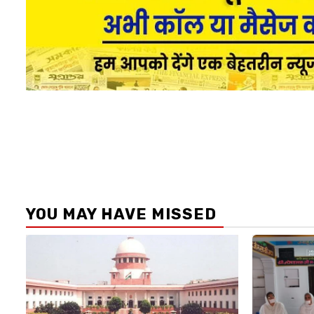
YOU MAY HAVE MISSED