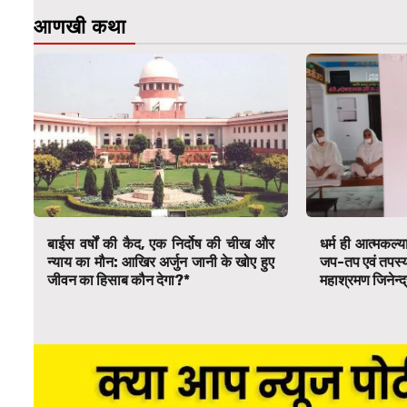
आणखी कथा
बाईस वर्षों की कैद, एक निर्दोष की चीख और
धर्म ही आत्मकल्य
न्याय का मौन: आखिर अर्जुन जानी के खोए हुए
जप-तप एवं तपस्या स
जीवन का हिसाब कौन देगा?*
महाश्रमण जिनेन्द्