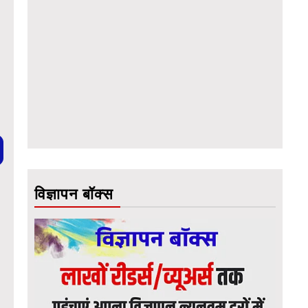
विज्ञापन बॉक्स