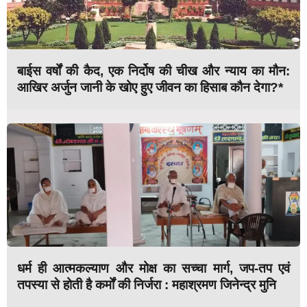
बाईस वर्षों की कैद, एक निर्दोष की चीख और न्याय का मौन:
आखिर अर्जुन जानी के खोए हुए जीवन का हिसाब कौन देगा?*
धर्म ही आत्मकल्याण और मोक्ष का सच्चा मार्ग, जप-तप एवं
तपस्या से होती है कर्मों की निर्जरा : महाश्रमण जिनेन्द्र मुनि