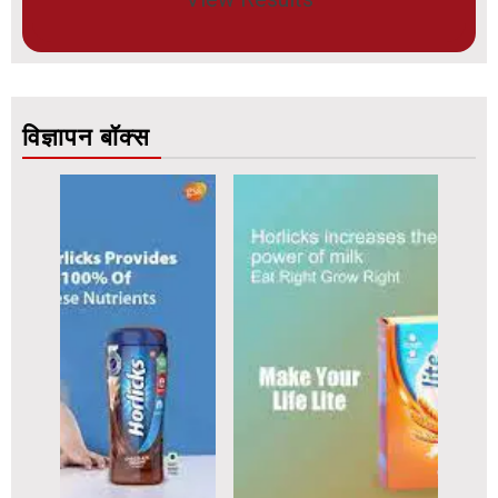
विज्ञापन बॉक्स