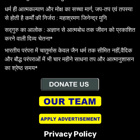
धर्म ही आत्मकल्याण और मोक्ष का सच्चा मार्ग, जप-तप एवं तपस्या
से होती है कर्मों की निर्जरा : महाश्रमण जिनेन्द्र मुनि
सद्गुरु का आलोक : अज्ञान से आत्मबोध तक जीवन को प्रकाशित
करने वाली दिव्य चेतना*
भारतीय परंपरा में चातुर्मास केवल जैन धर्म तक सीमित नहीं,वैदिक
और बौद्ध परंपराओं में भी चार महीने साधना तप और आत्मानुशासन
का श्रेष्ठ समय*
Privacy Policy