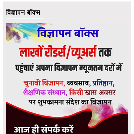
विज्ञापन बॉक्स