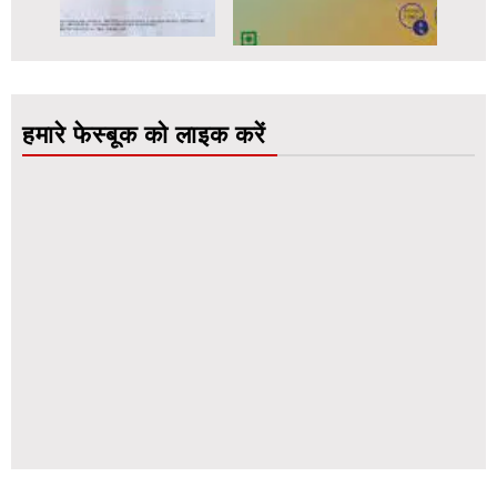
हमारे फेस्बूक को लाइक करें