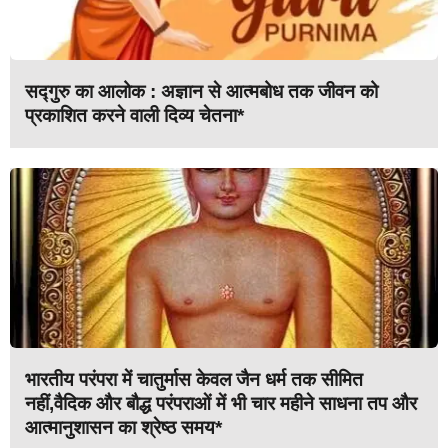
सद्गुरु का आलोक : अज्ञान से आत्मबोध तक जीवन को
प्रकाशित करने वाली दिव्य चेतना*
भारतीय परंपरा में चातुर्मास केवल जैन धर्म तक सीमित
नहीं,वैदिक और बौद्ध परंपराओं में भी चार महीने साधना तप और
आत्मानुशासन का श्रेष्ठ समय*