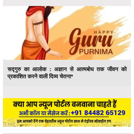
सद्गुरु का आलोक : अज्ञान से आत्मबोध तक जीवन को
प्रकाशित करने वाली दिव्य चेतना*