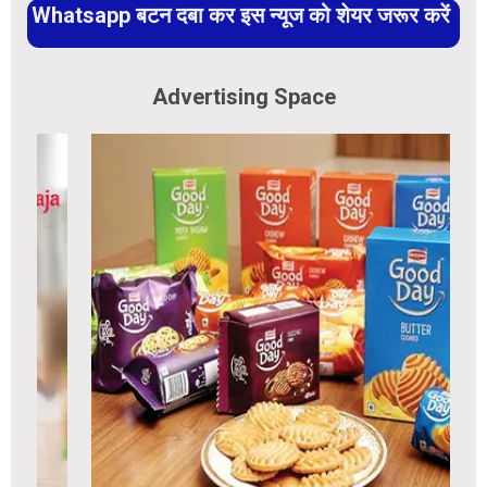
Whatsapp बटन दबा कर इस न्यूज को शेयर जरूर करें
Advertising Space