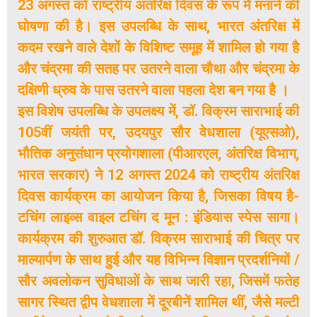
23 अगस्त को राष्ट्रीय अंतरिक्ष दिवस के रूप में मनाने की
घोषणा की है। इस उपलब्धि के साथ, भारत अंतरिक्ष में
कदम रखने वाले देशों के विशिष्ट समूह में शामिल हो गया है
और चंद्रमा की सतह पर उतरने वाला चौथा और चंद्रमा के
दक्षिणी ध्रुव के पास उतरने वाला पहला देश बन गया है ।
इस विशेष उपलब्धि के उपलक्ष्य में, डॉ. विक्रम साराभाई की
105वीं जयंती पर, उदयपुर सौर वेधशाला (यूएसओ),
भौतिक अनुसंधान प्रयोगशाला (पीआरएल, अंतरिक्ष विभाग,
भारत सरकार) ने 12 अगस्त 2024 को राष्ट्रीय अंतरिक्ष
दिवस कार्यक्रम का आयोजन किया है, जिसका विषय है-
टचिंग लाइव्स वाइल टचिंग द मून : इंडियास स्पेस सागा।
कार्यक्रम की शुरुआत डॉ. विक्रम साराभाई की चित्र पर
माल्यार्पण के साथ हुई और यह विभिन्न विज्ञान प्रदर्शनियों /
सौर अवलोकन सुविधाओं के साथ जारी रहा, जिसमें फतेह
सागर स्थित द्वीप वेधशाला में दूरबीनें शामिल थीं, जैसे मल्टी