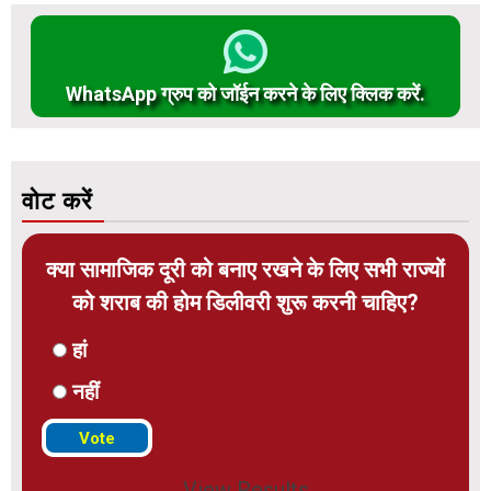
WhatsApp ग्रुप को जॉईन करने के लिए क्लिक करें.
वोट करें
क्या सामाजिक दूरी को बनाए रखने के लिए सभी राज्यों
को शराब की होम डिलीवरी शुरू करनी चाहिए?
हां
नहीं
View Results