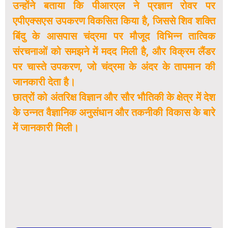
उन्होंने बताया कि पीआरएल ने प्रज्ञान रोवर पर
एपीएक्सएस उपकरण विकसित किया है, जिससे शिव शक्ति
बिंदु के आसपास चंद्रमा पर मौजूद विभिन्न तात्विक
संरचनाओं को समझने में मदद मिली है, और विक्रम लैंडर
पर चास्ते उपकरण, जो चंद्रमा के अंदर के तापमान की
जानकारी देता है।
छात्रों को अंतरिक्ष विज्ञान और सौर भौतिकी के क्षेत्र में देश
के उन्नत वैज्ञानिक अनुसंधान और तकनीकी विकास के बारे
में जानकारी मिली।