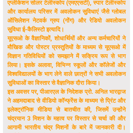
एप्लीकेशन सोलर टेलीस्कोप (एमएएसटी), स्पार टेलीस्कोप
और कार्यालय परिसर में अवलोकन सुविधाएं जैसे ग्लोबल
ऑसिलेशन नेटवर्क ग्रुप (गोंग) और रेडियो अवलोकन
सुविधा ई-कैलिस्टो इत्यादि।
यूएसओ के वैज्ञानिकों, शोधार्थियों और अन्य कर्मचारियों ने
मौखिक और पोस्टर प्रस्तुतियों के माध्यम से यूएसओ में
विज्ञान गतिविधियों को समझाने में सक्रिय रूप से भाग
लिया। इसके अलावा, विभिन्न स्कूलों और कॉलेजों और
विश्वविद्यालयों के भाग लेने वाले छात्रों ने सभी अवलोकन
सुविधाओं का विस्तार से वैज्ञानिक दौरा किया।
इस अवसर पर, पीआरएल के निदेशक प्रो. अनिल भारद्वाज
ने अहमदाबाद से वीडियो कॉन्फ्रेंस के माध्यम से प्रिंट और
इलेक्ट्रॉनिक मीडिया से बातचीत की, जिसमें उन्होंने
चंद्रयान 3 मिशन के महत्व पर विस्तार से चर्चा की और
आगामी भारतीय चंद्र मिशनों के बारे में जानकारी दी।