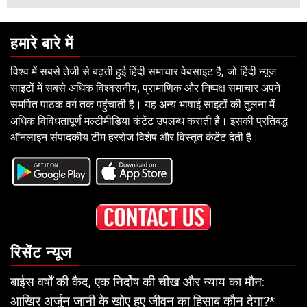
हमारे बारे में
विश्व में सबसे तेजी से बढ़ती हुई हिंदी समाचार वेबसाइट है, जो हिंदी न्यूज
साइटों में सबसे अधिक विश्वसनीय, प्रामाणिक और निष्पक्ष समाचार अपने
समर्पित पाठक वर्ग तक पहुंचाती है। यह अन्य भाषाई साइटों की तुलना में
अधिक विविधतापूर्ण मल्टीमीडिया कंटेंट उपलब्ध कराती है। इसकी प्रतिबद्ध
ऑनलाइन संपादकीय टीम हररोज विशेष और विस्तृत कंटेंट देती है।
रिसेंट न्यूज
बाईस वर्षों की कैद, एक निर्दोष की चीख और न्याय का मौन:
आखिर अर्जुन जानी के खोए हुए जीवन का हिसाब कौन देगा?*