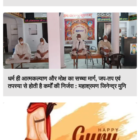
धर्म ही आत्मकल्याण और मोक्ष का सच्चा मार्ग, जप-तप एवं
तपस्या से होती है कर्मों की निर्जरा : महाश्रमण जिनेन्द्र मुनि