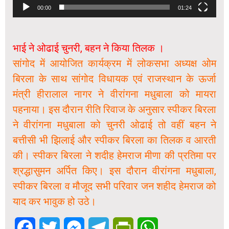
00:00
01:24
भाई ने ओढाई चुनरी, बहन ने किया तिलक ।
सांगोद में आयोजित कार्यक्रम में लोकसभा अध्यक्ष ओम
बिरला के साथ सांगोद विधायक एवं राजस्थान के ऊर्जा
मंत्री हीरालाल नागर ने वीरांगना मधुबाला को मायरा
पहनाया। इस दौरान रीति रिवाज के अनुसार स्पीकर बिरला
ने वीरांगना मधुबाला को चुनरी ओढाई तो वहीं बहन ने
बत्तीसी भी झिलाई और स्पीकर बिरला का तिलक व आरती
की। स्पीकर बिरला ने शदीह हेमराज मीणा की प्रतिमा पर
श्रद्धासुमन अर्पित किए। इस दौरान वीरांगना मधुबाला,
स्पीकर बिरला व मौजूद सभी परिवार जन शहीद हेमराज को
याद कर भावुक हो उठे।
Facebook
Twitter
Messenger
Telegram
PrintFriendly
WhatsApp