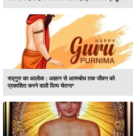
सद्गुरु का आलोक : अज्ञान से आत्मबोध तक जीवन को
प्रकाशित करने वाली दिव्य चेतना*