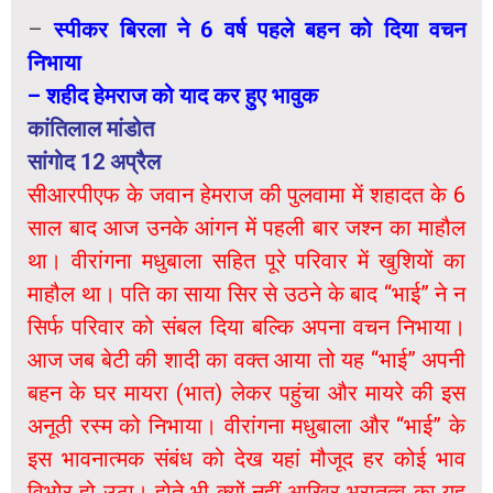
–
स्पीकर बिरला ने 6 वर्ष पहले बहन को दिया वचन
निभाया
– शहीद हेमराज को याद कर हुए भावुक
कांतिलाल मांडोत
सांगोद 12 अप्रैल
सीआरपीएफ के जवान हेमराज की पुलवामा में शहादत के 6
साल बाद आज उनके आंगन में पहली बार जश्न का माहौल
था। वीरांगना मधुबाला सहित पूरे परिवार में खुशियों का
माहौल था। पति का साया सिर से उठने के बाद “भाई” ने न
सिर्फ परिवार को संबल दिया बल्कि अपना वचन निभाया।
आज जब बेटी की शादी का वक्त आया तो यह “भाई” अपनी
बहन के घर मायरा (भात) लेकर पहुंचा और मायरे की इस
अनूठी रस्म को निभाया। वीरांगना मधुबाला और “भाई” के
इस भावनात्मक संबंध को देख यहां मौजूद हर कोई भाव
विभोर हो उठा। होते भी क्यों नहीं आखिर भ्रातत्व का यह