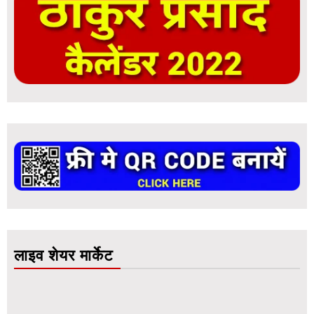
लाइव शेयर मार्केट