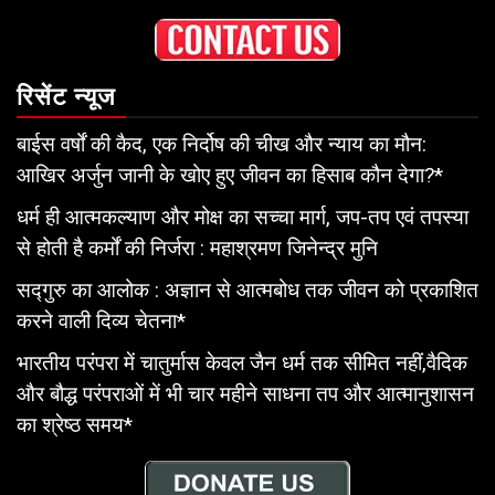
रिसेंट न्यूज
बाईस वर्षों की कैद, एक निर्दोष की चीख और न्याय का मौन:
आखिर अर्जुन जानी के खोए हुए जीवन का हिसाब कौन देगा?*
धर्म ही आत्मकल्याण और मोक्ष का सच्चा मार्ग, जप-तप एवं तपस्या
से होती है कर्मों की निर्जरा : महाश्रमण जिनेन्द्र मुनि
सद्गुरु का आलोक : अज्ञान से आत्मबोध तक जीवन को प्रकाशित
करने वाली दिव्य चेतना*
भारतीय परंपरा में चातुर्मास केवल जैन धर्म तक सीमित नहीं,वैदिक
और बौद्ध परंपराओं में भी चार महीने साधना तप और आत्मानुशासन
का श्रेष्ठ समय*