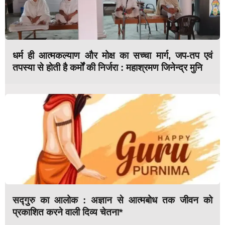
धर्म ही आत्मकल्याण और मोक्ष का सच्चा मार्ग, जप-तप एवं
तपस्या से होती है कर्मों की निर्जरा : महाश्रमण जिनेन्द्र मुनि
सद्गुरु का आलोक : अज्ञान से आत्मबोध तक जीवन को
प्रकाशित करने वाली दिव्य चेतना*