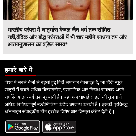
भारतीय परंपरा में चातुर्मास केवल जैन धर्म तक सीमित
नहीं,वैदिक और बौद्ध परंपराओं में भी चार महीने साधना तप और
आत्मानुशासन का श्रेष्ठ समय*
हमारे बारे में
विश्व में सबसे तेजी से बढ़ती हुई हिंदी समाचार वेबसाइट है, जो हिंदी न्यूज
साइटों में सबसे अधिक विश्वसनीय, प्रामाणिक और निष्पक्ष समाचार अपने
समर्पित पाठक वर्ग तक पहुंचाती है। यह अन्य भाषाई साइटों की तुलना में
अधिक विविधतापूर्ण मल्टीमीडिया कंटेंट उपलब्ध कराती है। इसकी प्रतिबद्ध
ऑनलाइन संपादकीय टीम हररोज विशेष और विस्तृत कंटेंट देती है।