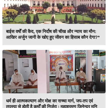
बाईस वर्षों की कैद, एक निर्दोष की चीख और न्याय का मौन:
आखिर अर्जुन जानी के खोए हुए जीवन का हिसाब कौन देगा?*
धर्म ही आत्मकल्याण और मोक्ष का सच्चा मार्ग, जप-तप एवं
तपस्या से होती है कर्मों की निर्जरा : महाश्रमण जिनेन्द्र मुनि