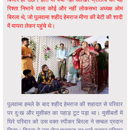
रिश्ता निभाने वाला कोई और नहीं लोकसभा अध्यक्ष ओम
बिरला थे, जो पुलवामा शहीद हेमराज मीणा की बेटी की शादी
में मायरा लेकर पहुंचे थे।
पुलवामा हमले के बाद शहीद हेमराज की शहादत से परिवार
पर दुःख और मुसीबत का पहाड़ टूट पड़ा था। मुसीबतों में
घिरे परिवार को उस वक्त स्पीकर बिरला ने सम्बल प्रदान