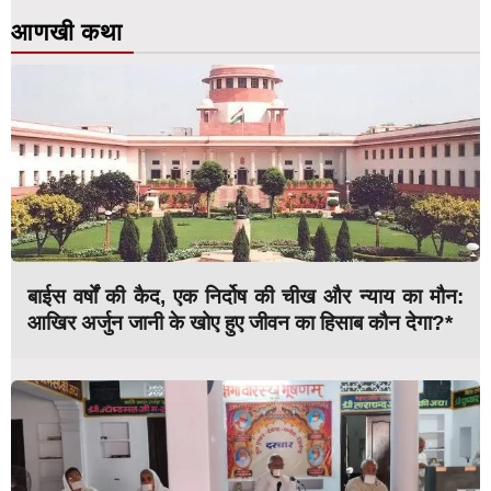
आणखी कथा
बाईस वर्षों की कैद, एक निर्दोष की चीख और न्याय का मौन:
आखिर अर्जुन जानी के खोए हुए जीवन का हिसाब कौन देगा?*