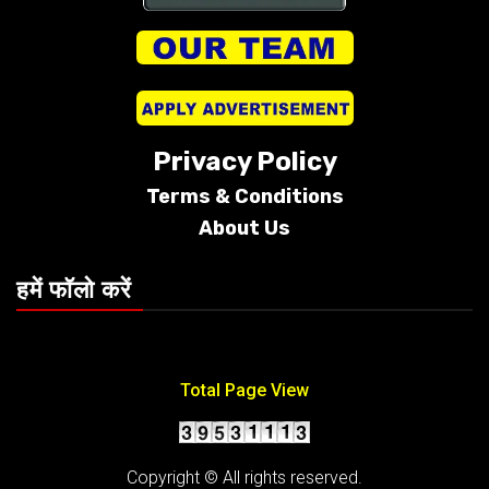
Privacy Policy
Terms &
Conditions
About Us
हमें फॉलो करें
Total Page View
Copyright © All rights reserved.