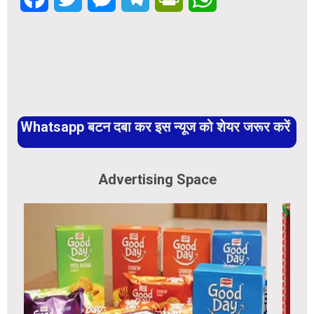
Whatsapp बटन दबा कर इस न्यूज को शेयर जरूर करें
Advertising Space