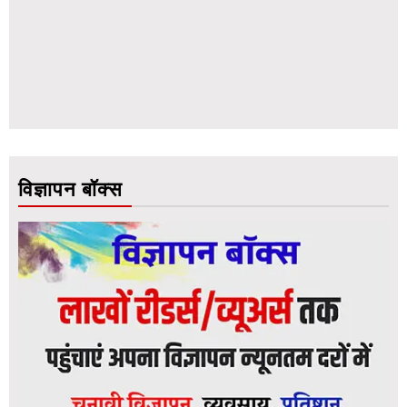
विज्ञापन बॉक्स