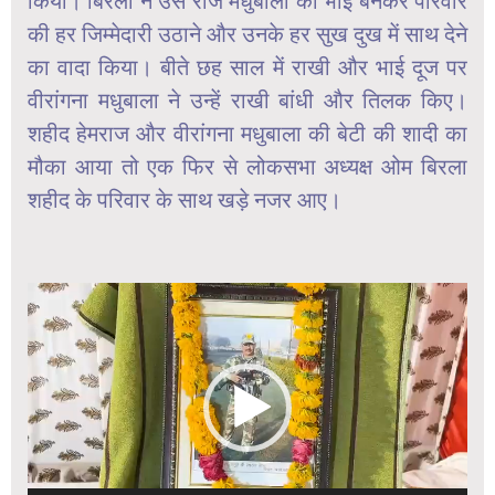
किया। बिरला ने उस रोज मधुबाला का भाई बनकर परिवार
की हर जिम्मेदारी उठाने और उनके हर सुख दुख में साथ देने
का वादा किया। बीते छह साल में राखी और भाई दूज पर
वीरांगना मधुबाला ने उन्हें राखी बांधी और तिलक किए।
शहीद हेमराज और वीरांगना मधुबाला की बेटी की शादी का
मौका आया तो एक फिर से लोकसभा अध्यक्ष ओम बिरला
शहीद के परिवार के साथ खड़े नजर आए।
Video
Player