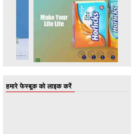
हमारे फेस्बूक को लाइक करें