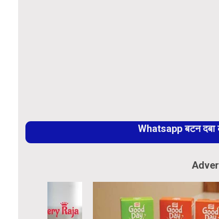
Whatsapp बटन दबा कर
Adver