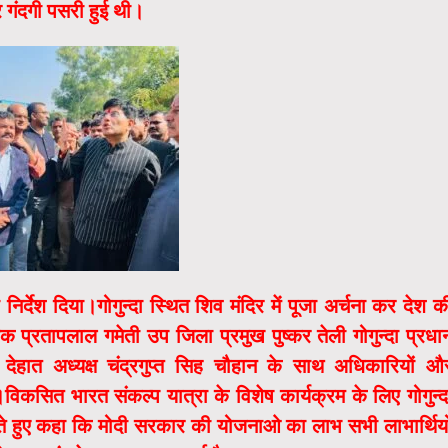
 गंदगी पसरी हुई थी।
देश दिया।गोगुन्दा स्थित शिव मंदिर में पूजा अर्चना कर देश क
क प्रतापलाल गमेती उप जिला प्रमुख पुष्कर तेली गोगुन्दा प्रधा
देहात अध्यक्ष चंद्रगुप्त सिह चौहान के साथ अधिकारियों औ
विकसित भारत संकल्प यात्रा के विशेष कार्यक्रम के लिए गोगुन्द
े हुए कहा कि मोदी सरकार की योजनाओ का लाभ सभी लाभार्थिय