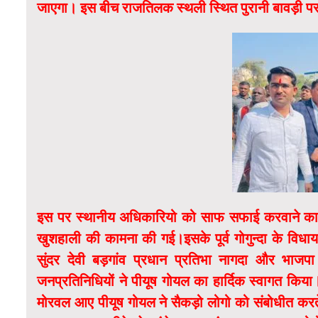
जाएगा। इस बीच राजतिलक स्थली स्थित पुरानी बावड़ी पर
इस पर स्थानीय अधिकारियो को साफ सफाई करवाने का निर्
खुशहाली की कामना की गई।इसके पूर्व गोगुन्दा के विधाय
सुंदर देवी बड़गांव प्रधान प्रतिभा नागदा और भाजपा 
जनप्रतिनिधियों ने पीयूष गोयल का हार्दिक स्वागत किया।
मोरवल आए पीयूष गोयल ने सैकड़ो लोगो को संबोधीत करत