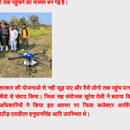
ो तक पहुंचने का माध्यम बन गई है।
रकार की योजनाओ से नही जुड़ पाए और वैसे लोगो तक पहुंच पान
र्थियो से संवाद किया। जिला सह संयोजक सुरेश तेली ने बताया क
र अधिकारियों ने किया इस अवसर पर जिला कलेक्टर अरविं
राठौड़ एसडीएम हनुमानसिंह आदि उपस्थित थे।