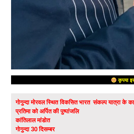
कृपया इस
गोगुन्दा मोरवल स्थित विकसित भारत संकल्प यात्रा के कार्य
प्रतिमा को अर्पित की पुष्पांजलि
कांतिलाल मांडोत
गोगुन्दा 30 दिसम्बर