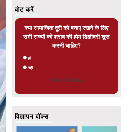
वोट करें
क्या सामाजिक दूरी को बनाए रखने के लिए
सभी राज्यों को शराब की होम डिलीवरी शुरू
करनी चाहिए?
हां
नहीं
View Results
विज्ञापन बॉक्स