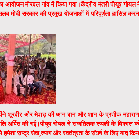
का आयोजन मोरवल गांव में किया गया।केंद्रीय मंत्री पीयूष गोयल न
लब मोदी सरकार की प्रमुख योजनाओं में परिपूर्णता हासिल करन
।उन्होंने शूरवीर और मेवाड़ की आन बान और शान के प्रतीक महाराण
ांजलि अर्पित की गई।पीयूष गोयल ने राजतिलक स्थली के विकास क
मेशा राष्ट्र सेवा,त्याग और स्वतंत्रता के संघर्ष के लिए याद किय