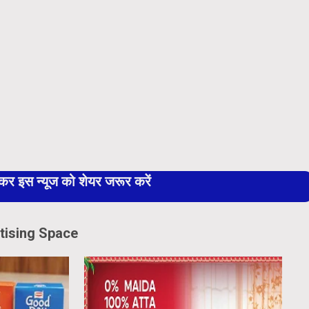
 इस न्यूज को शेयर जरूर करें
tising Space