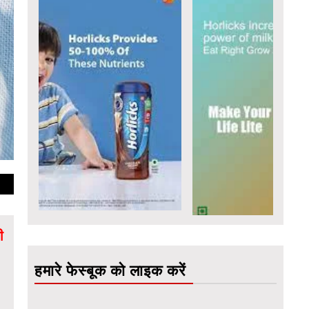
ी
हमारे फेस्बूक को लाइक करें