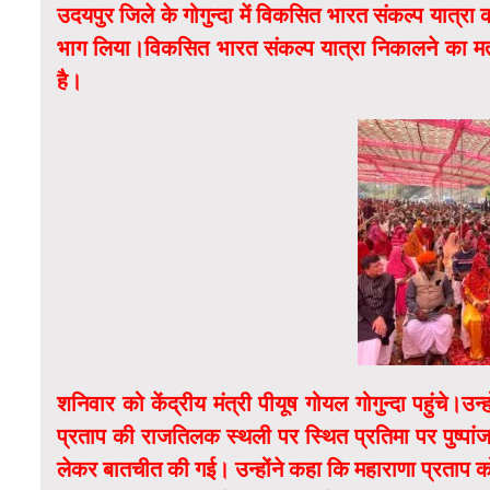
उदयपुर जिले के गोगुन्दा में विकसित भारत संकल्प यात्रा 
भाग लिया।विकसित भारत संकल्प यात्रा निकालने का मत
है।
शनिवार को केंद्रीय मंत्री पीयूष गोयल गोगुन्दा पहुंचे
प्रताप की राजतिलक स्थली पर स्थित प्रतिमा पर पुष्प
लेकर बातचीत की गई। उन्होंने कहा कि महाराणा प्रताप को ह