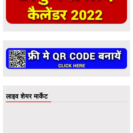
लाइव शेयर मार्केट