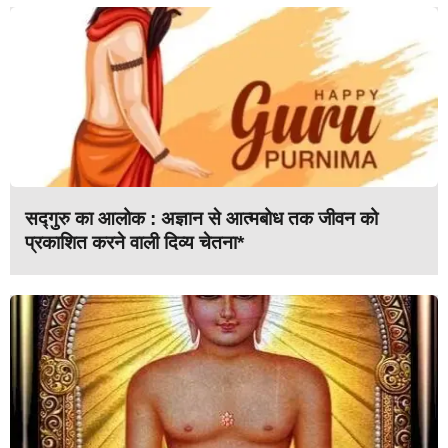
सद्गुरु का आलोक : अज्ञान से आत्मबोध तक जीवन को
प्रकाशित करने वाली दिव्य चेतना*