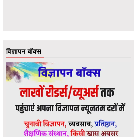
विज्ञापन बॉक्स