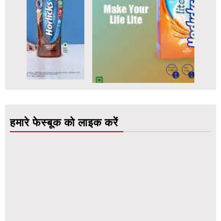
हमारे फेस्बूक को लाइक करें