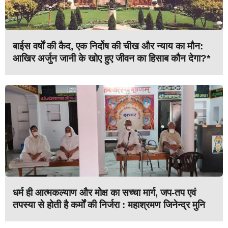
बाईस वर्षों की कैद, एक निर्दोष की चीख और न्याय का मौन:
आखिर अर्जुन जानी के खोए हुए जीवन का हिसाब कौन देगा?*
धर्म ही आत्मकल्याण और मोक्ष का सच्चा मार्ग, जप-तप एवं
तपस्या से होती है कर्मों की निर्जरा : महाश्रमण जिनेन्द्र मुनि