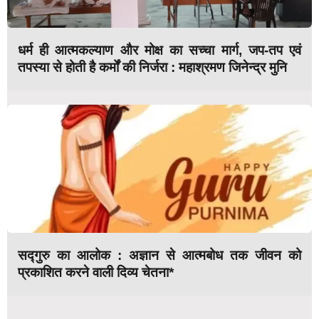
धर्म ही आत्मकल्याण और मोक्ष का सच्चा मार्ग, जप-तप एवं
तपस्या से होती है कर्मों की निर्जरा : महाश्रमण जिनेन्द्र मुनि
सद्गुरु का आलोक : अज्ञान से आत्मबोध तक जीवन को
प्रकाशित करने वाली दिव्य चेतना*