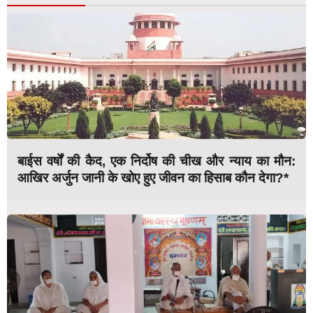
बाईस वर्षों की कैद, एक निर्दोष की चीख और न्याय का मौन:
आखिर अर्जुन जानी के खोए हुए जीवन का हिसाब कौन देगा?*