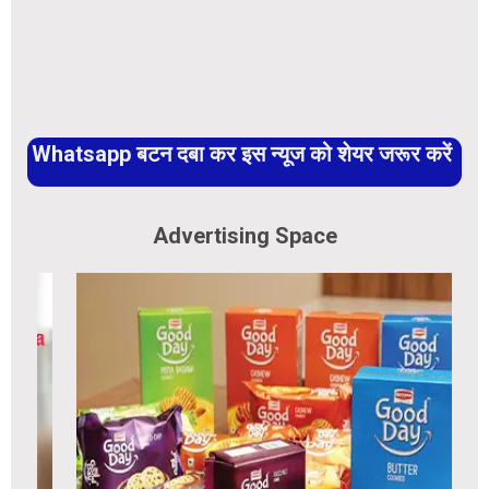
Whatsapp बटन दबा कर इस न्यूज को शेयर जरूर करें
Advertising Space