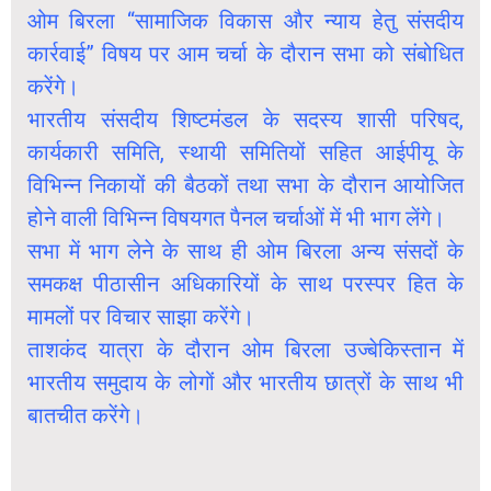
ओम बिरला “सामाजिक विकास और न्याय हेतु संसदीय
कार्रवाई” विषय पर आम चर्चा के दौरान सभा को संबोधित
करेंगे।
भारतीय संसदीय शिष्टमंडल के सदस्य शासी परिषद,
कार्यकारी समिति, स्थायी समितियों सहित आईपीयू के
विभिन्न निकायों की बैठकों तथा सभा के दौरान आयोजित
होने वाली विभिन्न विषयगत पैनल चर्चाओं में भी भाग लेंगे।
सभा में भाग लेने के साथ ही ओम बिरला अन्य संसदों के
समकक्ष पीठासीन अधिकारियों के साथ परस्पर हित के
मामलों पर विचार साझा करेंगे।
ताशकंद यात्रा के दौरान ओम बिरला उज्बेकिस्तान में
भारतीय समुदाय के लोगों और भारतीय छात्रों के साथ भी
बातचीत करेंगे।