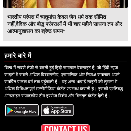
भारतीय परंपरा में चातुर्मास केवल जैन धर्म तक सीमित
नहीं,वैदिक और बौद्ध परंपराओं में भी चार महीने साधना तप और
आत्मानुशासन का श्रेष्ठ समय*
हमारे बारे में
विश्व में सबसे तेजी से बढ़ती हुई हिंदी समाचार वेबसाइट है, जो हिंदी न्यूज
साइटों में सबसे अधिक विश्वसनीय, प्रामाणिक और निष्पक्ष समाचार अपने
समर्पित पाठक वर्ग तक पहुंचाती है। यह अन्य भाषाई साइटों की तुलना में
अधिक विविधतापूर्ण मल्टीमीडिया कंटेंट उपलब्ध कराती है। इसकी प्रतिबद्ध
ऑनलाइन संपादकीय टीम हररोज विशेष और विस्तृत कंटेंट देती है।