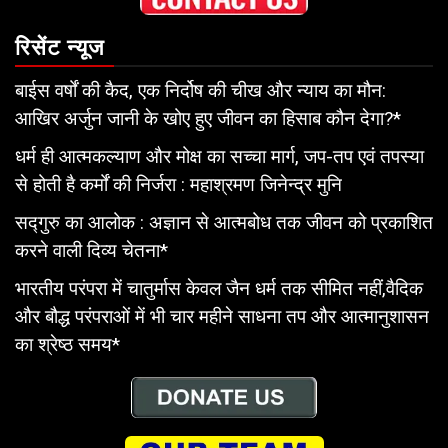
रिसेंट न्यूज
बाईस वर्षों की कैद, एक निर्दोष की चीख और न्याय का मौन:
आखिर अर्जुन जानी के खोए हुए जीवन का हिसाब कौन देगा?*
धर्म ही आत्मकल्याण और मोक्ष का सच्चा मार्ग, जप-तप एवं तपस्या
से होती है कर्मों की निर्जरा : महाश्रमण जिनेन्द्र मुनि
सद्गुरु का आलोक : अज्ञान से आत्मबोध तक जीवन को प्रकाशित
करने वाली दिव्य चेतना*
भारतीय परंपरा में चातुर्मास केवल जैन धर्म तक सीमित नहीं,वैदिक
और बौद्ध परंपराओं में भी चार महीने साधना तप और आत्मानुशासन
का श्रेष्ठ समय*