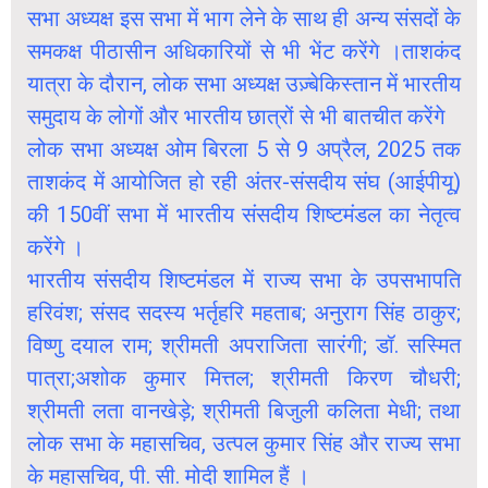
सभा अध्यक्ष इस सभा में भाग लेने के साथ ही अन्य संसदों के
समकक्ष पीठासीन अधिकारियों से भी भेंट करेंगे ।ताशकंद
यात्रा के दौरान, लोक सभा अध्यक्ष उज़्बेकिस्तान में भारतीय
समुदाय के लोगों और भारतीय छात्रों से भी बातचीत करेंगे
लोक सभा अध्यक्ष ओम बिरला 5 से 9 अप्रैल, 2025 तक
ताशकंद में आयोजित हो रही अंतर-संसदीय संघ (आईपीयू)
की 150वीं सभा में भारतीय संसदीय शिष्टमंडल का नेतृत्व
करेंगे ।
भारतीय संसदीय शिष्टमंडल में राज्य सभा के उपसभापति
हरिवंश; संसद सदस्य भर्तृहरि महताब; अनुराग सिंह ठाकुर;
विष्णु दयाल राम; श्रीमती अपराजिता सारंगी; डॉ. सस्मित
पात्रा;अशोक कुमार मित्तल; श्रीमती किरण चौधरी;
श्रीमती लता वानखेड़े; श्रीमती बिजुली कलिता मेधी; तथा
लोक सभा के महासचिव, उत्पल कुमार सिंह और राज्य सभा
के महासचिव, पी. सी. मोदी शामिल हैं ।