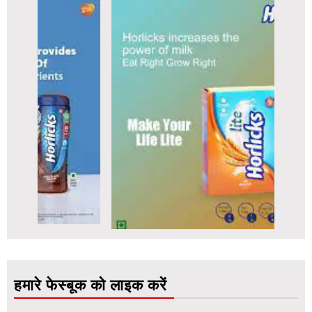
हमारे फेस्बूक को लाइक करें