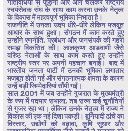
गतिविधियों से जुड़ना और आगे चलकर राष्ट्रीय
स्वयंसेवक संघ के साथ काम करना उनके नेतृत्व
के विकास में महत्वपूर्ण भूमिका निभाता है।
राजनीति में उनका उदय धीरे-धीरे लेकिन मजबूत
आधार के साथ हुआ। संगठन में काम करते हुए
उन्होंने रणनीति, प्रबंधन और जनसंपर्क की गहरी
समझ विकसित की। लालकृष्ण आडवाणी जैसे
वरिष्ठ नेताओं के साथ काम करते हुए उन्होंने
राष्ट्रीय स्तर पर अपनी पहचान बनाई। बाद में
भारतीय जनता पार्टी में उनकी भूमिका लगातार
मजबूत होती गई और संगठनात्मक क्षमता के कारण
उन्हें बड़ी जिम्मेदारियां सौंपी गईं।
साल 2001 में जब उन्होंने गुजरात के मुख्यमंत्री
के रूप में पदभार संभाला, तब राज्य कई चुनौतियों
से गुजर रहा था। लेकिन उनके नेतृत्व में राज्य ने
विकास की एक नई दिशा पकड़ी। बुनियादी ढांचे का
विस्तार, उद्योगों को बढ़ावा, कृषि सुधार और