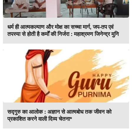
धर्म ही आत्मकल्याण और मोक्ष का सच्चा मार्ग, जप-तप एवं
तपस्या से होती है कर्मों की निर्जरा : महाश्रमण जिनेन्द्र मुनि
सद्गुरु का आलोक : अज्ञान से आत्मबोध तक जीवन को
प्रकाशित करने वाली दिव्य चेतना*