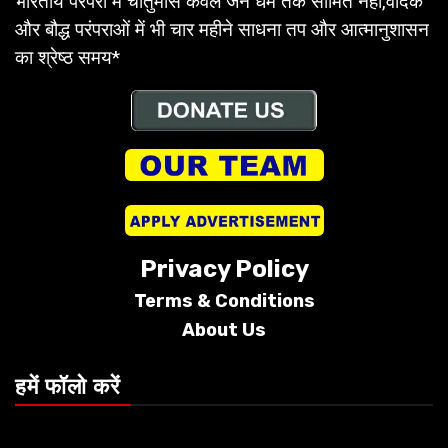
भारतीय परंपरा में चातुर्मास केवल जैन धर्म तक सीमित नहीं,वैदिक
और बौद्ध परंपराओं में भी चार महीने साधना तप और आत्मानुशासन
का श्रेष्ठ समय*
Privacy Policy
Terms &
Conditions
About Us
हमें फॉलो करें