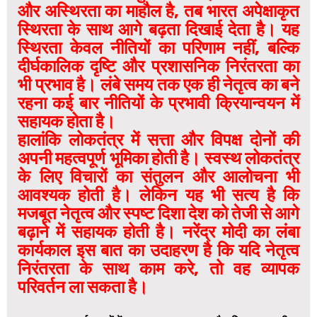
और अस्थिरता का माहौल है, तब भारत अपेक्षाकृत
स्थिरता के साथ आगे बढ़ता दिखाई देता है। यह
स्थिरता केवल नीतियों का परिणाम नहीं, बल्कि
दीर्घकालिक दृष्टि और प्रशासनिक निरंतरता का
भी प्रभाव है। लंबे समय तक एक ही नेतृत्व का बने
रहना कई बार नीतियों के प्रभावी क्रियान्वयन में
सहायक होता है।
हालांकि लोकतंत्र में सत्ता और विपक्ष दोनों की
अपनी महत्वपूर्ण भूमिका होती है। स्वस्थ लोकतंत्र
के लिए विचारों का संतुलन और आलोचना भी
आवश्यक होती है। लेकिन यह भी सत्य है कि
मजबूत नेतृत्व और स्पष्ट दिशा देश को तेजी से आगे
बढ़ाने में सहायक होती है। नरेंद्र मोदी का लंबा
कार्यकाल इस बात का उदाहरण है कि यदि नेतृत्व
निरंतरता के साथ काम करे, तो वह व्यापक
परिवर्तन ला सकता है।