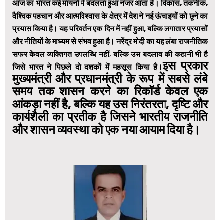
आज का भारत कई मायनों में बदलता हुआ नजर आता है। विकास, तकनीक,
वैश्विक पहचान और आत्मविश्वास के क्षेत्र में देश ने नई ऊंचाइयों को छूने का
प्रयास किया है। यह परिवर्तन एक दिन में नहीं हुआ, बल्कि लगातार प्रयासों
और नीतियों के माध्यम से संभव हुआ है। नरेंद्र मोदी का यह लंबा राजनीतिक
सफर केवल व्यक्तिगत उपलब्धि नहीं, बल्कि उस बदलाव की कहानी भी है
इस प्रकार
जिसे भारत ने पिछले दो दशकों में महसूस किया है।
मुख्यमंत्री और प्रधानमंत्री के रूप में सबसे लंबे
समय तक शासन करने का रिकॉर्ड केवल एक
आंकड़ा नहीं है, बल्कि यह उस निरंतरता, दृष्टि और
कार्यशैली का प्रतीक है जिसने भारतीय राजनीति
और शासन व्यवस्था को एक नया आयाम दिया है।