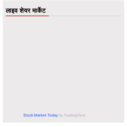
लाइव शेयर मार्केट
Stock Market Today
by TradingView