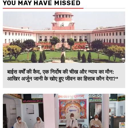
YOU MAY HAVE MISSED
बाईस वर्षों की कैद, एक निर्दोष की चीख और न्याय का मौन:
आखिर अर्जुन जानी के खोए हुए जीवन का हिसाब कौन देगा?*