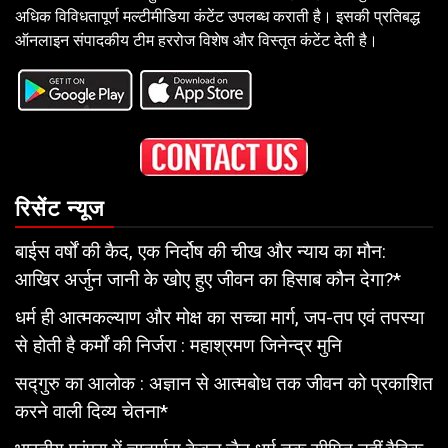
अधिक विविधतापूर्ण मल्टीमीडिया कंटेंट उपलब्ध कराती है। इसकी प्रतिबद्ध
ऑनलाइन संपादकीय टीम हररोज विशेष और विस्तृत कंटेंट देती है।
रिसेंट न्यूज
बाईस वर्षों की कैद, एक निर्दोष की चीख और न्याय का मौन:
आखिर अर्जुन जानी के खोए हुए जीवन का हिसाब कौन देगा?*
धर्म ही आत्मकल्याण और मोक्ष का सच्चा मार्ग, जप-तप एवं तपस्या
से होती है कर्मों की निर्जरा : महाश्रमण जिनेन्द्र मुनि
सद्गुरु का आलोक : अज्ञान से आत्मबोध तक जीवन को प्रकाशित
करने वाली दिव्य चेतना*