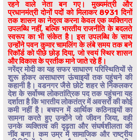
रहने वाले नेता बन गए। मुख्यमंत्री और
प्रधानमंत्री दोनों पदों को मिलाकर 8931 दिनों
तक शासन का नेतृत्व करना केवल एक व्यक्तिगत
उपलब्धि नहीं, बल्कि भारतीय राजनीति के बदलते
स्वरूप का भी संकेत है। इस उपलब्धि के साथ
उन्होंने पवन कुमार चामलिंग के लंबे समय तक बने
रिकॉर्ड को पीछे छोड़ दिया, जो स्वयं स्थिर शासन
और विकास के प्रतीक माने जाते रहे हैं।
नरेंद्र मोदी का यह सफर साधारण परिस्थितियों से
शुरू होकर असाधारण ऊंचाइयों तक पहुंचने की
कहानी है। वडनगर जैसे छोटे शहर से निकलकर
देश के सर्वोच्च लोकतांत्रिक पद तक पहुंचना यह
दर्शाता है कि भारतीय लोकतंत्र में अवसरों की कोई
कमी नहीं है। बचपन में आर्थिक कठिनाइयों का
सामना करते हुए उन्होंने जो जीवन जिया, वही
उनके व्यक्तित्व की दृढ़ता और संघर्षशीलता की
नींव बना। कम उम्र में सामाजिक और राष्ट्रीय