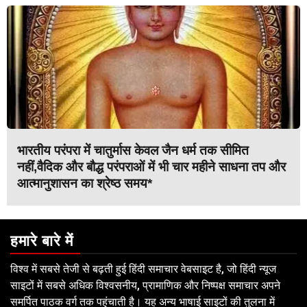
भारतीय परंपरा में चातुर्मास केवल जैन धर्म तक सीमित
नहीं,वैदिक और बौद्ध परंपराओं में भी चार महीने साधना तप और
आत्मानुशासन का श्रेष्ठ समय*
हमारे बारे में
विश्व में सबसे तेजी से बढ़ती हुई हिंदी समाचार वेबसाइट है, जो हिंदी न्यूज
साइटों में सबसे अधिक विश्वसनीय, प्रामाणिक और निष्पक्ष समाचार अपने
समर्पित पाठक वर्ग तक पहुंचाती है। यह अन्य भाषाई साइटों की तुलना में