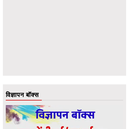
विज्ञापन बॉक्स