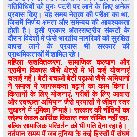
गतिविधियों को पुनः पटरी पर लाने के लिए अनेक
प्रयास किए। यह समय नेतृत्व की परीक्षा का था,
जिसमें निर्णय क्षमता और समन्वय की आवश्यकता
होती है। इसी प्रकार अंतरराष्ट्रीय संकटों के
दौरान विदेशों में फंसे भारतीय नागरिकों को सुरक्षित
वापस लाने के प्रयास भी सरकार की
प्राथमिकताओं में शामिल रहे।
महिला सशक्तिकरण, सामाजिक कल्याण और
ग्रामीण विकास जैसे क्षेत्रों में भी कई योजनाएं
चलाई गईं। बेटी बचाओ बेटी पढ़ाओ जैसे अभियानों
ने समाज में जागरूकता बढ़ाने का काम किया।
किसानों के लिए योजनाएं, गरीबों के लिए आवास
और स्वच्छता अभियान जैसे प्रयासों ने जीवन स्तर
सुधारने में भूमिका निभाई। सरकार की नीतियों का
उद्देश्य केवल आर्थिक विकास तक सीमित नहीं रहा,
बल्कि सामाजिक परिवर्तन को भी गति देना रहा है।
वर्तमान समय में जब दुनिया के कई हिस्सों में संघर्ष