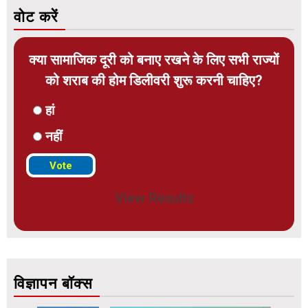
वोट करें
क्या सामाजिक दूरी को बनाए रखने के लिए सभी राज्यों
को शराब की होम डिलीवरी शुरू करनी चाहिए?
हां
नहीं
View Results
विज्ञापन बॉक्स