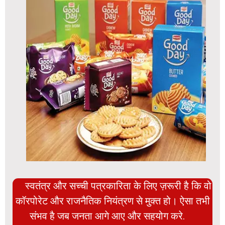
स्वतंत्र और सच्ची पत्रकारिता के लिए ज़रूरी है कि वो
कॉरपोरेट और राजनैतिक नियंत्रण से मुक्त हो। ऐसा तभी
संभव है जब जनता आगे आए और सहयोग करे.