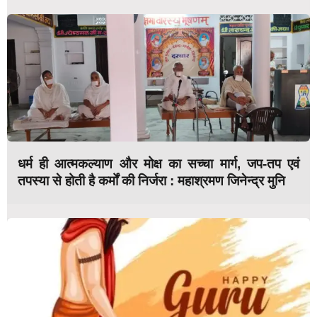
धर्म ही आत्मकल्याण और मोक्ष का सच्चा मार्ग, जप-तप एवं
तपस्या से होती है कर्मों की निर्जरा : महाश्रमण जिनेन्द्र मुनि