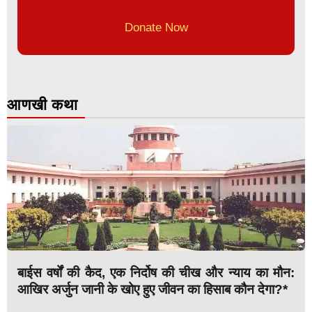
Donate Now
आणखी कथा
बाईस वर्षों की कैद, एक निर्दोष की चीख और न्याय का मौन:
आखिर अर्जुन जानी के खोए हुए जीवन का हिसाब कौन देगा?*