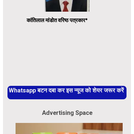
कांतिलाल मांडोत वरिष्ठ पत्रकार
*
Whatsapp बटन दबा कर इस न्यूज को शेयर जरूर करें
Advertising Space