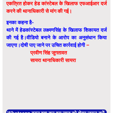
एकत्रित होकर हेड कांस्टेबल के खिलाफ एफआईआर दर्ज
करने की थानाधिकारी से मांग की गई।
इनका कहना है-
थाने में हेडकांस्टेबल लक्ष्मणसिंह के खिलाफ शिकायत दर्ज
की गई है।वीडियो बनाने के आरोप का अनुसंधान किया
जाएगा।दोषी पाए जाने पर उचित कार्रवाई होगी
–
प्रवीण सिंह जुगतावत
सायरा थानाधिकारी सायरा