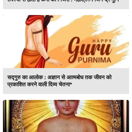
सद्गुरु का आलोक : अज्ञान से आत्मबोध तक जीवन को
प्रकाशित करने वाली दिव्य चेतना*