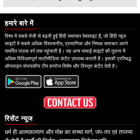
हमारे बारे में
विश्व में सबसे तेजी से बढ़ती हुई हिंदी समाचार वेबसाइट है, जो हिंदी न्यूज
साइटों में सबसे अधिक विश्वसनीय, प्रामाणिक और निष्पक्ष समाचार अपने
समर्पित पाठक वर्ग तक पहुंचाती है। यह अन्य भाषाई साइटों की तुलना में
अधिक विविधतापूर्ण मल्टीमीडिया कंटेंट उपलब्ध कराती है। इसकी प्रतिबद्ध
ऑनलाइन संपादकीय टीम हररोज विशेष और विस्तृत कंटेंट देती है।
रिसेंट न्यूज
धर्म ही आत्मकल्याण और मोक्ष का सच्चा मार्ग, जप-तप एवं तपस्या