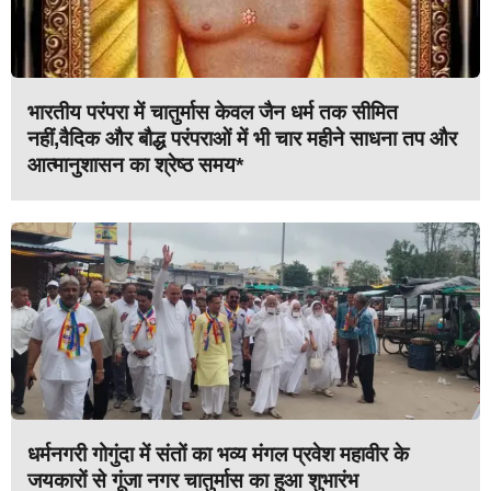
भारतीय परंपरा में चातुर्मास केवल जैन धर्म तक सीमित
नहीं,वैदिक और बौद्ध परंपराओं में भी चार महीने साधना तप और
आत्मानुशासन का श्रेष्ठ समय*
धर्मनगरी गोगुंदा में संतों का भव्य मंगल प्रवेश महावीर के
जयकारों से गूंजा नगर चातुर्मास का हुआ शुभारंभ