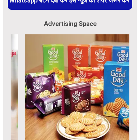
Whatsapp बटन दबा कर इस न्यूज को शेयर जरूर करें
Advertising Space