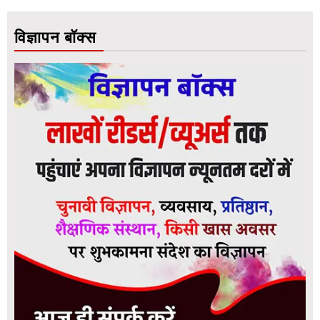
विज्ञापन बॉक्स