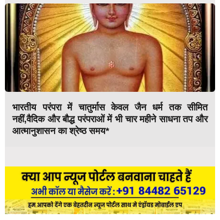
भारतीय परंपरा में चातुर्मास केवल जैन धर्म तक सीमित
नहीं,वैदिक और बौद्ध परंपराओं में भी चार महीने साधना तप और
आत्मानुशासन का श्रेष्ठ समय*