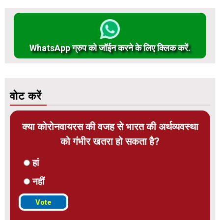
WhatsApp ग्रुप को जॉईन करने के लिए क्लिक करें.
वोट करें
क्या कोरोनवायरस की वजह से भारत की अर्थव्यवस्था
को गंभीर खतरा हो सकता है?
हां
नहीं