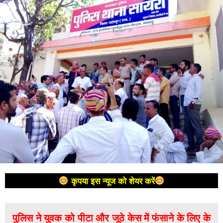
कृपया इस न्यूज को शेयर करें
पुलिस ने युवक को पीटा और जूठे केस में फंसाने के लिए के