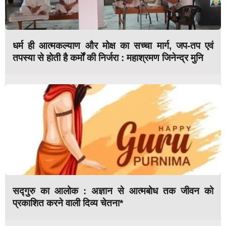
धर्म ही आत्मकल्याण और मोक्ष का सच्चा मार्ग, जप-तप एवं
तपस्या से होती है कर्मों की निर्जरा : महाश्रमण जिनेन्द्र मुनि
सद्गुरु का आलोक : अज्ञान से आत्मबोध तक जीवन को
प्रकाशित करने वाली दिव्य चेतना*