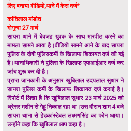
लिए बनाया वीडियो,थाने में केस दर्ज*
कांतिलाल मांडोत
गोगुन्दा 27 मार्च
सायरा थाने में बेवजह युवक के साथ मारपीट करने का
मामला सामने आया है।वीडियो सामने आने के बाद सायरा
पुलिस के दोषी पुलिसकर्मी के खिलाफ शिकायत दर्ज की गई
है।थानाधिकारी ने पुलिस के खिलाफ एफआईआर दर्ज कर
जांच शुरू कर दी है।
प्राप्त जानकारी के अनुसार खुबिलाल उदयलाल सुथार ने
सायरा पुलिस कर्मी के खिलाफ शिकायत दर्ज कराई है।
रिपोर्ट में लिखा है कि खुबिलाल सुथार 23 मार्च 2025 को
थ्रेसर मशीन से गेहूं निकाल रहा था।उस दौरान शाम 4 बजे
सायरा थाना से हेडकांस्टेबल लक्ष्मणसिंह का फोन आया।
उन्होंने कहा कि खुबिलाल आप कहा है।