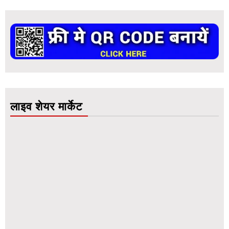
लाइव शेयर मार्केट