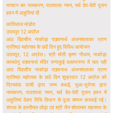
भगवान का नामकरण, पाठशाला गमन, सर्व देव-देवी पूजन
हवन में आहुतियां दी
कांतिलाल मांडोत
उदयपुर 12 अप्रैल
आठ दिवसीय नाकोड़ा पाश्र्वनार्थ अंजनशलाका प्राण
प्रतिष्ठा महोत्सव के छठें दिन हुए विविध आयोजन
उदयपुर, 12 अप्रेल। श्री मोती कृष्ण गौधाम, नाकोड़ा
कामधेनु पाश्र्वनार्थ मंदिर राणाकुई वल्लभनगर में चल रही
आठ दिवसीय नाकोड़ा पाश्र्वनाथ अंजनशलाका प्राण
प्रतिष्ठा महोत्सव के छठें दिन शुक्रवार 12 अप्रेल को
प्रियवंदा दासी द्वारा जन्म बधाई, भुआ-भुरोसा द्वारा
नामकरण, पाठशाला गमन, सर्व देव-देवी पूजन हवन में
आहुतियां देकर विधि विधान से पूजा सम्पन करवाई गई।
संस्था के हस्तीमल लोढ़ा एवं श्री जैन श्वेताम्बर महासभा के