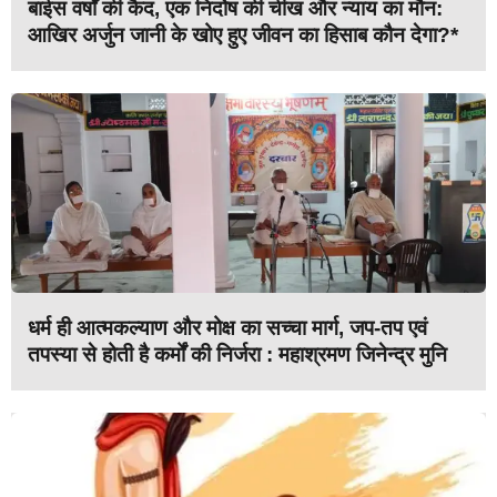
बाईस वर्षों की कैद, एक निर्दोष की चीख और न्याय का मौन:
आखिर अर्जुन जानी के खोए हुए जीवन का हिसाब कौन देगा?*
धर्म ही आत्मकल्याण और मोक्ष का सच्चा मार्ग, जप-तप एवं
तपस्या से होती है कर्मों की निर्जरा : महाश्रमण जिनेन्द्र मुनि