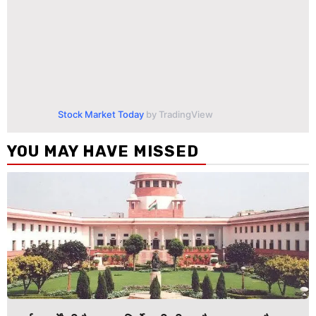
Stock Market Today
by TradingView
YOU MAY HAVE MISSED