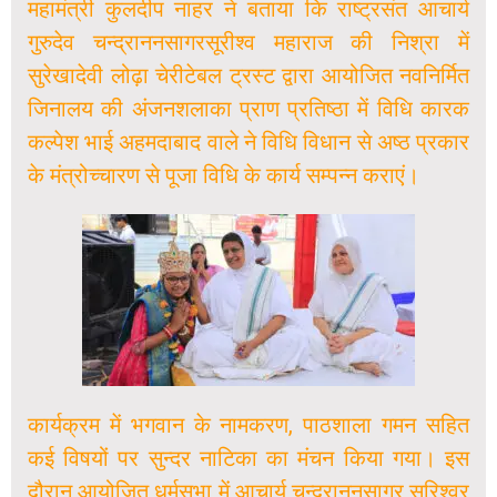
महामंत्री कुलदीप नाहर ने बताया कि राष्ट्रसंत आचार्य
गुरुदेव चन्द्राननसागरसूरीश्व महाराज की निश्रा में
सुरेखादेवी लोढ़ा चेरीटेबल ट्रस्ट द्वारा आयोजित नवनिर्मित
जिनालय की अंजनशलाका प्राण प्रतिष्ठा में विधि कारक
कल्पेश भाई अहमदाबाद वाले ने विधि विधान से अष्ठ प्रकार
के मंत्रोच्चारण से पूजा विधि के कार्य सम्पन्न कराएं।
कार्यक्रम में भगवान के नामकरण, पाठशाला गमन सहित
कई विषयों पर सुन्दर नाटिका का मंचन किया गया। इस
दौरान आयोजित धर्मसभा में आचार्य चन्द्राननसागर सूरिश्वर