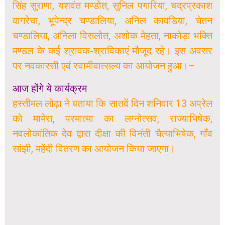
सिंह सुराणा, यशवंत मण्डोत, सुनिल पगारिया, चद्रप्रकाश
वागरेचा, भूपेन्द्र चण्डालिया, अनिल कावडिय़ा, चेतन
चण्डालिया, अनिला विसलोत, अशोक मेहता, नाकोड़ा भक्ति
मण्डल के कई श्रावक-श्राविकाएं मौजूद रहे। इस अवसर
पर नवकारसी एवं स्वामीवात्सल्य का आयोजन हुआ।
–
आज होंगे ये कार्यक्रम
हस्तीमल लोढ़ा ने बताया कि सातवें दिन शनिवार 13 अप्रेल
को मामेरा, परमात्मा का लग्नोत्सव, राज्याभिषेक,
नवलोकांतिक देव द्वारा दीक्षा की विनंती चैत्याभिषेक, गाँव
सांझी, महेंदी वितरण का आयोजन किया जाएगा।