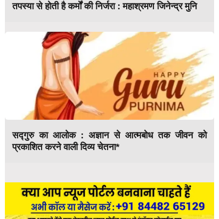
तपस्या से होती है कर्मों की निर्जरा : महाश्रमण जिनेन्द्र मुनि
सद्गुरु का आलोक : अज्ञान से आत्मबोध तक जीवन को
प्रकाशित करने वाली दिव्य चेतना*