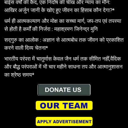
बाईस वर्षों की कैद, एक निर्दोष की चीख और न्याय का मौन:
आखिर अर्जुन जानी के खोए हुए जीवन का हिसाब कौन देगा?*
धर्म ही आत्मकल्याण और मोक्ष का सच्चा मार्ग, जप-तप एवं तपस्या
से होती है कर्मों की निर्जरा : महाश्रमण जिनेन्द्र मुनि
सद्गुरु का आलोक : अज्ञान से आत्मबोध तक जीवन को प्रकाशित
करने वाली दिव्य चेतना*
भारतीय परंपरा में चातुर्मास केवल जैन धर्म तक सीमित नहीं,वैदिक
और बौद्ध परंपराओं में भी चार महीने साधना तप और आत्मानुशासन
का श्रेष्ठ समय*