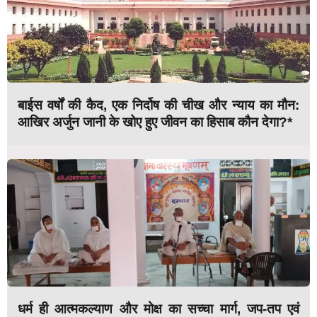
बाईस वर्षों की कैद, एक निर्दोष की चीख और न्याय का मौन:
आखिर अर्जुन जानी के खोए हुए जीवन का हिसाब कौन देगा?*
धर्म ही आत्मकल्याण और मोक्ष का सच्चा मार्ग, जप-तप एवं