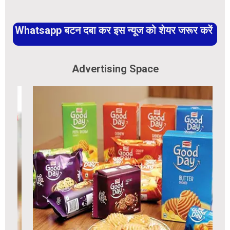
Whatsapp बटन दबा कर इस न्यूज को शेयर जरूर करें
Advertising Space