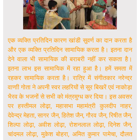
एक व्यक्ति प्रतिदिन कारण खांडी सुवर्ण का दान करता है
और एक व्यक्ति प्रतिदिन सामायिक करता है। इतना दान
देने वाला भी सामायिक की बराबरी नहीं कर सकता है।
इतना लाभ इस सामायिक में रहा हुआ है। हमें समता में
रहकर सामायिक करता है। रात्रि में संगीतकार नरेन्द्र
वाणाी गोता ने अपनी स्वर लहरियों से सुर बिखरें एवं नाकोड़ा
भैरव के भजनों से सभी को मंत्रमुग्ध कर दिया। इस अवसर
पर हस्तीमल लोढ़ा, महासभा महामंत्री कुलदीप नाहर,
देवेन्द्र मेहता, सागर जैन, हितेश जैन, गौरव जैन, रिषीत जैन,
शिल्पा लोढ़ा, अवीश लोढ़ा, रोशनलाल लोढ़ा, दिनेश जैन,
चांदमल लोढ़ा, मुकेश बोहरा, अमित कुमार पामेचा, दौलत