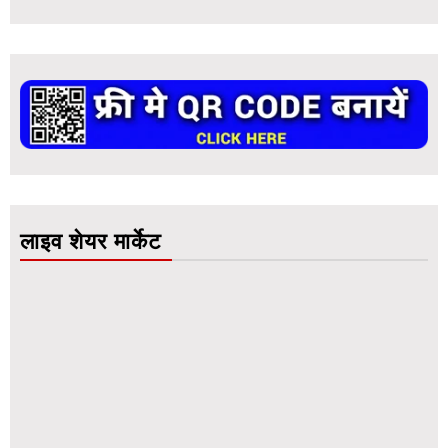
लाइव शेयर मार्केट