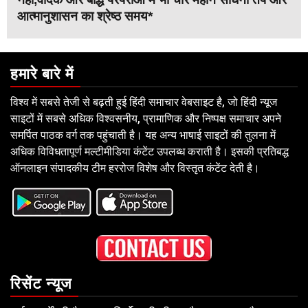
आत्मानुशासन का श्रेष्ठ समय*
हमारे बारे में
विश्व में सबसे तेजी से बढ़ती हुई हिंदी समाचार वेबसाइट है, जो हिंदी न्यूज
साइटों में सबसे अधिक विश्वसनीय, प्रामाणिक और निष्पक्ष समाचार अपने
समर्पित पाठक वर्ग तक पहुंचाती है। यह अन्य भाषाई साइटों की तुलना में
अधिक विविधतापूर्ण मल्टीमीडिया कंटेंट उपलब्ध कराती है। इसकी प्रतिबद्ध
ऑनलाइन संपादकीय टीम हररोज विशेष और विस्तृत कंटेंट देती है।
रिसेंट न्यूज