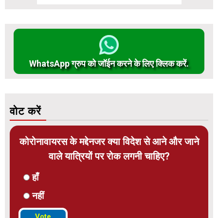
WhatsApp ग्रुप को जॉईन करने के लिए क्लिक करें.
वोट करें
कोरोनावायरस के मद्देनजर क्या विदेश से आने और जाने
वाले यात्रियों पर रोक लगनी चाहिए?
हाँ
नहीं