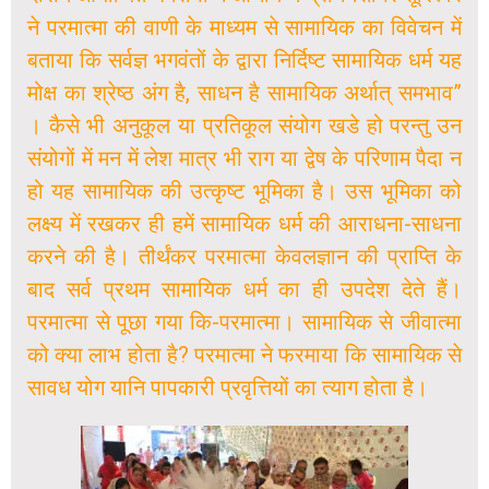
ने परमात्मा की वाणी के माध्यम से सामायिक का विवेचन में
बताया कि सर्वज्ञ भगवंतों के द्वारा निर्दिष्ट सामायिक धर्म यह
मोक्ष का श्रेष्ठ अंग है, साधन है सामायिक अर्थात् समभाव”
। कैसे भी अनुकूल या प्रतिकूल संयोग खडे हो परन्तु उन
संयोगों में मन में लेश मात्र भी राग या द्वेष के परिणाम पैदा न
हो यह सामायिक की उत्कृष्ट भूमिका है। उस भूमिका को
लक्ष्य में रखकर ही हमें सामायिक धर्म की आराधना-साधना
करने की है। तीर्थंकर परमात्मा केवलज्ञान की प्राप्ति के
बाद सर्व प्रथम सामायिक धर्म का ही उपदेश देते हैं।
परमात्मा से पूछा गया कि-परमात्मा। सामायिक से जीवात्मा
को क्या लाभ होता है? परमात्मा ने फरमाया कि सामायिक से
सावध योग यानि पापकारी प्रवृत्तियों का त्याग होता है।