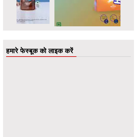
हमारे फेस्बूक को लाइक करें