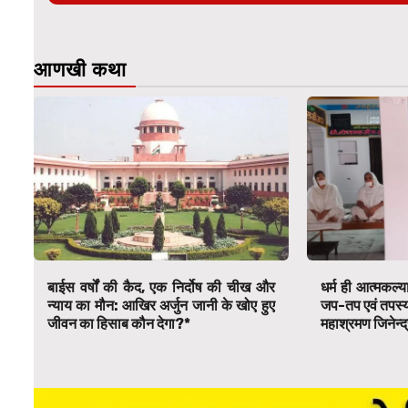
आणखी कथा
बाईस वर्षों की कैद, एक निर्दोष की चीख और
धर्म ही आत्मकल्य
न्याय का मौन: आखिर अर्जुन जानी के खोए हुए
जप-तप एवं तपस्या स
जीवन का हिसाब कौन देगा?*
महाश्रमण जिनेन्द्