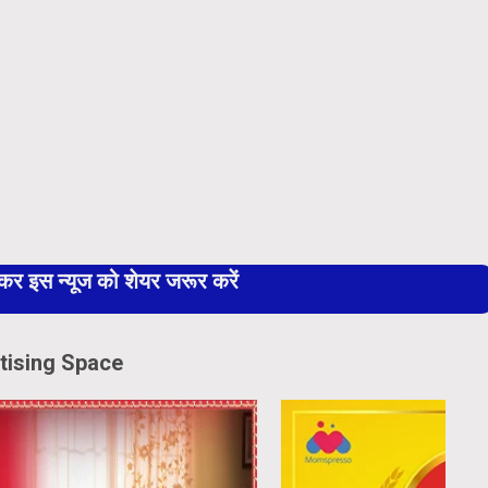
 इस न्यूज को शेयर जरूर करें
tising Space