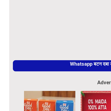
Whatsapp बटन दबा कर
Adver