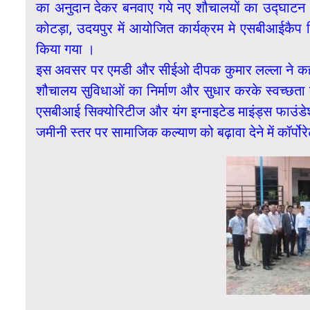
का अनुदान देकर बनवाए गये नए शौचालयों का उद्घाटन
कोटड़ा, उदयपुर में आयोजित कार्यक्रम मे एसबीआईकैप
किया गया ।
इस अवसर पर एमडी और सीईओ दीपक कुमार लल्ला ने कहा की
शौचालय सुविधाओं का निर्माण और सुधार करके स्वच्छता के
एसबीआई सिक्योरिटीज और यंग इग्नाइटेड माइंड्स फाउंडे
जमीनी स्तर पर सामाजिक कल्याण को बढ़ावा देने में कॉर्पोरे