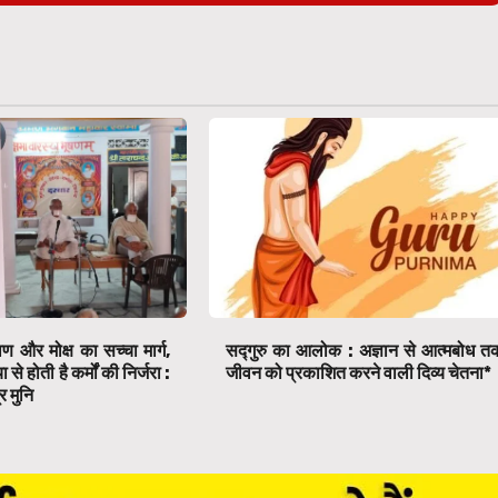
ाण और मोक्ष का सच्चा मार्ग,
सद्गुरु का आलोक : अज्ञान से आत्मबोध त
े होती है कर्मों की निर्जरा :
जीवन को प्रकाशित करने वाली दिव्य चेतना*
र मुनि