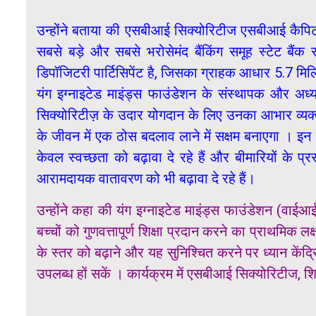
उन्होंने बताया की एसबीआई सिक्योरिटीज एसबीआई कैपिट
सबसे बड़े और सबसे भरोसेमंद बैंकिंग समूह स्टेट बै
डिपॉजिटरी पार्टिसिपेंट है, जिसका ग्राहक आधार 5.7 म
यंग इग्नाइटेड माइंड्स फाउंडेशन के संस्थापक और अध्
सिक्योरिटीज़ के उदार योगदान के लिए उनका आभार व्यक्त 
के जीवन में एक ठोस बदलाव लाने में सक्षम बनाएगा । इन सरक
केवल स्वच्छता को बढ़ावा दे रहे हैं और बीमारियों के 
आरामदायक वातावरण को भी बढ़ावा दे रहे हैं।
उन्होंने कहा की यंग इग्नाइटेड माइंड्स फाउंडेशन (वा
बच्चों को गुणवत्तापूर्ण शिक्षा प्रदान करने का प्राथमि
के स्तर को बढ़ाने और यह सुनिश्चित करने पर ध्यान केंद्र
उपलब्ध हों सकें । कार्यक्रम में एसबीआई सिक्योरिटीज, 