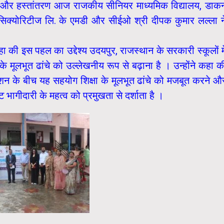
 और हस्तांतरण आज राजकीय सीनियर माध्यमिक विद्यालय, डाक
 सिक्योरिटीज लि. के एमडी और सीईओ श्री दीपक कुमार लल्ला न
 इस पहल का उद्देश्य उदयपुर, राजस्थान के सरकारी स्कूलों मे
 मूलभूत ढांचे को उल्लेखनीय रूप से बढ़ाना है । उन्होंने कहा क
शन के बीच यह सहयोग शिक्षा के मूलभूत ढांचे को मजबूत करने औ
ट भागीदारी के महत्व को प्रमुखता से दर्शाता है ।