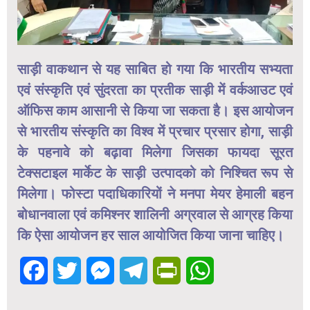
साड़ी वाकथान से यह साबित हो गया कि भारतीय सभ्यता
एवं संस्कृति एवं सुंदरता का प्रतीक साड़ी में वर्कआउट एवं
ऑफिस काम आसानी से किया जा सकता है। इस आयोजन
से भारतीय संस्कृति का विश्व में प्रचार प्रसार होगा, साड़ी
के पहनावे को बढ़ावा मिलेगा जिसका फायदा सूरत
टेक्सटाइल मार्केट के साड़ी उत्पादको को निश्चित रूप से
मिलेगा। फोस्टा पदाधिकारियों ने मनपा मेयर हेमाली बहन
बोधानवाला एवं कमिश्नर शालिनी अग्रवाल से आग्रह किया
कि ऐसा आयोजन हर साल आयोजित किया जाना चाहिए।
Facebook
Twitter
Messenger
Telegram
PrintFriendly
WhatsApp