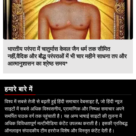
भारतीय परंपरा में चातुर्मास केवल जैन धर्म तक सीमित
नहीं,वैदिक और बौद्ध परंपराओं में भी चार महीने साधना तप और
आत्मानुशासन का श्रेष्ठ समय*
हमारे बारे में
विश्व में सबसे तेजी से बढ़ती हुई हिंदी समाचार वेबसाइट है, जो हिंदी न्यूज
साइटों में सबसे अधिक विश्वसनीय, प्रामाणिक और निष्पक्ष समाचार अपने
समर्पित पाठक वर्ग तक पहुंचाती है। यह अन्य भाषाई साइटों की तुलना में
अधिक विविधतापूर्ण मल्टीमीडिया कंटेंट उपलब्ध कराती है। इसकी प्रतिबद्ध
ऑनलाइन संपादकीय टीम हररोज विशेष और विस्तृत कंटेंट देती है।