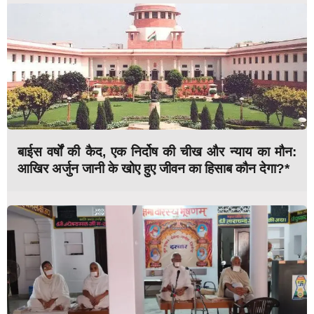
बाईस वर्षों की कैद, एक निर्दोष की चीख और न्याय का मौन:
आखिर अर्जुन जानी के खोए हुए जीवन का हिसाब कौन देगा?*