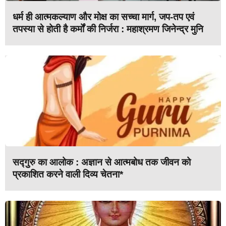
धर्म ही आत्मकल्याण और मोक्ष का सच्चा मार्ग, जप-तप एवं
तपस्या से होती है कर्मों की निर्जरा : महाश्रमण जिनेन्द्र मुनि
सद्गुरु का आलोक : अज्ञान से आत्मबोध तक जीवन को
प्रकाशित करने वाली दिव्य चेतना*