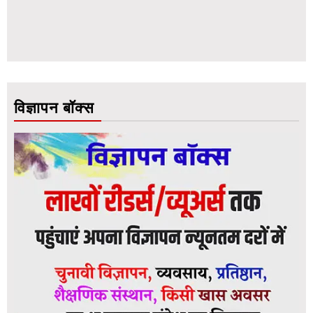
विज्ञापन बॉक्स