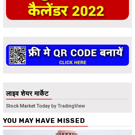
लाइव शेयर मार्केट
Stock Market Today
by TradingView
YOU MAY HAVE MISSED