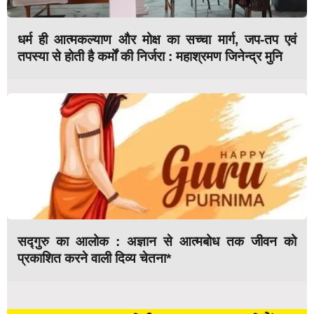
धर्म ही आत्मकल्याण और मोक्ष का सच्चा मार्ग, जप-तप एवं
तपस्या से होती है कर्मों की निर्जरा : महाश्रमण जिनेन्द्र मुनि
सद्गुरु का आलोक : अज्ञान से आत्मबोध तक जीवन को
प्रकाशित करने वाली दिव्य चेतना*