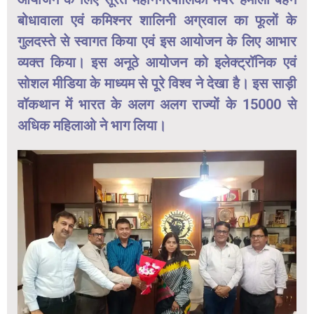
बोधावाला एवं कमिश्नर शालिनी अग्रवाल का फूलों के
गुलदस्ते से स्वागत किया एवं इस आयोजन के लिए आभार
व्यक्त किया। इस अनूठे आयोजन को इलेक्ट्रॉनिक एवं
सोशल मीडिया के माध्यम से पूरे विश्व ने देखा है। इस साड़ी
वॉकथान में भारत के अलग अलग राज्यों के 15000 से
अधिक महिलाओ ने भाग लिया।