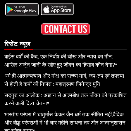
रिसेंट न्यूज
बाईस वर्षों की कैद, एक निर्दोष की चीख और न्याय का मौन:
आखिर अर्जुन जानी के खोए हुए जीवन का हिसाब कौन देगा?*
धर्म ही आत्मकल्याण और मोक्ष का सच्चा मार्ग, जप-तप एवं तपस्या
से होती है कर्मों की निर्जरा : महाश्रमण जिनेन्द्र मुनि
सद्गुरु का आलोक : अज्ञान से आत्मबोध तक जीवन को प्रकाशित
करने वाली दिव्य चेतना*
भारतीय परंपरा में चातुर्मास केवल जैन धर्म तक सीमित नहीं,वैदिक
और बौद्ध परंपराओं में भी चार महीने साधना तप और आत्मानुशासन
का श्रेष्ठ समय*