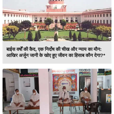
बाईस वर्षों की कैद, एक निर्दोष की चीख और न्याय का मौन:
आखिर अर्जुन जानी के खोए हुए जीवन का हिसाब कौन देगा?*