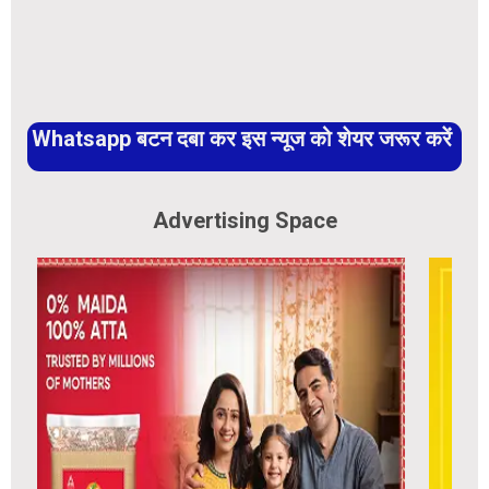
Whatsapp बटन दबा कर इस न्यूज को शेयर जरूर करें
Advertising Space