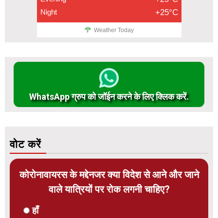
Night
+25°C
Weather Today
WhatsApp ग्रुप को जॉईन करने के लिए क्लिक करें.
वोट करें
कोरोनावायरस के मद्देनजर क्या विदेश से आने और जाने
वाले यात्रियों पर रोक लगनी चाहिए?
हाँ