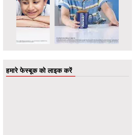
हमारे फेस्बूक को लाइक करें