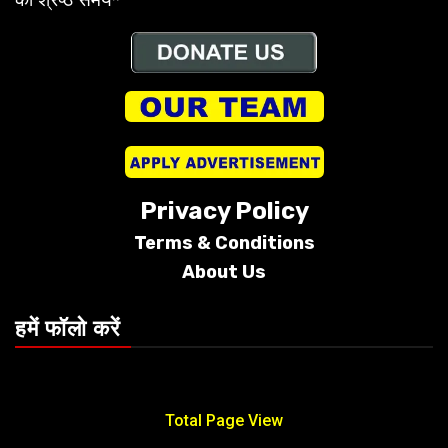
Privacy Policy
Terms &
Conditions
About Us
हमें फॉलो करें
Total Page View