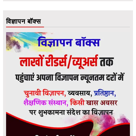
विज्ञापन बॉक्स