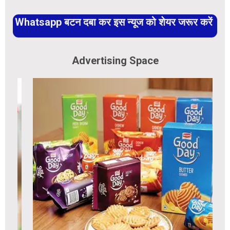
Whatsapp बटन दबा कर इस न्यूज को शेयर जरूर करें
Advertising Space