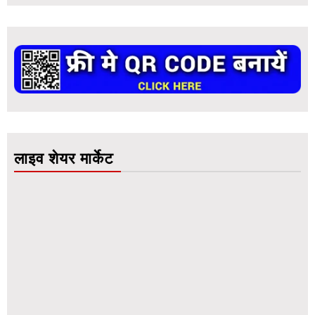
लाइव शेयर मार्केट