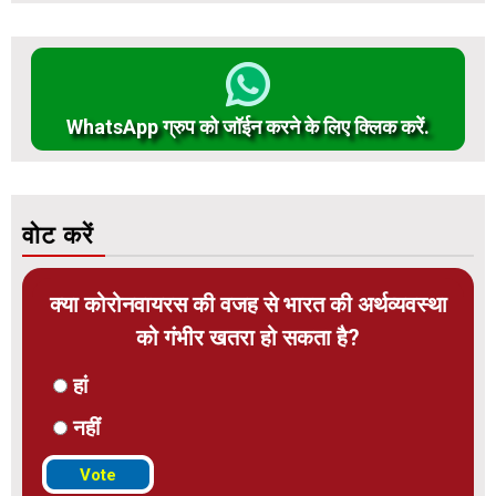
WhatsApp ग्रुप को जॉईन करने के लिए क्लिक करें.
वोट करें
क्या कोरोनवायरस की वजह से भारत की अर्थव्यवस्था
को गंभीर खतरा हो सकता है?
हां
नहीं