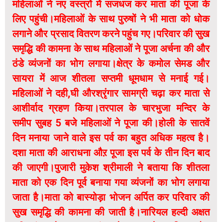
महिलाओं ने नए वस्त्रों में सजधज कर माता की पूजा के
लिए पहुंची।महिलाओं के साथ पुरुषों ने भी माता को धोक
लगाने और प्रसाद वितरण करने पहुंच गए।परिवार की सुख
समृद्धि की कामना के साथ महिलाओं ने पूजा अर्चना की और
ठंडे व्यंजनों का भोग लगाया।क्षेत्र के कमोल सेमड और
सायरा में आज शीतला सप्तमी धूमधाम से मनाई गई।
महिलाओं ने दही,घी औरश्रृंगार सामग्री चढ़ा कर माता से
आशीर्वाद ग्रहण किया।तरपाल के चारभुजा मन्दिर के
समीप सुबह 5 बजे महिलाओं ने पूजा की।होली के सातवें
दिन मनाया जाने वाले इस पर्व का बहुत अधिक महत्व है।
दशा माता की आराधना औऱ पूजा इस पर्व के तीन दिन बाद
की जाएगी।पुजारी मुकेश श्रीमाली ने बताया कि शीतला
माता को एक दिन पूर्व बनाया गया व्यंजनों का भोग लगाया
जाता है।माता को बास्योड़ा भोजन अर्पित कर परिवार की
सुख समृद्धि की कामना की जाती है।नारियल हल्दी अक्षत