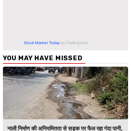
Stock Market Today
by TradingView
YOU MAY HAVE MISSED
नाली निर्माण की अनियमितता से सड़क पर फैल रहा गंदा पानी,