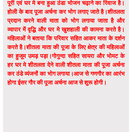
पूरी एवं घर मे बना हुआ ठंडा भोजन चढ़ाने का रिवाज है।
होली के बाद पूजा अर्चना कर भोग लगाए जाते है।शीतलता
प्रदान करने वाली माता को भोग लगाया जाता है और
व्यापार में वृद्धि और घर मे खुशहाली की कामना करते है।
महिलाओं ने बताया कि परिवार सहित आकर माता के दर्शन
करते है।शीतला माता की पूजा के लिए क्षेत्र की महिलाओं
का हुजूम उमड़ पड़ा।गोगुन्दा सहित सायरा और भोमट के
हर घर मे शीतलता देने वाली शीतला माता की पूजा अर्चना
कर ठंडे व्यंजनों का भोग लगाया।आज से गणगौर का आरंभ
होगा ईसर गौर की पूजा अर्चना आज से शुरू होगी।