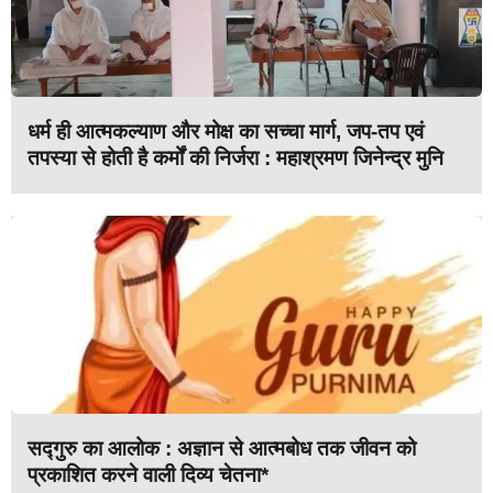
धर्म ही आत्मकल्याण और मोक्ष का सच्चा मार्ग, जप-तप एवं
तपस्या से होती है कर्मों की निर्जरा : महाश्रमण जिनेन्द्र मुनि
सद्गुरु का आलोक : अज्ञान से आत्मबोध तक जीवन को
प्रकाशित करने वाली दिव्य चेतना*