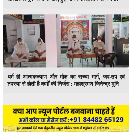
धर्म ही आत्मकल्याण और मोक्ष का सच्चा मार्ग, जप-तप एवं
तपस्या से होती है कर्मों की निर्जरा : महाश्रमण जिनेन्द्र मुनि