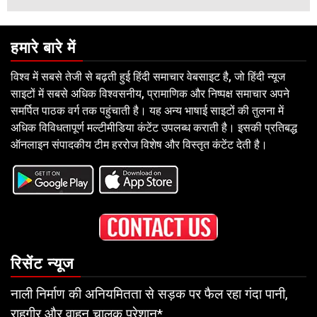
हमारे बारे में
विश्व में सबसे तेजी से बढ़ती हुई हिंदी समाचार वेबसाइट है, जो हिंदी न्यूज
साइटों में सबसे अधिक विश्वसनीय, प्रामाणिक और निष्पक्ष समाचार अपने
समर्पित पाठक वर्ग तक पहुंचाती है। यह अन्य भाषाई साइटों की तुलना में
अधिक विविधतापूर्ण मल्टीमीडिया कंटेंट उपलब्ध कराती है। इसकी प्रतिबद्ध
ऑनलाइन संपादकीय टीम हररोज विशेष और विस्तृत कंटेंट देती है।
रिसेंट न्यूज
नाली निर्माण की अनियमितता से सड़क पर फैल रहा गंदा पानी,
राहगीर और वाहन चालक परेशान*