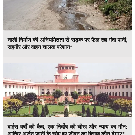
नाली निर्माण की अनियमितता से सड़क पर फैल रहा गंदा पानी,
राहगीर और वाहन चालक परेशान*
बाईस वर्षों की कैद, एक निर्दोष की चीख और न्याय का मौन:
आखिर अर्जुन जानी के खोए हुए जीवन का हिसाब कौन देगा?*