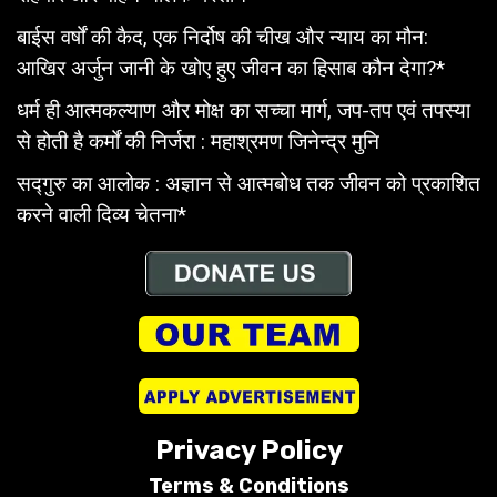
बाईस वर्षों की कैद, एक निर्दोष की चीख और न्याय का मौन:
आखिर अर्जुन जानी के खोए हुए जीवन का हिसाब कौन देगा?*
धर्म ही आत्मकल्याण और मोक्ष का सच्चा मार्ग, जप-तप एवं तपस्या
से होती है कर्मों की निर्जरा : महाश्रमण जिनेन्द्र मुनि
सद्गुरु का आलोक : अज्ञान से आत्मबोध तक जीवन को प्रकाशित
करने वाली दिव्य चेतना*
Privacy Policy
Terms &
Conditions