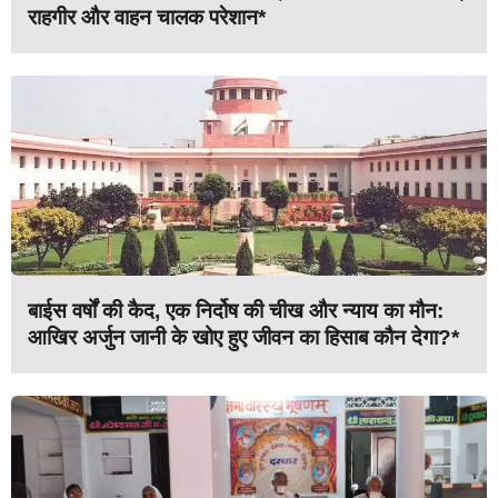
राहगीर और वाहन चालक परेशान*
बाईस वर्षों की कैद, एक निर्दोष की चीख और न्याय का मौन:
आखिर अर्जुन जानी के खोए हुए जीवन का हिसाब कौन देगा?*