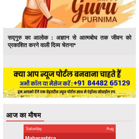
सद्गुरु का आलोक : अज्ञान से आत्मबोध तक जीवन को
प्रकाशित करने वाली दिव्य चेतना*
आज का मौषम
Saturday
Aug
Maharashtra