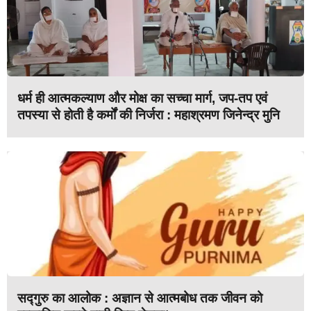
धर्म ही आत्मकल्याण और मोक्ष का सच्चा मार्ग, जप-तप एवं
तपस्या से होती है कर्मों की निर्जरा : महाश्रमण जिनेन्द्र मुनि
सद्गुरु का आलोक : अज्ञान से आत्मबोध तक जीवन को