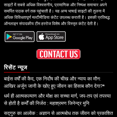
साइटों में सबसे अधिक विश्वसनीय, प्रामाणिक और निष्पक्ष समाचार अपने
समर्पित पाठक वर्ग तक पहुंचाती है। यह अन्य भाषाई साइटों की तुलना में
अधिक विविधतापूर्ण मल्टीमीडिया कंटेंट उपलब्ध कराती है। इसकी प्रतिबद्ध
ऑनलाइन संपादकीय टीम हररोज विशेष और विस्तृत कंटेंट देती है।
रिसेंट न्यूज
बाईस वर्षों की कैद, एक निर्दोष की चीख और न्याय का मौन:
आखिर अर्जुन जानी के खोए हुए जीवन का हिसाब कौन देगा?*
धर्म ही आत्मकल्याण और मोक्ष का सच्चा मार्ग, जप-तप एवं तपस्या
से होती है कर्मों की निर्जरा : महाश्रमण जिनेन्द्र मुनि
सद्गुरु का आलोक : अज्ञान से आत्मबोध तक जीवन को प्रकाशित