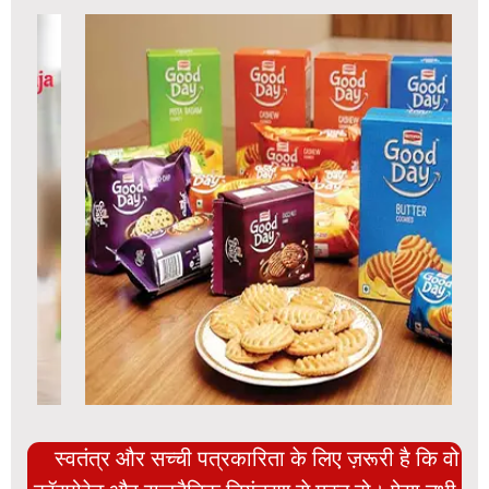
स्वतंत्र और सच्ची पत्रकारिता के लिए ज़रूरी है कि वो