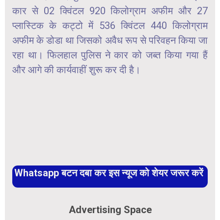
कार से 02 क्विंटल 920 किलोग्राम अफीम और 27
प्लास्टिक के कट्टो में 536 क्विंटल 440 किलोग्राम
अफीम के डोडा था जिसको अवैध रूप से परिवहन किया जा
रहा था। फिलहाल पुलिस ने कार को जब्त किया गया हैं
और आगे की कार्यवाहीं शुरू कर दी है।
Whatsapp बटन दबा कर इस न्यूज को शेयर जरूर करें
Advertising Space