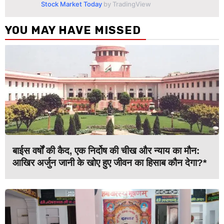
Stock Market Today
by TradingView
YOU MAY HAVE MISSED
बाईस वर्षों की कैद, एक निर्दोष की चीख और न्याय का मौन:
आखिर अर्जुन जानी के खोए हुए जीवन का हिसाब कौन देगा?*