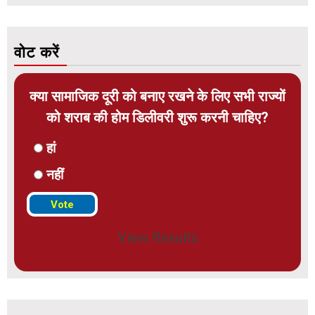
वोट करें
क्या सामाजिक दूरी को बनाए रखने के लिए सभी राज्यों
को शराब की होम डिलीवरी शुरू करनी चाहिए?
हां
नहीं
View Results