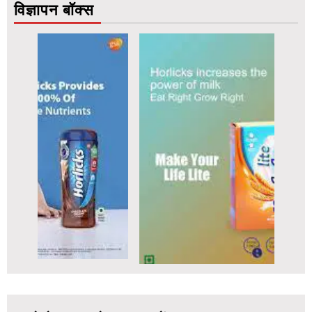
विज्ञापन बॉक्स