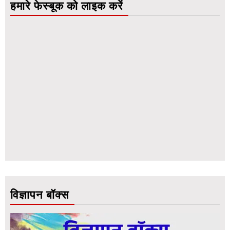
हमारे फेस्बूक को लाइक करें
विज्ञापन बॉक्स