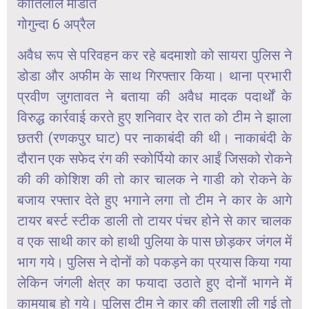
कांतिलाल मांडोत
गोगुन्दा 6 अप्रैल
अवैध रूप से परिवहन कर रहे बदमाशो को सायरा पुलिस ने
डोडा और अफीम के साथ गिरफ्तार किया। थाना प्रभारी
प्रवीण जुगतावत ने बताया की अवैध मादक पदार्थों के
विरुद्ध कार्रवाई करते हुए शनिवार देर रात को टीम ने झाला
छतरी (रणकपुर घाट) पर नाकाबंदी की थी। नाकाबंदी के
दौरान एक सफेद रंग की स्कोर्पियो कार आईं जिसको रोकने
की की कोशिश की तो कार चालक ने गाडी को रोकने के
बजाय रफ्तार देते हुए भगाने लगा तो टीम ने कार के आगे
टायर बर्स्ट स्टीक डाली तो टायर पंचर होने से कार चालक
व एक साथी कार को हाथी पुलिया के पास छोड़कर जंगल में
भाग गये। पुलिस ने दोनों को पकड़ने का प्रयास किया गया
लेकिन जंगली क्षेत्र का फयादा उठाते हुए दोनों भागने में
कामयाब हो गये। पुलिस टीम ने कार की तलाशी ली गई तो