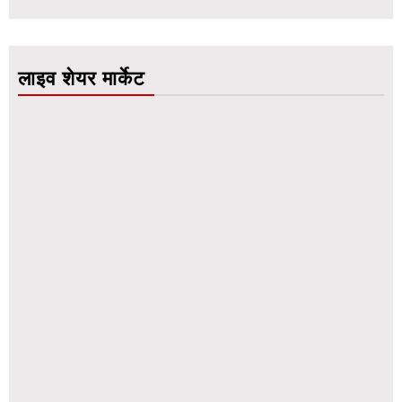
लाइव शेयर मार्केट