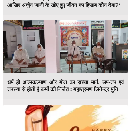
आखिर अर्जुन जानी के खोए हुए जीवन का हिसाब कौन देगा?*
धर्म ही आत्मकल्याण और मोक्ष का सच्चा मार्ग, जप-तप एवं
तपस्या से होती है कर्मों की निर्जरा : महाश्रमण जिनेन्द्र मुनि