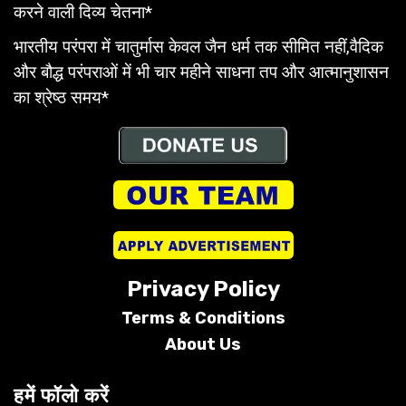
करने वाली दिव्य चेतना*
भारतीय परंपरा में चातुर्मास केवल जैन धर्म तक सीमित नहीं,वैदिक
और बौद्ध परंपराओं में भी चार महीने साधना तप और आत्मानुशासन
का श्रेष्ठ समय*
Privacy Policy
Terms &
Conditions
About Us
हमें फॉलो करें