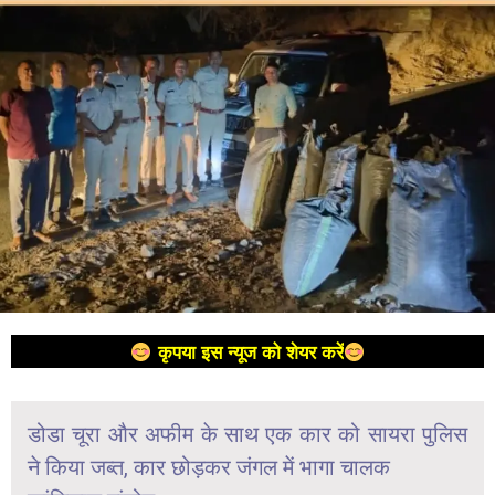
कृपया इस न्यूज को शेयर करें
डोडा चूरा और अफीम के साथ एक कार को सायरा पुलिस
ने किया जब्त, कार छोड़कर जंगल में भागा चालक