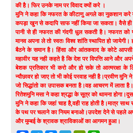
की है। फिर उनके नाम पर विवाद क्यों करे ।
मुनि ने कहा कि नफरत के कीटाणु अगले का नुकशान करे या न 
कपड़ा खुन से कदापि साफ नहीं किया जा सकता। वैसे ही
पानी से ही नफरत की गंदगी धुल सकती है। नफरत को प्रेम
मानव अपना ले तो स्वतः विश्व शांति स्थापित हो जायेगी। ह
बैठने के समान है। हिंसा और आंतकवाद के कोटे आपसी व
महावीर यह नही कहते है कि देश पर विपत्ति आने और अपन
बेशक प्रतिकार भी करो और हो सके तो आत्मरक्षा के लि
न्यौछावर हो जाए तो भी कोई परवाह नही है।प्रवीण मुनि ने क
जो सिद्धांतो का उपासक बनता है।वह आचरण में लाता है।
रितेशमुनि मसा ने कहा श्रद्धा के सूत्र को थामना होगा।दु
मुनि ने कहा कि जहां चाह है,वही राह होती है।मात्र साथ
के पथ पर चलाने का नियम बनाओ।उपदेश देने से पहले अप
और मुम्बई के श्रावक श्राविकाओं का आगमन हुआ।