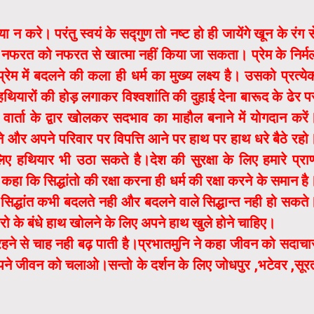
करे। परंतु स्वयं के सद्गुण तो नष्ट हो ही जायेंगे खून के रंग स
 नफरत को नफरत से खात्मा नहीं किया जा सकता। प्रेम के निर्म
 में बदलने की कला ही धर्म का मुख्य लक्ष्य है। उसको प्रत्ये
थियारों की होड़ लगाकर विश्वशांति की दुहाई देना बारूद के ढेर प
ार्ता के द्वार खोलकर सदभाव का माहौल बनाने में योगदान करें
े और अपने परिवार पर विपत्ति आने पर हाथ पर हाथ धरे बैठे रहो
ए हथियार भी उठा सकते है।देश की सुरक्षा के लिए हमारे प्रा
हा कि सिद्धांतो की रक्षा करना ही धर्म की रक्षा करने के समान है
सिद्धांत कभी बदलते नही और बदलने वाले सिद्धान्त नही हो सकते
सरो के बंधे हाथ खोलने के लिए अपने हाथ खुले होने चाहिए।
 रहने से चाह नही बढ़ पाती है।प्रभातमुनि ने कहा जीवन को सदाचा
ने जीवन को चलाओ।सन्तो के दर्शन के लिए जोधपुर ,भटेवर ,सूर