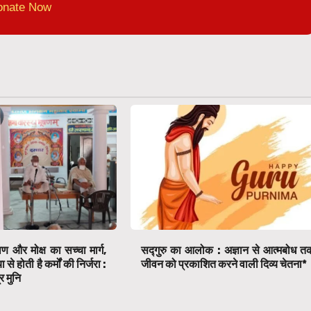
onate Now
ाण और मोक्ष का सच्चा मार्ग,
सद्गुरु का आलोक : अज्ञान से आत्मबोध त
े होती है कर्मों की निर्जरा :
जीवन को प्रकाशित करने वाली दिव्य चेतना*
र मुनि