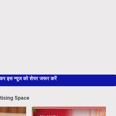
 इस न्यूज को शेयर जरूर करें
tising Space