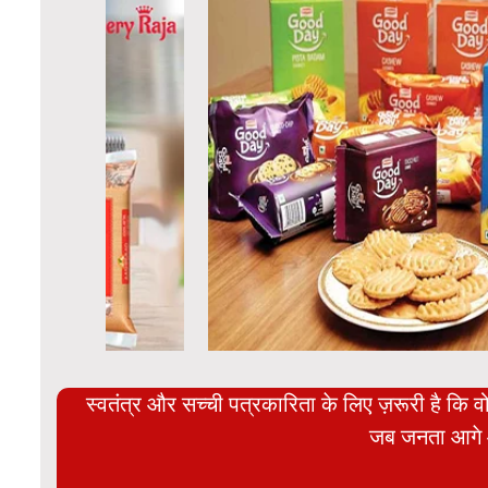
स्वतंत्र और सच्ची पत्रकारिता के लिए ज़रूरी है कि व
जब जनता आगे 