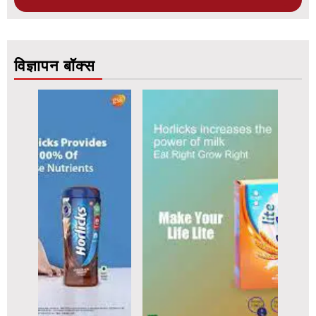
विज्ञापन बॉक्स