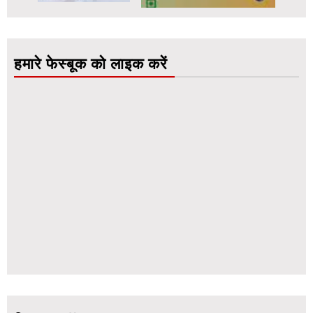
हमारे फेस्बूक को लाइक करें