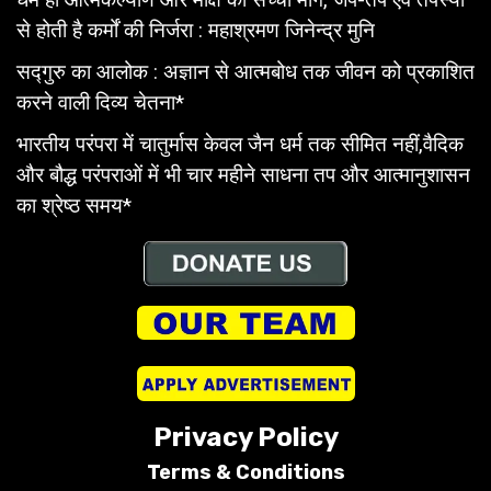
से होती है कर्मों की निर्जरा : महाश्रमण जिनेन्द्र मुनि
सद्गुरु का आलोक : अज्ञान से आत्मबोध तक जीवन को प्रकाशित
करने वाली दिव्य चेतना*
भारतीय परंपरा में चातुर्मास केवल जैन धर्म तक सीमित नहीं,वैदिक
और बौद्ध परंपराओं में भी चार महीने साधना तप और आत्मानुशासन
का श्रेष्ठ समय*
Privacy Policy
Terms &
Conditions