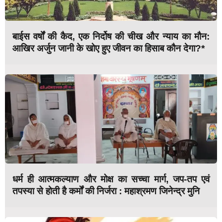
बाईस वर्षों की कैद, एक निर्दोष की चीख और न्याय का मौन:
आखिर अर्जुन जानी के खोए हुए जीवन का हिसाब कौन देगा?*
धर्म ही आत्मकल्याण और मोक्ष का सच्चा मार्ग, जप-तप एवं
तपस्या से होती है कर्मों की निर्जरा : महाश्रमण जिनेन्द्र मुनि