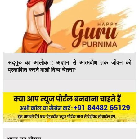
सद्गुरु का आलोक : अज्ञान से आत्मबोध तक जीवन को
प्रकाशित करने वाली दिव्य चेतना*