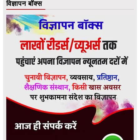
विज्ञापन बॉक्स