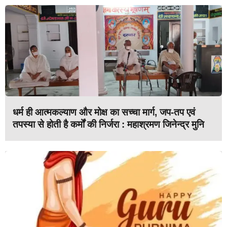
धर्म ही आत्मकल्याण और मोक्ष का सच्चा मार्ग, जप-तप एवं
तपस्या से होती है कर्मों की निर्जरा : महाश्रमण जिनेन्द्र मुनि