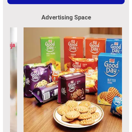
Advertising Space