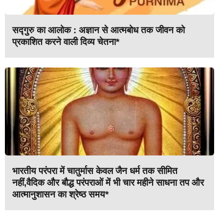
सद्गुरु का आलोक : अज्ञान से आत्मबोध तक जीवन को
प्रकाशित करने वाली दिव्य चेतना*
भारतीय परंपरा में चातुर्मास केवल जैन धर्म तक सीमित
नहीं,वैदिक और बौद्ध परंपराओं में भी चार महीने साधना तप और
आत्मानुशासन का श्रेष्ठ समय*