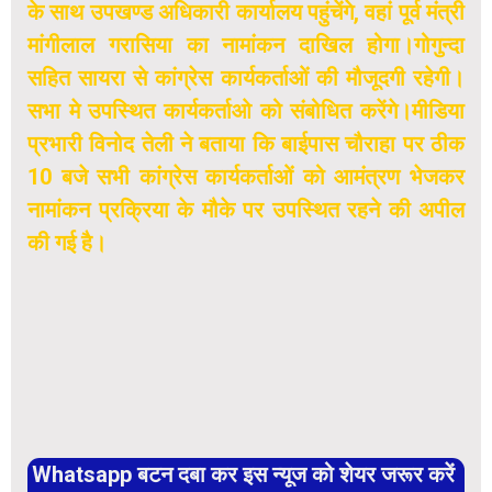
के साथ उपखण्ड अधिकारी कार्यालय पहुंचेंगे, वहां पूर्व मंत्री
मांगीलाल गरासिया का नामांकन दाखिल होगा।गोगुन्दा
सहित सायरा से कांग्रेस कार्यकर्ताओं की मौजूदगी रहेगी।
सभा मे उपस्थित कार्यकर्ताओ को संबोधित करेंगे।मीडिया
प्रभारी विनोद तेली ने बताया कि बाईपास चौराहा पर ठीक
10 बजे सभी कांग्रेस कार्यकर्ताओं को आमंत्रण भेजकर
नामांकन प्रक्रिया के मौके पर उपस्थित रहने की अपील
की गई है।
Whatsapp बटन दबा कर इस न्यूज को शेयर जरूर करें