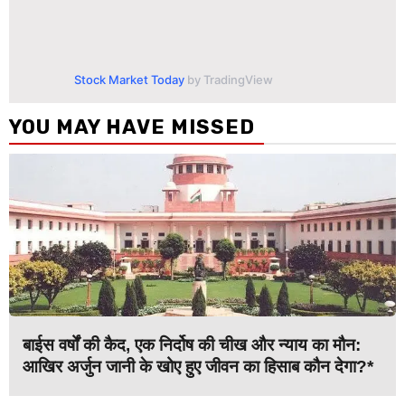
Stock Market Today
by TradingView
YOU MAY HAVE MISSED
बाईस वर्षों की कैद, एक निर्दोष की चीख और न्याय का मौन:
आखिर अर्जुन जानी के खोए हुए जीवन का हिसाब कौन देगा?*