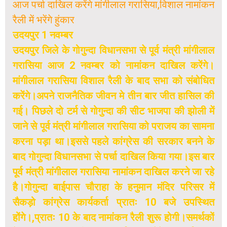
आज पर्चा दाखिल करेंगे मांगीलाल गरासिया,विशाल नामांकन
रैली में भरेंगे हुंकार
उदयपुर 1 नवम्बर
उदयपुर जिले के गोगुन्दा विधानसभा से पूर्व मंत्री मांगीलाल
गरासिया आज 2 नवम्बर को नामांकन दाखिल करेंगे।
मांगीलाल गरासिया विशाल रैली के बाद सभा को संबोधित
करेंगे।अपने राजनैतिक जीवन मे तीन बार जीत हासिल की
गई। पिछले दो टर्म से गोगुन्दा की सीट भाजपा की झोली में
जाने से पूर्व मंत्री मांगीलाल गरासिया को पराजय का सामना
करना पड़ा था।इससे पहले कांग्रेस की सरकार बनने के
बाद गोगुन्दा विधानसभा से पर्चा दाखिल किया गया।इस बार
पूर्व मंत्री मांगीलाल गरासिया नामांकन दाखिल करने जा रहे
है।गोगुन्दा बाईपास चौराहा के हनुमान मंदिर परिसर में
सैकड़ो कांग्रेस कार्यकर्ता प्रातः 10 बजे उपस्थित
होंगे।,प्रातः 10 के बाद नामांकन रैली शुरू होगी।समर्थकों