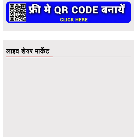
लाइव शेयर मार्केट