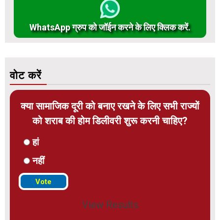
WhatsApp ग्रुप को जॉईन करने के लिए क्लिक करें.
वोट करें
क्या सामाजिक दूरी को बनाए रखने के लिए सभी राज्यों
को शराब की होम डिलीवरी शुरू करनी चाहिए?
हां
नहीं
View Results