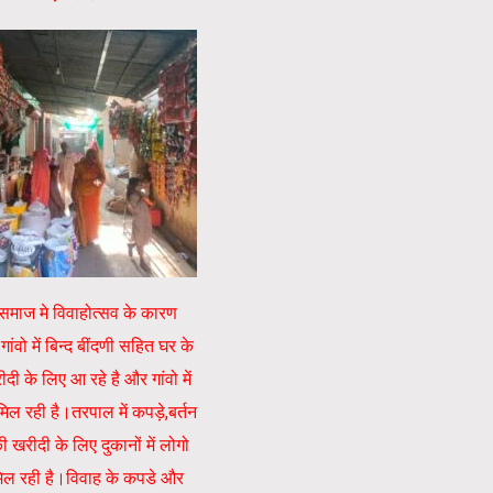
माज मे विवाहोत्सव के कारण
ांवो में बिन्द बींदणी सहित घर के
ी के लिए आ रहे है और गांवो में
ल रही है।तरपाल में कपड़े,बर्तन
रीदी के लिए दुकानों में लोगो
िल रही है।विवाह के कपडे और