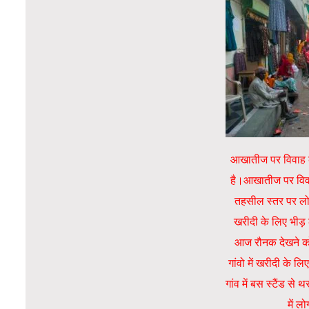
आखातीज पर विवाह कर
है।आखातीज पर विवाह
तहसील स्तर पर लो
खरीदी के लिए भीड़ लग
आज रौनक देखने को 
गांवो में खरीदी के 
गांव में बस स्टैंड से
में ल