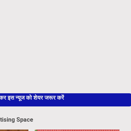
 इस न्यूज को शेयर जरूर करें
tising Space