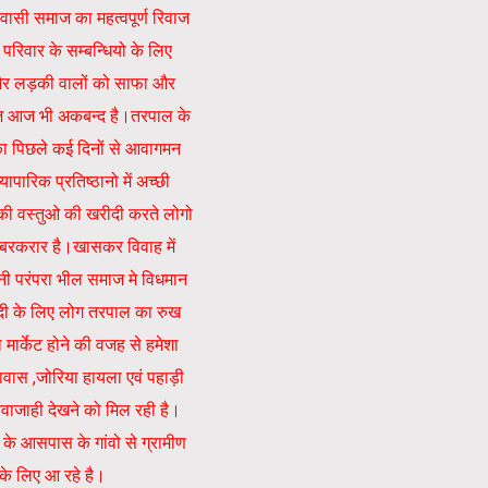
वासी समाज का महत्वपूर्ण रिवाज
े परिवार के सम्बन्धियो के लिए
 और लड़की वालों को साफा और
वाज आज भी अकबन्द है।तरपाल के
 पिछले कई दिनों से आवागमन
यापारिक प्रतिष्ठानो में अच्छी
की वस्तुओ की खरीदी करते लोगो
क बरकरार है।
खासकर विवाह में
ानी परंपरा भील समाज मे विधमान
दी के लिए लोग तरपाल का रुख
ा मार्केट होने की वजह से हमेशा
ावास ,जोरिया हायला एवं पहाड़ी
 आवाजाही देखने को मिल रही है।
के आसपास के गांवो से ग्रामीण
के लिए आ रहे है।