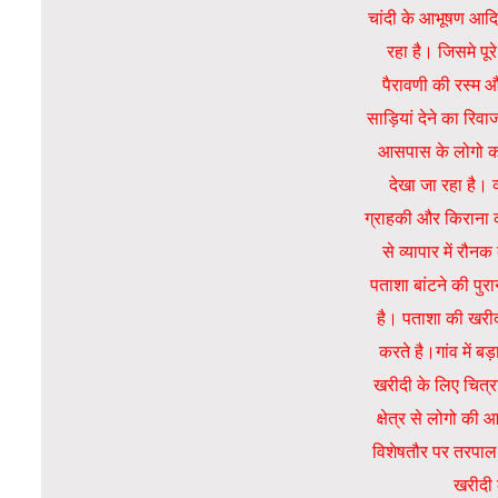
चांदी के आभूषण आदि
रहा है। जिसमे पूर
पैरावणी की रस्म
साड़ियां देने का रि
आसपास के लोगो का
देखा जा रहा है। व्
ग्राहकी और किराना 
से व्यापार में रौन
पताशा बांटने की पुर
है। पताशा की खरी
करते है।गांव में बड़
खरीदी के लिए चित्र
क्षेत्र से लोगो की
विशेषतौर पर तरपाल 
खरीदी 