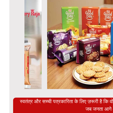
स्वतंत्र और सच्ची पत्रकारिता के लिए ज़रूरी है कि व
जब जनता आगे 