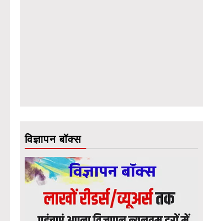
विज्ञापन बॉक्स