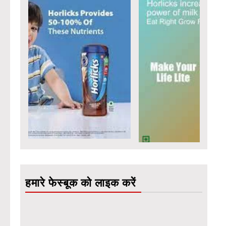
हमारे फेस्बूक को लाइक करें