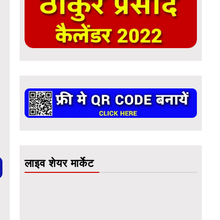
लाइव शेयर मार्केट