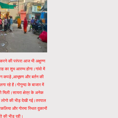
ने की परंपरा आज भी अक्षुण्ण
 का शुभ आरम्भ होगा।गांवो में
ग कपड़े ,आभूषण और बर्तन की
ा रहे है।गोगुन्दा के बाजार में
मिली।सायरा क्षेत्र के अनेक
लिए लोगो की भीड़ देखी गई।तरपाल
 थरकलिया और गोरमा स्थित दुकानों
ोगो की भीड़ रही।