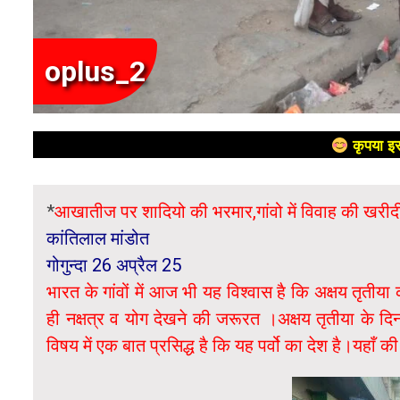
oplus_2
कृपया इस
*
आखातीज पर शादियो की भरमार,गांवो में विवाह की खरीद
कांतिलाल मांडोत
गोगुन्दा 26 अप्रैल 25
भारत के गांवों में आज भी यह विश्वास है कि अक्षय तृतीया
ही नक्षत्र व योग देखने की जरूरत ।अक्षय तृतीया के द
विषय में एक बात प्रसिद्ध है कि यह पर्वो का देश है।यहाँ की 