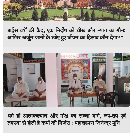
बाईस वर्षों की कैद, एक निर्दोष की चीख और न्याय का मौन:
आखिर अर्जुन जानी के खोए हुए जीवन का हिसाब कौन देगा?*
धर्म ही आत्मकल्याण और मोक्ष का सच्चा मार्ग, जप-तप एवं
तपस्या से होती है कर्मों की निर्जरा : महाश्रमण जिनेन्द्र मुनि