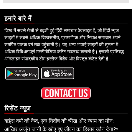
हमारे बारे में
विश्व में सबसे तेजी से बढ़ती हुई हिंदी समाचार वेबसाइट है, जो हिंदी न्यूज
साइटों में सबसे अधिक विश्वसनीय, प्रामाणिक और निष्पक्ष समाचार अपने
समर्पित पाठक वर्ग तक पहुंचाती है। यह अन्य भाषाई साइटों की तुलना में
अधिक विविधतापूर्ण मल्टीमीडिया कंटेंट उपलब्ध कराती है। इसकी प्रतिबद्ध
ऑनलाइन संपादकीय टीम हररोज विशेष और विस्तृत कंटेंट देती है।
रिसेंट न्यूज
बाईस वर्षों की कैद, एक निर्दोष की चीख और न्याय का मौन:
आखिर अर्जुन जानी के खोए हुए जीवन का हिसाब कौन देगा?*