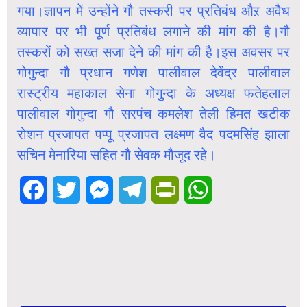
गया।ज्ञापन में उन्होंने गौ तस्करी पर प्रतिबंध औऱ अवैध
व्यापार पर भी पूर्ण प्रतिबंध लगाने की मांग की है।गौ
तस्करों को सख्त सजा देने की मांग की है।इस अवसर पर
गोगुन्दा गौ प्रधान गणेश पालीवाल देवेंद्र पालीवाल
रास्ट्रीय महाकाल सेना गोगुन्दा के अध्यक्ष फतेहलाल
पालीवाल गोगुन्दा गौ सरपंच कमलेश तेली हिमत खटीक
रोशन प्रजापत पप्पू प्रजापत लक्ष्मण वैद पदमसिंह झाला
सचिन मेनारिया सहित गौ सेवक मौजूद रहे।
Facebook
Twitter
Messenger
Telegram
PrintFriendly
WhatsApp