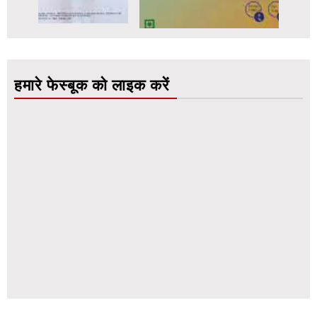
हमारे फेस्बूक को लाइक करें