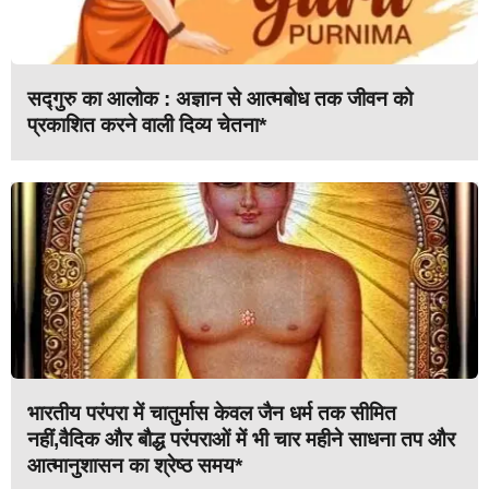
सद्गुरु का आलोक : अज्ञान से आत्मबोध तक जीवन को
प्रकाशित करने वाली दिव्य चेतना*
भारतीय परंपरा में चातुर्मास केवल जैन धर्म तक सीमित
नहीं,वैदिक और बौद्ध परंपराओं में भी चार महीने साधना तप और
आत्मानुशासन का श्रेष्ठ समय*