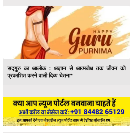
सद्गुरु का आलोक : अज्ञान से आत्मबोध तक जीवन को
प्रकाशित करने वाली दिव्य चेतना*