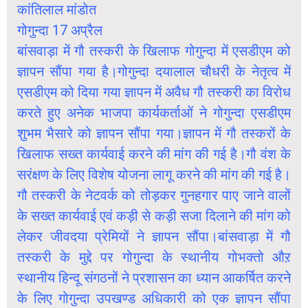
कांतिलाल मांडोत
गोगुन्दा 17 अप्रैल
बांसवाड़ा में गौ तस्करी के खिलाफ गोगुन्दा में एसडीएम को
ज्ञापन सौंपा गया है।गोगुन्दा दयालाल चौधरी के नेतृत्व में
एसडीएम को दिया गया ज्ञापन में अवैध गौ तस्करी का विरोध
करते हुए अनेक भाजपा कार्यकर्ताओं ने गोगुन्दा एसडीएम
शुभम भैसारे को ज्ञापन सौंपा गया।ज्ञापन में गौ तस्करों के
खिलाफ सख्त कार्यवाई करने की मांग की गई है।गौ वंश के
सरंक्षण के लिए विशेष योजना लागू करने की मांग की गई है।
गौ तस्करी के नेटवर्क को तोड़कर गुनहगार पाए जाने वालों
के सख्त कार्यवाई एवं कड़ी से कड़ी सजा दिलाने की मांग को
लेकर जीवदया प्रेमियों ने ज्ञापन सौंपा।बांसवाड़ा में गौ
तस्करी के मुद्दे पर गोगुन्दा के स्थानीय गोभक्तो औऱ
स्थानीय हिन्दू संगठनों ने प्रशासन का ध्यान आकर्षित करने
के लिए गोगुन्दा उपखण्ड अधिकारी को एक ज्ञापन सौंपा