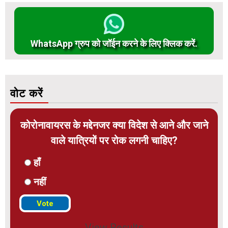
WhatsApp ग्रुप को जॉईन करने के लिए क्लिक करें.
वोट करें
कोरोनावायरस के मद्देनजर क्या विदेश से आने और जाने
वाले यात्रियों पर रोक लगनी चाहिए?
हाँ
नहीं
View Results