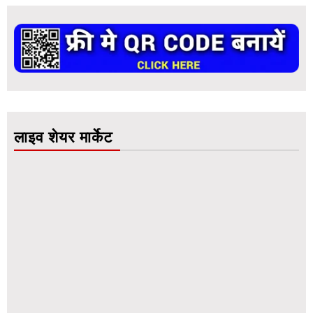
लाइव शेयर मार्केट