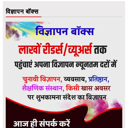
विज्ञापन बॉक्स