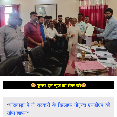
कृपया इस न्यूज को शेयर करें
*
बांसवाड़ा में गौ तस्करी के खिलाफ गोगुन्दा एसडीएम को
सौंपा ज्ञापन*