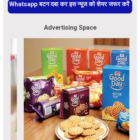
Whatsapp बटन दबा कर इस न्यूज को शेयर जरूर करें
Advertising Space