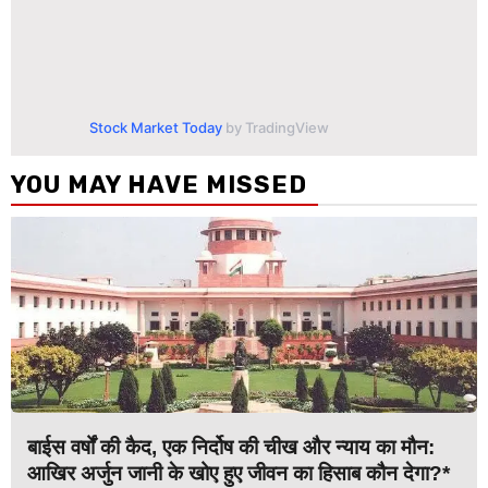
Stock Market Today
by TradingView
YOU MAY HAVE MISSED
बाईस वर्षों की कैद, एक निर्दोष की चीख और न्याय का मौन:
आखिर अर्जुन जानी के खोए हुए जीवन का हिसाब कौन देगा?*