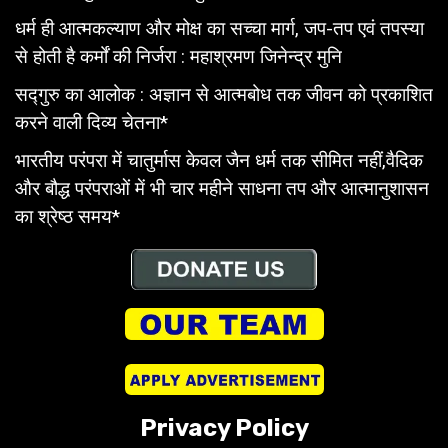
धर्म ही आत्मकल्याण और मोक्ष का सच्चा मार्ग, जप-तप एवं तपस्या
से होती है कर्मों की निर्जरा : महाश्रमण जिनेन्द्र मुनि
सद्गुरु का आलोक : अज्ञान से आत्मबोध तक जीवन को प्रकाशित
करने वाली दिव्य चेतना*
भारतीय परंपरा में चातुर्मास केवल जैन धर्म तक सीमित नहीं,वैदिक
और बौद्ध परंपराओं में भी चार महीने साधना तप और आत्मानुशासन
का श्रेष्ठ समय*
Privacy Policy