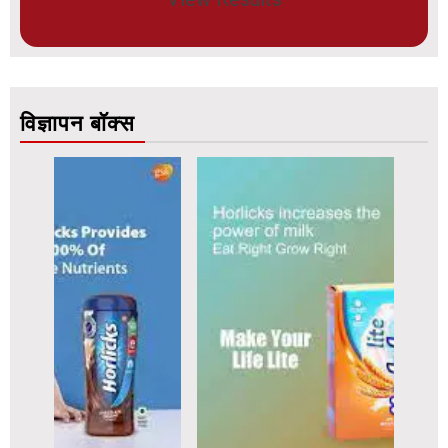
विज्ञापन बॉक्स