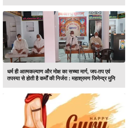
धर्म ही आत्मकल्याण और मोक्ष का सच्चा मार्ग, जप-तप एवं
तपस्या से होती है कर्मों की निर्जरा : महाश्रमण जिनेन्द्र मुनि