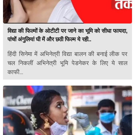
विद्या की फिल्मों के ओटीटी पर जाने का भूमि को सीधा फायदा,
पांचों अंगुलियां घी में और छठी फिल्म ये रही..
हिंदी सिनेमा में अभिनेत्री विद्या बालन की बनाई लीक पर
चल निकलीं अभिनेत्री भूमि पेडनेकर के लिए ये साल
काफी...