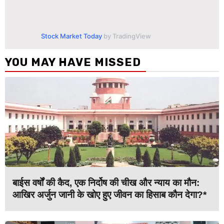
Stock Market Today
by TradingView
YOU MAY HAVE MISSED
बाईस वर्षों की कैद, एक निर्दोष की चीख और न्याय का मौन:
आखिर अर्जुन जानी के खोए हुए जीवन का हिसाब कौन देगा?*