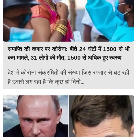
समाप्ति की कगार पर कोरोना: बीते 24 घंटों में 1500 से भी
कम मामले, 31 लोगों की मौत, 1500 से अधिक हुए स्वस्थ
देश में कोरोना संक्रमितों की संख्या जिस रफ्तार से घट रही
है उससे लग रहा है कि कुछ ही दिनों...