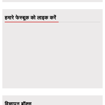
हमारे फेस्बूक को लाइक करें
विज्ञापन बॉक्स