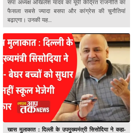
सपा अध्यक्ष अखिलेश यादव का यूपी केंद्रित राजनीति का
फैसला सबसे ज्यादा बसपा और कांग्रेस की चुनौतियां
बढ़ाएगा। उनकी यह...
खास मुलाकात : दिल्ली के उपमुख्यमंत्री सिसोदिया ने कहा-