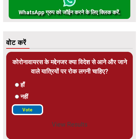
WhatsApp ग्रुप को जॉईन करने के लिए क्लिक करें.
वोट करें
कोरोनावायरस के मद्देनजर क्या विदेश से आने और जाने
वाले यात्रियों पर रोक लगनी चाहिए?
हाँ
नहीं
View Results