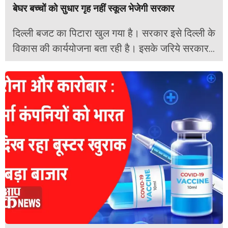
बेघर बच्चों को सुधार गृह नहीं स्कूल भेजेगी सरकार
दिल्ली बजट का पिटारा खुल गया है। सरकार इसे दिल्ली के
विकास की कार्ययोजना बता रही है। इसके जरिये सरकार...