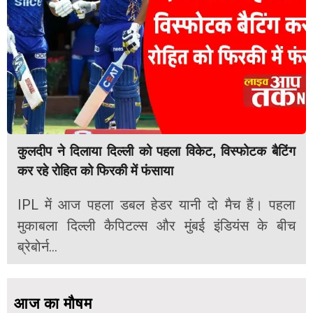
कुलदीप ने दिलाया दिल्ली को पहला विकेट, विस्फोटक बैटिंग
कर रहे रोहित को फिरकी में फंसाया
IPL में आज पहला डबल हेडर यानी दो मैच हैं। पहला
मुकाबला दिल्ली कैपिटल्स और मुंबई इंडियंस के बीच
ब्रेबोर्न...
आज का मौषम