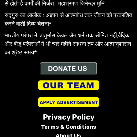
से होती है कर्मों की निर्जरा : महाश्रमण जिनेन्द्र मुनि
सद्गुरु का आलोक : अज्ञान से आत्मबोध तक जीवन को प्रकाशित
करने वाली दिव्य चेतना*
भारतीय परंपरा में चातुर्मास केवल जैन धर्म तक सीमित नहीं,वैदिक
और बौद्ध परंपराओं में भी चार महीने साधना तप और आत्मानुशासन
का श्रेष्ठ समय*
Privacy Policy
Terms &
Conditions
About Us