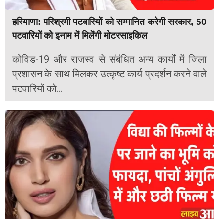
हरियाणा: परिश्रमी पटवारियों को सम्मानित करेगी सरकार, 50
पटवारियों को इनाम में मिलेंगी मोटरसाइकिल
कोविड-19 और राजस्व से संबंधित अन्य कार्यों में जिला
प्रशासन के साथ मिलकर उत्कृष्ट कार्य प्रदर्शन करने वाले
पटवारियों को...