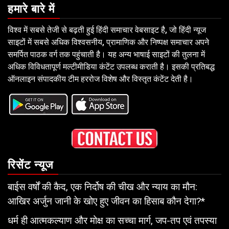
हमारे बारे में
विश्व में सबसे तेजी से बढ़ती हुई हिंदी समाचार वेबसाइट है, जो हिंदी न्यूज
साइटों में सबसे अधिक विश्वसनीय, प्रामाणिक और निष्पक्ष समाचार अपने
समर्पित पाठक वर्ग तक पहुंचाती है। यह अन्य भाषाई साइटों की तुलना में
अधिक विविधतापूर्ण मल्टीमीडिया कंटेंट उपलब्ध कराती है। इसकी प्रतिबद्ध
ऑनलाइन संपादकीय टीम हररोज विशेष और विस्तृत कंटेंट देती है।
रिसेंट न्यूज
बाईस वर्षों की कैद, एक निर्दोष की चीख और न्याय का मौन:
आखिर अर्जुन जानी के खोए हुए जीवन का हिसाब कौन देगा?*
धर्म ही आत्मकल्याण और मोक्ष का सच्चा मार्ग, जप-तप एवं तपस्या