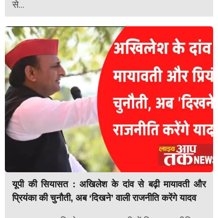
से...
यूपी की सियासत : अखिलेश के दांव से बढ़ी मायावती और
प्रियंका की चुनौती, अब ‘दिखने’ वाली राजनीति करेंगे यादव