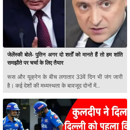
जेलेंस्की बोले- पुतिन अगर दो शर्तों को मानते हैं तो हम शांति
समझौते पर चर्चा के लिए तैयार
रूस और यूक्रेन के बीच लगातार 33वें दिन भी जंग जारी
है। कई देशों की मध्यस्थता के बावजूद दोनों में...