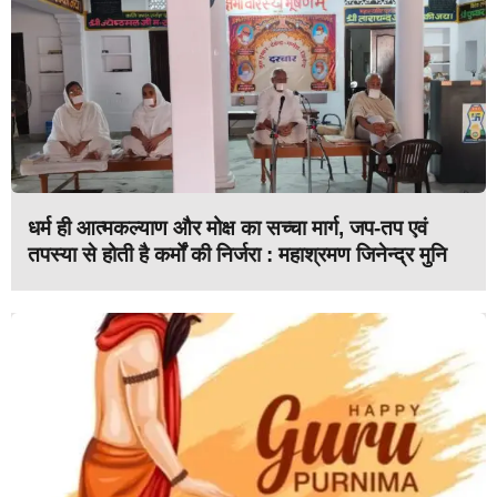
धर्म ही आत्मकल्याण और मोक्ष का सच्चा मार्ग, जप-तप एवं
तपस्या से होती है कर्मों की निर्जरा : महाश्रमण जिनेन्द्र मुनि