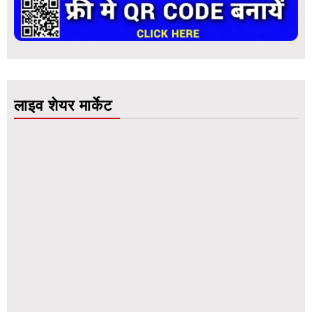
लाइव शेयर मार्केट