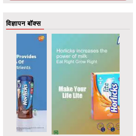
विज्ञापन बॉक्स