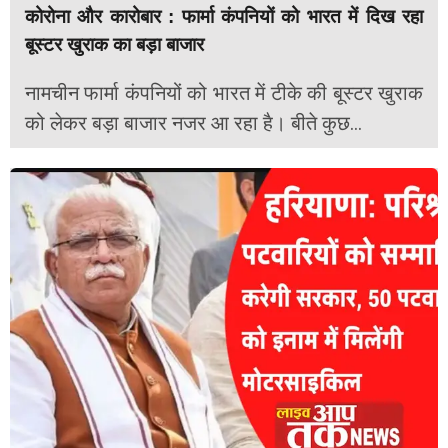
कोरोना और कारोबार : फार्मा कंपनियों को भारत में दिख रहा
बूस्टर खुराक का बड़ा बाजार
नामचीन फार्मा कंपनियों को भारत में टीके की बूस्टर खुराक
को लेकर बड़ा बाजार नजर आ रहा है। बीते कुछ...