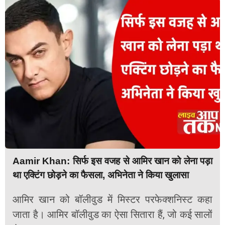
Aamir Khan: सिर्फ इस वजह से आमिर खान को लेना पड़ा
था एक्टिंग छोड़ने का फैसला, अभिनेता ने किया खुलासा
आमिर खान को बॉलीवुड में मिस्टर परफेक्शनिस्ट कहा
जाता है। आमिर बॉलीवुड का ऐसा सितारा हैं, जो कई सालों