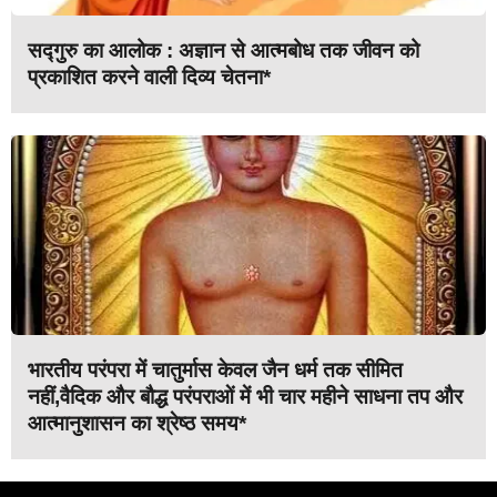
सद्गुरु का आलोक : अज्ञान से आत्मबोध तक जीवन को
प्रकाशित करने वाली दिव्य चेतना*
भारतीय परंपरा में चातुर्मास केवल जैन धर्म तक सीमित
नहीं,वैदिक और बौद्ध परंपराओं में भी चार महीने साधना तप और
आत्मानुशासन का श्रेष्ठ समय*