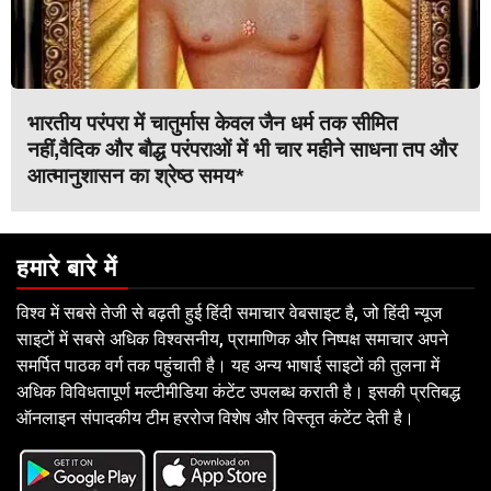
भारतीय परंपरा में चातुर्मास केवल जैन धर्म तक सीमित
नहीं,वैदिक और बौद्ध परंपराओं में भी चार महीने साधना तप और
आत्मानुशासन का श्रेष्ठ समय*
हमारे बारे में
विश्व में सबसे तेजी से बढ़ती हुई हिंदी समाचार वेबसाइट है, जो हिंदी न्यूज
साइटों में सबसे अधिक विश्वसनीय, प्रामाणिक और निष्पक्ष समाचार अपने
समर्पित पाठक वर्ग तक पहुंचाती है। यह अन्य भाषाई साइटों की तुलना में
अधिक विविधतापूर्ण मल्टीमीडिया कंटेंट उपलब्ध कराती है। इसकी प्रतिबद्ध
ऑनलाइन संपादकीय टीम हररोज विशेष और विस्तृत कंटेंट देती है।