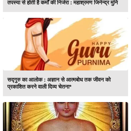
तपस्या से होती है कर्मों की निर्जरा : महाश्रमण जिनेन्द्र मुनि
सद्गुरु का आलोक : अज्ञान से आत्मबोध तक जीवन को
प्रकाशित करने वाली दिव्य चेतना*