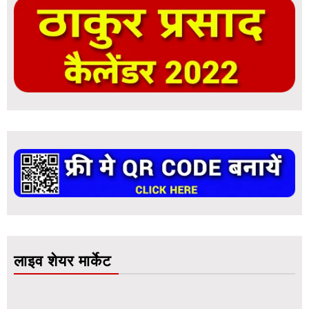
लाइव शेयर मार्केट