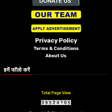
Privacy Policy
Terms &
Conditions
About Us
हमें फॉलो करें
Total Page View