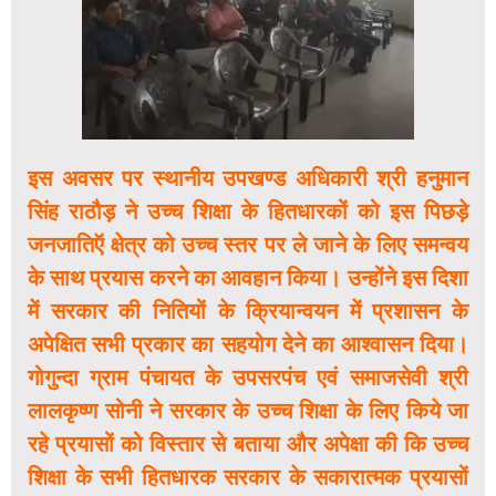
इस अवसर पर स्थानीय उपखण्ड अधिकारी श्री हनुमान
सिंह राठौड़ ने उच्च शिक्षा के हितधारकों को इस पिछड़े
जनजातिऍ क्षेत्र को उच्च स्तर पर ले जाने के लिए समन्वय
के साथ प्रयास करने का आवहान किया। उन्होंने इस दिशा
में सरकार की नितियों के क्रियान्वयन में प्रशासन के
अपेक्षित सभी प्रकार का सहयोग देने का आश्वासन दिया।
गोगुन्दा ग्राम पंचायत के उपसरपंच एवं समाजसेवी श्री
लालकृष्ण सोनी ने सरकार के उच्च शिक्षा के लिए किये जा
रहे प्रयासों को विस्तार से बताया और अपेक्षा की कि उच्च
शिक्षा के सभी हितधारक सरकार के सकारात्मक प्रयासों