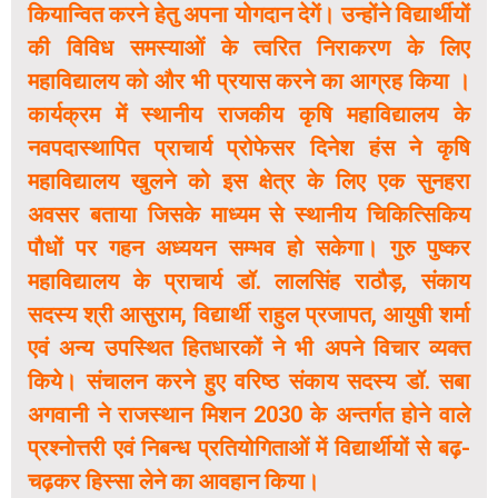
कियान्वित करने हेतु अपना योगदान देगें। उन्होंने विद्यार्थीयों
की विविध समस्याओं के त्वरित निराकरण के लिए
महाविद्यालय को और भी प्रयास करने का आग्रह किया ।
कार्यक्रम में स्थानीय राजकीय कृषि महाविद्यालय के
नवपदास्थापित प्राचार्य प्रोफेसर दिनेश हंस ने कृषि
महाविद्यालय खुलने को इस क्षेत्र के लिए एक सुनहरा
अवसर बताया जिसके माध्यम से स्थानीय चिकित्सिकिय
पौधों पर गहन अध्ययन सम्भव हो सकेगा। गुरु पुष्कर
महाविद्यालय के प्राचार्य डॉ. लालसिंह राठौड़, संकाय
सदस्य श्री आसुराम, विद्यार्थी राहुल प्रजापत, आयुषी शर्मा
एवं अन्य उपस्थित हितधारकों ने भी अपने विचार व्यक्त
किये। संचालन करने हुए वरिष्ठ संकाय सदस्य डॉ. सबा
अगवानी ने राजस्थान मिशन 2030 के अन्तर्गत होने वाले
प्रश्नोत्तरी एवं निबन्ध प्रतियोगिताओं में विद्यार्थीयों से बढ़-
चढ़कर हिस्सा लेने का आवहान किया।