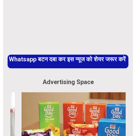
Whatsapp बटन दबा कर इस न्यूज को शेयर जरूर करें
Advertising Space