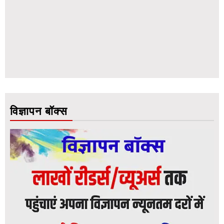
विज्ञापन बॉक्स