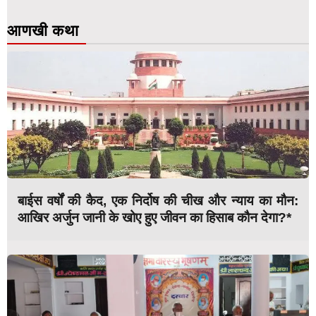
आणखी कथा
बाईस वर्षों की कैद, एक निर्दोष की चीख और न्याय का मौन:
आखिर अर्जुन जानी के खोए हुए जीवन का हिसाब कौन देगा?*