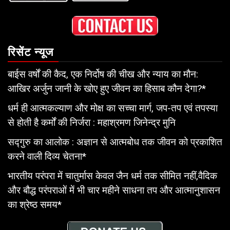
रिसेंट न्यूज
बाईस वर्षों की कैद, एक निर्दोष की चीख और न्याय का मौन:
आखिर अर्जुन जानी के खोए हुए जीवन का हिसाब कौन देगा?*
धर्म ही आत्मकल्याण और मोक्ष का सच्चा मार्ग, जप-तप एवं तपस्या
से होती है कर्मों की निर्जरा : महाश्रमण जिनेन्द्र मुनि
सद्गुरु का आलोक : अज्ञान से आत्मबोध तक जीवन को प्रकाशित
करने वाली दिव्य चेतना*
भारतीय परंपरा में चातुर्मास केवल जैन धर्म तक सीमित नहीं,वैदिक
और बौद्ध परंपराओं में भी चार महीने साधना तप और आत्मानुशासन
का श्रेष्ठ समय*