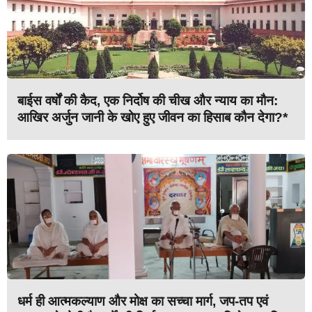
बाईस वर्षों की कैद, एक निर्दोष की चीख और न्याय का मौन:
आखिर अर्जुन जानी के खोए हुए जीवन का हिसाब कौन देगा?*
धर्म ही आत्मकल्याण और मोक्ष का सच्चा मार्ग, जप-तप एवं