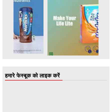
हमारे फेस्बूक को लाइक करें