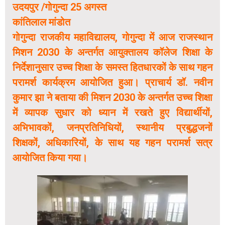
उदयपुर /गोगुन्दा 25 अगस्त
कांतिलाल मांडोत
गोगुन्दा राजकीय महाविद्यालय, गोगुन्दा में आज राजस्थान
मिशन 2030 के अन्तर्गत आयुक्तालय कॉलेज शिक्षा के
निर्देशानुसार उच्च शिक्षा के समस्त हितधारकों के साथ गहन
परामर्श कार्यक्रम आयोजित हुआ। प्राचार्य डॉ. नवीन
कुमार झा ने बताया की मिशन 2030 के अन्तर्गत उच्च शिक्षा
में व्यापक सुधार को ध्यान में रखते हुए विद्यार्थीयों,
अभिभावकों, जनप्रतिनिधियों, स्थानीय प्रबुद्धजनों
शिक्षकों, अधिकारियों, के साथ यह गहन परामर्श सत्र
आयोजित किया गया।