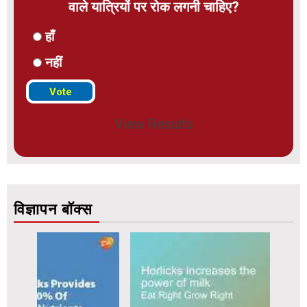
वाले यात्रियों पर रोक लगनी चाहिए?
हाँ
नहीं
View Results
विज्ञापन बॉक्स