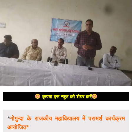
कृपया इस न्यूज को शेयर करें
*
गोगुन्दा के राजकीय महाविद्यालय में परामर्श कार्यक्रम
आयोजित*