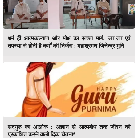
धर्म ही आत्मकल्याण और मोक्ष का सच्चा मार्ग, जप-तप एवं
तपस्या से होती है कर्मों की निर्जरा : महाश्रमण जिनेन्द्र मुनि
सद्गुरु का आलोक : अज्ञान से आत्मबोध तक जीवन को
प्रकाशित करने वाली दिव्य चेतना*