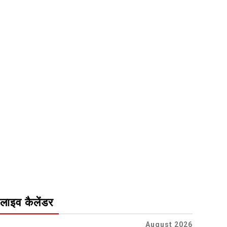
लाइव कैलेंडर
August 2026