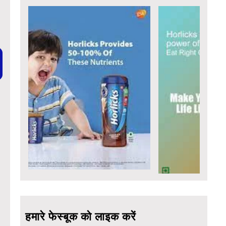
हमारे फेस्बूक को लाइक करें