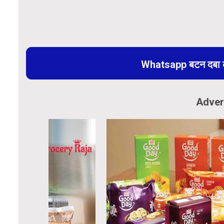
Whatsapp बटन दबा कर
Adver