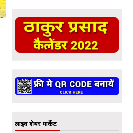
लाइव शेयर मार्केट