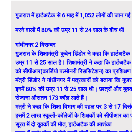
गुजरात में हार्टअटैक से 6 माह में 1,052 लोगों की जान गई
मरने वालों में 80% की उम्र 11 से 24 साल के बीच थी
गांधीनगर 2 दिसम्बर
गुजरात के शिक्षामंत्री कुबेन डिंडोर ने कहा कि हार्टअट
उम्र 11 से 25 साल है। शिक्षामंत्री ने कहा कि हार्टअटैक क
को सीपीआर(कार्डियो पल्मोनरी रिससिटेशन) का प्रशिक्षण
मंत्री डिंडोर ने गांधीनगर में पत्रकारों को बताया कि गुज
इनमें 80% की उम्र 11 से 25 साल थी। छात्रों और युवकों 
रोजाना औसतन 173 कॉल आते हैं।
मंत्री ने कहा कि शिक्षा विभाग की पहल पर 3 से 17 द
इसमें 2 लाख स्कूलों-कॉलेजों के शिक्षकों को सीपीआर का प
सूरत में दो युवकों की मौत, हार्टअटैक की आशंका