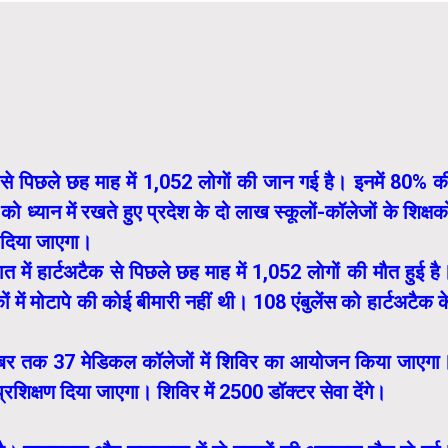
ैक से पिछले छह माह में 1,052 लोगाें की जान गई है। इनमें 80% क
ो ध्यान में रखते हुए प्रदेश के दो लाख स्कूलों-कॉलेजों के शिक्षको
 दिया जाएगा।
रात में हार्टअटैक से पिछले छह माह में 1,052 लाेगों की मौत हुई है
में मोटापे की कोई बीमारी नहीं थी। 108 एंबुलेंस को हार्टअटैक क
िसंबर तक 37 मेडिकल कॉलेजों में शिविर का आयोजन किया जाएगा
्रशिक्षण दिया जाएगा। शिविर में 2500 डॉक्टर सेवा देंगे।