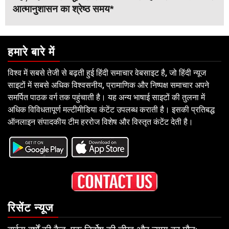
आत्मानुशासन का श्रेष्ठ समय*
हमारे बारे में
विश्व में सबसे तेजी से बढ़ती हुई हिंदी समाचार वेबसाइट है, जो हिंदी न्यूज
साइटों में सबसे अधिक विश्वसनीय, प्रामाणिक और निष्पक्ष समाचार अपने
समर्पित पाठक वर्ग तक पहुंचाती है। यह अन्य भाषाई साइटों की तुलना में
अधिक विविधतापूर्ण मल्टीमीडिया कंटेंट उपलब्ध कराती है। इसकी प्रतिबद्ध
ऑनलाइन संपादकीय टीम हररोज विशेष और विस्तृत कंटेंट देती है।
रिसेंट न्यूज