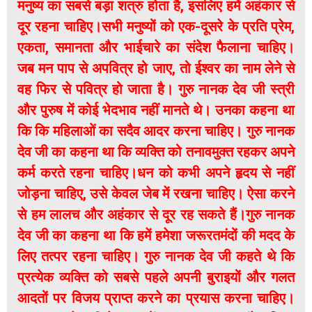
मनुष्य का सबसे बड़ा शत्रु होता है, इसलिए हमें अहंकार से
दूर रहना चाहिए।सभी मनुष्यों को एक-दूसरे के प्रति प्रेम,
एकता, समानता और भाईचारे का संदेश फैलाना चाहिए।
जब मन पाप से अपवित्र हो जाए, तो ईश्वर का नाम लेने से
वह फिर से पवित्र हो जाता है। गुरु नानक देव जी स्त्री
और पुरुष में कोई भेदभाव नहीं मानते थे। उनका कहना था
कि कि महिलाओं का सदैव आदर करना चाहिए। गुरु नानक
देव जी का कहना था कि व्यक्ति को तनावमुक्त रहकर अपने
कर्म करते रहना चाहिए।धन को कभी अपने हृदय से नहीं
जोड़ना चाहिए, उसे केवल जेब में रखना चाहिए। ऐसा करने
से हम लालच और अहंकार से दूर रह सकते हैं।गुरु नानक
देव जी का कहना था कि हमें हमेशा जरूरतमंदों की मदद के
लिए तत्पर रहना चाहिए। गुरु नानक देव जी कहते थे कि
प्रत्येक व्यक्ति को सबसे पहले अपनी बुराइयों और गलत
आदतों पर विजय प्राप्त करने का प्रयास करना चाहिए।