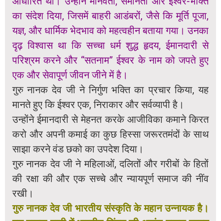
आधारित थी। उन्होंने मानवता, समानता और ईश्वर-भक्ति
का संदेश दिया, जिसमें बाहरी आडंबरों, जैसे कि मूर्ति पूजा,
यज्ञ, और धार्मिक भेदभाव को महत्वहीन बताया गया। उनका
दृढ़ विश्वास था कि सच्चा धर्म शुद्ध हृदय, ईमानदारी से
परिश्रम करने और “सतनाम” ईश्वर के नाम को जपते हुए
एक और सेवापूर्ण जीवन जीने में है।
गुरु नानक देव जी ने निर्गुण भक्ति का प्रचार किया, यह
मानते हुए कि ईश्वर एक, निराकार और सर्वव्यापी है।
उन्होंने ईमानदारी से मेहनत करके आजीविका कमाने किरत
करो और अपनी कमाई का कुछ हिस्सा जरूरतमंदों के साथ
साझा करने वंड छको का उपदेश दिया।
गुरु नानक देव जी ने महिलाओं, दलितों और गरीबों के हितों
की रक्षा की और एक सच्चे और न्यायपूर्ण समाज की नींव
रखी।
गुरु नानक देव जी भारतीय संस्कृति के महान उन्नायक है।