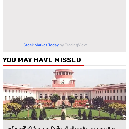
Stock Market Today
by TradingView
YOU MAY HAVE MISSED