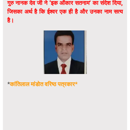
गुरु नानक देव जी ने ‘इक ओंकार सतनाम’ का संदेश दिया,
जिसका अर्थ है कि ईश्वर एक ही है और उनका नाम सत्य
है।
*
कांतिलाल मांडोत वरिष्ठ पत्रकार*