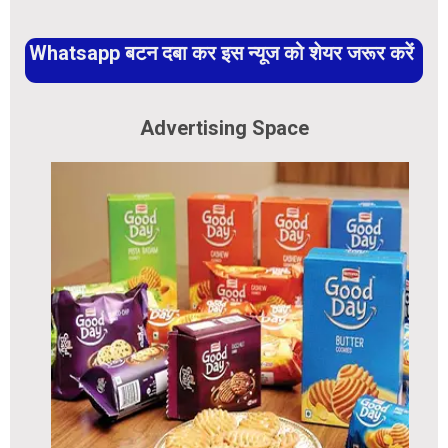
Whatsapp बटन दबा कर इस न्यूज को शेयर जरूर करें
Advertising Space