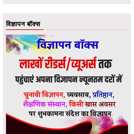
विज्ञापन बॉक्स