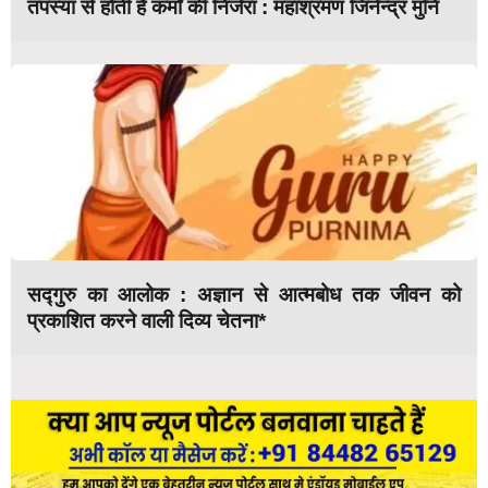
तपस्या से होती है कर्मों की निर्जरा : महाश्रमण जिनेन्द्र मुनि
सद्गुरु का आलोक : अज्ञान से आत्मबोध तक जीवन को
प्रकाशित करने वाली दिव्य चेतना*