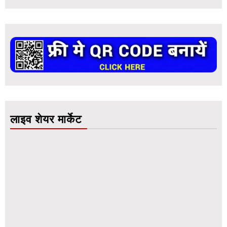
लाइव शेयर मार्केट