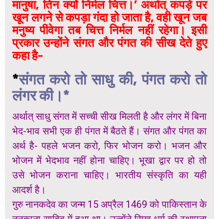
मानुषा, तिन क्यों निर्मल चित्त।’ अर्थात् कपड़े पर
खून लगने से कपड़ा गंदा हो जाता है, वही खून जब
मनुष्य पीवेगा तब चित्त निर्मल नहीं रहेगा। इसी
प्रकार उन्होंने संगत और पंगत की सीख देते हुए
कहा है-
*
संगत करो तो साधु की, पंगत करो तो
लंगर की।*
अर्थात् साधु संगत में सच्ची सीख मिलती है और लंगर में बिना
भेद-भाव सभी एक ही पंगत में बैठते हैं। संगत और पंगत का
अर्थ है- पहले भजन करो, फिर भोजन करो। भजन और
भोजन में भेदभाव नहीं होना चाहिए। भूखा द्वार पर हो तो
उसे भोजन कराना चाहिए। भारतीय संस्कृति का यही
आदर्श है।
गुरु नानकदेव का जन्म 15 अप्रैल 1469 को पाकिस्तान के