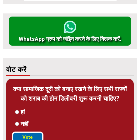
WhatsApp ग्रुप को जॉईन करने के लिए क्लिक करें.
वोट करें
क्या सामाजिक दूरी को बनाए रखने के लिए सभी राज्यों
को शराब की होम डिलीवरी शुरू करनी चाहिए?
हां
नहीं