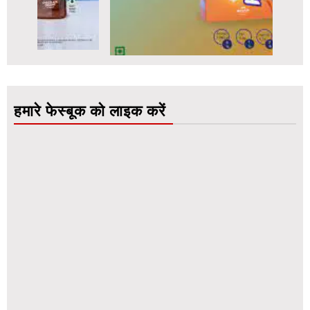
हमारे फेस्बूक को लाइक करें