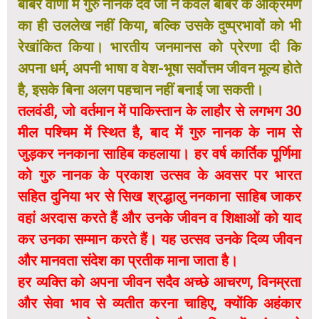
बाबर वाणी में गुरु नानक देव जी ने केवल बाबर के आक्रमण
का ही उललेख नहीं किया, बल्कि उसके दुष्प्रभावों को भी
रेखांकित किया। भारतीय जनमानस को प्रेरणा दी कि
अपना धर्म, अपनी भाषा व वेश-भूषा सर्वोत्तम जीवन मूल्य होते
है, इसके बिना अलग पहचान नहीं बनाई जा सकती।
तलवंडी, जो वर्तमान में पाकिस्तान के लाहौर से लगभग 30
मील पश्चिम में स्थित है, बाद में गुरु नानक के नाम से
जुड़कर ननकाना साहिब कहलाया। हर वर्ष कार्तिक पूर्णिमा
को गुरु नानक के प्रकाश उत्सव के अवसर पर भारत
सहित दुनिया भर से सिख श्रद्धालु ननकाना साहिब जाकर
वहां अरदास करते हैं और उनके जीवन व शिक्षाओं को याद
कर उनका सम्मान करते हैं। यह उत्सव उनके दिव्य जीवन
और मानवता संदेश का प्रतीक माना जाता है।
हर व्यक्ति को अपना जीवन सदैव अच्छे आचरण, विनम्रता
और सेवा भाव से व्यतीत करना चाहिए, क्योंकि अहंकार