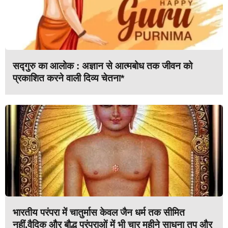
सद्गुरु का आलोक : अज्ञान से आत्मबोध तक जीवन को
प्रकाशित करने वाली दिव्य चेतना*
भारतीय परंपरा में चातुर्मास केवल जैन धर्म तक सीमित
नहीं,वैदिक और बौद्ध परंपराओं में भी चार महीने साधना तप और