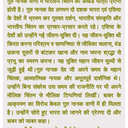
गुरु नानक वाणी में भारतीय चिंतन की अखंड यात्रा प्राप्त
होती है। गुरु नानक देव लगभग दो दशक भारत एवं एशिया
के देशों में भ्रमण कर गुरमत दर्शन, भारतीय संस्कृति और
भारतीय चिंतन का प्रचार-प्रसार करते रहे। एशिया के
देशों को उन्होंने नई जीवन-युक्ति दी। यह जीवन-युक्ति थी
किरत करना परिश्रम व सत्यनिष्ठा से जीविका चलाना, वंड
छकना दूसरों से बांटकर खाना और नाम जपना श्रद्धा से
प्रभु का स्मरण करना। यह युक्ति महान जीवन मूल्यों से
जुड़ी हुई थी।
गुरु नानक देव जी अपने समय के महान
चिंतक, आध्यात्मिक नायक और अभूतपूर्व दार्शनिक थे।
उन्होंने बिना संकोच उस समय की राजनीति पर भी अपने
मौलिक चिंतन से मौलिक टिप्पणियां लिखीं। बाबर के
आक्रमण का विरोध केवल गुरु नानक वाणी में ही मिलता
है। उन्होंने सोते हुए भारत को जागने की प्रेरणा दी और
बाबर को जाबर कहा।