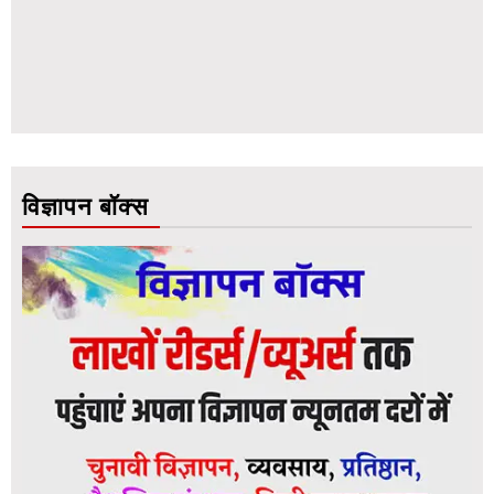
विज्ञापन बॉक्स