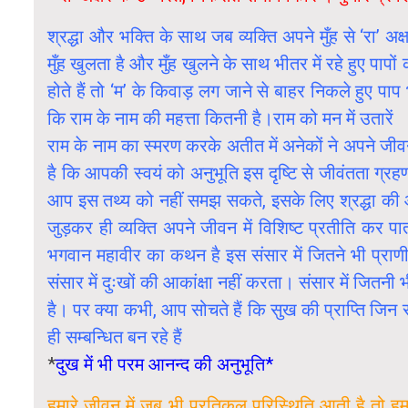
श्रद्धा और भक्ति के साथ जब व्यक्ति अपने मुँह से ‘रा’ 
मुँह खुलता है और मुँह खुलने के साथ भीतर में रहे हुए पा
होते हैं तो ‘म’ के किवाड़ लग जाने से बाहर निकले हुए पाप
कि राम के नाम की महत्ता कितनी है।राम को मन में उतारें
राम के नाम का स्मरण करके अतीत में अनेकों ने अपने जीवन म
है कि आपकी स्वयं को अनुभूति इस दृष्टि से जीवंतता ग्रहण 
आप इस तथ्य को नहीं समझ सकते, इसके लिए श्रद्धा की आवश्य
जुड़कर ही व्यक्ति अपने जीवन में विशिष्ट प्रतीति कर पाता
भगवान महावीर का कथन है इस संसार में जितने भी प्राण
संसार में दुःखों की आकांक्षा नहीं करता। संसार में जितनी
है। पर क्या कभी, आप सोचते हैं कि सुख की प्राप्ति जिन साधन
ही सम्बन्धित बन रहे हैं
*
दुख में भी परम आनन्द की अनुभूति*
हमारे जीवन में जब भी प्रतिकूल परिस्थिति आती है तो हम घ