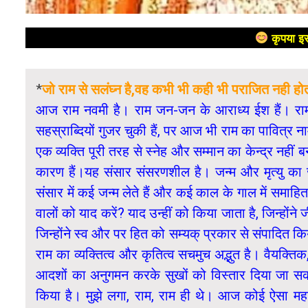
कृपया इस
*
जो राम से सलंघ्न है,वह कभी भी कही भी पराजित नही हो
आज राम नवमी है। राम जन-जन के आराध्य ईश हैं। राम 
सहस्राब्दियों गुजर चुकी हैं, पर आज भी राम का पावित्र न
एक व्यक्ति पूरी तरह से स्नेह और सम्मान का केन्द्र नहीं
कारण हैं।यह संसार संसरणशील है। जन्म और मृत्यु का ज
संसार में कई जन्म लेते हैं और कई काल के गाल में समाहि
वालों को याद करें? याद उन्हीं को किया जाता है, जिन्होंने ज
जिन्होंने स्व और पर हित को सम्यक् प्रकार से संपादित कि
राम का व्यक्तित्व और कृतित्व सचमुच अद्भुत है। वैयक्तिक
आदशों का अनुगमन करके सुखों को विस्तार दिया जा सक
किया है। मुझे लगा, राम, राम ही थे। आज कोई ऐसा महा