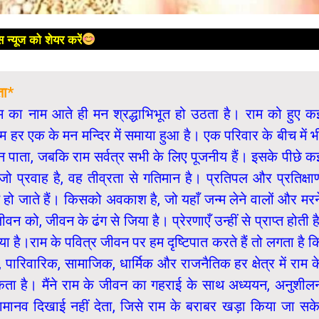
 न्यूज को शेयर करें
ता*
का नाम आते ही मन श्रद्धाभिभूत हो उठता है। राम को हुए क
ाम हर एक के मन मन्दिर में समाया हुआ है। एक परिवार के बीच में भ
 बन पाता, जबकि राम सर्वत्र सभी के लिए पूजनीय हैं। इसके पीछे क
ो प्रवाह है, वह तीव्रता से गतिमान है। प्रतिपल और प्रतिक्षा
त हो जाते हैं। किसको अवकाश है, जो यहाँ जन्म लेने वालों और मरन
ीवन को, जीवन के ढंग से जिया है। प्रेरणाएँ उन्हीं से प्राप्त होती है
या है।राम के पवित्र जीवन पर हम दृष्टिपात करते हैं तो लगता है क
, पारिवारिक, सामाजिक, धार्मिक और राजनैतिक हर क्षेत्र में राम क
ता है। मैंने राम के जीवन का गहराई के साथ अध्ययन, अनुशील
मानव दिखाई नहीं देता, जिसे राम के बराबर खड़ा किया जा सके