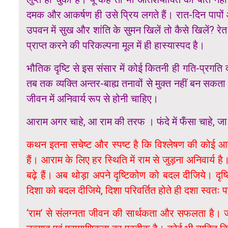
दमक और आकर्षण ही उसे प्रिय लगते हैं। रात-दिन पापों औ
उपवन में सुख और शांति के सुमन खिलें तो कैसे खिलें?
प्राप्त करने की परिकल्पना मूल में ही हास्यास्पद है।
भौतिक दृष्टि से इस संसार में कोई कितनी ही गति-प्रगति 
तब तक व्यक्ति अन्तर-बाह्य तनावों से मुक्त नहीं बन सकता।
जीवन में अनिवार्य रूप से होनी चाहिए।
आराम अगर चाहे, आ राम की तरफ । फंदे में फँसा चाहे, 
कथन इतना सचेष्ट और स्पष्ट है कि विश्लेषण की कोई 
हैं। आराम के लिए हर स्थिति में राम से जुड़ना अनिवार्य ह
बढ़े हैं। अब थोड़ा अपने दृष्टिकोण को बदल दीजिये। द
दिशा को बदल दीजिये, दिशा परिवर्तित होते ही दशा स्वतः प
‘राम’ से संलग्नता जीवन की सार्थकता और सफलता है। जो