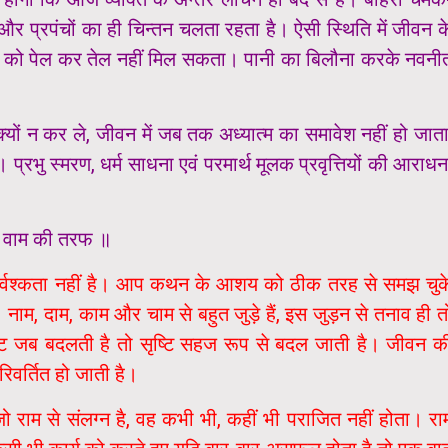
र प्रपंचों का ही चिन्तन चलता रहता है। ऐसी स्थिति में जीवन क
 रेत को पेल कर तेल नहीं मिल सकता। पानी का बिलौना करके नवनी
क्यों न कर ले, जीवन में जब तक अध्यात्म का समावेश नहीं हो जाता
 प्रभु स्मरण, धर्म साधना एवं परमार्थ मूलक प्रवृत्तियों की आराधन
जा वाम की तरफ ॥
आर्वश्कता नहीं है। आप कथन के आशय को ठीक तरह से समझ चुक
ै। नाम, दाम, काम और चाम से बहुत जुड़े हैं, इस जुड़न से तनाव ही त
ृष्टि जब बदलती है तो सृष्टि सहज रूप से बदल जाती है। जीवन क
रिवर्तित हो जाती है।
 राम से संलग्न है, वह कभी भी, कहीं भी पराजित नहीं होता। रा