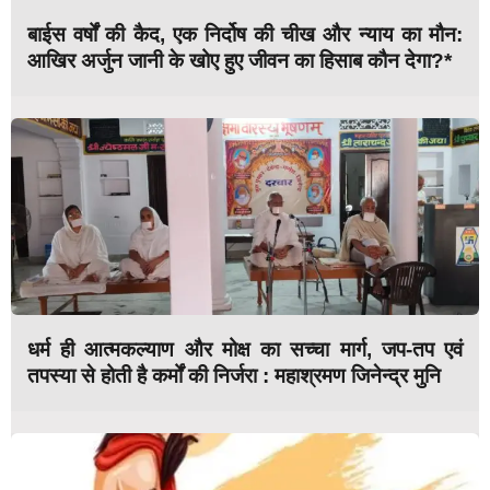
बाईस वर्षों की कैद, एक निर्दोष की चीख और न्याय का मौन:
आखिर अर्जुन जानी के खोए हुए जीवन का हिसाब कौन देगा?*
धर्म ही आत्मकल्याण और मोक्ष का सच्चा मार्ग, जप-तप एवं
तपस्या से होती है कर्मों की निर्जरा : महाश्रमण जिनेन्द्र मुनि