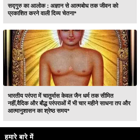
सद्गुरु का आलोक : अज्ञान से आत्मबोध तक जीवन को
प्रकाशित करने वाली दिव्य चेतना*
भारतीय परंपरा में चातुर्मास केवल जैन धर्म तक सीमित
नहीं,वैदिक और बौद्ध परंपराओं में भी चार महीने साधना तप और
आत्मानुशासन का श्रेष्ठ समय*
हमारे बारे में