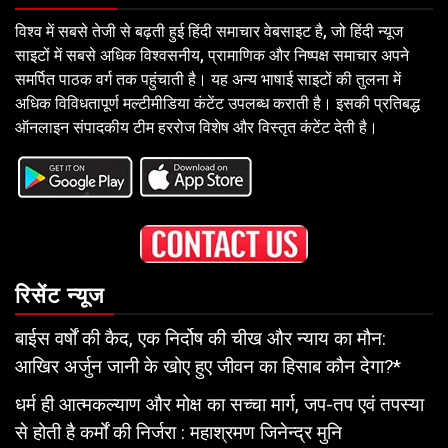
विश्व में सबसे तेजी से बढ़ती हुई हिंदी समाचार वेबसाइट है, जो हिंदी न्यूज
साइटों में सबसे अधिक विश्वसनीय, प्रामाणिक और निष्पक्ष समाचार अपने
समर्पित पाठक वर्ग तक पहुंचाती है। यह अन्य भाषाई साइटों की तुलना में
अधिक विविधतापूर्ण मल्टीमीडिया कंटेंट उपलब्ध कराती है। इसकी प्रतिबद्ध
ऑनलाइन संपादकीय टीम हररोज विशेष और विस्तृत कंटेंट देती है।
रिसेंट न्यूज
बाईस वर्षों की कैद, एक निर्दोष की चीख और न्याय का मौन:
आखिर अर्जुन जानी के खोए हुए जीवन का हिसाब कौन देगा?*
धर्म ही आत्मकल्याण और मोक्ष का सच्चा मार्ग, जप-तप एवं तपस्या
से होती है कर्मों की निर्जरा : महाश्रमण जिनेन्द्र मुनि