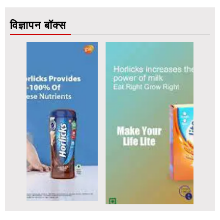
विज्ञापन बॉक्स