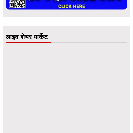
लाइव शेयर मार्केट