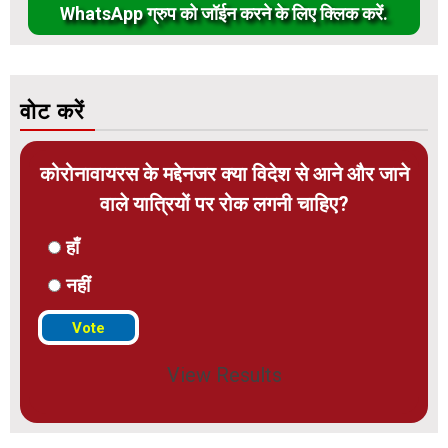
WhatsApp ग्रुप को जॉईन करने के लिए क्लिक करें.
वोट करें
कोरोनावायरस के मद्देनजर क्या विदेश से आने और जाने
वाले यात्रियों पर रोक लगनी चाहिए?
हाँ
नहीं
View Results