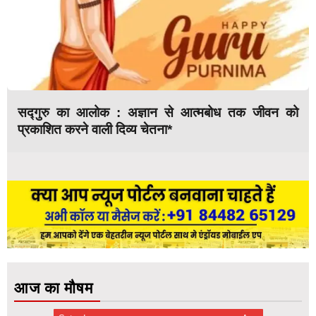
सद्गुरु का आलोक : अज्ञान से आत्मबोध तक जीवन को
प्रकाशित करने वाली दिव्य चेतना*
आज का मौषम