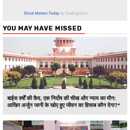
Stock Market Today
by TradingView
YOU MAY HAVE MISSED
बाईस वर्षों की कैद, एक निर्दोष की चीख और न्याय का मौन:
आखिर अर्जुन जानी के खोए हुए जीवन का हिसाब कौन देगा?*