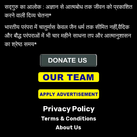
सद्गुरु का आलोक : अज्ञान से आत्मबोध तक जीवन को प्रकाशित
करने वाली दिव्य चेतना*
भारतीय परंपरा में चातुर्मास केवल जैन धर्म तक सीमित नहीं,वैदिक
और बौद्ध परंपराओं में भी चार महीने साधना तप और आत्मानुशासन
का श्रेष्ठ समय*
Privacy Policy
Terms &
Conditions
About Us