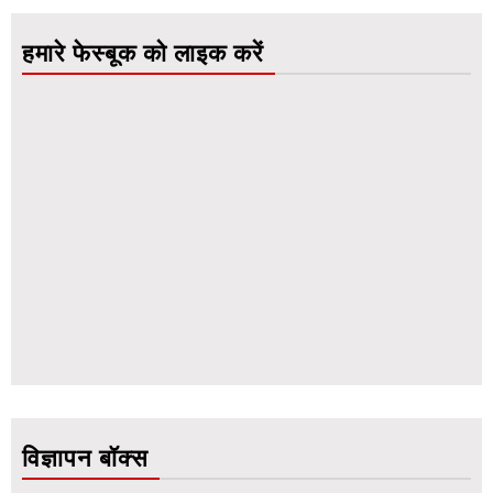
हमारे फेस्बूक को लाइक करें
विज्ञापन बॉक्स