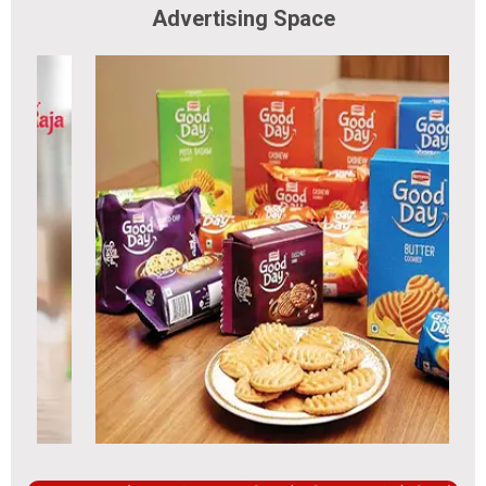
Advertising Space