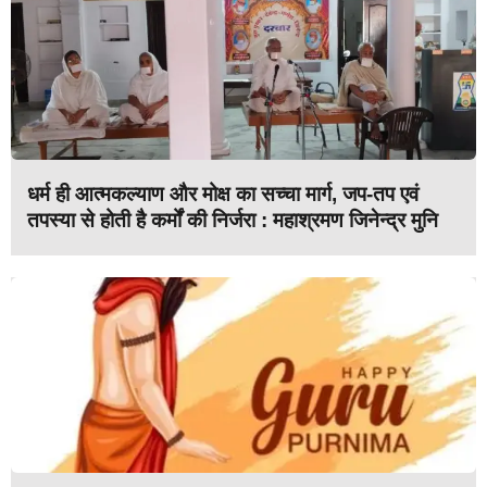
धर्म ही आत्मकल्याण और मोक्ष का सच्चा मार्ग, जप-तप एवं
तपस्या से होती है कर्मों की निर्जरा : महाश्रमण जिनेन्द्र मुनि