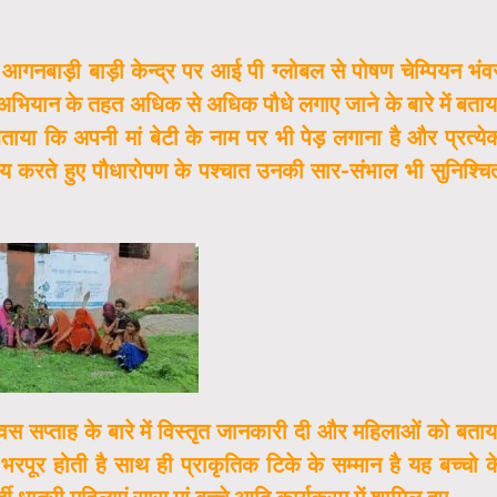
आगनबाड़ी बाड़ी केन्द्र पर आई पी ग्लोबल से पोषण चेम्पियन भंव
अभियान के तहत अधिक से अधिक पौधे लगाए जाने के बारे में बताय
ताया कि अपनी मां बेटी के नाम पर भी पेड़ लगाना है और प्रत्ये
न्वय करते हुए पौधारोपण के पश्चात उनकी सार-संभाल भी सुनिश्चि
वस सप्ताह के बारे में विस्तृत जानकारी दी और महिलाओं को बताय
 भरपूर होती है साथ ही प्राकृतिक टिके के सम्मान है यह बच्चो क