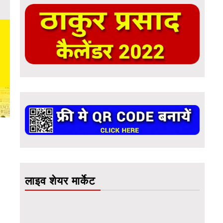
लाइव शेयर मार्केट