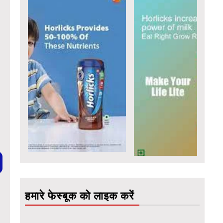
हमारे फेस्बूक को लाइक करें