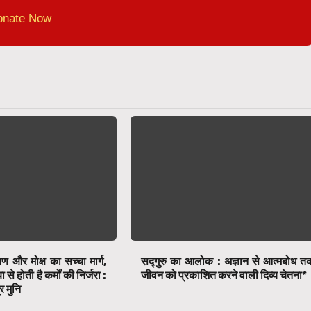
onate Now
ाण और मोक्ष का सच्चा मार्ग,
सद्गुरु का आलोक : अज्ञान से आत्मबोध त
े होती है कर्मों की निर्जरा :
जीवन को प्रकाशित करने वाली दिव्य चेतना*
र मुनि