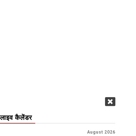
लाइव कैलेंडर
August 2026