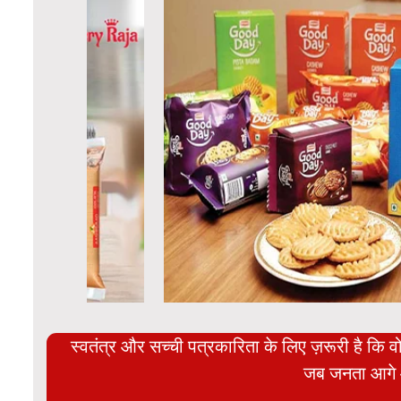
स्वतंत्र और सच्ची पत्रकारिता के लिए ज़रूरी है कि व
जब जनता आगे 