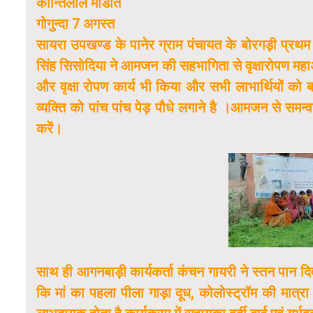
कान्तिलाल मांडोत
गोगुन्दा 7 अगस्त
सायरा उपखण्ड के पानेर ग्राम पंचायत के बोरगड़ी प्रथम 
सिंह सिसोदिया ने आमजन की सहभागिता से वृक्षारोपण महा
और वृक्षा रोपण कार्य भी किया और सभी लाभार्थियों को ब
व्यक्ति को पांच पांच पेड़ पौधे लगाने है ।आमजन से सम
करें।
साथ ही आगनबाड़ी कार्यकर्ता कंचन गायरी ने स्तन पान दि
कि मां का पहला पीला गाड़ा दूध, कोलोस्ट्रॉम की मात्रा