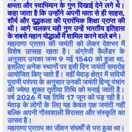
क्षमता और स्वाभिमान के गुण दिखाई देने लगे थे।
कहा जाता है कि उन्होंने अपनी माता से ही साहस,
शौर्य और युद्धकला की प्रारंभिक शिक्षा प्राप्त की
थी। आगे चलकर यही गुण उन्हें भारतीय इतिहास
के सबसे महान योद्धाओं में शामिल करने वाले बने।
महाराणा प्रताप की जयंती को लेकर देशभर में
विशेष उत्साह रहता है। अंग्रेजी कैलेंडर के
अनुसार उनका जन्म 9 मई 1540 को हुआ था,
इसलिए अनेक स्थानों पर इसी दिन जयंती समारोह
आयोजित किए जाते हैं। वहीं मेवाड़ क्षेत्र में सदियों
पुरानी परंपरा के अनुसार उनकी जयंती हिन्दू पंचांग
की ज्येष्ठ शुक्ल तृतीया तिथि को मनाई जाती है।
वर्ष 2026 में यह तिथि 17 जून को पड़ रही है।
मेवाड़ के लोगों के लिए यह केवल एक जयंती नहीं
बल्कि अपनी गौरवशाली विरासत और संस्कृति का
उत्सव है।
महाराणा प्रताप का जीवन संघर्षों से भरा हुआ था।