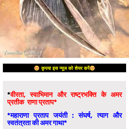
कृपया इस न्यूज को शेयर करें
*
वीरता, स्वाभिमान और राष्ट्रभक्ति के अमर
प्रतीक राणा प्रताप*
*महाराणा प्रताप जयंती : संघर्ष, त्याग और
स्वतंत्रता की अमर गाथा*