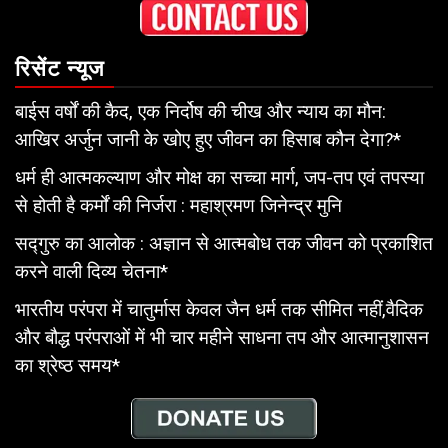
रिसेंट न्यूज
बाईस वर्षों की कैद, एक निर्दोष की चीख और न्याय का मौन:
आखिर अर्जुन जानी के खोए हुए जीवन का हिसाब कौन देगा?*
धर्म ही आत्मकल्याण और मोक्ष का सच्चा मार्ग, जप-तप एवं तपस्या
से होती है कर्मों की निर्जरा : महाश्रमण जिनेन्द्र मुनि
सद्गुरु का आलोक : अज्ञान से आत्मबोध तक जीवन को प्रकाशित
करने वाली दिव्य चेतना*
भारतीय परंपरा में चातुर्मास केवल जैन धर्म तक सीमित नहीं,वैदिक
और बौद्ध परंपराओं में भी चार महीने साधना तप और आत्मानुशासन
का श्रेष्ठ समय*