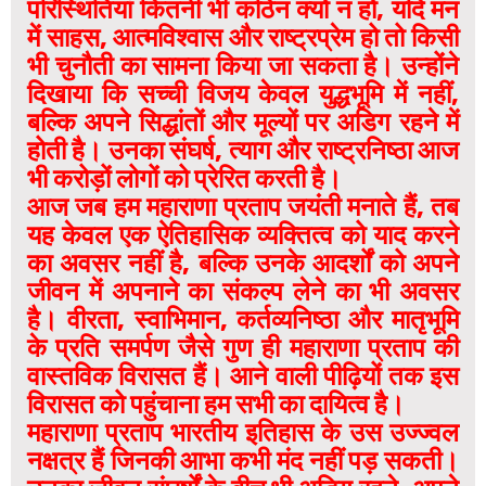
परिस्थितियां कितनी भी कठिन क्यों न हों, यदि मन
में साहस, आत्मविश्वास और राष्ट्रप्रेम हो तो किसी
भी चुनौती का सामना किया जा सकता है। उन्होंने
दिखाया कि सच्ची विजय केवल युद्धभूमि में नहीं,
बल्कि अपने सिद्धांतों और मूल्यों पर अडिग रहने में
होती है। उनका संघर्ष, त्याग और राष्ट्रनिष्ठा आज
भी करोड़ों लोगों को प्रेरित करती है।
आज जब हम महाराणा प्रताप जयंती मनाते हैं, तब
यह केवल एक ऐतिहासिक व्यक्तित्व को याद करने
का अवसर नहीं है, बल्कि उनके आदर्शों को अपने
जीवन में अपनाने का संकल्प लेने का भी अवसर
है। वीरता, स्वाभिमान, कर्तव्यनिष्ठा और मातृभूमि
के प्रति समर्पण जैसे गुण ही महाराणा प्रताप की
वास्तविक विरासत हैं। आने वाली पीढ़ियों तक इस
विरासत को पहुंचाना हम सभी का दायित्व है।
महाराणा प्रताप भारतीय इतिहास के उस उज्ज्वल
नक्षत्र हैं जिनकी आभा कभी मंद नहीं पड़ सकती।