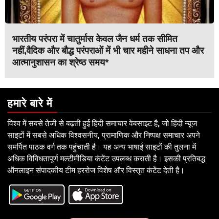
भारतीय परंपरा में चातुर्मास केवल जैन धर्म तक सीमित
नहीं,वैदिक और बौद्ध परंपराओं में भी चार महीने साधना तप और
आत्मानुशासन का श्रेष्ठ समय*
हमारे बारे में
विश्व में सबसे तेजी से बढ़ती हुई हिंदी समाचार वेबसाइट है, जो हिंदी न्यूज
साइटों में सबसे अधिक विश्वसनीय, प्रामाणिक और निष्पक्ष समाचार अपने
समर्पित पाठक वर्ग तक पहुंचाती है। यह अन्य भाषाई साइटों की तुलना में
अधिक विविधतापूर्ण मल्टीमीडिया कंटेंट उपलब्ध कराती है। इसकी प्रतिबद्ध
ऑनलाइन संपादकीय टीम हररोज विशेष और विस्तृत कंटेंट देती है।