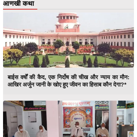
आणखी कथा
बाईस वर्षों की कैद, एक निर्दोष की चीख और न्याय का मौन:
आखिर अर्जुन जानी के खोए हुए जीवन का हिसाब कौन देगा?*