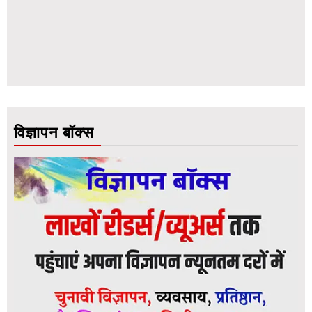
विज्ञापन बॉक्स