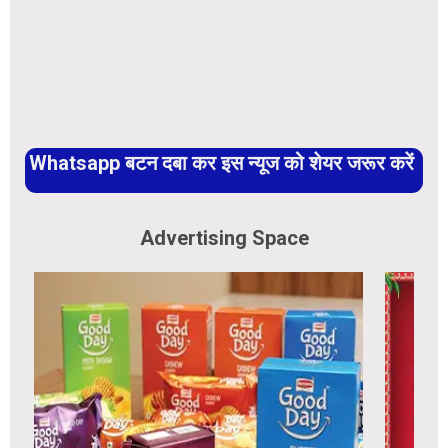
Whatsapp बटन दबा कर इस न्यूज को शेयर जरूर करें
Advertising Space