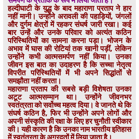
समर्पण के प्रतीक के रूप में लिया जाता है।
हल्दीघाटी के युद्ध के बाद महाराणा प्रताप ने हार
नहीं मानी। उन्होंने अरावली की पहाड़ियों, जंगलों
और दुर्गम क्षेत्रों में रहकर संघर्ष जारी रखा। कई
बार उन्हें और उनके परिवार को अत्यंत कठिन
परिस्थितियों का सामना करना पड़ा। भोजन के
अभाव में घास की रोटियां तक खानी पड़ीं, लेकिन
उन्होंने कभी आत्मसमर्पण नहीं किया। उनका
जीवन इस बात का उदाहरण है कि सच्चा नेतृत्व
विपरीत परिस्थितियों में भी अपने सिद्धांतों से
समझौता नहीं करता।
महाराणा प्रताप की सबसे बड़ी विशेषता उनका
अटूट आत्मसम्मान था। उन्होंने जीवनभर
स्वतंत्रता को सर्वोच्च महत्व दिया। वे जानते थे कि
संघर्ष कठिन है, फिर भी उन्होंने अपने लोगों और
अपनी संस्कृति की रक्षा के लिए हर चुनौती स्वीकार
की। यही कारण है कि उनका नाम भारतीय इतिहास
में स्वतंत्रता के अग्रदूतों में लिया जाता है।