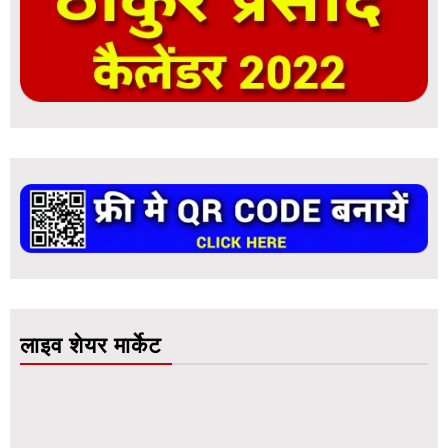
लाइव शेयर मार्केट