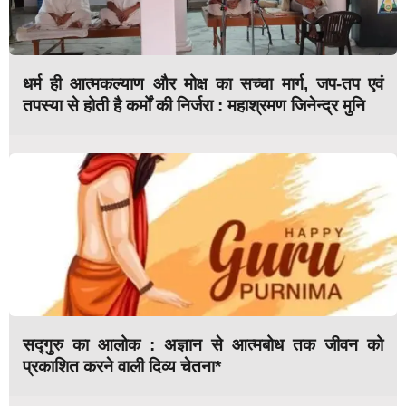
धर्म ही आत्मकल्याण और मोक्ष का सच्चा मार्ग, जप-तप एवं
तपस्या से होती है कर्मों की निर्जरा : महाश्रमण जिनेन्द्र मुनि
सद्गुरु का आलोक : अज्ञान से आत्मबोध तक जीवन को
प्रकाशित करने वाली दिव्य चेतना*