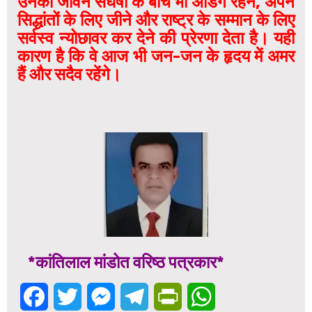
उनका जीवन संघर्षों के बीच भी अडिग रहने, अपने
सिद्धांतों के लिए जीने और राष्ट्र के सम्मान के लिए
सर्वस्व न्योछावर कर देने की प्रेरणा देता है। यही
कारण है कि वे आज भी जन-जन के हृदय में अमर
हैं और सदैव रहेंगे।
*कांतिलाल मांडोत वरिष्ठ पत्रकार*
Facebook
Twitter
Messenger
Telegram
PrintFriendly
WhatsApp