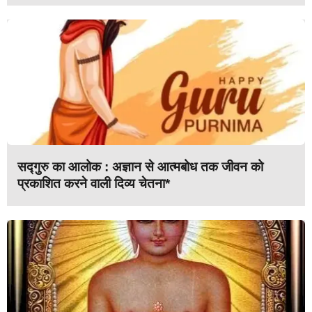
सद्गुरु का आलोक : अज्ञान से आत्मबोध तक जीवन को
प्रकाशित करने वाली दिव्य चेतना*