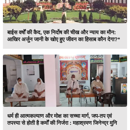
बाईस वर्षों की कैद, एक निर्दोष की चीख और न्याय का मौन:
आखिर अर्जुन जानी के खोए हुए जीवन का हिसाब कौन देगा?*
धर्म ही आत्मकल्याण और मोक्ष का सच्चा मार्ग, जप-तप एवं
तपस्या से होती है कर्मों की निर्जरा : महाश्रमण जिनेन्द्र मुनि