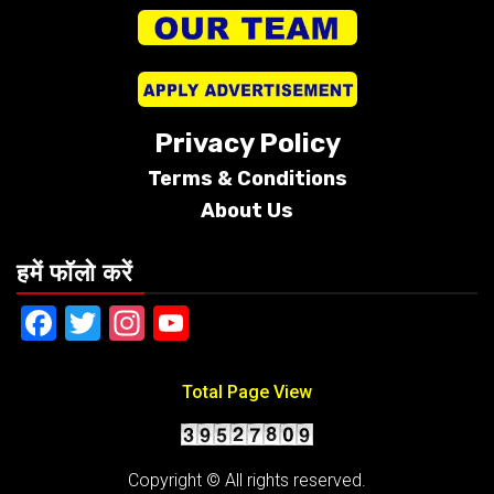
Privacy Policy
Terms &
Conditions
About Us
हमें फॉलो करें
Facebook
Twitter
Instagram
YouTube
Total Page View
Copyright © All rights reserved.