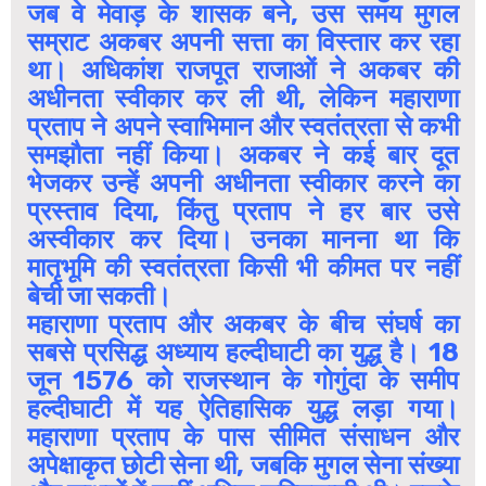
जब वे मेवाड़ के शासक बने, उस समय मुगल
सम्राट अकबर अपनी सत्ता का विस्तार कर रहा
था। अधिकांश राजपूत राजाओं ने अकबर की
अधीनता स्वीकार कर ली थी, लेकिन महाराणा
प्रताप ने अपने स्वाभिमान और स्वतंत्रता से कभी
समझौता नहीं किया। अकबर ने कई बार दूत
भेजकर उन्हें अपनी अधीनता स्वीकार करने का
प्रस्ताव दिया, किंतु प्रताप ने हर बार उसे
अस्वीकार कर दिया। उनका मानना था कि
मातृभूमि की स्वतंत्रता किसी भी कीमत पर नहीं
बेची जा सकती।
महाराणा प्रताप और अकबर के बीच संघर्ष का
सबसे प्रसिद्ध अध्याय हल्दीघाटी का युद्ध है। 18
जून 1576 को राजस्थान के गोगुंदा के समीप
हल्दीघाटी में यह ऐतिहासिक युद्ध लड़ा गया।
महाराणा प्रताप के पास सीमित संसाधन और
अपेक्षाकृत छोटी सेना थी, जबकि मुगल सेना संख्या