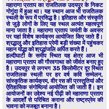
महाराणा प्रताप का राजतिलक उदयपुर के निकट
गोगुंदा में हुआ था। यह स्थान आज भी राजतिलक
स्थली के रूप में प्रसिद्ध है। इतिहास और संस्कृति
से जुड़े लोगों के लिए यह स्थल अत्यंत महत्वपूर्ण
माना जाता है। महाराणा प्रताप जयंती के अवसर
पर यहां विशेष कार्यक्रम आयोजित किए जाते हैं।
श्रद्धालु और इतिहास प्रेमी बड़ी संख्या में पहुंचकर
महान योद्धा को श्रद्धांजलि अर्पित करते हैं।
हल्दीघाटी के समीप स्थित यह क्षेत्र आज भी
महाराणा प्रताप की गौरवगाथा को जीवंत बनाए हुए
है। उदयपुर से लगभग 35 किलोमीटर दूर स्थित
राजतिलक स्थली पर हर वर्ष कवि सम्मेलन,
सांस्कृतिक कार्यक्रम, वीर रस की प्रस्तुतियां और
ऐतिहासिक संगोष्ठियां आयोजित की जाती हैं। इन
आयोजनों का उद्देश्य नई पीढ़ी को महाराणा प्रताप
के आदर्शों से परिचित कराना और राष्ट्रप्रेम की
भावना को मजबूत बनाना है।