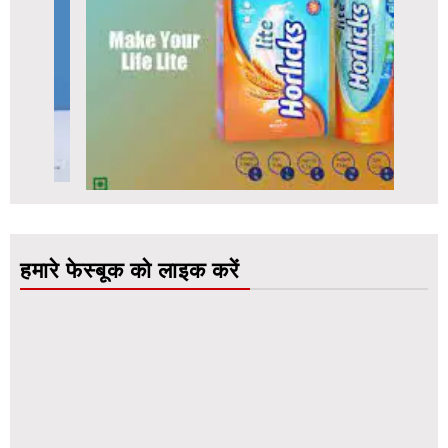
हमारे फेस्बूक को लाइक करें