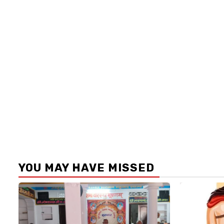
YOU MAY HAVE MISSED