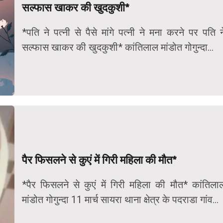
सल्फास खाकर की खुदकुशी*
*पति ने पत्नी से पैसे मांगे पत्नी ने मना करने पर पति न
सल्फास खाकर की खुदकुशी* कांतिलाल मांडोत गोगुन्दा...
पैर फिसलने से कुएं में गिरी महिला की मौत*
*पैर फिसलने से कुएं में गिरी महिला की मौत* कांतिला
मांडोत गोगुन्दा 11 मार्च सायरा थाना क्षेत्र के पदराडा गांव...