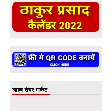
लाइव शेयर मार्केट