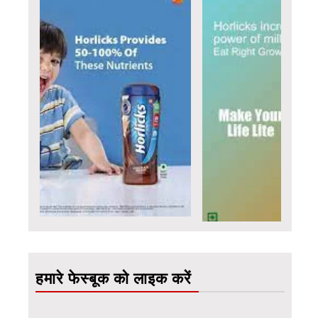
हमारे फेस्बूक को लाइक करें