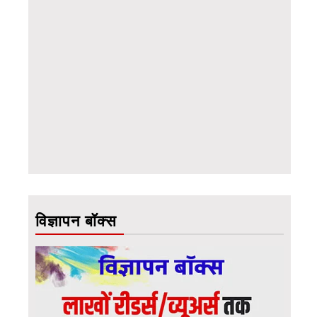
विज्ञापन बॉक्स