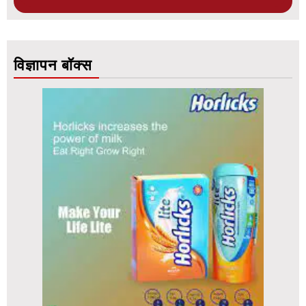
विज्ञापन बॉक्स