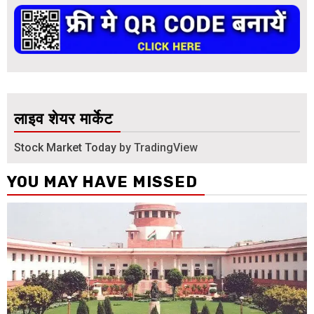
लाइव शेयर मार्केट
Stock Market Today
by TradingView
YOU MAY HAVE MISSED