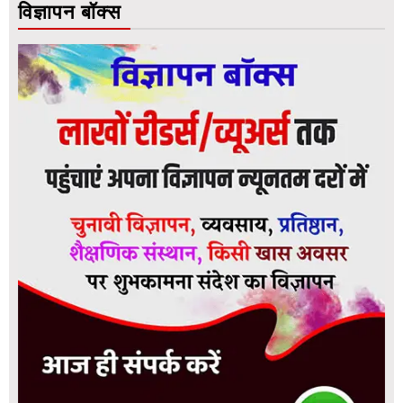
विज्ञापन बॉक्स