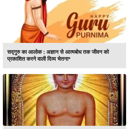
सद्गुरु का आलोक : अज्ञान से आत्मबोध तक जीवन को
प्रकाशित करने वाली दिव्य चेतना*