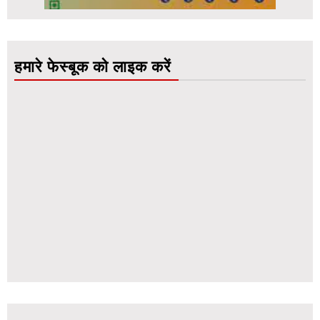
हमारे फेस्बूक को लाइक करें