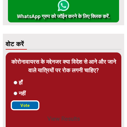
WhatsApp ग्रुप को जॉईन करने के लिए क्लिक करें.
वोट करें
कोरोनावायरस के मद्देनजर क्या विदेश से आने और जाने
वाले यात्रियों पर रोक लगनी चाहिए?
हाँ
नहीं
View Results