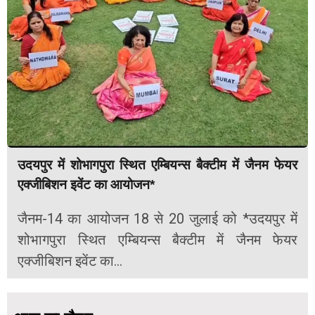
उदयपुर में शोभागपुरा स्थित एम्बियन्स बैक्टीम में जैनम फेयर
एक्जीबिशन इवेंट का आयोजन*
जैनम-14 का आयोजन 18 से 20 जुलाई को *उदयपुर में
शोभागपुरा स्थित एम्बियन्स बैक्टीम में जैनम फेयर
एक्जीबिशन इवेंट का...