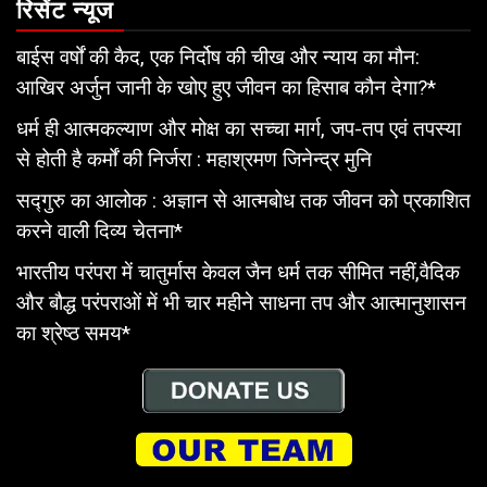
रिसेंट न्यूज
बाईस वर्षों की कैद, एक निर्दोष की चीख और न्याय का मौन:
आखिर अर्जुन जानी के खोए हुए जीवन का हिसाब कौन देगा?*
धर्म ही आत्मकल्याण और मोक्ष का सच्चा मार्ग, जप-तप एवं तपस्या
से होती है कर्मों की निर्जरा : महाश्रमण जिनेन्द्र मुनि
सद्गुरु का आलोक : अज्ञान से आत्मबोध तक जीवन को प्रकाशित
करने वाली दिव्य चेतना*
भारतीय परंपरा में चातुर्मास केवल जैन धर्म तक सीमित नहीं,वैदिक
और बौद्ध परंपराओं में भी चार महीने साधना तप और आत्मानुशासन
का श्रेष्ठ समय*