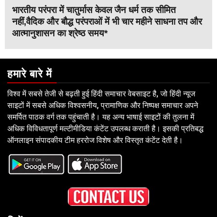
भारतीय परंपरा में चातुर्मास केवल जैन धर्म तक सीमित
नहीं,वैदिक और बौद्ध परंपराओं में भी चार महीने साधना तप और
आत्मानुशासन का श्रेष्ठ समय*
हमारे बारे में
विश्व में सबसे तेजी से बढ़ती हुई हिंदी समाचार वेबसाइट है, जो हिंदी न्यूज
साइटों में सबसे अधिक विश्वसनीय, प्रामाणिक और निष्पक्ष समाचार अपने
समर्पित पाठक वर्ग तक पहुंचाती है। यह अन्य भाषाई साइटों की तुलना में
अधिक विविधतापूर्ण मल्टीमीडिया कंटेंट उपलब्ध कराती है। इसकी प्रतिबद्ध
ऑनलाइन संपादकीय टीम हररोज विशेष और विस्तृत कंटेंट देती है।