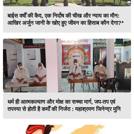
बाईस वर्षों की कैद, एक निर्दोष की चीख और न्याय का मौन:
आखिर अर्जुन जानी के खोए हुए जीवन का हिसाब कौन देगा?*
धर्म ही आत्मकल्याण और मोक्ष का सच्चा मार्ग, जप-तप एवं
तपस्या से होती है कर्मों की निर्जरा : महाश्रमण जिनेन्द्र मुनि