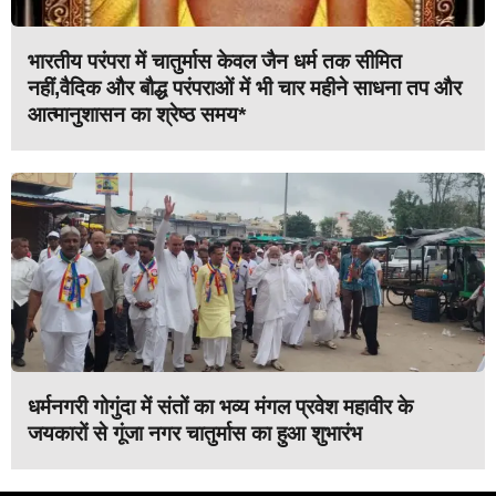
भारतीय परंपरा में चातुर्मास केवल जैन धर्म तक सीमित
नहीं,वैदिक और बौद्ध परंपराओं में भी चार महीने साधना तप और
आत्मानुशासन का श्रेष्ठ समय*
धर्मनगरी गोगुंदा में संतों का भव्य मंगल प्रवेश महावीर के
जयकारों से गूंजा नगर चातुर्मास का हुआ शुभारंभ