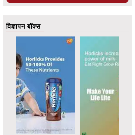
विज्ञापन बॉक्स