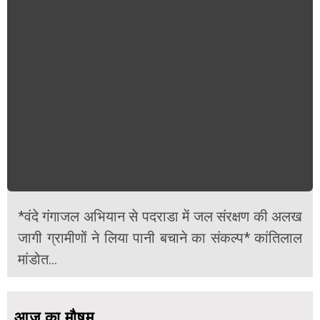
*वंदे गंगाजल अभियान से पदराडा में जल संरक्षण की अलख
जागी ग्रामीणों ने लिया पानी बचाने का संकल्प* कांतिलाल
मांडोत...
आज का मौषम