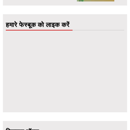
हमारे फेस्बूक को लाइक करें