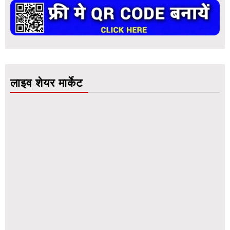
लाइव शेयर मार्केट