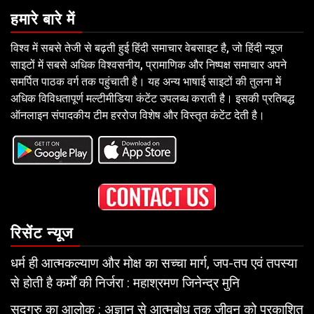
हमारे बारे में
विश्व में सबसे तेजी से बढ़ती हुई हिंदी समाचार वेबसाइट है, जो हिंदी न्यूज
साइटों में सबसे अधिक विश्वसनीय, प्रामाणिक और निष्पक्ष समाचार अपने
समर्पित पाठक वर्ग तक पहुंचाती है। यह अन्य भाषाई साइटों की तुलना में
अधिक विविधतापूर्ण मल्टीमीडिया कंटेंट उपलब्ध कराती है। इसकी प्रतिबद्ध
ऑनलाइन संपादकीय टीम हररोज विशेष और विस्तृत कंटेंट देती है।
रिसेंट न्यूज
धर्म ही आत्मकल्याण और मोक्ष का सच्चा मार्ग, जप-तप एवं तपस्या
से होती है कर्मों की निर्जरा : महाश्रमण जिनेन्द्र मुनि
सद्गुरु का आलोक : अज्ञान से आत्मबोध तक जीवन को प्रकाशित