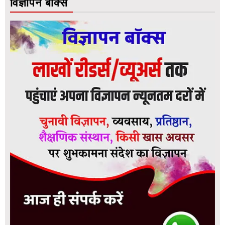
विज्ञापन बॉक्स