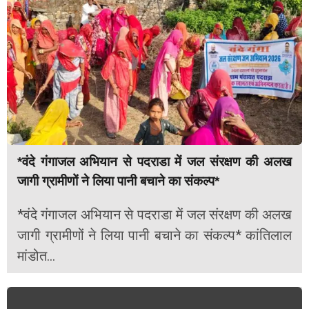
*वंदे गंगाजल अभियान से पदराडा में जल संरक्षण की अलख
जागी ग्रामीणों ने लिया पानी बचाने का संकल्प*
*वंदे गंगाजल अभियान से पदराडा में जल संरक्षण की अलख
जागी ग्रामीणों ने लिया पानी बचाने का संकल्प* कांतिलाल
मांडोत...