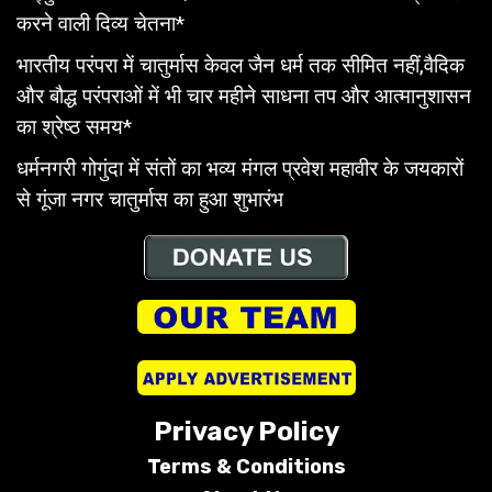
करने वाली दिव्य चेतना*
भारतीय परंपरा में चातुर्मास केवल जैन धर्म तक सीमित नहीं,वैदिक
और बौद्ध परंपराओं में भी चार महीने साधना तप और आत्मानुशासन
का श्रेष्ठ समय*
धर्मनगरी गोगुंदा में संतों का भव्य मंगल प्रवेश महावीर के जयकारों
से गूंजा नगर चातुर्मास का हुआ शुभारंभ
Privacy Policy
Terms &
Conditions