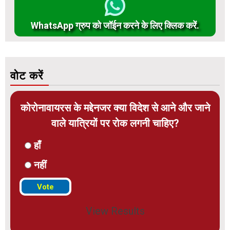
WhatsApp ग्रुप को जॉईन करने के लिए क्लिक करें.
वोट करें
कोरोनावायरस के मद्देनजर क्या विदेश से आने और जाने
वाले यात्रियों पर रोक लगनी चाहिए?
हाँ
नहीं
View Results