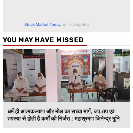
Stock Market Today
by TradingView
YOU MAY HAVE MISSED
धर्म ही आत्मकल्याण और मोक्ष का सच्चा मार्ग, जप-तप एवं
तपस्या से होती है कर्मों की निर्जरा : महाश्रमण जिनेन्द्र मुनि