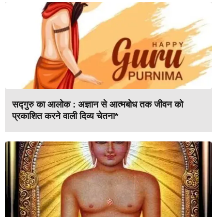
सद्गुरु का आलोक : अज्ञान से आत्मबोध तक जीवन को
प्रकाशित करने वाली दिव्य चेतना*