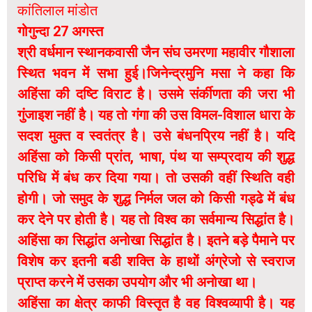
कांतिलाल मांडोत
गोगुन्दा 27 अगस्त
श्री वर्धमान स्थानकवासी जैन संघ उमरणा महावीर गौशाला
स्थित भवन में सभा हुई।जिनेन्द्रमुनि मसा ने कहा कि
अहिंसा की दष्टि विराट है। उसमे संर्कीणता की जरा भी
गुंजाइश नहीं है। यह तो गंगा की उस विमल-विशाल धारा के
सदश मुक्त व स्वतंत्र है। उसे बंधनप्रिय नहीं है। यदि
अहिंसा को किसी प्रांत, भाषा, पंथ या सम्प्रदाय की शुद्ध
परिधि में बंध कर दिया गया। तो उसकी वहीं स्थिति वही
होगी। जो समुद के शुद्ध निर्मल जल को किसी गड्ढे में बंध
कर देने पर होती है। यह तो विश्व का सर्वमान्य सिद्धांत है।
अहिंसा का सिद्धांत अनोखा सिद्धांत है। इतने बड़े पैमाने पर
विशेष कर इतनी बडी शक्ति के हाथों अंग्रेजो से स्वराज
प्राप्त करने में उसका उपयोग और भी अनोखा था।
अहिंसा का क्षेत्र काफी विस्तृत है वह विश्वव्यापी है। यह