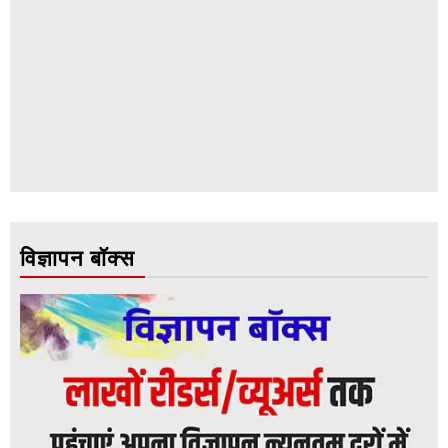
विज्ञापन बॉक्स