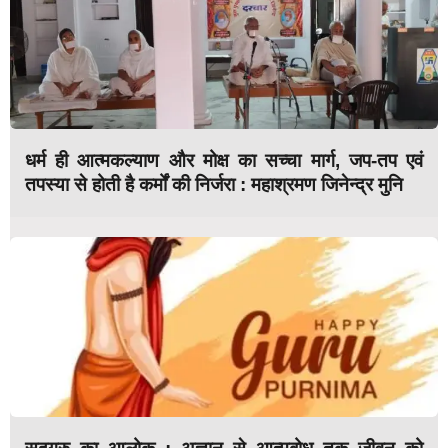
धर्म ही आत्मकल्याण और मोक्ष का सच्चा मार्ग, जप-तप एवं
तपस्या से होती है कर्मों की निर्जरा : महाश्रमण जिनेन्द्र मुनि