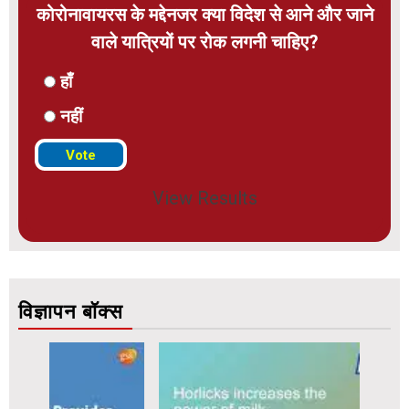
कोरोनावायरस के मद्देनजर क्या विदेश से आने और जाने
वाले यात्रियों पर रोक लगनी चाहिए?
हाँ
नहीं
View Results
विज्ञापन बॉक्स