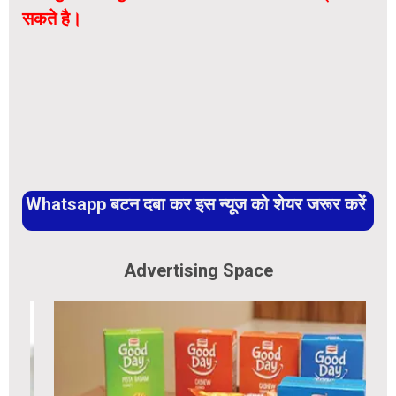
सकते है।
Whatsapp बटन दबा कर इस न्यूज को शेयर जरूर करें
Advertising Space