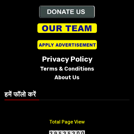
Privacy Policy
Terms &
Conditions
About Us
हमें फॉलो करें
Total Page View