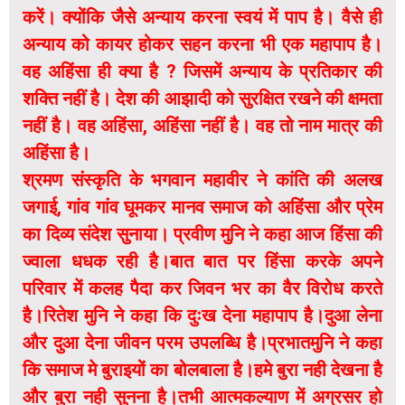
करें। क्योंकि जैसे अन्याय करना स्वयं में पाप है। वैसे ही
अन्याय को कायर होकर सहन करना भी एक महापाप है।
वह अहिंसा ही क्या है ? जिसमें अन्याय के प्रतिकार की
शक्ति नहीं है। देश की आझादी को सुरक्षित रखने की क्षमता
नहीं है। वह अहिंसा, अहिंसा नहीं है। वह तो नाम मात्र की
अहिंसा है।
श्रमण संस्कृति के भगवान महावीर ने कांति की अलख
जगाई, गांव गांव घूमकर मानव समाज को अहिंसा और प्रेम
का दिव्य संदेश सुनाया। प्रवीण मुनि ने कहा आज हिंसा की
ज्वाला धधक रही है।बात बात पर हिंसा करके अपने
परिवार में कलह पैदा कर जिवन भर का वैर विरोध करते
है।रितेश मुनि ने कहा कि दुःख देना महापाप है।दुआ लेना
और दुआ देना जीवन परम उपलब्धि है।प्रभातमुनि ने कहा
कि समाज मे बुराइयों का बोलबाला है।हमे बुरा नही देखना है
और बुरा नही सुनना है।तभी आत्मकल्याण में अग्रसर हो