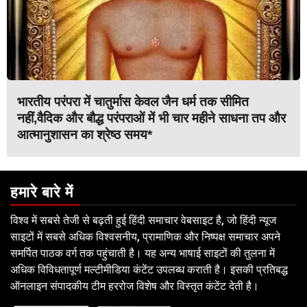
भारतीय परंपरा में चातुर्मास केवल जैन धर्म तक सीमित
नहीं,वैदिक और बौद्ध परंपराओं में भी चार महीने साधना तप और
आत्मानुशासन का श्रेष्ठ समय*
हमारे बारे में
विश्व में सबसे तेजी से बढ़ती हुई हिंदी समाचार वेबसाइट है, जो हिंदी न्यूज
साइटों में सबसे अधिक विश्वसनीय, प्रामाणिक और निष्पक्ष समाचार अपने
समर्पित पाठक वर्ग तक पहुंचाती है। यह अन्य भाषाई साइटों की तुलना में
अधिक विविधतापूर्ण मल्टीमीडिया कंटेंट उपलब्ध कराती है। इसकी प्रतिबद्ध
ऑनलाइन संपादकीय टीम हररोज विशेष और विस्तृत कंटेंट देती है।