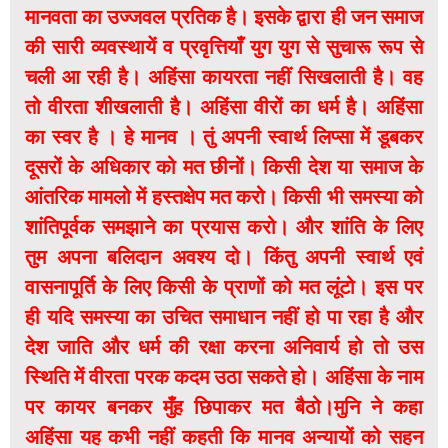
मानवता का उज्जवल प्रतिक है। इसके द्वारा ही जन समाज
की सारी व्यवस्थायें व प्रवृत्तियाँ युग युग से सुचारू रूप से
चली आ रही है। अहिंसा कायरता नहीं सिखलाती है। वह
तो वीरता शीखलाती है। अहिंसा वीरों का धर्म है। अहिंसा
का स्वर है । हे मानव । तुं अपनी स्वार्थ लिप्सा में डूबकर
दूसरों के अधिकार को मत छीनों। किसी देश या समाज के
आंतरिक मामलो में हस्तक्षेप मत करो। किसी भी समस्या को
शांतिपूर्वक समझाने का प्रयास करो। और शांति के लिए
तुम अपना बलिदान अवश्य दो। किंतु अपनी स्वार्थ एवं
वासनापूर्ति के लिए किसी के प्राणों को मत लूंटो। इस पर
ही यदि समस्या का उचित समाधान नहीं हो पा रहा है और
देश जाति और धर्म की रक्षा करना अनिवार्य हो तो उस
स्थिति में वीरता परक कदम उठा सकते हो। अहिंसा के नाम
पर कायर बनकर मुँह छिपाकर मत बैठो।मुनि ने कहा
अहिंसा यह कभी नहीं कहती कि मानव अन्यायों को सहन