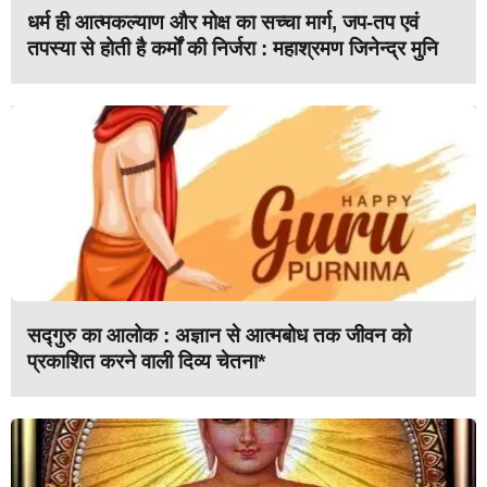
धर्म ही आत्मकल्याण और मोक्ष का सच्चा मार्ग, जप-तप एवं
तपस्या से होती है कर्मों की निर्जरा : महाश्रमण जिनेन्द्र मुनि
सद्गुरु का आलोक : अज्ञान से आत्मबोध तक जीवन को
प्रकाशित करने वाली दिव्य चेतना*