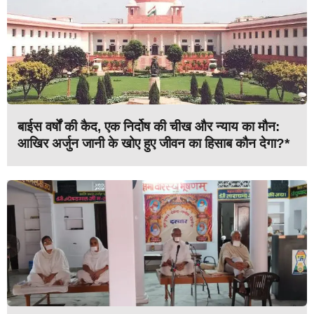
बाईस वर्षों की कैद, एक निर्दोष की चीख और न्याय का मौन:
आखिर अर्जुन जानी के खोए हुए जीवन का हिसाब कौन देगा?*