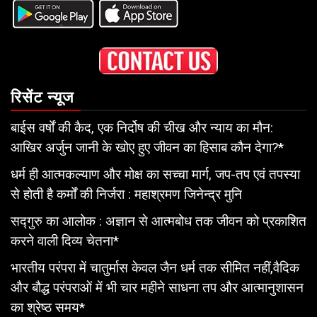
रिसेंट न्यूज
बाईस वर्षों की कैद, एक निर्दोष की चीख और न्याय का मौन:
आखिर अर्जुन जानी के खोए हुए जीवन का हिसाब कौन देगा?*
धर्म ही आत्मकल्याण और मोक्ष का सच्चा मार्ग, जप-तप एवं तपस्या
से होती है कर्मों की निर्जरा : महाश्रमण जिनेन्द्र मुनि
सद्गुरु का आलोक : अज्ञान से आत्मबोध तक जीवन को प्रकाशित
करने वाली दिव्य चेतना*
भारतीय परंपरा में चातुर्मास केवल जैन धर्म तक सीमित नहीं,वैदिक
और बौद्ध परंपराओं में भी चार महीने साधना तप और आत्मानुशासन
का श्रेष्ठ समय*