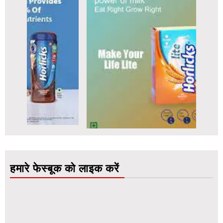
हमारे फेस्बूक को लाइक करें