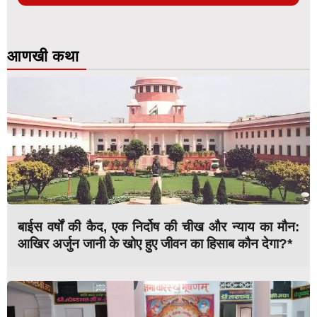
आणखी कथा
बाईस वर्षों की कैद, एक निर्दोष की चीख और न्याय का मौन:
आखिर अर्जुन जानी के खोए हुए जीवन का हिसाब कौन देगा?*