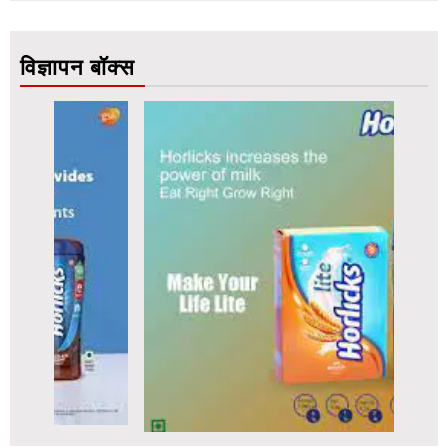
विज्ञापन बॉक्स