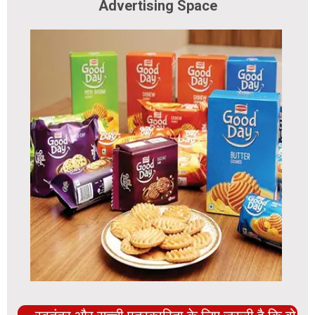
Advertising Space