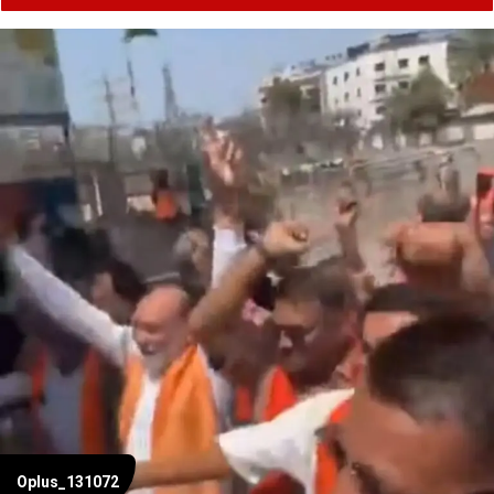
Oplus_131072