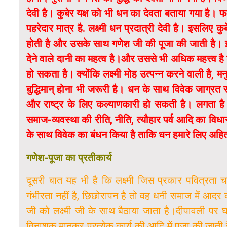
देवी है। कुबेर यक्ष को भी धन का देवता बताया गया है। 
पहरेदार मात्र है. लक्ष्मी धन प्रदात्री देवी है। इसलिए कु
होती है और उसके साथ गणेश जी की पूजा की जाती है। इ
देने वाले दानी का महत्व है।और उससे भी अधिक महत्त्व है बुद्
हो सकता है। क्योंकि लक्ष्मी मोह उत्पन्न करने वाली है, म
बुद्धिमान् होना भी जरूरी है। धन के साथ विवेक जाग्रत रह
और राष्ट्र के लिए कल्याणकारी हो सकती है। लगता है इस
समाज-व्यवस्था की रीति, नीति, त्यौहार पर्व आदि का विधान 
के साथ विवेक का बंधन किया है ताकि धन हमारे लिए अह
गणेश-पूजा का प्रतीकार्य
दूसरी बात यह भी है कि लक्ष्मी जिस प्रकार पवित्रता च
गंभीरता नहीं है, छिछोरापन है तो वह धनी समाज में आद
जी को लक्ष्मी जी के साथ बैठाया जाता है।दीपावली पर घर
विनाशक मानकर प्रत्येक कार्य की आदि में पूजा की जाती