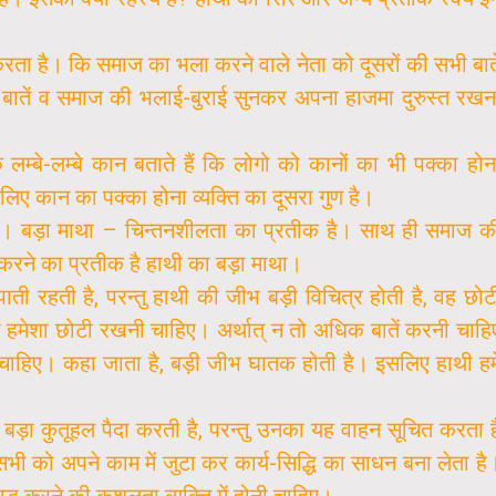
ता है। कि समाज का भला करने वाले नेता को दूसरों की सभी बाते
त बातें व समाज की भलाई-बुराई सुनकर अपना हाजमा दुरुस्त रखन
े लम्बे-लम्बे कान बताते हैं कि लोगो को कानों का भी पक्का होन
िए कान का पक्का होना व्यक्ति का दूसरा गुण है।
है। बड़ा माथा – चिन्तनशीलता का प्रतीक है। साथ ही समाज क
रा करने का प्रतीक है हाथी का बड़ा माथा।
 रहती है, परन्तु हाथी की जीभ बड़ी विचित्र होती है, वह छोट
भ हमेशा छोटी रखनी चाहिए। अर्थात् न तो अधिक बातें करनी चाहि
ा चाहिए। कहा जाता है, बड़ी जीभ घातक होती है। इसलिए हाथी हमे
बड़ा कुतूहल पैदा करती है, परन्तु उनका यह वाहन सूचित करता ह
े सभी को अपने काम में जुटा कर कार्य-सिद्धि का साधन बना लेता है
द्ध करने की कुशलता व्यक्ति में होनी चाहिए।