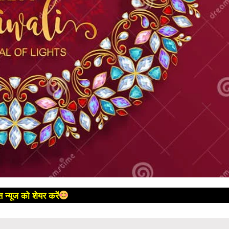
 न्यूज को शेयर करें