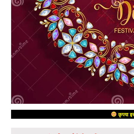
कृपया इस