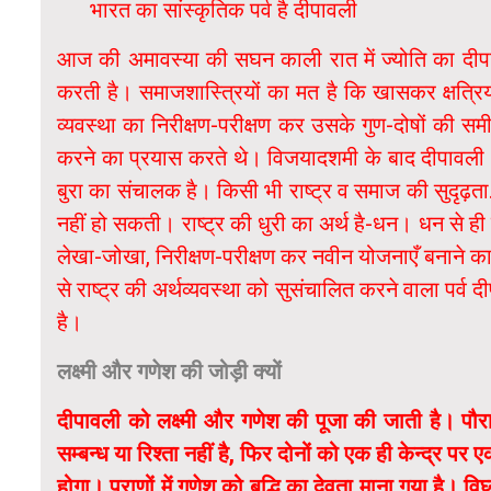
भारत का सांस्कृतिक पर्व है दीपावली
आज की अमावस्या की सघन काली रात में ज्योति का दीपा
करती है। समाजशास्त्रियों का मत है कि खासकर क्षत्रिय
व्यवस्था का निरीक्षण-परीक्षण कर उसके गुण-दोषों की समी
करने का प्रयास करते थे। विजयादशमी के बाद दीपावली आती ह
बुरा का संचालक है। किसी भी राष्ट्र व समाज की सुदृढ़
नहीं हो सकती। राष्ट्र की धुरी का अर्थ है-धन। धन से ही 
लेखा-जोखा, निरीक्षण-परीक्षण कर नवीन योजनाएँ बनाने क
से राष्ट्र की अर्थव्यवस्था को सुसंचालित करने वाला पर्व 
है।
लक्ष्मी और गणेश की जोड़ी क्यों
दीपावली को लक्ष्मी और गणेश की पूजा की जाती है। पौरा
सम्बन्ध या रिश्ता नहीं है, फिर दोनों को एक ही केन्द्र 
होगा। पुराणों में गणेश को बुद्धि का देवता माना गया है। 