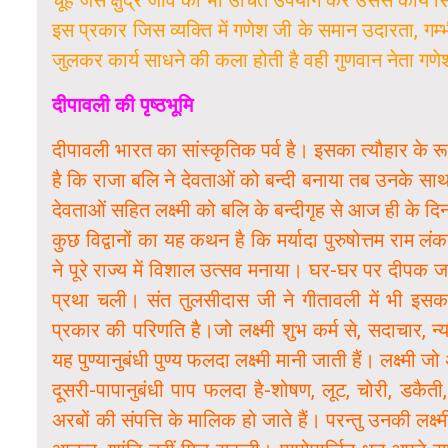
इस प्रकार जिस व्यक्ति में गणेश जी के समान उदारता, गम
जुलकर कार्य साधने की कला होती है वही गुणवान नेता गण
दीपावली की पृष्ठभूमि
दीपावली भारत का सांस्कृतिक पर्व है। इसका त्यौहार के र
है कि राजा बलि ने देवताओं को बन्दी बनाया तब उनके साथ 
देवताओं सहित लक्ष्मी को बलि के बन्दीगृह से आज ही के दि
कुछ विद्वानों का यह कथन है कि मर्यादा पुरुषोत्तम राम ल
ने पूरे राज्य में विशाल उत्सव मनाया। घर-घर पर दीपक
प्रथा चली। संत तुलसीदास जी ने गीतावली में भी इसका र
प्रकार की परिणति है।जो लक्ष्मी शुभ कर्म से, सदाचार, न
यह पुण्यानुबंधी पुण्य फलदा लक्ष्मी मानी जाती हैं। लक्ष्मी 
दूसरी-पापानुबंधी पाप फलदा है-शोषण, लूट, चोरी, डकैती, ह
अरबों की संपत्ति के मालिक हो जाते हैं। परन्तु उनकी लक्ष