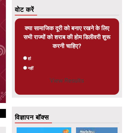
वोट करें
क्या सामाजिक दूरी को बनाए रखने के लिए
सभी राज्यों को शराब की होम डिलीवरी शुरू
करनी चाहिए?
हां
नहीं
View Results
विज्ञापन बॉक्स