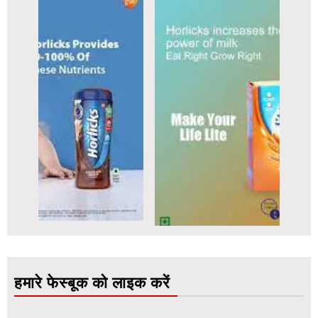
हमारे फेस्बूक को लाइक करें