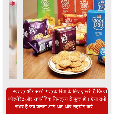
स्वतंत्र और सच्ची पत्रकारिता के लिए ज़रूरी है कि वो
कॉरपोरेट और राजनैतिक नियंत्रण से मुक्त हो। ऐसा तभी
संभव है जब जनता आगे आए और सहयोग करे.