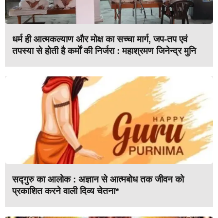
धर्म ही आत्मकल्याण और मोक्ष का सच्चा मार्ग, जप-तप एवं
तपस्या से होती है कर्मों की निर्जरा : महाश्रमण जिनेन्द्र मुनि
सद्गुरु का आलोक : अज्ञान से आत्मबोध तक जीवन को
प्रकाशित करने वाली दिव्य चेतना*