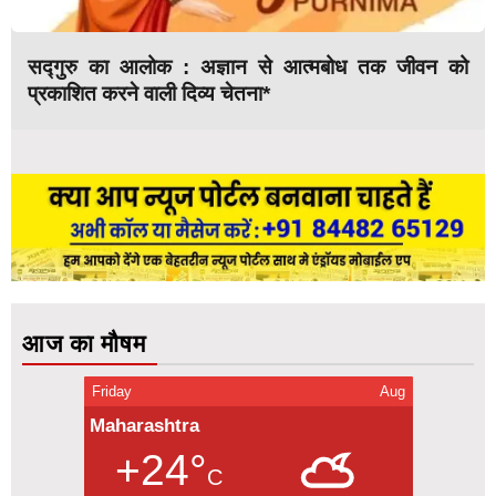
सद्गुरु का आलोक : अज्ञान से आत्मबोध तक जीवन को
प्रकाशित करने वाली दिव्य चेतना*
आज का मौषम
Friday
Aug
Maharashtra
+24°
C