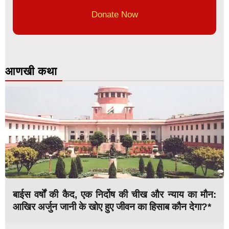
Donate Now
आणखी कथा
बाईस वर्षों की कैद, एक निर्दोष की चीख और न्याय का मौन:
आखिर अर्जुन जानी के खोए हुए जीवन का हिसाब कौन देगा?*