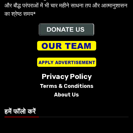
और बौद्ध परंपराओं में भी चार महीने साधना तप और आत्मानुशासन
का श्रेष्ठ समय*
Privacy Policy
Terms &
Conditions
About Us
हमें फॉलो करें