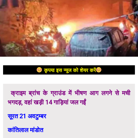
कृपया इस न्यूज को शेयर करें
क्राइम ब्रांच के ग्राउंड में भीषण आग लगने से मची
भगदड़, वहां खड़ी 14 गाड़ियां जल गईं
सूरत 21 अवटुम्बर
कांतिलाल मांडोत