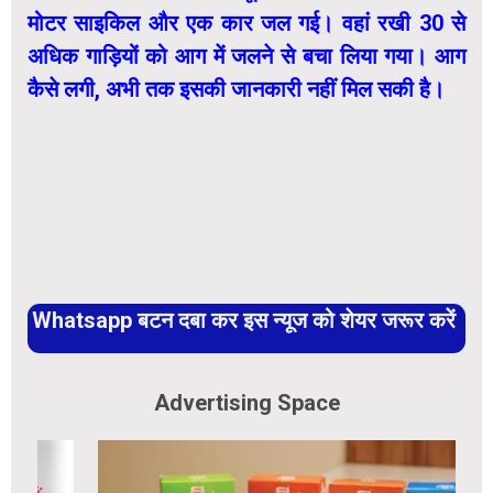
मोटर साइकिल और एक कार जल गई। वहां रखी 30 से
अधिक गाड़ियों को आग में जलने से बचा लिया गया। आग
कैसे लगी, अभी तक इसकी जानकारी नहीं मिल सकी है।
Whatsapp बटन दबा कर इस न्यूज को शेयर जरूर करें
Advertising Space