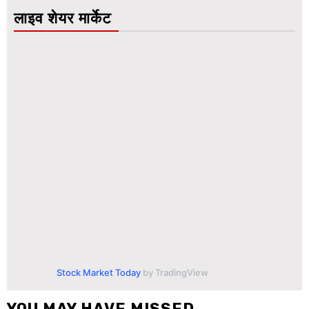
लाइव शेयर मार्केट
Stock Market Today
by TradingView
YOU MAY HAVE MISSED