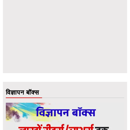
विज्ञापन बॉक्स