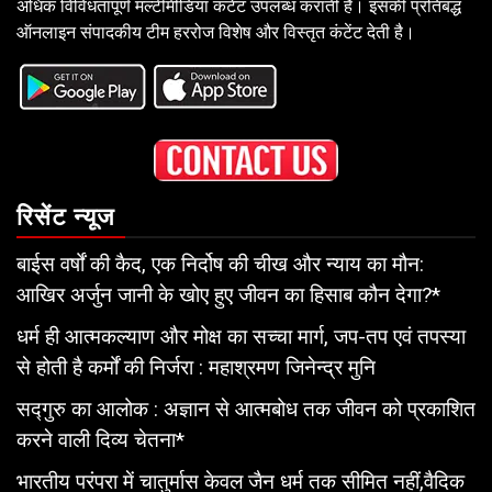
अधिक विविधतापूर्ण मल्टीमीडिया कंटेंट उपलब्ध कराती है। इसकी प्रतिबद्ध
ऑनलाइन संपादकीय टीम हररोज विशेष और विस्तृत कंटेंट देती है।
रिसेंट न्यूज
बाईस वर्षों की कैद, एक निर्दोष की चीख और न्याय का मौन:
आखिर अर्जुन जानी के खोए हुए जीवन का हिसाब कौन देगा?*
धर्म ही आत्मकल्याण और मोक्ष का सच्चा मार्ग, जप-तप एवं तपस्या
से होती है कर्मों की निर्जरा : महाश्रमण जिनेन्द्र मुनि
सद्गुरु का आलोक : अज्ञान से आत्मबोध तक जीवन को प्रकाशित
करने वाली दिव्य चेतना*
भारतीय परंपरा में चातुर्मास केवल जैन धर्म तक सीमित नहीं,वैदिक