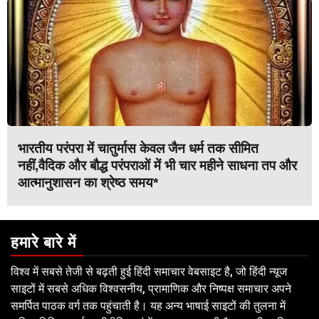
भारतीय परंपरा में चातुर्मास केवल जैन धर्म तक सीमित
नहीं,वैदिक और बौद्ध परंपराओं में भी चार महीने साधना तप और
आत्मानुशासन का श्रेष्ठ समय*
हमारे बारे में
विश्व में सबसे तेजी से बढ़ती हुई हिंदी समाचार वेबसाइट है, जो हिंदी न्यूज
साइटों में सबसे अधिक विश्वसनीय, प्रामाणिक और निष्पक्ष समाचार अपने
समर्पित पाठक वर्ग तक पहुंचाती है। यह अन्य भाषाई साइटों की तुलना में