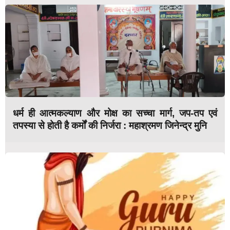
धर्म ही आत्मकल्याण और मोक्ष का सच्चा मार्ग, जप-तप एवं
तपस्या से होती है कर्मों की निर्जरा : महाश्रमण जिनेन्द्र मुनि