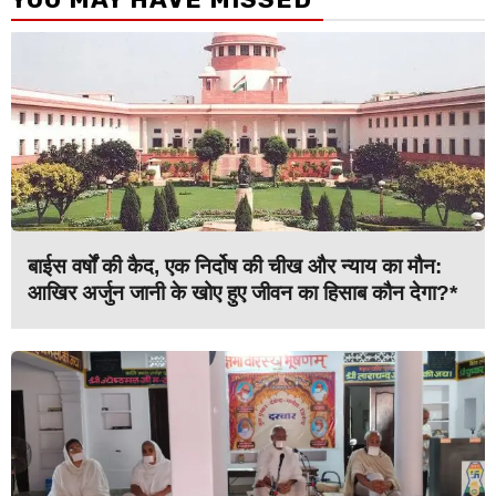
बाईस वर्षों की कैद, एक निर्दोष की चीख और न्याय का मौन:
आखिर अर्जुन जानी के खोए हुए जीवन का हिसाब कौन देगा?*