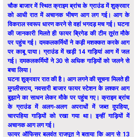
चौक बाजार में स्थित क्राइम ब्रांच के ग्राउंड में शुक्रवार
को आधी रात में अचानक भीषण आग लग गई। आग के
विकराल स्वरूप धारण करने से वहां भगदड़ मच गई। घटना
की जानकारी मिलते ही फायर ब्रिगेड की टीम तुरंत मौके
पर पहुंच गई। दमकलकर्मियों ने कड़ी मशक्कत करके आग
पर काबू पाया। ग्राउंड में खड़ी 14 गाड़ियां आग में जल
गई। दमकलकर्मियों ने 30 से अधिक गाड़ियों को जलने से
बचा लिया।
घटना शुक्रवार रात की है। आग लगने की सूचना मिलते ही
मुगलीसराय, नवसारी बाजार फायर स्टेशन के लश्कर आग
बुझाने का साधन लेकर मौके पर पहुंच गए। क्राइम ब्रांच
के ग्राउंड में अलग-अलग अपराधों में जब्त दुपहिया,
चारपहिया गाड़ियों को रखा गया था। इन्हीं गाड़ियों में
अचानक आग लग गई।
फायर ऑफिसर बलवंत राजपूत ने बताया कि आग से 13