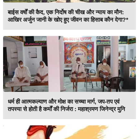
बाईस वर्षों की कैद, एक निर्दोष की चीख और न्याय का मौन:
आखिर अर्जुन जानी के खोए हुए जीवन का हिसाब कौन देगा?*
धर्म ही आत्मकल्याण और मोक्ष का सच्चा मार्ग, जप-तप एवं
तपस्या से होती है कर्मों की निर्जरा : महाश्रमण जिनेन्द्र मुनि