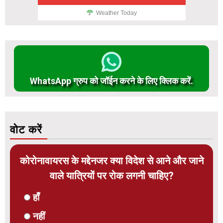
Weather Today
WhatsApp ग्रुप को जॉईन करने के लिए क्लिक करें.
वोट करें
कोरोनावायरस के मद्देनजर क्या विदेश से आने और जाने
वाले यात्रियों पर रोक लगनी चाहिए?
हाँ
नहीं