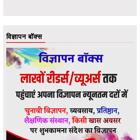
विज्ञापन बॉक्स