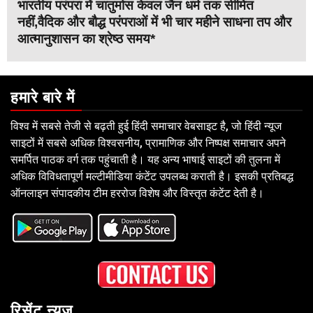
भारतीय परंपरा में चातुर्मास केवल जैन धर्म तक सीमित
नहीं,वैदिक और बौद्ध परंपराओं में भी चार महीने साधना तप और
आत्मानुशासन का श्रेष्ठ समय*
हमारे बारे में
विश्व में सबसे तेजी से बढ़ती हुई हिंदी समाचार वेबसाइट है, जो हिंदी न्यूज
साइटों में सबसे अधिक विश्वसनीय, प्रामाणिक और निष्पक्ष समाचार अपने
समर्पित पाठक वर्ग तक पहुंचाती है। यह अन्य भाषाई साइटों की तुलना में
अधिक विविधतापूर्ण मल्टीमीडिया कंटेंट उपलब्ध कराती है। इसकी प्रतिबद्ध
ऑनलाइन संपादकीय टीम हररोज विशेष और विस्तृत कंटेंट देती है।
रिसेंट न्यूज