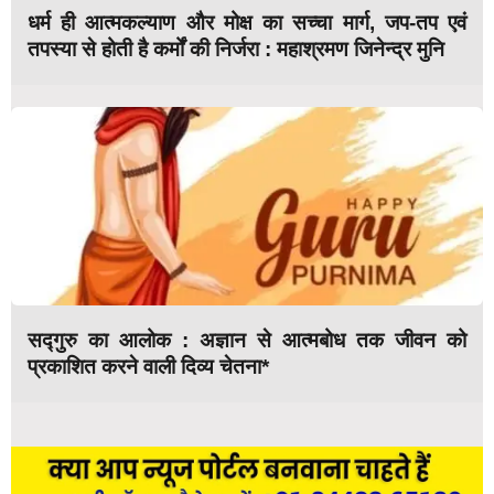
धर्म ही आत्मकल्याण और मोक्ष का सच्चा मार्ग, जप-तप एवं
तपस्या से होती है कर्मों की निर्जरा : महाश्रमण जिनेन्द्र मुनि
सद्गुरु का आलोक : अज्ञान से आत्मबोध तक जीवन को
प्रकाशित करने वाली दिव्य चेतना*