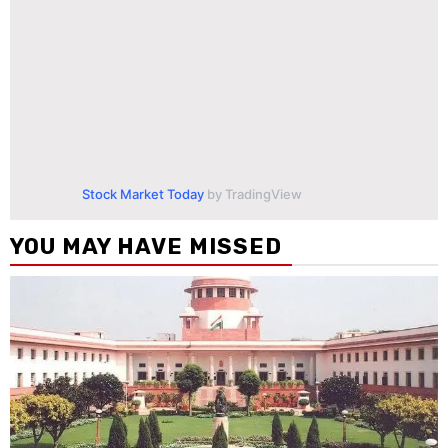
Stock Market Today
by TradingView
YOU MAY HAVE MISSED