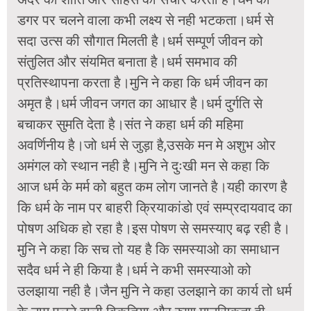
डगर पर चलने वाला कभी लक्ष्य से नही भटकता।धर्म से
सदा उत्स की सौगात मिलती है।धर्म सम्पूर्ण जीवन को
संतुलित और संयमित बनाता है।धर्म समभाव की
प्रतिस्थापना करता है।मुनि ने कहा कि धर्म जीवन का
अमृत है।धर्म जीवन जगत का आधार है।धर्म दुर्गति से
बचाकर सुमति देता है।संत ने कहा धर्म की महिमा
अवर्णिनीय है।जो धर्म से जुड़ा है,उसके मन मे अशुभ ओर
अमंगल को स्थान नही है।मुनि ने दुःखी मन से कहा कि
आज धर्म के मर्म को बहुत कम लोग जानते है।यही कारण है
कि धर्म के नाम पर बाहरी क्रियाकांडो एवं सम्प्रदायवाद का
पोषण अधिक हो रहा है।इस पोषण से समस्याए बढ़ रही है।
मुनि ने कहा कि सच तो यह है कि समस्याओ का समाधान
सदैव धर्म ने ही किया है।धर्म ने कभी समस्याओ को
उलझाया नही है।जैन मुनि ने कहा उलझाने का कार्य तो धर्म