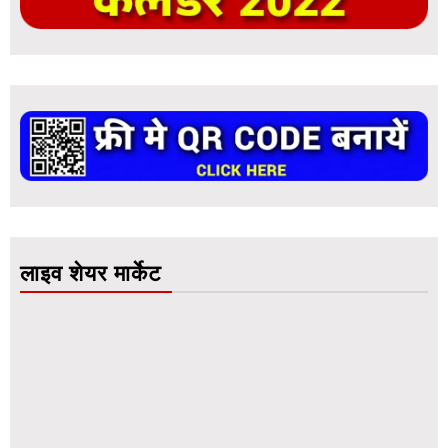
लाइव शेयर मार्केट