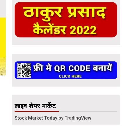
लाइव शेयर मार्केट
Stock Market Today
by TradingView