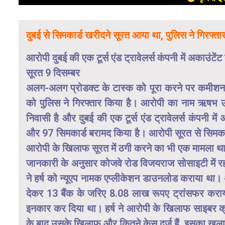
दुबई से सिमकार्ड खरीदने सूरत आया था, पुलिस ने गिरफ्त
आरोपी दुबई की एक टूर्स एंड ट्रावेलर्स कंपनी में अकाउंटे
सूरत 9 दिसम्बर
अलग-अलग प्रोडक्ट के टास्क को पूरा करने पर कमीशन
को पुलिस ने गिरफ्तार किया है। आरोपी का नाम ऋषभ उर
निवासी है और दुबई की एक टूर्स एंड ट्रावेलर्स कंपनी म
और 97 सिमकार्ड बरामद किया है। आरोपी सूरत से सिमकार
आरोपी के खिलाफ सूरत में ठगी करने का भी एक मामला थाने 
जानकारी के अनुसार कोजवे रोड विजयराज सोसाइटी में रहने
ने हर्ष को न्यूएप नामक एप्लीकेशन डाउनलोड कराया थ
देकर 13 बैंक के जरिए 8.08 लाख रूपए ट्रांसफर कराय
इनकार कर दिया था। हर्ष ने आरोपी के खिलाफ साइबर क्र
के बाद उसके खिलाफ और कितने केस दर्ज हैं, इसका खुल