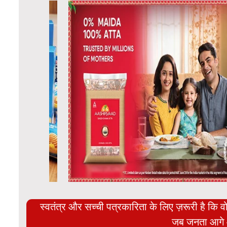
स्वतंत्र और सच्ची पत्रकारिता के लिए ज़रूरी है कि व
जब जनता आगे 