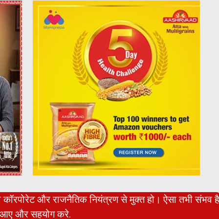
ो कॉरपोरेट और राजनैतिक नियंत्रण से मुक्त हो। ऐसा तभी संभव ह
आए और सहयोग करे.