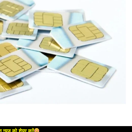
 न्यूज को शेयर करें