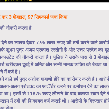
ार कर 3 मोबाइल, 97 सिमकार्ड जब्त किया
ंट की नौकरी करता है
 देने का लालच देकर 7.95 लाख रूपए की ठगी करने वाले आरोप
्फ शुभम पुत्र अजय प्रकाश रस्तोगी है और उत्तर प्रदेश का मू
ें अकाउंटेंट की नौकरी करता है। पुलिस ने उसके पास से 3 मोबाइ
्ड खरीदकर दुबई में अमित और सन्नी नामक व्यक्ति को बेचता था
में दर्ज है।
 वाले हर्ष पुत्र अशोक गाबाणी हीरे का कारोबार करते हैं। आरोप
ा। अलग-अलग प्रोडक्ट का आॅर्डर करने पर कमीशन देने का लाल
ा था। इसमें से 11875 रूपए लौटाने के बाद बकाया रकम देने स
ाइम में ठगी की शिकायत दर्ज कराई थी। आरोपी के गिरफ्तार होन
ासा होगा।