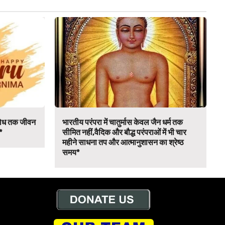
मबोध तक जीवन
भारतीय परंपरा में चातुर्मास केवल जैन धर्म तक
*
सीमित नहीं,वैदिक और बौद्ध परंपराओं में भी चार
महीने साधना तप और आत्मानुशासन का श्रेष्ठ
समय*