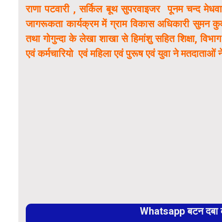
राणा पटवारी , सर्किल बूथ सुपरवाइजर पूनम चन्द म
जागरूकता कार्यक्रम में ग्राम विकास अधिकारी सुमन कुवं
तथा गोगुन्दा के लेखा शाखा से हिमांशु सहित शिक्षा, वि
एवं कर्मचारियो एवं महिला एवं पुरूष एवं युवा ने मतदाताओं
Whatsapp बटन दबा कर