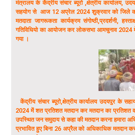
मंत्रालय के केंद्रीय संचार ब्यूरो ,क्षेत्रीय कार्यालय, 
सहयोग से आज 12 अप्रेल 2024 शुक्रवार को जिले की गोग
मतदाता जागरूकता कार्यक्रम संगोष्ठी,प्रदर्शनी, हस्
गतिविधियो का आयोजन कर लोकसभा आमचुनाव 2024 मे
गया ।
केंद्रीय संचार ब्यूरो,क्षेत्रीय कार्यालय उदयपुर क
2024 में शत प्रतिशत मतदान कर मतदान का प्रतिशत वढ़ा
उपस्थित जन समुदाय से कहा की मतदान करना हमारा अधिक
प्रभावित हुए बिना 26 अप्रैल को अधिकाधिक मतदान कर 