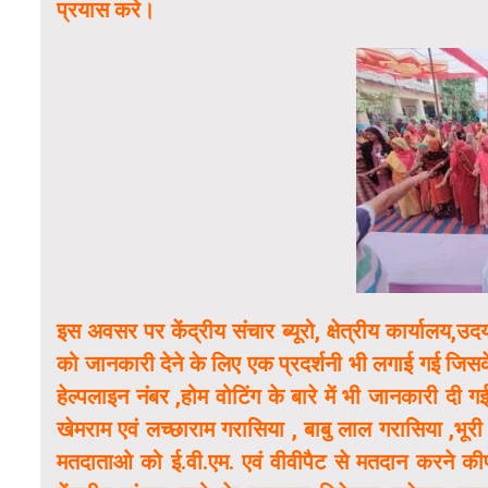
प्रयास करे।
इस अवसर पर केंद्रीय संचार ब्यूरो, क्षेत्रीय कार्यालय,उदय
को जानकारी देने के लिए एक प्रदर्शनी भी लगाई गई जिसक
हेल्पलाइन नंबर ,होम वोटिंग के बारे में भी जानकारी
खेमराम एवं लच्छाराम गरासिया , बाबु लाल गरासिया ,भूरी 
मतदाताओ को ई.वी.एम. एवं वीवीपैट से मतदान करने कीप्र