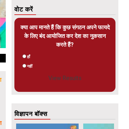
वोट करें
क्या आप मानते हैं कि कुछ संगठन अपने फायदे
के लिए बंद आयोजित कर देश का नुकसान
करते हैं?
हाँ
नहीं
View Results
ा
विज्ञापन बॉक्स
ण