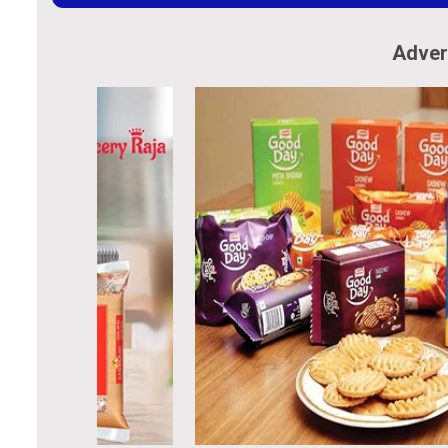
Adver