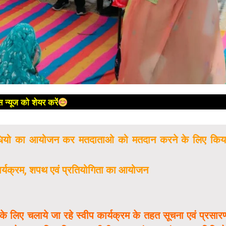
 न्यूज को शेयर करें
गतिविधियो का आयोजन कर मतदाताओ को मतदान करने के लिए किय
कार्यक्रम, शपथ एवं प्रतियोगिता का आयोजन
लिए चलाये जा रहे स्वीप कार्यक्रम के तहत सूचना एवं प्रसार