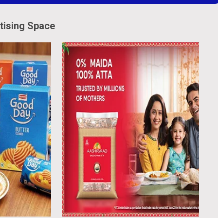
tising Space