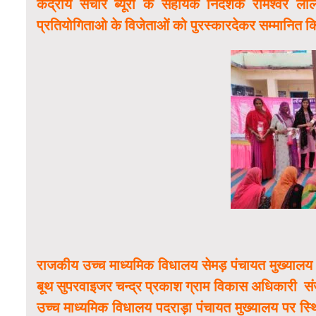
केंद्रीय संचार ब्यूरो के सहायक निदेशक रामेश्व
प्रतियोगिताओ के विजेताओं को पुरस्कारदेकर सम्मानित
राजकीय उच्च माध्यमिक विधालय सेमड़ पंचायत मुख्यालय के
बूथ सुपरवाइजर चन्द्र प्रकाश ग्राम विकास अधिकारी संज
उच्च माध्यमिक विधालय पदराड़ा पंचायत मुख्यालय पर स्