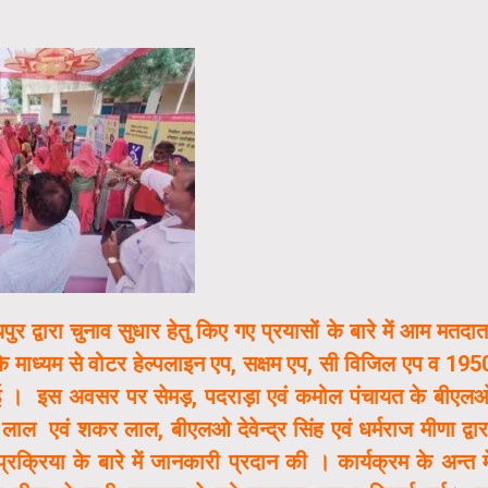
पुर द्वारा चुनाव सुधार हेतु किए गए प्रयासों के बारे में आम मतदात
े माध्यम से वोटर हेल्पलाइन एप, सक्षम एप, सी विजिल एप व 195
 दी गई । इस अवसर पर सेमड़, पदराड़ा एवं कमोल पंचायत के बीएल
लाल एवं शकर लाल, बीएलओ देवेन्द्र सिंह एवं धर्मराज मीणा द्वार
क्रिया के बारे में जानकारी प्रदान की । कार्यक्रम के अन्त म