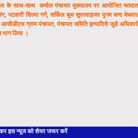
ेधवाल के साथ-साथ कमोल पंचायत मुख्यालय पर आयोजित मतदात
र, पटवारी शिल्पा गर्ग, सर्किल बूथ सुपरवाइजर पूनम चन्द मेधवा
भाग आसीडीएस ग्राम पंचायत, पंचायत समिति इत्यादिसे जुडे अधिकार
 ने भाग लिया ।
 इस न्यूज को शेयर जरूर करें