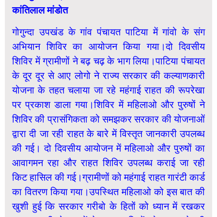
कांतिलाल मांडोत
गोगुन्दा उपखंड के गांव पंचायत पाटिया में गांवो के संग
अभियान शिविर का आयोजन किया गया।दो दिवसीय
शिविर में ग्रामीणों ने बढ़ चढ़ के भाग लिया।पाटिया पंचायत
के दूर दूर से आए लोगो ने राज्य सरकार की कल्याणकारी
योजना के तहत चलाया जा रहे महंगाई राहत की रूपरेखा
पर प्रकाश डाला गया।शिविर में महिलाओ और पुरुषों ने
शिविर की प्रासंगिकता को समझकर सरकार की योजनाओं
द्वारा दी जा रही राहत के बारे में विस्तृत जानकारी उपलब्ध
की गई। दो दिवसीय आयोजन में महिलाओ और पुरुषों का
आवागमन रहा और राहत शिविर उपलब्ध कराई जा रही
किट हासिल की गई।ग्रामीणों को महंगाई राहत गारंटी कार्ड
का वितरण किया गया।उपस्थित महिलाओ को इस बात की
खुशी हुई कि सरकार गरीबो के हितों को ध्यान में रखकर