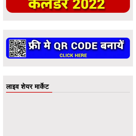
लाइव शेयर मार्केट