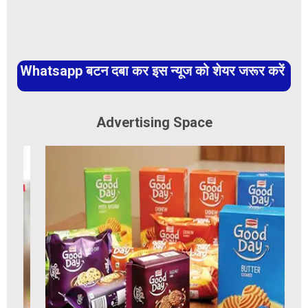
Whatsapp बटन दबा कर इस न्यूज को शेयर जरूर करें
Advertising Space