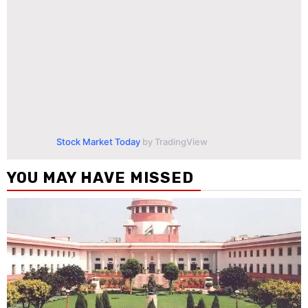
Stock Market Today
by TradingView
YOU MAY HAVE MISSED