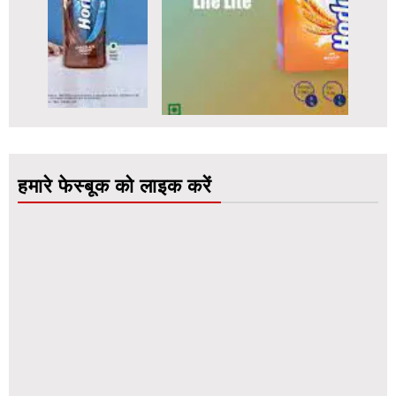
हमारे फेस्बूक को लाइक करें