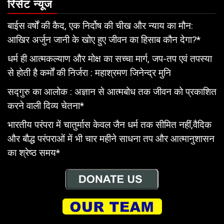
रिसेंट न्यूज
बाईस वर्षों की कैद, एक निर्दोष की चीख और न्याय का मौन:
आखिर अर्जुन जानी के खोए हुए जीवन का हिसाब कौन देगा?*
धर्म ही आत्मकल्याण और मोक्ष का सच्चा मार्ग, जप-तप एवं तपस्या
से होती है कर्मों की निर्जरा : महाश्रमण जिनेन्द्र मुनि
सद्गुरु का आलोक : अज्ञान से आत्मबोध तक जीवन को प्रकाशित
करने वाली दिव्य चेतना*
भारतीय परंपरा में चातुर्मास केवल जैन धर्म तक सीमित नहीं,वैदिक
और बौद्ध परंपराओं में भी चार महीने साधना तप और आत्मानुशासन
का श्रेष्ठ समय*