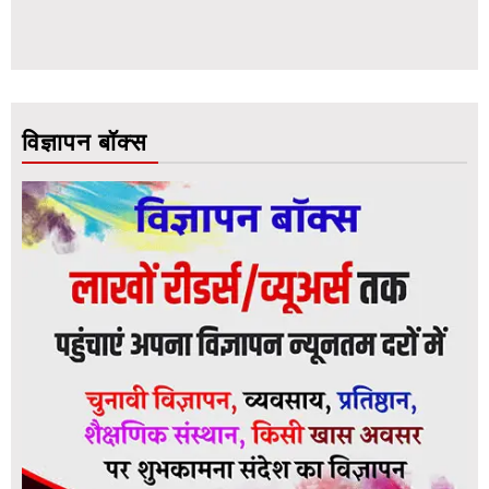
विज्ञापन बॉक्स