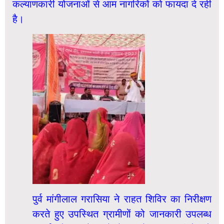
कल्याणकारी योजनाओं से आम नागरिकों को फायदा दे रही
है।
पुर्व मांगीलाल गरासिया ने राहत शिविर का निरीक्षण
करते हुए उपस्थित ग्रामीणों को जानकारी उपलब्ध