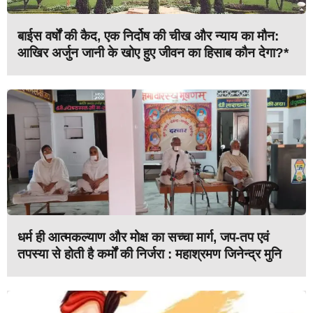
बाईस वर्षों की कैद, एक निर्दोष की चीख और न्याय का मौन:
आखिर अर्जुन जानी के खोए हुए जीवन का हिसाब कौन देगा?*
धर्म ही आत्मकल्याण और मोक्ष का सच्चा मार्ग, जप-तप एवं
तपस्या से होती है कर्मों की निर्जरा : महाश्रमण जिनेन्द्र मुनि