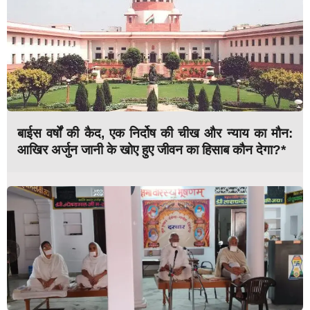
बाईस वर्षों की कैद, एक निर्दोष की चीख और न्याय का मौन:
आखिर अर्जुन जानी के खोए हुए जीवन का हिसाब कौन देगा?*