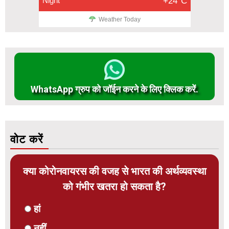
Night
+24°C
Weather Today
WhatsApp ग्रुप को जॉईन करने के लिए क्लिक करें.
वोट करें
क्या कोरोनवायरस की वजह से भारत की अर्थव्यवस्था
को गंभीर खतरा हो सकता है?
हां
नहीं