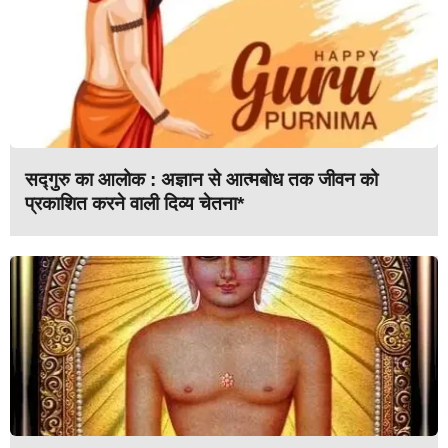
सद्गुरु का आलोक : अज्ञान से आत्मबोध तक जीवन को
प्रकाशित करने वाली दिव्य चेतना*