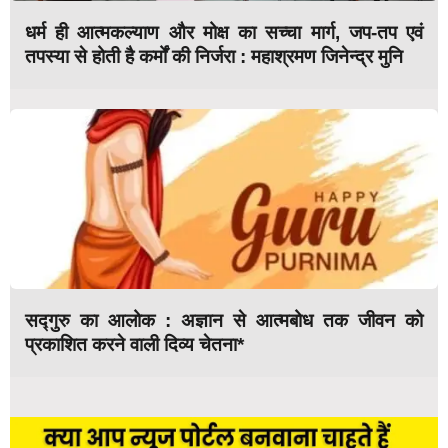
धर्म ही आत्मकल्याण और मोक्ष का सच्चा मार्ग, जप-तप एवं
तपस्या से होती है कर्मों की निर्जरा : महाश्रमण जिनेन्द्र मुनि
सद्गुरु का आलोक : अज्ञान से आत्मबोध तक जीवन को
प्रकाशित करने वाली दिव्य चेतना*