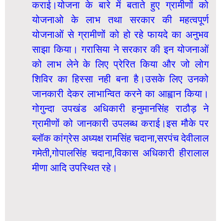
कराई।योजना के बारे में बताते हुए ग्रामीणों को
योजनाओ के लाभ तथा सरकार की महत्वपूर्ण
योजनाओं से ग्रामीणों को हो रहे फायदे का अनुभव
साझा किया। गरासिया ने सरकार की इन योजनाओं
को लाभ लेने के लिए प्रेरित किया और जो लोग
शिविर का हिस्सा नही बना है।उसके लिए उनको
जानकारी देकर लाभान्वित करने का आह्वान किया।
गोगुन्दा उपखंड अधिकारी हनुमानसिंह राठौड़ ने
ग्रामीणों को जानकारी उपलब्ध कराई।इस मौके पर
ब्लॉक कांग्रेस अध्यक्ष रामसिंह चदाना,सरपंच देवीलाल
गमेती,गोपालसिंह चदाना,विकास अधिकारी हीरालाल
मीणा आदि उपस्थित रहे।