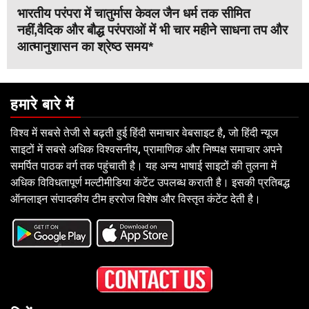
भारतीय परंपरा में चातुर्मास केवल जैन धर्म तक सीमित
नहीं,वैदिक और बौद्ध परंपराओं में भी चार महीने साधना तप और
आत्मानुशासन का श्रेष्ठ समय*
हमारे बारे में
विश्व में सबसे तेजी से बढ़ती हुई हिंदी समाचार वेबसाइट है, जो हिंदी न्यूज
साइटों में सबसे अधिक विश्वसनीय, प्रामाणिक और निष्पक्ष समाचार अपने
समर्पित पाठक वर्ग तक पहुंचाती है। यह अन्य भाषाई साइटों की तुलना में
अधिक विविधतापूर्ण मल्टीमीडिया कंटेंट उपलब्ध कराती है। इसकी प्रतिबद्ध
ऑनलाइन संपादकीय टीम हररोज विशेष और विस्तृत कंटेंट देती है।