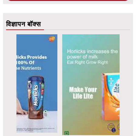
विज्ञापन बॉक्स