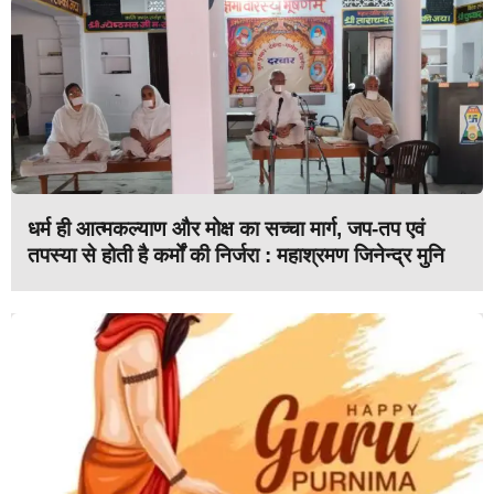
धर्म ही आत्मकल्याण और मोक्ष का सच्चा मार्ग, जप-तप एवं
तपस्या से होती है कर्मों की निर्जरा : महाश्रमण जिनेन्द्र मुनि