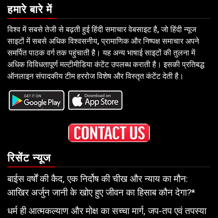
हमारे बारे में
विश्व में सबसे तेजी से बढ़ती हुई हिंदी समाचार वेबसाइट है, जो हिंदी न्यूज
साइटों में सबसे अधिक विश्वसनीय, प्रामाणिक और निष्पक्ष समाचार अपने
समर्पित पाठक वर्ग तक पहुंचाती है। यह अन्य भाषाई साइटों की तुलना में
अधिक विविधतापूर्ण मल्टीमीडिया कंटेंट उपलब्ध कराती है। इसकी प्रतिबद्ध
ऑनलाइन संपादकीय टीम हररोज विशेष और विस्तृत कंटेंट देती है।
रिसेंट न्यूज
बाईस वर्षों की कैद, एक निर्दोष की चीख और न्याय का मौन:
आखिर अर्जुन जानी के खोए हुए जीवन का हिसाब कौन देगा?*
धर्म ही आत्मकल्याण और मोक्ष का सच्चा मार्ग, जप-तप एवं तपस्या