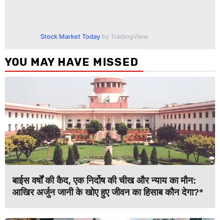
Stock Market Today
by TradingView
YOU MAY HAVE MISSED
बाईस वर्षों की कैद, एक निर्दोष की चीख और न्याय का मौन:
आखिर अर्जुन जानी के खोए हुए जीवन का हिसाब कौन देगा?*