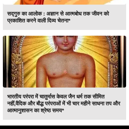
सद्गुरु का आलोक : अज्ञान से आत्मबोध तक जीवन को
प्रकाशित करने वाली दिव्य चेतना*
भारतीय परंपरा में चातुर्मास केवल जैन धर्म तक सीमित
नहीं,वैदिक और बौद्ध परंपराओं में भी चार महीने साधना तप और
आत्मानुशासन का श्रेष्ठ समय*