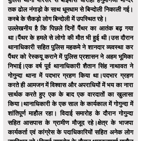
पुलिस थाना परिसर से बाईपास चौराहा हनुमानजी मन्दिर
तक ढोल नंगाड़ो के साथ धूमधाम से बिन्दोली निकाली गई।
कस्बे के सैकड़ो लोग बिन्दोली में उपस्थित रहे।
उल्लेखनीय है कि पिछले दिनों पैंथर का आतंक बढ़ गया
था।पैंथर के हमले से लोगो की मौत भी हुई थी।उस दौरान
थानाधिकारी सहित पुलिस महकमे ने शानदार व्यवस्था कर
पैंथर को रेस्कयू कराने में पुलिस प्रशासन ने अहम भूमिका
निभाई।एक वर्ष पूर्व थानाधिकारी शैतान सिंह नाथावत ने
गोगुन्दा थाना में पदभार ग्रहण किया था।पदभार ग्रहण
करते ही आमजन में विश्वास और अपराधियों में भय का नारा
सार्थक करते हुए एक के बाद एक वारदातों का खुलासा
किया।थानाधिकारी के एक साल के कार्यकाल में गोगुन्दा में
शांतिपूर्ण माहौल रहा। विदाई समारोह के दौरान गोगुन्दा
सहित आसपास के ग्रामीण मौजूद रहे।क्षेत्र के भाजपा
कार्यकर्ता एवं कांग्रेस के पदाधिकारियों सहित अनेक लोग