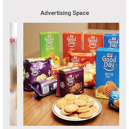
Advertising Space