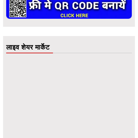
लाइव शेयर मार्केट