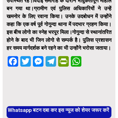
उपस्थित रहे।विदाई समारोह के दौरान भावुकतापूर्ण माहौल
बन गया था।ग्रामीण एवं पुलिस अधिकारियों ने उन्हें
खमनोर के लिए रवाना किया। उनके उदबोधन में उन्होंने
कहा कि एक वर्ष पूर्व गोगुन्दा थाना में पदभार ग्रहण किया।
इस बीच लोगो का स्नेह भरपूर मिला।गोगुन्दा से स्थानांतरित
होने के बाद भी जिन लोगो से सम्पर्क है। पुलिस प्रशासन
हर समय मार्गदर्शक बने रहने का भी उन्होंने भरोसा जताया।
Facebook
Twitter
Messenger
Telegram
PrintFriendly
WhatsApp
Whatsapp बटन दबा कर इस न्यूज को शेयर जरूर करें