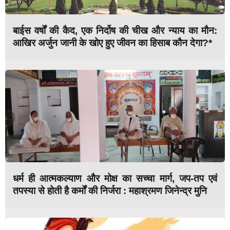
बाईस वर्षों की कैद, एक निर्दोष की चीख और न्याय का मौन:
आखिर अर्जुन जानी के खोए हुए जीवन का हिसाब कौन देगा?*
धर्म ही आत्मकल्याण और मोक्ष का सच्चा मार्ग, जप-तप एवं
तपस्या से होती है कर्मों की निर्जरा : महाश्रमण जिनेन्द्र मुनि