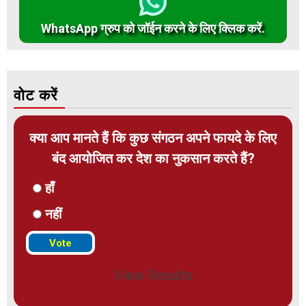
WhatsApp ग्रुप को जॉईन करने के लिए क्लिक करें.
वोट करें
क्या आप मानते हैं कि कुछ संगठन अपने फायदे के लिए
बंद आयोजित कर देश का नुकसान करते हैं?
हाँ
नहीं
View Results