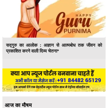
सद्गुरु का आलोक : अज्ञान से आत्मबोध तक जीवन को
प्रकाशित करने वाली दिव्य चेतना*
आज का मौषम