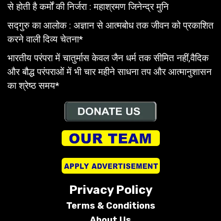
से होती है कर्मों की निर्जरा : महाश्रमण जिनेन्द्र मुनि
सद्गुरु का आलोक : अज्ञान से आत्मबोध तक जीवन को प्रकाशित
करने वाली दिव्य चेतना*
भारतीय परंपरा में चातुर्मास केवल जैन धर्म तक सीमित नहीं,वैदिक
और बौद्ध परंपराओं में भी चार महीने साधना तप और आत्मानुशासन
का श्रेष्ठ समय*
Privacy Policy
Terms &
Conditions
About Us