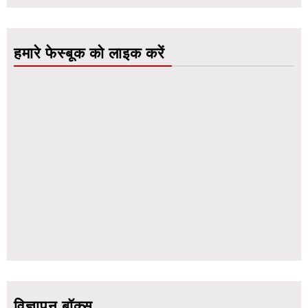
हमारे फेस्बूक को लाइक करें
विज्ञापन बॉक्स