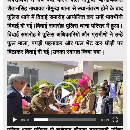
शैतानसिंह नाथावत गोगुन्दा थाना से स्थानांतरण होने के बाद
पुलिस थाने में विदाई समारोह आयोजित कर उन्हें भावभीनी
विदाई दी गई।विदाई समारोह पुलिस थाना परिसर में हुआ।
विदाई समारोह में पुलिस अधिकारियो और ग्रामीणों ने उन्हें
फूल माला, पगड़ी पहनाकर और फल भेंट कर घोड़ी पर
बिठाकर विदाई दी गई।उनका स्वागत किया गया।
Video
Player
00:00
00:13