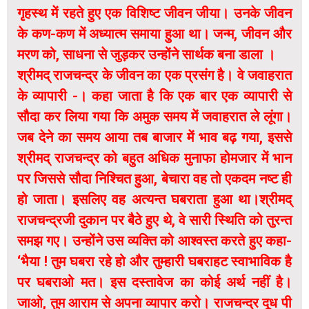
गृहस्थ में रहते हुए एक विशिष्ट जीवन जीया। उनके जीवन
के कण-कण में अध्यात्म समाया हुआ था। जन्म, जीवन और
मरण को, साधना से जुड़कर उन्होंने सार्थक बना डाला ।
श्रीमद् राजचन्द्र के जीवन का एक प्रसंग है। वे जवाहरात
के व्यापारी -। कहा जाता है कि एक बार एक व्यापारी से
सौदा कर लिया गया कि अमुक समय में जवाहरात ले लूंगा।
जब देने का समय आया तब बाजार में भाव बढ़ गया, इससे
श्रीमद् राजचन्द्र को बहुत अधिक मुनाफा होमजार में भान
पर जिससे सौदा निश्चित हुआ, बेचारा वह तो एकदम नष्ट ही
हो जाता। इसलिए वह अत्यन्त घबराता हुआ था।श्रीमद्
राजचन्द्रजी दुकान पर बैठे हुए थे, वे सारी स्थिति को तुरन्त
समझ गए। उन्होंने उस व्यक्ति को आश्वस्त करते हुए कहा-
‘भैया ! तुम घबरा रहे हो और तुम्हारी घबराहट स्वाभाविक है
पर घबराओ मत। इस दस्तावेज का कोई अर्थ नहीं है।
जाओ, तुम आराम से अपना व्यापार करो। राजचन्द्र दूध पी