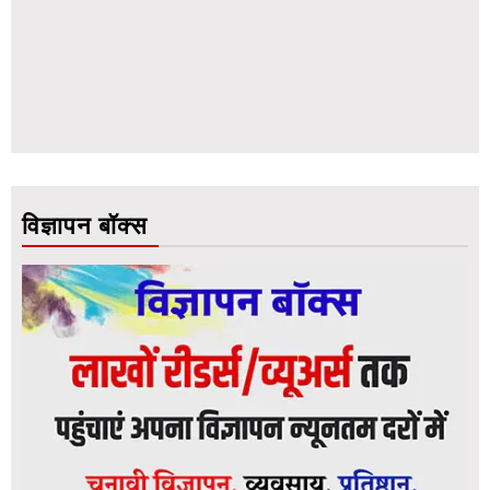
विज्ञापन बॉक्स