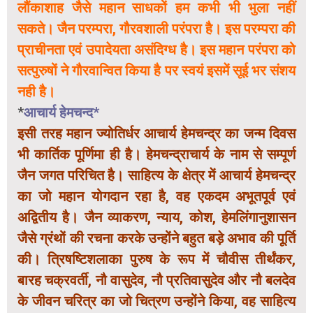
लौंकाशाह जैसे महान साधकों हम कभी भी भुला नहीं
सकते। जैन परम्परा, गौरवशाली परंपरा है। इस परम्परा की
प्राचीनता एवं उपादेयता असंदिग्ध है। इस महान परंपरा को
सत्पुरुषों ने गौरवान्वित किया है पर स्वयं इसमें सूई भर संशय
नही है।
*
आचार्य हेमचन्द*
इसी तरह महान ज्योतिर्धर आचार्य हेमचन्द्र का जन्म दिवस
भी कार्तिक पूर्णिमा ही है। हेमचन्द्राचार्य के नाम से सम्पूर्ण
जैन जगत परिचित है। साहित्य के क्षेत्र में आचार्य हेमचन्द्र
का जो महान योगदान रहा है, वह एकदम अभूतपूर्व एवं
अद्वितीय है। जैन व्याकरण, न्याय, कोश, हेमलिंगानुशासन
जैसे ग्रंथों की रचना करके उन्होंने बहुत बड़े अभाव की पूर्ति
की। त्रिषष्टिशलाका पुरुष के रूप में चौवीस तीर्थंकर,
बारह चक्रवर्ती, नौ वासुदेव, नौ प्रतिवासुदेव और नौ बलदेव
के जीवन चरित्र का जो चित्रण उन्होंने किया, वह साहित्य