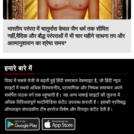
भारतीय परंपरा में चातुर्मास केवल जैन धर्म तक सीमित
नहीं,वैदिक और बौद्ध परंपराओं में भी चार महीने साधना तप और
आत्मानुशासन का श्रेष्ठ समय*
हमारे बारे में
विश्व में सबसे तेजी से बढ़ती हुई हिंदी समाचार वेबसाइट है, जो हिंदी न्यूज
साइटों में सबसे अधिक विश्वसनीय, प्रामाणिक और निष्पक्ष समाचार अपने
समर्पित पाठक वर्ग तक पहुंचाती है। यह अन्य भाषाई साइटों की तुलना में
अधिक विविधतापूर्ण मल्टीमीडिया कंटेंट उपलब्ध कराती है। इसकी प्रतिबद्ध
ऑनलाइन संपादकीय टीम हररोज विशेष और विस्तृत कंटेंट देती है।