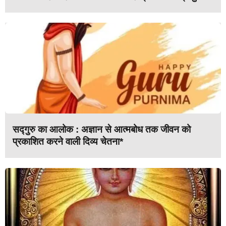
सद्गुरु का आलोक : अज्ञान से आत्मबोध तक जीवन को
प्रकाशित करने वाली दिव्य चेतना*