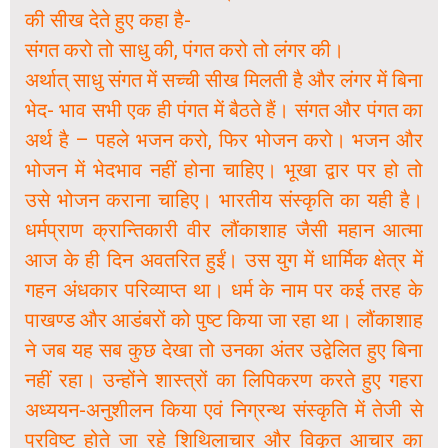
की सीख देते हुए कहा है-
संगत करो तो साधु की, पंगत करो तो लंगर की।
अर्थात् साधु संगत में सच्ची सीख मिलती है और लंगर में बिना
भेद- भाव सभी एक ही पंगत में बैठते हैं। संगत और पंगत का
अर्थ है – पहले भजन करो, फिर भोजन करो। भजन और
भोजन में भेदभाव नहीं होना चाहिए। भूखा द्वार पर हो तो
उसे भोजन कराना चाहिए। भारतीय संस्कृति का यही है।
धर्मप्राण क्रान्तिकारी वीर लौंकाशाह जैसी महान आत्मा
आज के ही दिन अवतरित हुईं। उस युग में धार्मिक क्षेत्र में
गहन अंधकार परिव्याप्त था। धर्म के नाम पर कई तरह के
पाखण्ड और आडंबरों को पुष्ट किया जा रहा था। लौंकाशाह
ने जब यह सब कुछ देखा तो उनका अंतर उद्वेलित हुए बिना
नहीं रहा। उन्होंने शास्त्रों का लिपिकरण करते हुए गहरा
अध्ययन-अनुशीलन किया एवं निग्रन्थ संस्कृति में तेजी से
प्रविष्ट होते जा रहे शिथिलाचार और विकृत आचार का