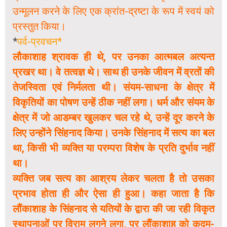
उन्मूलन करने के लिए एक क्रांत-द्रष्टा के रूप में स्वयं को
प्रस्तुत किया।
*
पर्व-प्रवचन*
लौकाशाह श्रावक ही थे, पर उनका आत्मबल अत्यन्त
प्रखर था। वे तत्वज्ञ थे। साथ ही उनके जीवन में व्रतों की
तेजस्विता एवं निर्मलता थी। संयम-साधना के क्षेत्र में
विकृतियों का पोषण उन्हें ठीक नहीं लगा। धर्म और संयम के
क्षेत्र में जो आडम्बर खुलकर चल रहे थे, उन्हें दूर करने के
लिए उन्होंने सिंहनाद किया। उनके सिंहनाद में सत्य का बल
था, किसी भी व्यक्ति या परम्परा विशेष के प्रति दुर्भाव नहीं
था।
व्यक्ति जब सत्य का आश्रय लेकर चलता है तो उसका
प्रभाव होता ही और ऐसा ही हुआ। कहा जाता है कि
लौंकाशाह के सिंहनाद से यतियों के द्वारा की जा रही विकृत
स्थापनाओं पर विराम लगने लगा, पर लौंकाशाह को कदम-