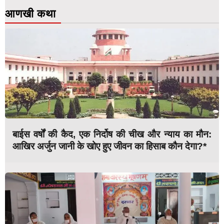
आणखी कथा
बाईस वर्षों की कैद, एक निर्दोष की चीख और न्याय का मौन:
आखिर अर्जुन जानी के खोए हुए जीवन का हिसाब कौन देगा?*