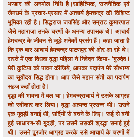
भण्डार की अनमोल निधि है।साहित्यिक, राजनैतिक एवं
जैनधर्म के प्रचार-प्रसार में आचार्य हेमचन्द्र की विशिष्ट
भूमिका रही है। सिद्धराज जयसिंह और सम्राट कुमारपाल
जैसे महाराजा उनके चरणों के अनन्य उपासक थे। आचार्य
हेमचन्द्र के जीवन से जुड़े अनेकों प्रसंग हैं। कहा जाता है
कि एक बार आचार्य हेमचन्द्र पाटणपुर की ओर आ रहे थे।
रास्ते में एक विधवा वृद्धा महिला ने निवेदन किया- ‘गुरुदेव !
मेरी कुटिया को पावन कीजिये, आपका पदार्पण मेरे सौभाग्य
का सूर्योदय सिद्ध होगा। आप जैसे महान संतों का पदार्पण
सहज कहाँ होता है।
वृद्धा की भावना में बल था। हेमचन्द्राचार्य ने उसके आग्रह
को स्वीकार कर लिया। वृद्धा अत्यन्त प्रसन्न थी। उसने
एक गुदड़ी बनाई थी, सर्दियों से बचने के लिए। रूई से बनी
हुई साधारण-सी गुदड़ी, पर उसमें उसकी श्रद्धा समाई हुई
थी। उसने पुरजोर आग्रह करके उसे आचार्य के चरणों में