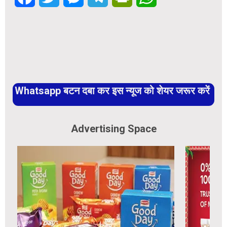
Whatsapp बटन दबा कर इस न्यूज को शेयर जरूर करें
Advertising Space