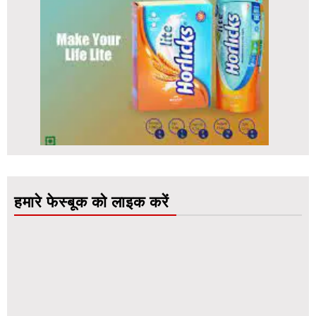
हमारे फेस्बूक को लाइक करें