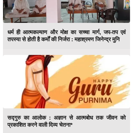
धर्म ही आत्मकल्याण और मोक्ष का सच्चा मार्ग, जप-तप एवं
तपस्या से होती है कर्मों की निर्जरा : महाश्रमण जिनेन्द्र मुनि
सद्गुरु का आलोक : अज्ञान से आत्मबोध तक जीवन को
प्रकाशित करने वाली दिव्य चेतना*