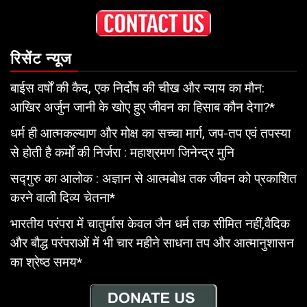
रिसेंट न्यूज
बाईस वर्षों की कैद, एक निर्दोष की चीख और न्याय का मौन:
आखिर अर्जुन जानी के खोए हुए जीवन का हिसाब कौन देगा?*
धर्म ही आत्मकल्याण और मोक्ष का सच्चा मार्ग, जप-तप एवं तपस्या
से होती है कर्मों की निर्जरा : महाश्रमण जिनेन्द्र मुनि
सद्गुरु का आलोक : अज्ञान से आत्मबोध तक जीवन को प्रकाशित
करने वाली दिव्य चेतना*
भारतीय परंपरा में चातुर्मास केवल जैन धर्म तक सीमित नहीं,वैदिक
और बौद्ध परंपराओं में भी चार महीने साधना तप और आत्मानुशासन
का श्रेष्ठ समय*