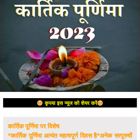
कृपया इस न्यूज को शेयर करें
कार्तिक पूर्णिमा पर विशेष
*कार्तिक पूर्णिमा अत्यंत महत्वपूर्ण दिवस है*अनेक सत्पुरुषों