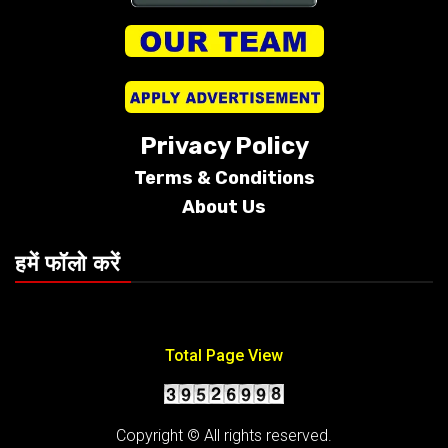
Privacy Policy
Terms &
Conditions
About Us
हमें फॉलो करें
Total Page View
Copyright © All rights reserved.