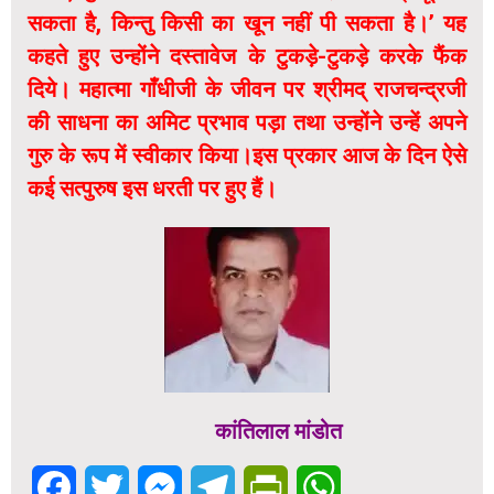
सकता है, किन्तु किसी का खून नहीं पी सकता है।’ यह
कहते हुए उन्होंने दस्तावेज के टुकड़े-टुकड़े करके फैंक
दिये। महात्मा गाँधीजी के जीवन पर श्रीमद् राजचन्द्रजी
की साधना का अमिट प्रभाव पड़ा तथा उन्होंने उन्हें अपने
गुरु के रूप में स्वीकार किया।इस प्रकार आज के दिन ऐसे
कई सत्पुरुष इस धरती पर हुए हैं।
कांतिलाल मांडोत
Facebook
Twitter
Messenger
Telegram
PrintFriendly
WhatsApp