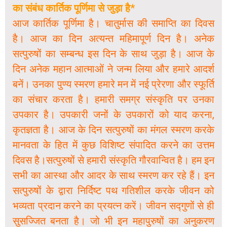
का संबंध कार्तिक पूर्णिमा से जुड़ा है*
आज कार्तिक पूर्णिमा है। चातुर्मास की समाप्ति का दिवस
है। आज का दिन अत्यन्त महिमापूर्ण दिन है। अनेक
सत्पुरुषों का सम्बन्ध इस दिन के साथ जुड़ा है। आज के
दिन अनेक महान आत्माओं ने जन्म लिया और हमारे आदर्श
बनें। उनका पुण्य स्मरण हमारे मन में नई प्रेरणा और स्फूर्ति
का संचार करता है। हमारी समग्र संस्कृति पर उनका
उपकार है। उपकारी जनों के उपकारों को याद करना,
कृतज्ञता है। आज के दिन सत्पुरुषों का मंगल स्मरण करके
मानवता के हित में कुछ विशिष्ट संपादित करने का उत्तम
दिवस है।सत्पुरुषों से हमारी संस्कृति गौरवान्वित है। हम इन
सभी का आस्था और आदर के साथ स्मरण कर रहे हैं। इन
सत्पुरुषों के द्वारा निर्दिष्ट पथ गतिशील करके जीवन को
भव्यता प्रदान करने का प्रयत्न करें। जीवन सद्गुणों से ही
सुसज्जित बनता है। जो भी इन महापुरुषों का अनुकरण