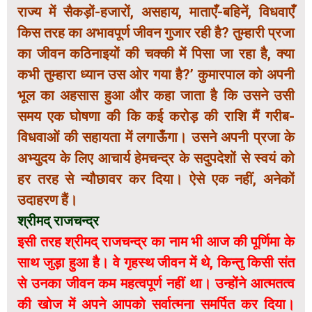
राज्य में सैकड़ों-हजारों, असहाय, माताएँ-बहिनें, विधवाएँ
किस तरह का अभावपूर्ण जीवन गुजार रही है? तुम्हारी प्रजा
का जीवन कठिनाइयों की चक्की में पिसा जा रहा है, क्या
कभी तुम्हारा ध्यान उस ओर गया है?’ कुमारपाल को अपनी
भूल का अहसास हुआ और कहा जाता है कि उसने उसी
समय एक घोषणा की कि कई करोड़ की राशि मैं गरीब-
विधवाओं की सहायता में लगाऊँगा। उसने अपनी प्रजा के
अभ्युदय के लिए आचार्य हेमचन्द्र के सदुपदेशों से स्वयं को
हर तरह से न्यौछावर कर दिया। ऐसे एक नहीं, अनेकों
उदाहरण हैं।
श्रीमद् राजचन्द्र
इसी तरह श्रीमद् राजचन्द्र का नाम भी आज की पूर्णिमा के
साथ जुड़ा हुआ है। वे गृहस्थ जीवन में थे, किन्तु किसी संत
से उनका जीवन कम महत्वपूर्ण नहीं था। उन्होंने आत्मतत्व
की खोज में अपने आपको सर्वात्मना समर्पित कर दिया।