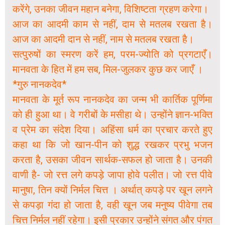
करेंगे, उनका जीवन महान बनेगा, विशिष्टता ग्रहण करेगा।
आज का आदमी काम से नहीं, दाम से मतलब रखता है।
आज का आदमी दान से नहीं, नाम से मतलब रखता है।
सत्पुरुषों का स्मरण करें हम, परम-ज्योति को प्रगटाएँ।
मानवता के हित में हम सब, मिल-जुलकर कुछ कर जाएँ ।
*गुरु नानकदेव*
मानवता के मूर्त रूप नानकदेव का जन्म भी कार्तिक पूर्णिमा
को ही हुआ था। वे गरीबों के मसीहा थे। उन्होंने ज्ञान-भक्ति
व प्रेम का संदेश दिया। अहिंसा धर्म का प्रचार करते हुए
कहा था कि जो खान-पीन को शुद्ध रखकर प्रभु भजन
करता है, उसका जीवन सार्थक-सफल हो जाता है। उनकी
वाणी है- जो रत्त लगे कपड़े जापा होवे पलीत। जो रत्त पीवे
मानुषा, तिन क्यों निर्मल चित्त । अर्थात् कपड़े पर खून लगने
से कपड़ा गंदा हो जाता है, वही खून जब मनुष्य पीवेगा तब
चित्त निर्मल नहीं रहेगा। इसी प्रकार उन्होंने संगत और पंगत