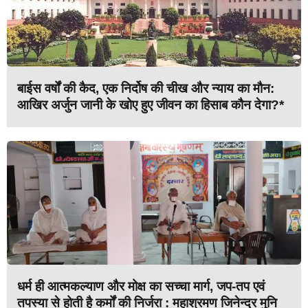
बाईस वर्षों की कैद, एक निर्दोष की चीख और न्याय का मौन:
आखिर अर्जुन जानी के खोए हुए जीवन का हिसाब कौन देगा?*
धर्म ही आत्मकल्याण और मोक्ष का सच्चा मार्ग, जप-तप एवं
तपस्या से होती है कर्मों की निर्जरा : महाश्रमण जिनेन्द्र मुनि