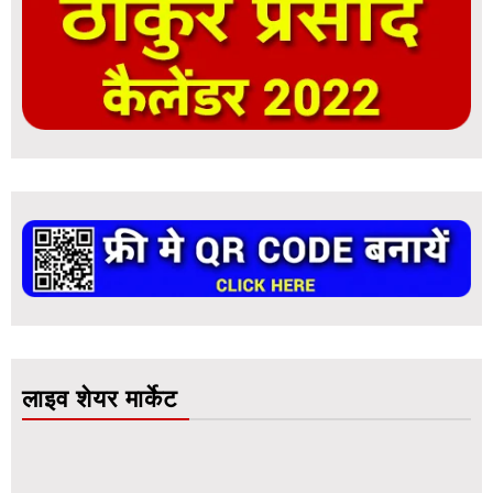
लाइव शेयर मार्केट