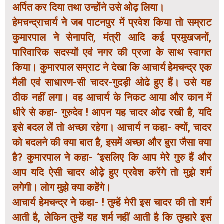
अर्पित कर दिया तथा उन्होंने उसे ओढ़ लिया।
हेमचन्द्राचार्य ने जब पाटनपुर में प्रवेश किया तो सम्राट
कुमारपाल ने सेनापति, मंत्री आदि कई प्रमुखजनों,
पारिवारिक सदस्यों एवं नगर की प्रजा के साथ स्वागत
किया। कुमारपाल सम्राट ने देखा कि आचार्य हेमचन्द्र एक
मैली एवं साधारण-सी चादर-गुदड़ी ओढे हुए हैं। उसे यह
ठीक नहीं लगा। वह आचार्य के निकट आया और कान में
धीरे से कहा- गुरुदेव ! आपन यह चादर ओढ रखी है, यदि
इसे बदल लें तो अच्छा रहेगा। आचार्य न कहा- क्यों, चादर
को बदलने की क्या बात है, इसमें अच्छा और बुरा जैसा क्या
है? कुमारपाल ने कहा- ‘इसलिए कि आप मेरे गुरु हैं और
आप यदि ऐसी चादर ओढ़े हुए प्रवेश करेंगे तो मुझे शर्म
लगेगी। लोग मुझे क्या कहेंगे।
आचार्य हेमचन्द्र ने कहा- ! तुम्हें मेरी इस चादर की तो शर्म
आती है, लेकिन तुम्हें यह शर्म नहीं आती है कि तुम्हारे इस