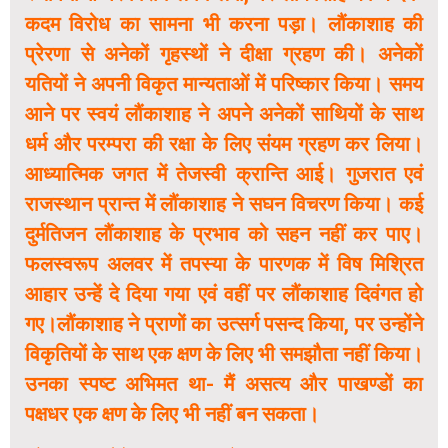
कदम विरोध का सामना भी करना पड़ा। लौंकाशाह की
प्रेरणा से अनेकों गृहस्थों ने दीक्षा ग्रहण की। अनेकों
यतियों ने अपनी विकृत मान्यताओं में परिष्कार किया। समय
आने पर स्वयं लौंकाशाह ने अपने अनेकों साथियों के साथ
धर्म और परम्परा की रक्षा के लिए संयम ग्रहण कर लिया।
आध्यात्मिक जगत में तेजस्वी क्रान्ति आई। गुजरात एवं
राजस्थान प्रान्त में लौंकाशाह ने सघन विचरण किया। कई
दुर्मतिजन लौंकाशाह के प्रभाव को सहन नहीं कर पाए।
फलस्वरूप अलवर में तपस्या के पारणक में विष मिश्रित
आहार उन्हें दे दिया गया एवं वहीं पर लौंकाशाह दिवंगत हो
गए।लौंकाशाह ने प्राणों का उत्सर्ग पसन्द किया, पर उन्होंने
विकृतियों के साथ एक क्षण के लिए भी समझौता नहीं किया।
उनका स्पष्ट अभिमत था- मैं असत्य और पाखण्डों का
पक्षधर एक क्षण के लिए भी नहीं बन सकता।