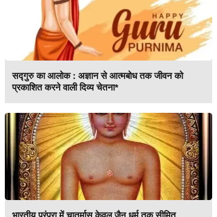
सद्गुरु का आलोक : अज्ञान से आत्मबोध तक जीवन को
प्रकाशित करने वाली दिव्य चेतना*
भारतीय परंपरा में चातुर्मास केवल जैन धर्म तक सीमित