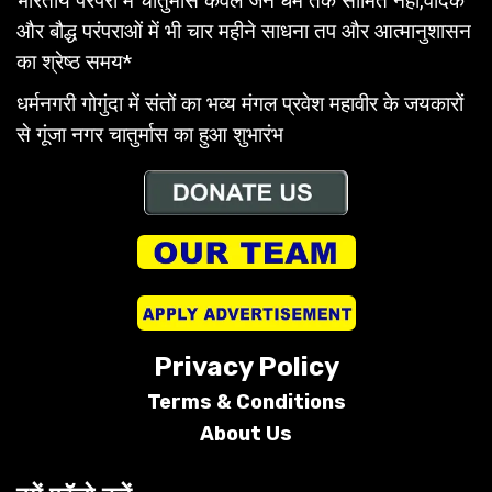
भारतीय परंपरा में चातुर्मास केवल जैन धर्म तक सीमित नहीं,वैदिक
और बौद्ध परंपराओं में भी चार महीने साधना तप और आत्मानुशासन
का श्रेष्ठ समय*
धर्मनगरी गोगुंदा में संतों का भव्य मंगल प्रवेश महावीर के जयकारों
से गूंजा नगर चातुर्मास का हुआ शुभारंभ
Privacy Policy
Terms &
Conditions
About Us