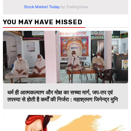
Stock Market Today
by TradingView
YOU MAY HAVE MISSED
धर्म ही आत्मकल्याण और मोक्ष का सच्चा मार्ग, जप-तप एवं
तपस्या से होती है कर्मों की निर्जरा : महाश्रमण जिनेन्द्र मुनि