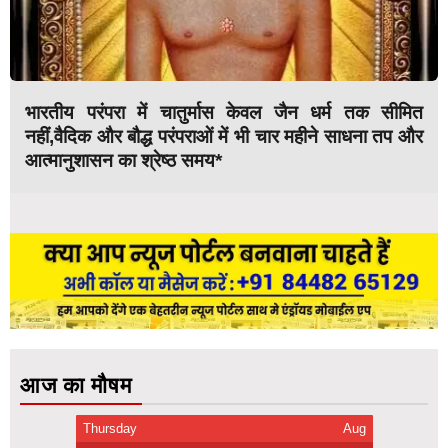
भारतीय परंपरा में चातुर्मास केवल जैन धर्म तक सीमित
नहीं,वैदिक और बौद्ध परंपराओं में भी चार महीने साधना तप और
आत्मानुशासन का श्रेष्ठ समय*
आज का मौषम
Thursday
Aug