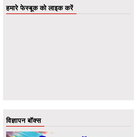
हमारे फेस्बूक को लाइक करें
विज्ञापन बॉक्स