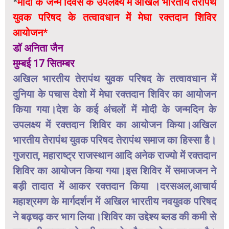
*
मोदी के जन्म दिवस के उपलक्ष्य में अखिल भारतीय तेरापंथ
युवक परिषद के तत्वावधान में मेघा रक्तदान शिविर
आयोजन*
डॉ अनिता जैन
मुम्बई 17 सितम्बर
अखिल भारतीय तेरापंथ युवक परिषद के तत्वावधान में
दुनिया के पचास देशो में मेघा रक्तदान शिविर का आयोजन
किया गया।देश के कई अंचलों में मोदी के जन्मदिन के
उपलक्ष्य में रक्तदान शिविर का आयोजन किया।अखिल
भारतीय तेरापंथ युवक परिषद तेरापंथ समाज का हिस्सा है।
गुजरात, महाराष्ट्र राजस्थान आदि अनेक राज्यो में रक्तदान
शिविर का आयोजन किया गया।इस शिविर में समाजजन ने
बड़ी तादात में आकर रक्तदान किया ।दरसअल,आचार्य
महाश्रमण के मार्गदर्शन में अखिल भारतीय नवयुवक परिषद
ने बढ़चढ़ कर भाग लिया।शिविर का उद्देश्य ब्लड की कमी से