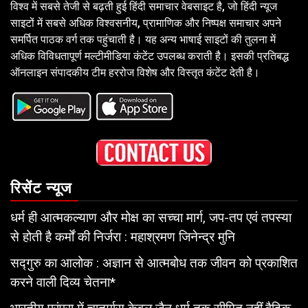
विश्व में सबसे तेजी से बढ़ती हुई हिंदी समाचार वेबसाइट है, जो हिंदी न्यूज
साइटों में सबसे अधिक विश्वसनीय, प्रामाणिक और निष्पक्ष समाचार अपने
समर्पित पाठक वर्ग तक पहुंचाती है। यह अन्य भाषाई साइटों की तुलना में
अधिक विविधतापूर्ण मल्टीमीडिया कंटेंट उपलब्ध कराती है। इसकी प्रतिबद्ध
ऑनलाइन संपादकीय टीम हररोज विशेष और विस्तृत कंटेंट देती है।
रिसेंट न्यूज
धर्म ही आत्मकल्याण और मोक्ष का सच्चा मार्ग, जप-तप एवं तपस्या
से होती है कर्मों की निर्जरा : महाश्रमण जिनेन्द्र मुनि
सद्गुरु का आलोक : अज्ञान से आत्मबोध तक जीवन को प्रकाशित
करने वाली दिव्य चेतना*