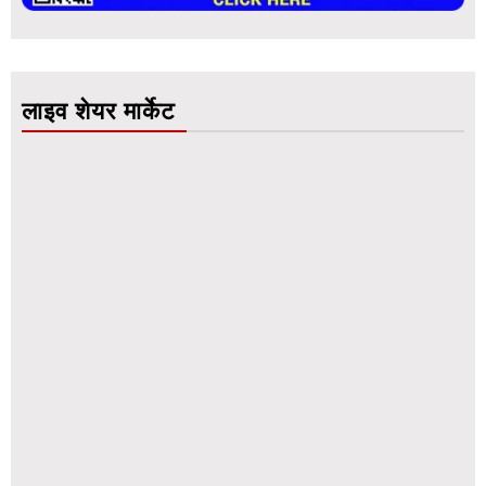
लाइव शेयर मार्केट