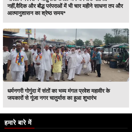
नहीं,वैदिक और बौद्ध परंपराओं में भी चार महीने साधना तप और
आत्मानुशासन का श्रेष्ठ समय*
धर्मनगरी गोगुंदा में संतों का भव्य मंगल प्रवेश महावीर के
जयकारों से गूंजा नगर चातुर्मास का हुआ शुभारंभ
हमारे बारे में