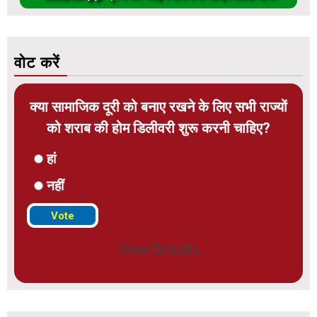
वोट करें
क्या सामाजिक दूरी को बनाए रखने के लिए सभी राज्यों
को शराब की होम डिलीवरी शुरू करनी चाहिए?
हां
नहीं
View Results