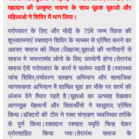
महादान की उत्कृष्ट भावना के साथ युवक युवाओ और
महिलाओ ने शिविर में भाग लिया।
परोपकार के लिए और मोदी के 75वे जन्म दिवस की
शुभकामनाएं रक्तदान शिविर के माध्यम से प्रेषित करने का
अवसर समाज को मिला।लिहाजा,युवाओ की भागीदारी से
समाज मे जरूरतमंद लोगो के लिए उपयोगी होगा।तेरापंथ
समाज ऐसे परोपकार के कार्य मे सलंघ्न रहती है।स्वास्थ्य
जांच शिविर,पर्यावरण सरक्षण अभियान और सामाजिक
जागरूकता अभियान में शामिल युवा हर मौके पर कार्य को
अंजाम देने तैयार रहते है।युवाओ का उत्साह देखकर
आगन्तुक मेहमानों और शिवार्थीयो ने साधुवाद प्रेषित
किया।डॉक्टरों की टीम ने रक्त संग्रहण व्यवस्थित तरीके
से पूर्ण किया।रक्तदान पश्चात स्मृति चिन्ह देकर
प्रोत्साहित किया गया।तेरापंथ समाज के