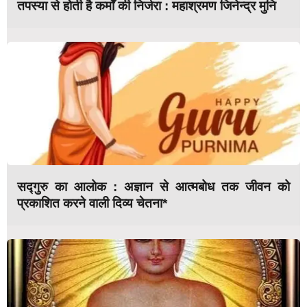
तपस्या से होती है कर्मों की निर्जरा : महाश्रमण जिनेन्द्र मुनि
सद्गुरु का आलोक : अज्ञान से आत्मबोध तक जीवन को
प्रकाशित करने वाली दिव्य चेतना*