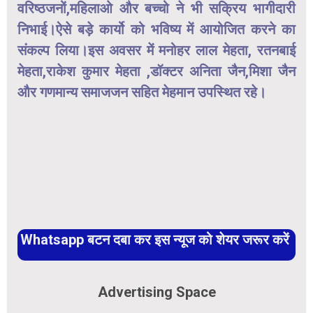
वरिष्ठजनों,महिलाओ और बच्चो ने भी सक्रिय भागीदारी
निभाई।ऐसे बड़े कार्यो को भविष्य में आयोजित करने का
संकल्प लिया।इस अवसर में मनोहर लाल मेहता, रतनबाई
मेहता,राकेश कुमार मेहता ,डॉक्टर अनिता जैन,मिशा जैन
और गणमान्य समाजजन सहित मेहमान उपस्थित रहे।
Whatsapp बटन दबा कर इस न्यूज को शेयर जरूर करें
Advertising Space