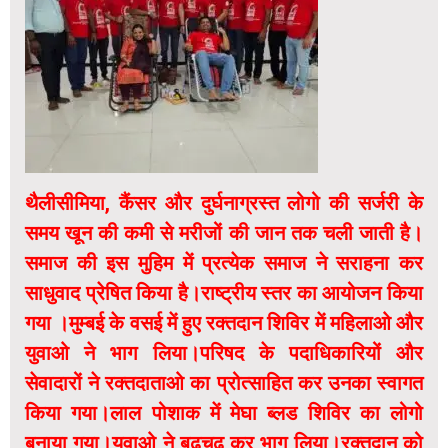
थैलीसीमिया, कैंसर और दुर्घनाग्रस्त लोगो की सर्जरी के
समय खून की कमी से मरीजों की जान तक चली जाती है।
समाज की इस मुहिम में प्रत्येक समाज ने सराहना कर
साधुवाद प्रेषित किया है।राष्ट्रीय स्तर का आयोजन किया
गया ।मुम्बई के वसई में हुए रक्तदान शिविर में महिलाओ और
युवाओ ने भाग लिया।परिषद के पदाधिकारियों और
सेवादारों ने रक्तदाताओ का प्रोत्साहित कर उनका स्वागत
किया गया।लाल पोशाक में मेघा ब्लड शिविर का लोगो
बनाया गया।युवाओ ने बढ़चढ़ कर भाग लिया।रक्तदान को