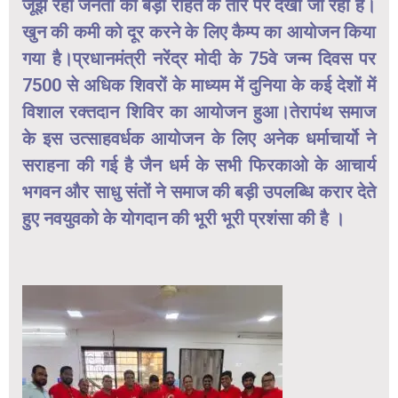
जूझ रही जनता को बड़ी राहत के तौर पर देखा जा रहा है।
खुन की कमी को दूर करने के लिए कैम्प का आयोजन किया
गया है।प्रधानमंत्री नरेंद्र मोदी के 75वे जन्म दिवस पर
7500 से अधिक शिवरों के माध्यम में दुनिया के कई देशों में
विशाल रक्तदान शिविर का आयोजन हुआ।तेरापंथ समाज
के इस उत्साहवर्धक आयोजन के लिए अनेक धर्माचार्यो ने
सराहना की गई है जैन धर्म के सभी फिरकाओ के आचार्य
भगवन और साधु संतों ने समाज की बड़ी उपलब्धि करार देते
हुए नवयुवको के योगदान की भूरी भूरी प्रशंसा की है ।