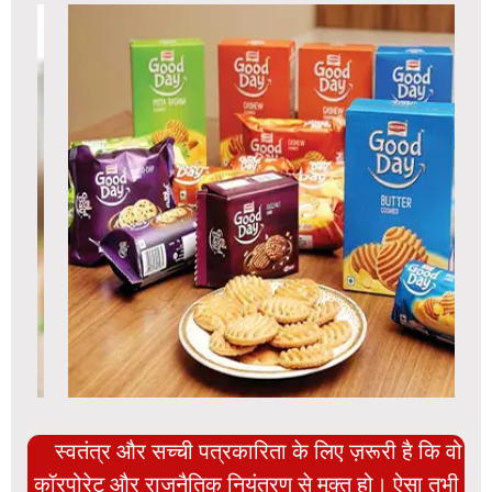
स्वतंत्र और सच्ची पत्रकारिता के लिए ज़रूरी है कि वो
कॉरपोरेट और राजनैतिक नियंत्रण से मुक्त हो। ऐसा तभी