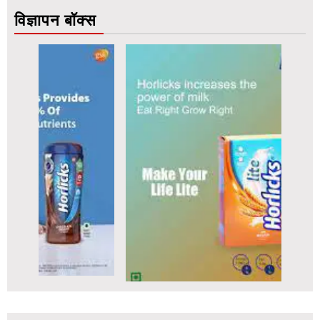
विज्ञापन बॉक्स