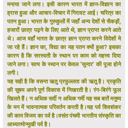
मनाया जाने लगा। इसी कारण भारत में ज्ञान-विज्ञान का
ह्रास हुआ और आचार-विचार में गिरावट आई। चरित्र का
पतन हुआ। भारत के गुरुकुलों में जहाँ अन्य देशों से सैकड़ों,
हजारों छात्र पढ़ने के लिए आते थे, ज्ञान प्राप्त करने आते
थे। आज वहाँ भारत के छात्र ज्ञान प्राप्त करने विदेशों मे
जा रहे हैं। ज्ञान का, विद्या का यह पतन क्यों हुआ? इसका
कारण है कि सरस्वती के स्थान पर काम को महत्त्व दिया
जाने लगा। सत्य के स्थान पर केवल ‘सुन्दर’ की पूजा होने
लगी।
यह सही है कि वसन्त ऋतु प्रफुल्लता की ऋतु है। प्रकृति
की सुषम अपने पूर्ण विकास में निखरती है। रंग-बिरंगे फूल
खिलते हैं। न अधिक सर्दी न अधिक गर्मी यह सब बातें मनुष्य
के मन में भावनात्मक परिवर्तन करती है।यह पर्व शिवशंकर
की काम विजय का पर्व है।वसंत पंचमी भारतीय संस्कृति का
आध्यात्मोन्मुखी पर्व है।