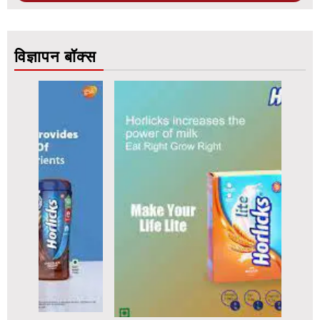
विज्ञापन बॉक्स