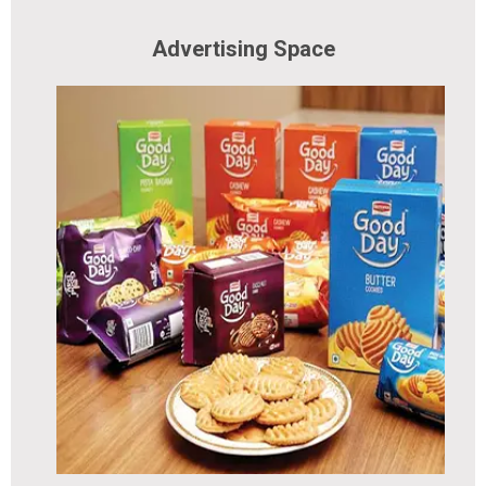
Advertising Space