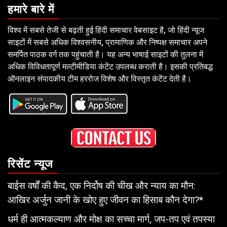
हमारे बारे में
विश्व में सबसे तेजी से बढ़ती हुई हिंदी समाचार वेबसाइट है, जो हिंदी न्यूज
साइटों में सबसे अधिक विश्वसनीय, प्रामाणिक और निष्पक्ष समाचार अपने
समर्पित पाठक वर्ग तक पहुंचाती है। यह अन्य भाषाई साइटों की तुलना में
अधिक विविधतापूर्ण मल्टीमीडिया कंटेंट उपलब्ध कराती है। इसकी प्रतिबद्ध
ऑनलाइन संपादकीय टीम हररोज विशेष और विस्तृत कंटेंट देती है।
रिसेंट न्यूज
बाईस वर्षों की कैद, एक निर्दोष की चीख और न्याय का मौन:
आखिर अर्जुन जानी के खोए हुए जीवन का हिसाब कौन देगा?*
धर्म ही आत्मकल्याण और मोक्ष का सच्चा मार्ग, जप-तप एवं तपस्या