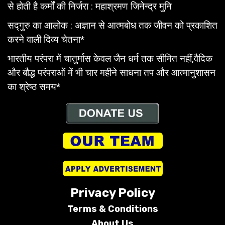
से होती है कर्मों की निर्जरा : महाश्रमण जिनेन्द्र मुनि
सद्गुरु का आलोक : अज्ञान से आत्मबोध तक जीवन को प्रकाशित
करने वाली दिव्य चेतना*
भारतीय परंपरा में चातुर्मास केवल जैन धर्म तक सीमित नहीं,वैदिक
और बौद्ध परंपराओं में भी चार महीने साधना तप और आत्मानुशासन
का श्रेष्ठ समय*
Privacy Policy
Terms &
Conditions
About Us