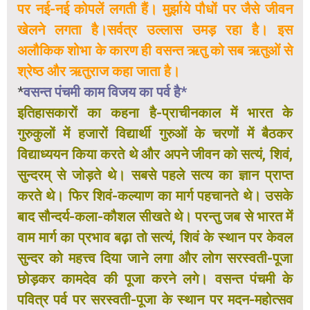
पर नई-नई कोपलें लगती हैं। मुर्झाये पौधों पर जैसे जीवन
खेलने लगता है।सर्वत्र उल्लास उमड़ रहा है। इस
अलौकिक शोभा के कारण ही वसन्त ऋतु को सब ऋतुओं से
श्रेष्ठ और ऋतुराज कहा जाता है।
*
वसन्त पंचमी काम विजय का पर्व है*
इतिहासकारों का कहना है-प्राचीनकाल में भारत के
गुरुकुलों में हजारों विद्यार्थी गुरुओं के चरणों में बैठकर
विद्याध्ययन किया करते थे और अपने जीवन को सत्यं, शिवं,
सुन्दरम् से जोड़ते थे। सबसे पहले सत्य का ज्ञान प्राप्त
करते थे। फिर शिवं-कल्याण का मार्ग पहचानते थे। उसके
बाद सौन्दर्य-कला-कौशल सीखते थे। परन्तु जब से भारत में
वाम मार्ग का प्रभाव बढ़ा तो सत्यं, शिवं के स्थान पर केवल
सुन्दर को महत्त्व दिया जाने लगा और लोग सरस्वती-पूजा
छोड़कर कामदेव की पूजा करने लगे। वसन्त पंचमी के
पवित्र पर्व पर सरस्वती-पूजा के स्थान पर मदन-महोत्सव