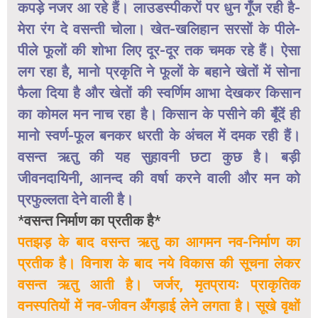
कपड़े नजर आ रहे हैं। लाउडस्पीकरों पर धुन गूँज रही है-
मेरा रंग दे वसन्ती चोला। खेत-खलिहान सरसों के पीले-
पीले फूलों की शोभा लिए दूर-दूर तक चमक रहे हैं। ऐसा
लग रहा है, मानो प्रकृति ने फूलों के बहाने खेतों में सोना
फैला दिया है और खेतों की स्वर्णिम आभा देखकर किसान
का कोमल मन नाच रहा है। किसान के पसीने की बूँदें ही
मानो स्वर्ण-फूल बनकर धरती के अंचल में दमक रही हैं।
वसन्त ऋतु की यह सुहावनी छटा कुछ है। बड़ी
जीवनदायिनी, आनन्द की वर्षा करने वाली और मन को
प्रफुल्लता देने वाली है।
*
वसन्त निर्माण का प्रतीक है*
पतझड़ के बाद वसन्त ऋतु का आगमन नव-निर्माण का
प्रतीक है। विनाश के बाद नये विकास की सूचना लेकर
वसन्त ऋतु आती है। जर्जर, मृतप्रायः प्राकृतिक
वनस्पतियों में नव-जीवन अँगड़ाई लेने लगता है। सूखे वृक्षों