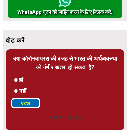
WhatsApp ग्रुप को जॉईन करने के लिए क्लिक करें.
वोट करें
क्या कोरोनवायरस की वजह से भारत की अर्थव्यवस्था
को गंभीर खतरा हो सकता है?
हां
नहीं
View Results