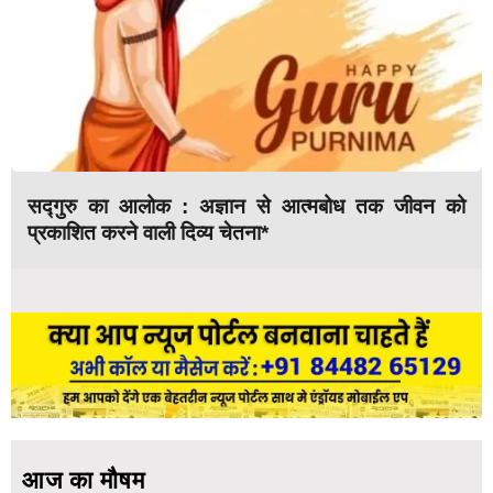
सद्गुरु का आलोक : अज्ञान से आत्मबोध तक जीवन को
प्रकाशित करने वाली दिव्य चेतना*
आज का मौषम