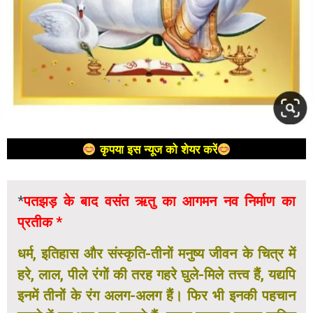
कृपया इस न्यूज को शेयर करें
*
पतझड़ के बाद वसंत ऋतु का आगमन नव निर्माण का
प्रतीक *
धर्म, इतिहास और संस्कृति-तीनों मनुष्य जीवन के चित्र में
हरे, लाल, पीले रंगों की तरह गहरे घुले-मिले तत्त्व हैं, यद्यपि
इनमें तीनों के रंग अलग-अलग हैं। फिर भी इनकी पहचान