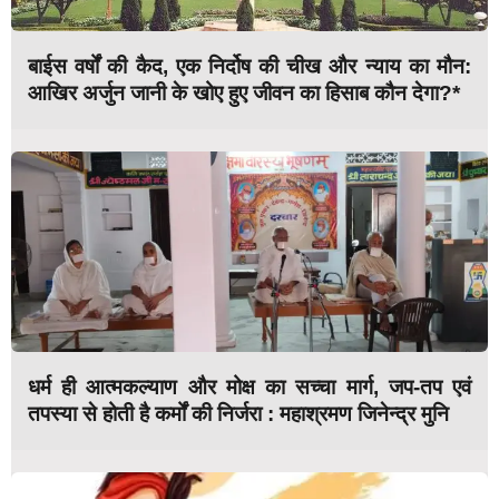
बाईस वर्षों की कैद, एक निर्दोष की चीख और न्याय का मौन:
आखिर अर्जुन जानी के खोए हुए जीवन का हिसाब कौन देगा?*
धर्म ही आत्मकल्याण और मोक्ष का सच्चा मार्ग, जप-तप एवं
तपस्या से होती है कर्मों की निर्जरा : महाश्रमण जिनेन्द्र मुनि