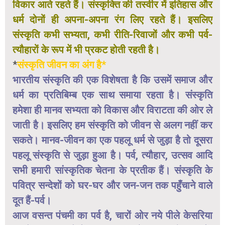
विकार आते रहते हैं। संस्कृक्ति की तस्वीर में इतिहास और
धर्म दोनों ही अपना-अपना रंग लिए रहते हैं। इसलिए
संस्कृति कभी सभ्यता, कभी रीति-रिवाजों और कभी पर्व-
त्यौहारों के रूप में भी प्रकट होती रहती है।
*
संस्कृति जीवन का अंग है*
भारतीय संस्कृति की एक विशेषता है कि उसमें समाज और
धर्म का प्रतिबिम्ब एक साथ समाया रहता है। संस्कृति
हमेशा ही मानव सभ्यता को विकास और विराटता की ओर ले
जाती है। इसलिए हम संस्कृति को जीवन से अलग नहीं कर
सकते। मानव-जीवन का एक पहलू धर्म से जुड़ा है तो दूसरा
पहलू संस्कृति से जुड़ा हुआ है। पर्व, त्यौहार, उत्सव आदि
सभी हमारी सांस्कृतिक चेतना के प्रतीक हैं। संस्कृति के
पवित्र सन्देशों को घर-घर और जन-जन तक पहुँचाने वाले
दूत हैं-पर्व।
आज वसन्त पंचमी का पर्व है, चारों ओर नये पीले केसरिया