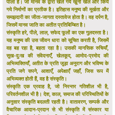
पीला है। जो मानव के द्वारा खेले गये खूनी खेल और किये
गये निर्माणों का प्रतीक है। इतिहास मनुष्य की मूर्खता और
समझदारी का जीता-जागता दस्तावेज होता है। वह दर्पण है,
जिसमें मानव जाति का अतीत प्रतिबिम्बित है।
संस्कृति हरे, पीले, लाल, सफेद फूलों का एक गुलदस्ता है।
यह मनुष्य की उस जीवन धारा को सूचित करती है, जिसमें
वह बह रहा है, बहता रहा है। उसकी मानसिक रुचियाँ,
सुख-दुःख की संवेदनाएँ, खेलकूद, आमोद-प्रमोद की
अभिव्यक्तियाँ, अतीत के प्रति जुड़ा अनुराग और भविष्य के
प्रति जगे सपने, आशाएँ, अपेक्षाएँ जहाँ, जिस रूप में
अभिव्यक्त होती हैं, वह है संस्कृति।
संस्कृति एक प्रवाह है, जो निरन्तर गतिशील भी है,
परिवर्तनशील भी है। देश, काल, समाज की परिस्थितियों के
अनुसार संस्कृति बदलती रहती है। वातावरण, सम्पर्क और
वैचारिक आदान-प्रदान से भी संस्कृति में संस्कार या