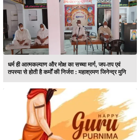
धर्म ही आत्मकल्याण और मोक्ष का सच्चा मार्ग, जप-तप एवं
तपस्या से होती है कर्मों की निर्जरा : महाश्रमण जिनेन्द्र मुनि