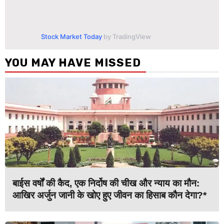
Stock Market Today
by TradingView
YOU MAY HAVE MISSED
बाईस वर्षों की कैद, एक निर्दोष की चीख और न्याय का मौन:
आखिर अर्जुन जानी के खोए हुए जीवन का हिसाब कौन देगा?*