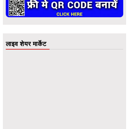
लाइव शेयर मार्केट