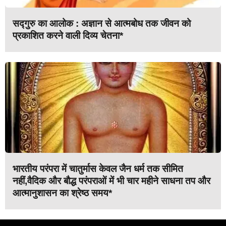
सद्गुरु का आलोक : अज्ञान से आत्मबोध तक जीवन को
प्रकाशित करने वाली दिव्य चेतना*
भारतीय परंपरा में चातुर्मास केवल जैन धर्म तक सीमित
नहीं,वैदिक और बौद्ध परंपराओं में भी चार महीने साधना तप और
आत्मानुशासन का श्रेष्ठ समय*