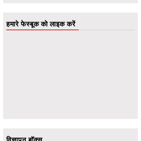
हमारे फेस्बूक को लाइक करें
विज्ञापन बॉक्स