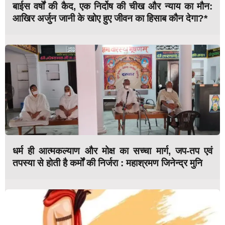
बाईस वर्षों की कैद, एक निर्दोष की चीख और न्याय का मौन:
आखिर अर्जुन जानी के खोए हुए जीवन का हिसाब कौन देगा?*
धर्म ही आत्मकल्याण और मोक्ष का सच्चा मार्ग, जप-तप एवं
तपस्या से होती है कर्मों की निर्जरा : महाश्रमण जिनेन्द्र मुनि