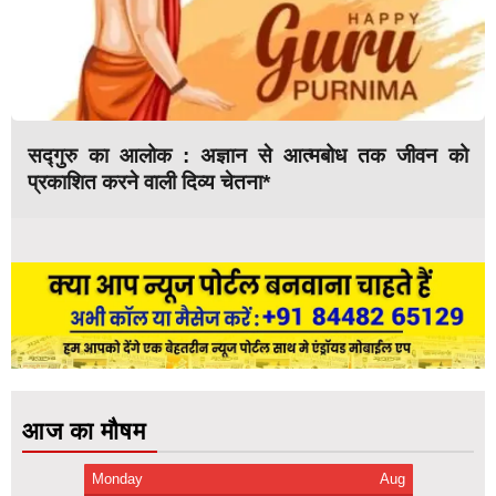
सद्गुरु का आलोक : अज्ञान से आत्मबोध तक जीवन को
प्रकाशित करने वाली दिव्य चेतना*
आज का मौषम
Monday
Aug