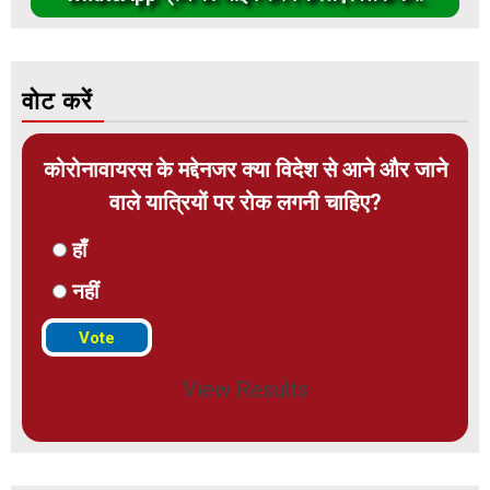
वोट करें
कोरोनावायरस के मद्देनजर क्या विदेश से आने और जाने
वाले यात्रियों पर रोक लगनी चाहिए?
हाँ
नहीं
View Results