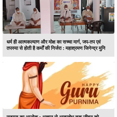
धर्म ही आत्मकल्याण और मोक्ष का सच्चा मार्ग, जप-तप एवं
तपस्या से होती है कर्मों की निर्जरा : महाश्रमण जिनेन्द्र मुनि