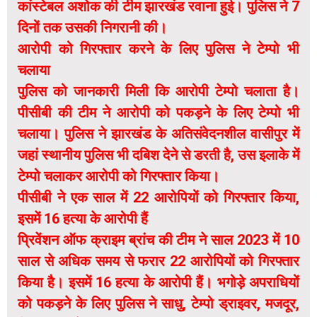
कांस्टेबल अशोक की टीम झारखंड रवाना हुई। पुलिस ने 7
दिनों तक उसकी निगरानी की।
आरोपी को गिरफ्तार करने के लिए पुलिस ने टेम्पो भी
चलाया
पुलिस को जानकारी मिली कि आरोपी टेम्पो चलाता है।
पीसीबी की टीम ने आरोपी को पकड़ने के लिए टेम्पो भी
चलाया। पुलिस ने झारखंड के अतिसंवेदनशील वासीपुर में
जहां स्थानीय पुलिस भी दबिश देने से डरती है, उस इलाके में
टेम्पो चलाकर आरोपी को गिरफ्तार किया।
पीसीबी ने एक साल में 22 आरोपियों को गिरफ्तार किया,
इसमें 16 हत्या के आरोपी हैं
प्रिवेंशन ऑफ क्राइम ब्रांच की टीम ने साल 2023 में 10
साल से अधिक समय से फरार 22 आरोपियों को गिरफ्तार
किया है। इसमें 16 हत्या के आरोपी हैं। भगोड़े अपराधियों
को पकड़ने के लिए पुलिस ने साधु, टेम्पो ड्राइवर, मजदूर,