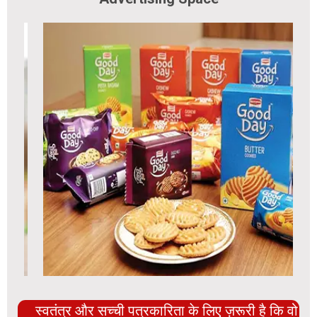
स्वतंत्र और सच्ची पत्रकारिता के लिए ज़रूरी है कि वो