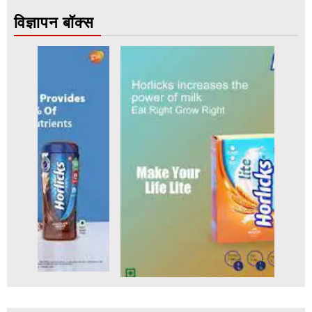
विज्ञापन बॉक्स