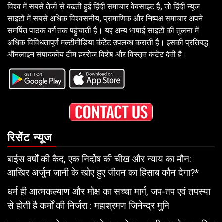
विश्व में सबसे तेजी से बढ़ती हुई हिंदी समाचार वेबसाइट है, जो हिंदी न्यूज
साइटों में सबसे अधिक विश्वसनीय, प्रामाणिक और निष्पक्ष समाचार अपने
समर्पित पाठक वर्ग तक पहुंचाती है। यह अन्य भाषाई साइटों की तुलना में
अधिक विविधतापूर्ण मल्टीमीडिया कंटेंट उपलब्ध कराती है। इसकी प्रतिबद्ध
ऑनलाइन संपादकीय टीम हररोज विशेष और विस्तृत कंटेंट देती है।
रिसेंट न्यूज
बाईस वर्षों की कैद, एक निर्दोष की चीख और न्याय का मौन:
आखिर अर्जुन जानी के खोए हुए जीवन का हिसाब कौन देगा?*
धर्म ही आत्मकल्याण और मोक्ष का सच्चा मार्ग, जप-तप एवं तपस्या
से होती है कर्मों की निर्जरा : महाश्रमण जिनेन्द्र मुनि