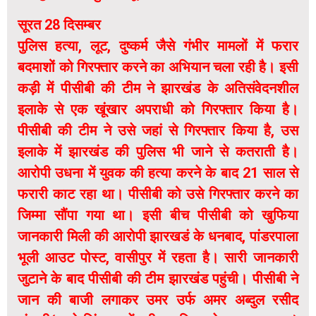
सूरत 28 दिसम्बर
पुलिस हत्या, लूट, दुष्कर्म जैसे गंभीर मामलों में फरार
बदमाशों को गिरफ्तार करने का अभियान चला रही है। इसी
कड़ी में पीसीबी की टीम ने झारखंड के अतिसंवेदनशील
इलाके से एक खूंखार अपराधी को गिरफ्तार किया है।
पीसीबी की टीम ने उसे जहां से गिरफ्तार किया है, उस
इलाके में झारखंड की पुलिस भी जाने से कतराती है।
आरोपी उधना में युवक की हत्या करने के बाद 21 साल से
फरारी काट रहा था। पीसीबी को उसे गिरफ्तार करने का
जिम्मा सौंपा गया था। इसी बीच पीसीबी को खुफिया
जानकारी मिली की आरोपी झारखडं के धनबाद, पांडरपाला
भूली आउट पोस्ट, वासीपुर में रहता है। सारी जानकारी
जुटाने के बाद पीसीबी की टीम झारखंड पहुंची। पीसीबी ने
जान की बाजी लगाकर उमर उर्फ अमर अब्दुल रसीद