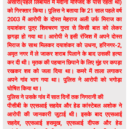
अंसारी(पहले लिंबायत में मदीना मस्जिद के पास रहता था)
को गिरफ्तार किया। पुलिस ने बताया कि 21 साल पहले वर्ष
2003 में आरोपी के दोस्त मेहराज अली उर्फ मिराज का
दयाशंकर पुत्र शिवचरण गुप्ता से किसी बात को लेकर
झगड़ा हो गया था। आरोपी ने इसी रंजिश में अपने दाेस्त
मिराज के साथ मिलकर दयाशंकर को उधना, हरिनगर-2,
अमृत नगर में ले जाकर शराब पिलाने के बाद उसकी हत्या
कर दी थी। मृतक की पहचान छिपाने के लिए मुंह पर कपड़ा
रखकर शव को जला दिया था। कमरे में ताला लगाकर
अपने गांव भाग गया था। पुलिस ने आरोपी को भगोड़ा
घोषित किया था।
पुलिस ने उसके गांव में सात दिनों तक निगरानी की
पीसीबी के एएसआई सहदेव और हेड कांस्टेबल अशोक ने
आरोपी की जानकारी जुटाई थी। इसके बाद एएसआई
सहदेव, एएसआई हसमुख, एएसआई दीपक और हेड