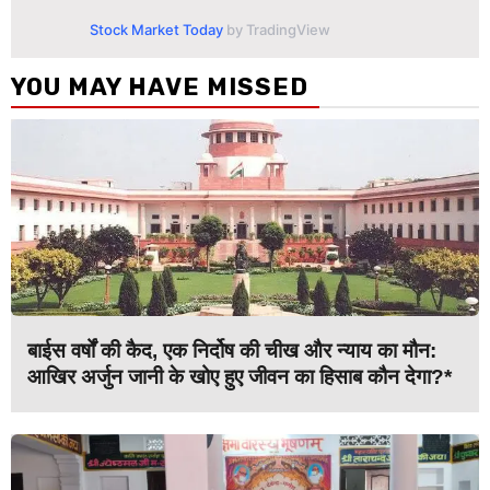
Stock Market Today
by TradingView
YOU MAY HAVE MISSED
बाईस वर्षों की कैद, एक निर्दोष की चीख और न्याय का मौन:
आखिर अर्जुन जानी के खोए हुए जीवन का हिसाब कौन देगा?*