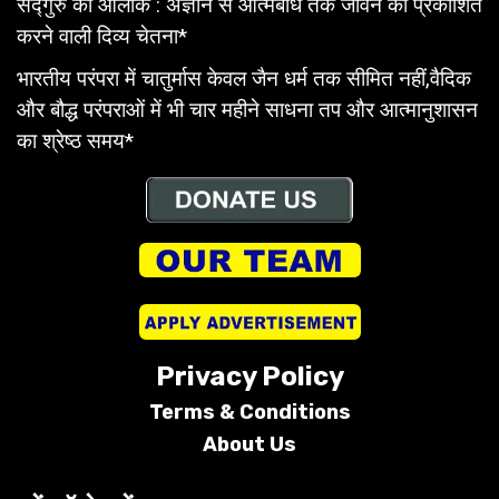
सद्गुरु का आलोक : अज्ञान से आत्मबोध तक जीवन को प्रकाशित
करने वाली दिव्य चेतना*
भारतीय परंपरा में चातुर्मास केवल जैन धर्म तक सीमित नहीं,वैदिक
और बौद्ध परंपराओं में भी चार महीने साधना तप और आत्मानुशासन
का श्रेष्ठ समय*
Privacy Policy
Terms &
Conditions
About Us