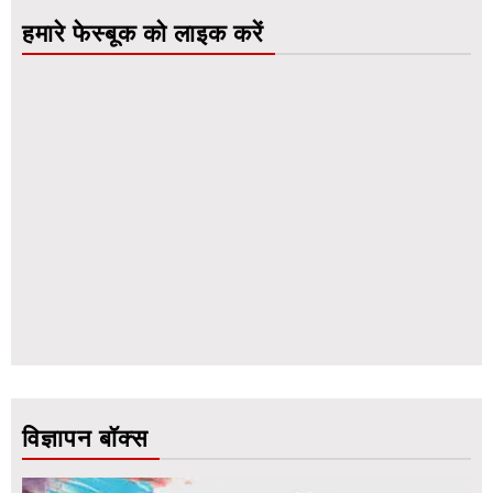
हमारे फेस्बूक को लाइक करें
विज्ञापन बॉक्स