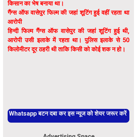
किसान का भेष बनाया था।
गैंग्स ऑफ वासेपुर फिल्म की जहां शूटिंग हुई वहीं रहता था
आरोपी
हिन्दी फिल्म गैंग्स ऑफ वासेपुर की जहां शूटिंग हुई थी,
आरोपी उसी इलाके में रहता था। पुलिस इलाके से 50
किलोमीटर दूर ठहरी थी ताकि किसी को कोई शक न हो।
Whatsapp बटन दबा कर इस न्यूज को शेयर जरूर करें
Advertising Space