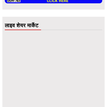
लाइव शेयर मार्केट