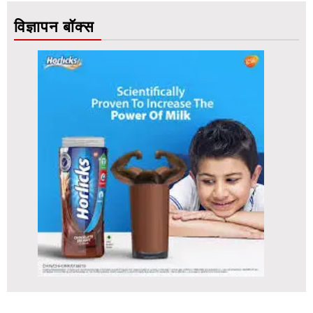
विज्ञापन बॉक्स