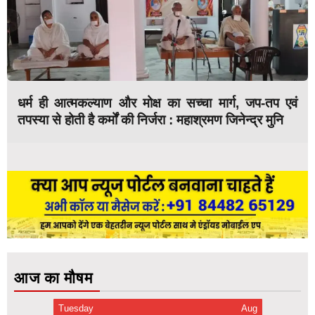
धर्म ही आत्मकल्याण और मोक्ष का सच्चा मार्ग, जप-तप एवं
तपस्या से होती है कर्मों की निर्जरा : महाश्रमण जिनेन्द्र मुनि
आज का मौषम
Tuesday
Aug