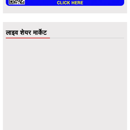
लाइव शेयर मार्केट