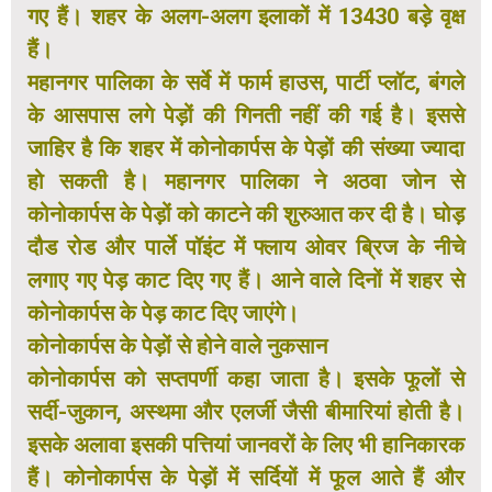
गए हैं। शहर के अलग-अलग इलाकों में 13430 बड़े वृक्ष
हैं।
महानगर पालिका के सर्वे में फार्म हाउस, पार्टी प्लॉट, बंगले
के आसपास लगे पेड़ों की गिनती नहीं की गई है। इससे
जाहिर है कि शहर में कोनोकार्पस के पेड़ों की संख्या ज्यादा
हो सकती है। महानगर पालिका ने अठवा जोन से
कोनोकार्पस के पेड़ों को काटने की शुरुआत कर दी है। घोड़
दौड रोड और पार्ले पॉइंट में फ्लाय ओवर ब्रिज के नीचे
लगाए गए पेड़ काट दिए गए हैं। आने वाले दिनों में शहर से
कोनोकार्पस के पेड़ काट दिए जाएंगे।
कोनोकार्पस के पेड़ों से होने वाले नुकसान
कोनोकार्पस को सप्तपर्णी कहा जाता है। इसके फूलों से
सर्दी-जुकान, अस्थमा और एलर्जी जैसी बीमारियां होती है।
इसके अलावा इसकी पत्तियां जानवरों के लिए भी हानिकारक
हैं। कोनोकार्पस के पेड़ों में सर्दियों में फूल आते हैं और