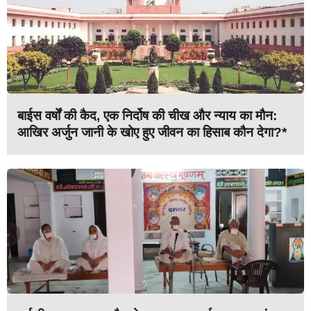
बाईस वर्षों की कैद, एक निर्दोष की चीख और न्याय का मौन:
आखिर अर्जुन जानी के खोए हुए जीवन का हिसाब कौन देगा?*