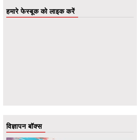
हमारे फेस्बूक को लाइक करें
विज्ञापन बॉक्स