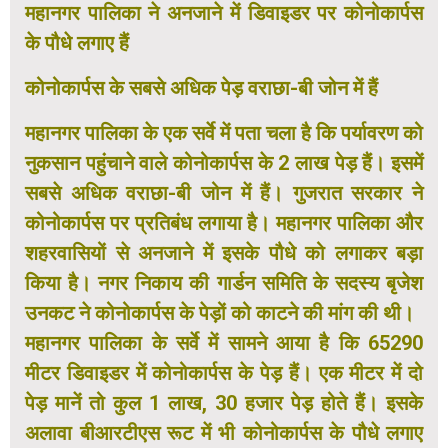
महानगर पालिका ने अनजाने में डिवाइडर पर कोनोकार्पस
के पौधे लगाए हैं
कोनोकार्पस के सबसे अधिक पेड़ वराछा-बी जोन में हैं
महानगर पालिका के एक सर्वे में पता चला है कि पर्यावरण को
नुकसान पहुंचाने वाले कोनोकार्पस के 2 लाख पेड़ हैं। इसमें
सबसे अधिक वराछा-बी जोन में हैं। गुजरात सरकार ने
कोनोकार्पस पर प्रतिबंध लगाया है। महानगर पालिका और
शहरवासियों से अनजाने में इसके पौधे को लगाकर बड़ा
किया है। नगर निकाय की गार्डन समिति के सदस्य बृजेश
उनकट ने कोनोकार्पस के पेड़ों को काटने की मांग की थी।
महानगर पालिका के सर्वे में सामने आया है कि 65290
मीटर डिवाइडर में कोनोकार्पस के पेड़ हैं। एक मीटर में दो
पेड़ मानें तो कुल 1 लाख, 30 हजार पेड़ होते हैं। इसके
अलावा बीआरटीएस रूट में भी कोनोकार्पस के पौधे लगाए