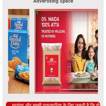
Advertising Space
स्वतंत्र और सच्ची पत्रकारिता के लिए ज़रूरी है कि वो