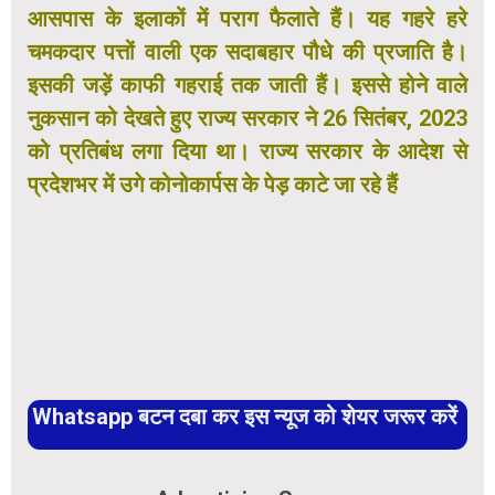
आसपास के इलाकों में पराग फैलाते हैं। यह गहरे हरे
चमकदार पत्तों वाली एक सदाबहार पौधे की प्रजाति है।
इसकी जड़ें काफी गहराई तक जाती हैं। इससे होने वाले
नुकसान को देखते हुए राज्य सरकार ने 26 सितंबर, 2023
को प्रतिबंध लगा दिया था। राज्य सरकार के आदेश से
प्रदेशभर में उगे कोनोकार्पस के पेड़ काटे जा रहे हैं
Whatsapp बटन दबा कर इस न्यूज को शेयर जरूर करें