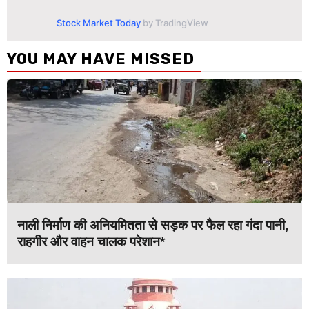
Stock Market Today
by TradingView
YOU MAY HAVE MISSED
नाली निर्माण की अनियमितता से सड़क पर फैल रहा गंदा पानी,
राहगीर और वाहन चालक परेशान*