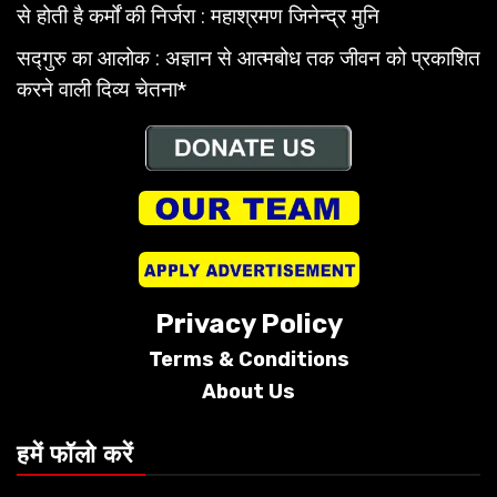
से होती है कर्मों की निर्जरा : महाश्रमण जिनेन्द्र मुनि
सद्गुरु का आलोक : अज्ञान से आत्मबोध तक जीवन को प्रकाशित
करने वाली दिव्य चेतना*
Privacy Policy
Terms &
Conditions
About Us
हमें फॉलो करें