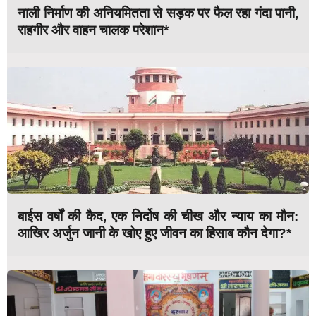
नाली निर्माण की अनियमितता से सड़क पर फैल रहा गंदा पानी,
राहगीर और वाहन चालक परेशान*
बाईस वर्षों की कैद, एक निर्दोष की चीख और न्याय का मौन:
आखिर अर्जुन जानी के खोए हुए जीवन का हिसाब कौन देगा?*