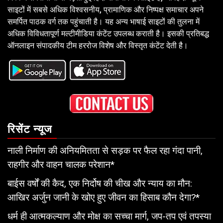
साइटों में सबसे अधिक विश्वसनीय, प्रामाणिक और निष्पक्ष समाचार अपने
समर्पित पाठक वर्ग तक पहुंचाती है। यह अन्य भाषाई साइटों की तुलना में
अधिक विविधतापूर्ण मल्टीमीडिया कंटेंट उपलब्ध कराती है। इसकी प्रतिबद्ध
ऑनलाइन संपादकीय टीम हररोज विशेष और विस्तृत कंटेंट देती है।
रिसेंट न्यूज
नाली निर्माण की अनियमितता से सड़क पर फैल रहा गंदा पानी,
राहगीर और वाहन चालक परेशान*
बाईस वर्षों की कैद, एक निर्दोष की चीख और न्याय का मौन:
आखिर अर्जुन जानी के खोए हुए जीवन का हिसाब कौन देगा?*
धर्म ही आत्मकल्याण और मोक्ष का सच्चा मार्ग, जप-तप एवं तपस्या