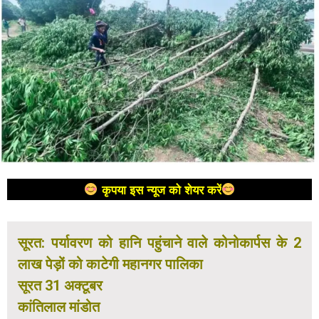
कृपया इस न्यूज को शेयर करें
सूरत: पर्यावरण को हानि पहुंचाने वाले कोनोकार्पस के 2
लाख पेड़ों को काटेगी महानगर पालिका
सूरत 31 अक्टूबर
कांतिलाल मांडोत