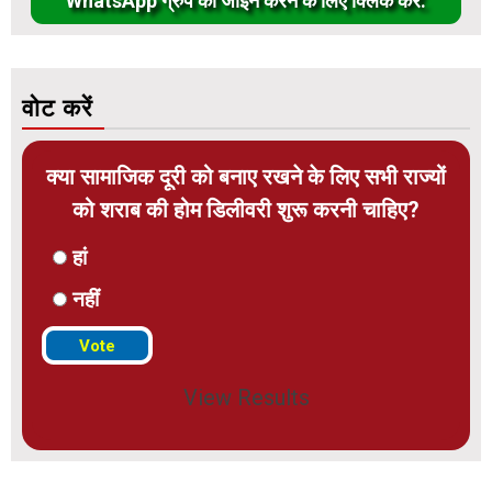
WhatsApp ग्रुप को जॉईन करने के लिए क्लिक करें.
वोट करें
क्या सामाजिक दूरी को बनाए रखने के लिए सभी राज्यों
को शराब की होम डिलीवरी शुरू करनी चाहिए?
हां
नहीं
View Results