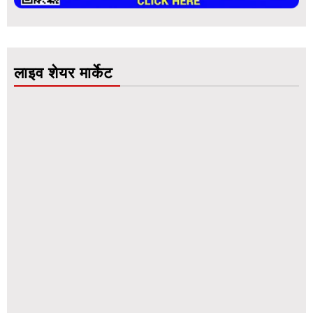
लाइव शेयर मार्केट