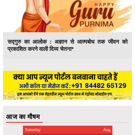
सद्गुरु का आलोक : अज्ञान से आत्मबोध तक जीवन को
प्रकाशित करने वाली दिव्य चेतना*
आज का मौषम
Saturday
Aug