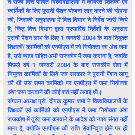
ने राज्य वित्त पोषित विश्वविद्यालयों मे कार्यरत शिक्षकों एवं
कार्मिकों के लिए पुरानी पेंशन योजना लागू करने की घोषणा
की, जिसकी अनुपालना में वित्त विभाग ने निर्देश जारी किये
है, किंतु वित्त विभाग द्वारा प्रसारित निर्देशों के अनुसार
पुरानी पेंशन लाभ के लिए 1 जनवरी 2004 के बाद नियुक्त
शिक्षकों/ कार्मिकों को एनपीएस में जो नियोक्ता का अंश जमा
है, उसे ब्याज सहित अभी राजकोष में जमा कराना है, जबकि
पिछले वर्ष 1 जनवरी 2004 के बाद राजकीय सेवा में
नियुक्त कार्मिकों के लिये जब सरकार ने पुरानी पेंशन लागू
की थी उस समय कार्मिको पर एनपीएस में जमा नियोक्ता
अंश जमा करवाने की कोई शर्त नहीं लगाई थी।
संगठन अध्यक्ष प्रो. दीपक कुमार शर्मा ने विश्वविद्यालयों के
शिक्षकों एवं कार्मिको को एनपीएस में जमा नियोक्ता अंश
राजकोष में तुरंत जमा करवाने के आदेश को न्याय संगत नहीं
माना है, क्योकि एनपीएस की राशि सेवानिवृत्त होने पर ही