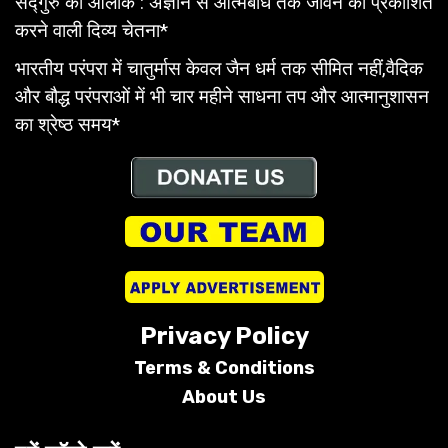
सद्गुरु का आलोक : अज्ञान से आत्मबोध तक जीवन को प्रकाशित
करने वाली दिव्य चेतना*
भारतीय परंपरा में चातुर्मास केवल जैन धर्म तक सीमित नहीं,वैदिक
और बौद्ध परंपराओं में भी चार महीने साधना तप और आत्मानुशासन
का श्रेष्ठ समय*
Privacy Policy
Terms &
Conditions
About Us