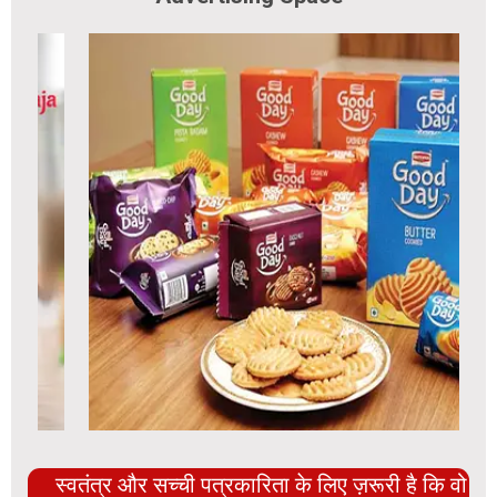
स्वतंत्र और सच्ची पत्रकारिता के लिए ज़रूरी है कि वो