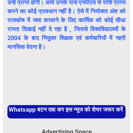
उन्हें प्राप्त होगी। अभी उनके पास एनपीएस से राशि प्राप्त
करने का कोई प्रावधान नहीं है। ऐसे में नियोक्ता अंश को
राजकोष में जमा करवाने के लिए कार्मिक को कोई सीधा
रास्ता दिखाई नहीं दे रहा है , जिससे विश्वविद्यालयों के
2004 के बाद नियुक्त शिक्षक एवं कर्मचारियों में गहरी
मानसिक वेदना है।
Whatsapp बटन दबा कर इस न्यूज को शेयर जरूर करें
Advertising Space