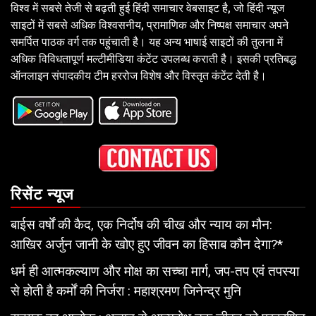
विश्व में सबसे तेजी से बढ़ती हुई हिंदी समाचार वेबसाइट है, जो हिंदी न्यूज
साइटों में सबसे अधिक विश्वसनीय, प्रामाणिक और निष्पक्ष समाचार अपने
समर्पित पाठक वर्ग तक पहुंचाती है। यह अन्य भाषाई साइटों की तुलना में
अधिक विविधतापूर्ण मल्टीमीडिया कंटेंट उपलब्ध कराती है। इसकी प्रतिबद्ध
ऑनलाइन संपादकीय टीम हररोज विशेष और विस्तृत कंटेंट देती है।
रिसेंट न्यूज
बाईस वर्षों की कैद, एक निर्दोष की चीख और न्याय का मौन:
आखिर अर्जुन जानी के खोए हुए जीवन का हिसाब कौन देगा?*
धर्म ही आत्मकल्याण और मोक्ष का सच्चा मार्ग, जप-तप एवं तपस्या
से होती है कर्मों की निर्जरा : महाश्रमण जिनेन्द्र मुनि