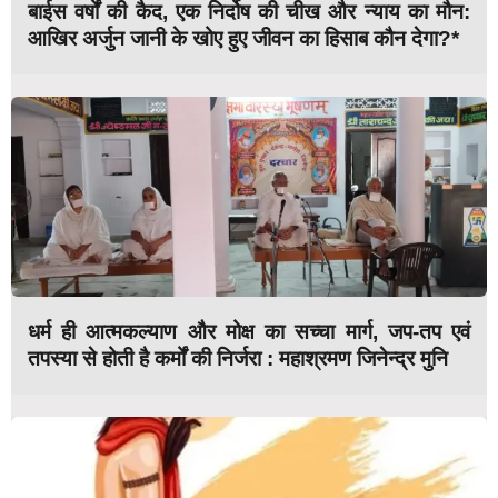
बाईस वर्षों की कैद, एक निर्दोष की चीख और न्याय का मौन:
आखिर अर्जुन जानी के खोए हुए जीवन का हिसाब कौन देगा?*
धर्म ही आत्मकल्याण और मोक्ष का सच्चा मार्ग, जप-तप एवं
तपस्या से होती है कर्मों की निर्जरा : महाश्रमण जिनेन्द्र मुनि