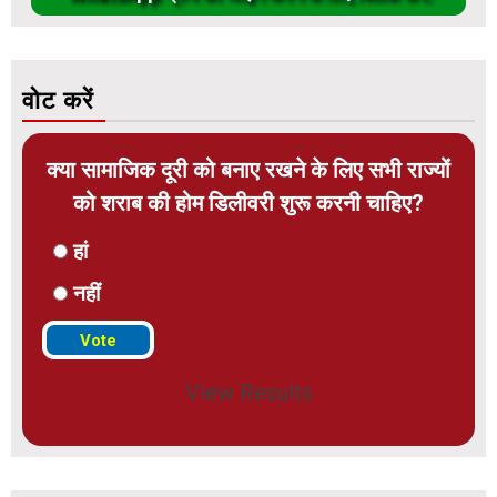
वोट करें
क्या सामाजिक दूरी को बनाए रखने के लिए सभी राज्यों
को शराब की होम डिलीवरी शुरू करनी चाहिए?
हां
नहीं
View Results