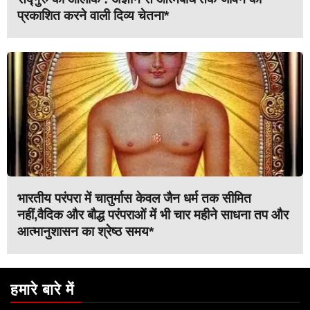
प्रकाशित करने वाली दिव्य चेतना*
भारतीय परंपरा में चातुर्मास केवल जैन धर्म तक सीमित
नहीं,वैदिक और बौद्ध परंपराओं में भी चार महीने साधना तप और
आत्मानुशासन का श्रेष्ठ समय*
हमारे बारे में