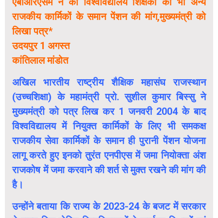
एबीआरएसम ने की विश्वविद्यालय शिक्षकों को भी अन्य
राजकीय कार्मिकों के समान पेंशन की मांग,मुख्यमंत्री को
लिखा पत्र*
उदयपुर 1 अगस्त
कांतिलाल मांडोत
अखिल भारतीय राष्ट्रीय शैक्षिक महासंघ राजस्थान
(उच्चशिक्षा) के महामंत्री प्रो. सुशील कुमार बिस्सु ने
मुख्यमंत्री को पत्र लिख कर 1 जनवरी 2004 के बाद
विश्वविद्यालय में नियुक्त कार्मिकों के लिए भी समकक्ष
राजकीय सेवा कार्मिकों के समान ही पुरानी पेंशन योजना
लागू करते हुए इनको तुरंत एनपीएस में जमा नियोक्ता अंश
राजकोष में जमा करवाने की शर्त से मुक्त रखने की मांग की
है।
उन्होंने बताया कि राज्य के 2023-24 के बजट में सरकार