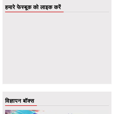
हमारे फेस्बूक को लाइक करें
विज्ञापन बॉक्स