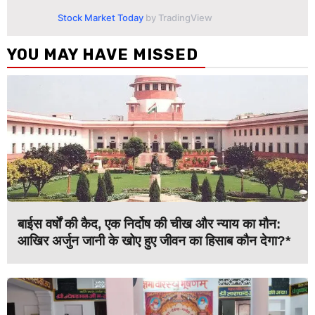
Stock Market Today
by TradingView
YOU MAY HAVE MISSED
बाईस वर्षों की कैद, एक निर्दोष की चीख और न्याय का मौन:
आखिर अर्जुन जानी के खोए हुए जीवन का हिसाब कौन देगा?*