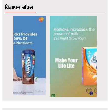
विज्ञापन बॉक्स