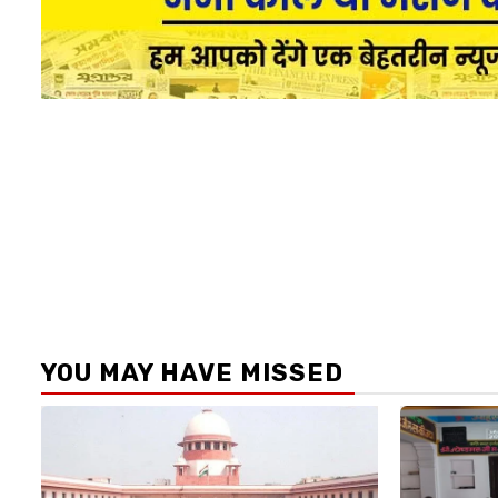
YOU MAY HAVE MISSED