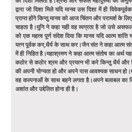
की दिशा मिलती है।श्रेष्ठ और सफल महापुरुषों का अनु
द्वारा जो दिशा मिले यदि मानव उस दिशा में ही विवेकपूर
प्राप्त होंगे किन्तु मानव को आज चिंतन और परामर्श के ल
चाहता है।मुनि ने कहा यही वह व्यग्रता है जो उसे असफल
को एक महत्व पूर्ण संदेश दिया कि मानव यदि आत्म शांति 
यत्न पूर्वक कर,धैर्य के साथ कर।जैन संत ने कहा आत्म स
में ही निहित है।महाश्रमण ने कहा आत्म संतोष का अर्थ 
कठोर से कठोर श्रम और प्रयत्न भी करे किन्तु धैर्य और वि
की अपनी योग्यता हो और अपने पास आवश्यक साधन हो।मुनि 
वह कल्पनाओं के साथ बहने लगता है।अपने बलाबल का वि
अशांत और उद्देलित होना ही है।