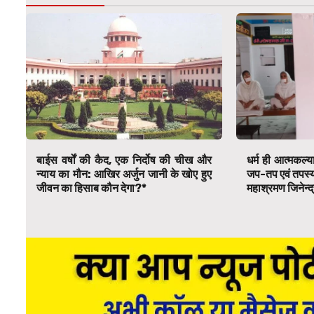
बाईस वर्षों की कैद, एक निर्दोष की चीख और
धर्म ही आत्मकल्य
न्याय का मौन: आखिर अर्जुन जानी के खोए हुए
जप-तप एवं तपस्या स
जीवन का हिसाब कौन देगा?*
महाश्रमण जिनेन्द्