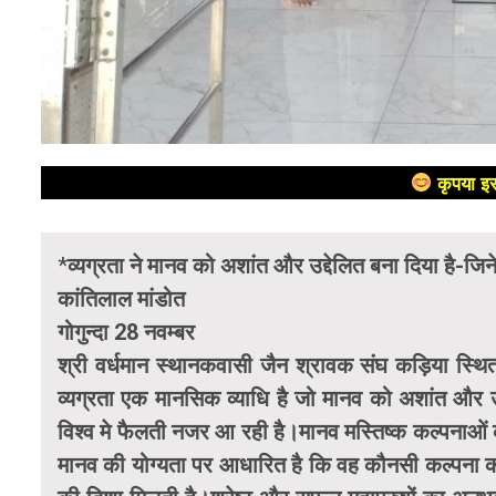
कृपया इस
*
व्यग्रता ने मानव को अशांत और उद्देलित बना दिया है-जिने
कांतिलाल मांडोत
गोगुन्दा 28 नवम्बर
श्री वर्धमान स्थानकवासी जैन श्रावक संघ कड़िया स्थित 
व्यग्रता एक मानसिक व्याधि है जो मानव को अशांत और उ
विश्व मे फैलती नजर आ रही है।मानव मस्तिष्क कल्पनाओं 
मानव की योग्यता पर आधारित है कि वह कौनसी कल्पना को स