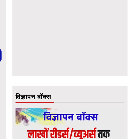
विज्ञापन बॉक्स