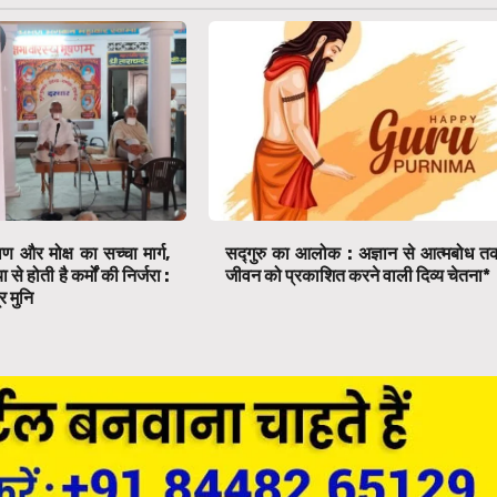
ाण और मोक्ष का सच्चा मार्ग,
सद्गुरु का आलोक : अज्ञान से आत्मबोध त
े होती है कर्मों की निर्जरा :
जीवन को प्रकाशित करने वाली दिव्य चेतना*
र मुनि