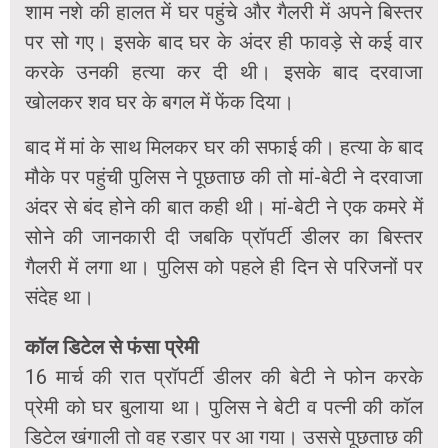
शाम नशे की हालत में घर पहुंचे और गैलरी में अपने बिस्तर
पर सो गए। इसके बाद घर के अंदर ही फावड़े से कई वार
करके उनकी हत्या कर दी थी। इसके बाद दरवाजा
खोलकर शव घर के बगल में फेंक दिया।
बाद में मां के साथ मिलकर घर की सफाई की। हत्या के बाद
मौके पर पहुंची पुलिस ने पूछताछ की तो मां-बेटी ने दरवाजा
अंदर से बंद होने की बात कही थी। मां-बेटी ने एक कमरे में
सोने की जानकारी दी जबकि प्रॉपर्टी डीलर का बिस्तर
गैलरी में लगा था। पुलिस को पहले ही दिन से परिजनों पर
संदेह था।
कॉल डिटेल से फंसा प्रेमी
16 मार्च की रात प्रॉपर्टी डीलर की बेटी ने फोन करके
प्रेमी को घर बुलाया था। पुलिस ने बेटी व पत्नी की कॉल
डिटेल खंगाली तो वह रडार पर आ गया। उससे पूछताछ की