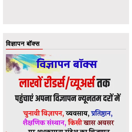
विज्ञापन बॉक्स