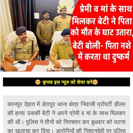
कृपया इस न्यूज को शेयर करें
कानपुर देहात में डेरापुर थाना क्षेत्र निवासी प्रॉपर्टी डीलर
की हत्या उसकी बेटी ने अपने प्रेमी व मां के साथ मिलकर
की थी। पुलिस ने तीनों को गिरफ्तार कर बुधवार को घटना
का खुलासा कर दिया। आरोपियों की निशानदेही पर पुलिस