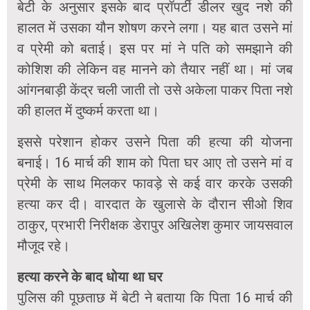
बेटी के अनुसार इसके बाद प्रॉपर्टी डीलर खुद नशे की
हालत में उसका यौन शोषण करने लगा। यह बात उसने मां
व प्रेमी को बताई। इस पर मां ने पति को समझाने की
कोशिश की लेकिन वह मानने को तैयार नहीं था। मां जब
आंगनबाड़ी केंद्र चली जाती तो उसे अकेला पाकर पिता नशे
की हालत में दुष्कर्म करता था।
इससे परेशान होकर उसने पिता की हत्या की योजना
बनाई। 16 मार्च की शाम को पिता घर आए तो उसने मां व
प्रेमी के साथ मिलकर फावड़े से कई वार करके उसकी
हत्या कर दी। वारदात के खुलासे के दौरान सीओ शिव
ठाकुर, प्रभारी निरीक्षक डेरापुर अखिलेश कुमार जायसवाल
मौजूद रहे।
हत्या करने के बाद धोया था घर
पुलिस की पूछताछ में बेटी ने बताया कि पिता 16 मार्च की