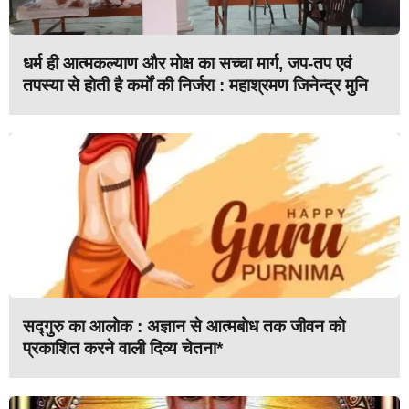
धर्म ही आत्मकल्याण और मोक्ष का सच्चा मार्ग, जप-तप एवं
तपस्या से होती है कर्मों की निर्जरा : महाश्रमण जिनेन्द्र मुनि
सद्गुरु का आलोक : अज्ञान से आत्मबोध तक जीवन को
प्रकाशित करने वाली दिव्य चेतना*