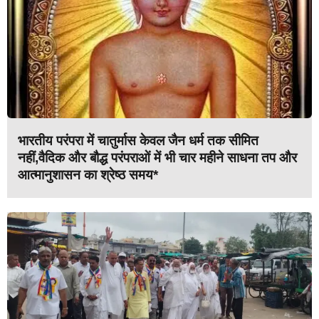
भारतीय परंपरा में चातुर्मास केवल जैन धर्म तक सीमित
नहीं,वैदिक और बौद्ध परंपराओं में भी चार महीने साधना तप और
आत्मानुशासन का श्रेष्ठ समय*