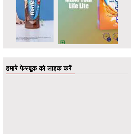
हमारे फेस्बूक को लाइक करें