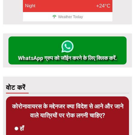
Night
+24°C
Weather Today
WhatsApp ग्रुप को जॉईन करने के लिए क्लिक करें.
वोट करें
कोरोनावायरस के मद्देनजर क्या विदेश से आने और जाने
वाले यात्रियों पर रोक लगनी चाहिए?
हाँ