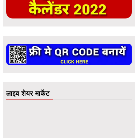
लाइव शेयर मार्केट