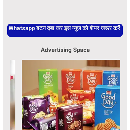
Whatsapp बटन दबा कर इस न्यूज को शेयर जरूर करें
Advertising Space