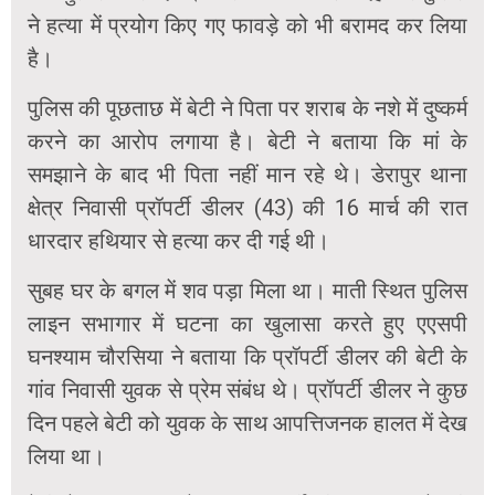
ने हत्या में प्रयोग किए गए फावड़े को भी बरामद कर लिया
है।
पुलिस की पूछताछ में बेटी ने पिता पर शराब के नशे में दुष्कर्म
करने का आरोप लगाया है। बेटी ने बताया कि मां के
समझाने के बाद भी पिता नहीं मान रहे थे। डेरापुर थाना
क्षेत्र निवासी प्रॉपर्टी डीलर (43) की 16 मार्च की रात
धारदार हथियार से हत्या कर दी गई थी।
सुबह घर के बगल में शव पड़ा मिला था। माती स्थित पुलिस
लाइन सभागार में घटना का खुलासा करते हुए एएसपी
घनश्याम चौरसिया ने बताया कि प्रॉपर्टी डीलर की बेटी के
गांव निवासी युवक से प्रेम संबंध थे। प्रॉपर्टी डीलर ने कुछ
दिन पहले बेटी को युवक के साथ आपत्तिजनक हालत में देख
लिया था।