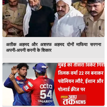
अतीक अहमद और अशरफ अहमद दोनों माफिया सरगना
अपनी-अपनी करनी के शिकार