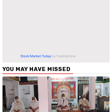
Stock Market Today
by TradingView
YOU MAY HAVE MISSED