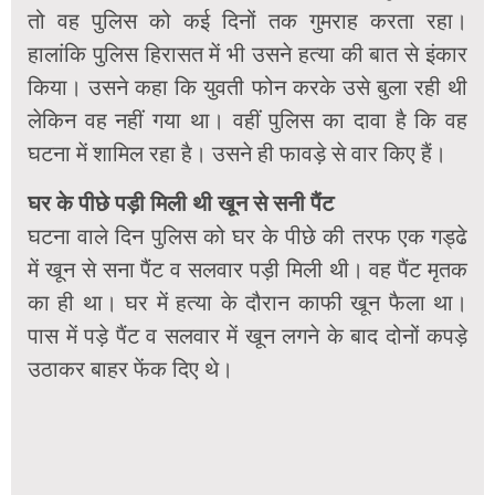
तो वह पुलिस को कई दिनों तक गुमराह करता रहा।
हालांकि पुलिस हिरासत में भी उसने हत्या की बात से इंकार
किया। उसने कहा कि युवती फोन करके उसे बुला रही थी
लेकिन वह नहीं गया था। वहीं पुलिस का दावा है कि वह
घटना में शामिल रहा है। उसने ही फावड़े से वार किए हैं।
घर के पीछे पड़ी मिली थी खून से सनी पैंट
घटना वाले दिन पुलिस को घर के पीछे की तरफ एक गड्ढे
में खून से सना पैंट व सलवार पड़ी मिली थी। वह पैंट मृतक
का ही था। घर में हत्या के दौरान काफी खून फैला था।
पास में पड़े पैंट व सलवार में खून लगने के बाद दोनों कपड़े
उठाकर बाहर फेंक दिए थे।