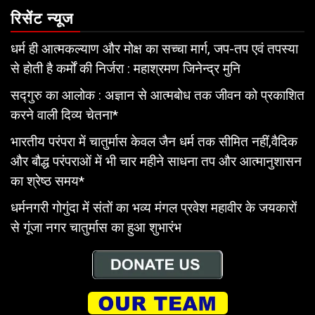
रिसेंट न्यूज
धर्म ही आत्मकल्याण और मोक्ष का सच्चा मार्ग, जप-तप एवं तपस्या
से होती है कर्मों की निर्जरा : महाश्रमण जिनेन्द्र मुनि
सद्गुरु का आलोक : अज्ञान से आत्मबोध तक जीवन को प्रकाशित
करने वाली दिव्य चेतना*
भारतीय परंपरा में चातुर्मास केवल जैन धर्म तक सीमित नहीं,वैदिक
और बौद्ध परंपराओं में भी चार महीने साधना तप और आत्मानुशासन
का श्रेष्ठ समय*
धर्मनगरी गोगुंदा में संतों का भव्य मंगल प्रवेश महावीर के जयकारों
से गूंजा नगर चातुर्मास का हुआ शुभारंभ