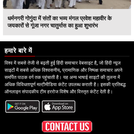
धर्मनगरी गोगुंदा में संतों का भव्य मंगल प्रवेश महावीर के
जयकारों से गूंजा नगर चातुर्मास का हुआ शुभारंभ
हमारे बारे में
विश्व में सबसे तेजी से बढ़ती हुई हिंदी समाचार वेबसाइट है, जो हिंदी न्यूज
साइटों में सबसे अधिक विश्वसनीय, प्रामाणिक और निष्पक्ष समाचार अपने
समर्पित पाठक वर्ग तक पहुंचाती है। यह अन्य भाषाई साइटों की तुलना में
अधिक विविधतापूर्ण मल्टीमीडिया कंटेंट उपलब्ध कराती है। इसकी प्रतिबद्ध
ऑनलाइन संपादकीय टीम हररोज विशेष और विस्तृत कंटेंट देती है।