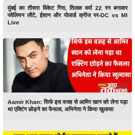
मुंबई का तीसरा विकेट गिरा, तिलक वर्मा 22 रन बनाकर
पवेलियन लौटे, ईशान और पोलार्ड क्रीज पर-DC vs MI
Live
Aamir Khan: सिर्फ इस वजह से आमिर खान को लेना पड़ा
था एक्टिंग छोड़ने का फैसला, अभिनेता ने किया खुलासा