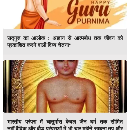
सद्गुरु का आलोक : अज्ञान से आत्मबोध तक जीवन को
प्रकाशित करने वाली दिव्य चेतना*
भारतीय परंपरा में चातुर्मास केवल जैन धर्म तक सीमित
नहीं,वैदिक और बौद्ध परंपराओं में भी चार महीने साधना तप और