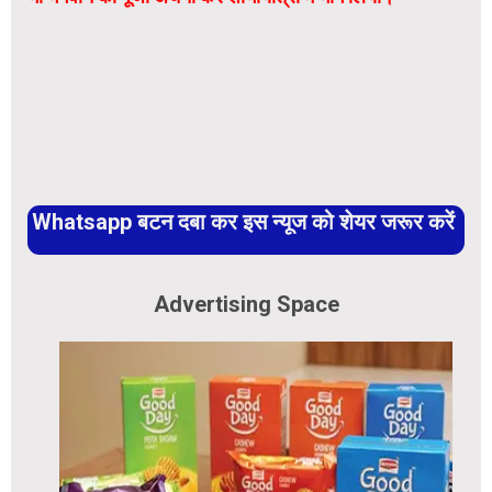
Whatsapp बटन दबा कर इस न्यूज को शेयर जरूर करें
Advertising Space