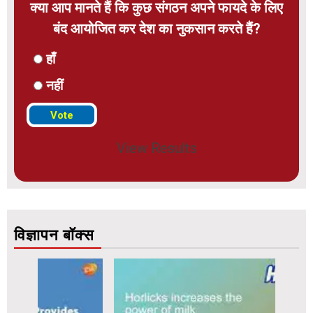
क्या आप मानते हैं कि कुछ संगठन अपने फायदे के लिए
बंद आयोजित कर देश का नुकसान करते हैं?
हाँ
नहीं
View Results
विज्ञापन बॉक्स