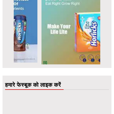
हमारे फेस्बूक को लाइक करें