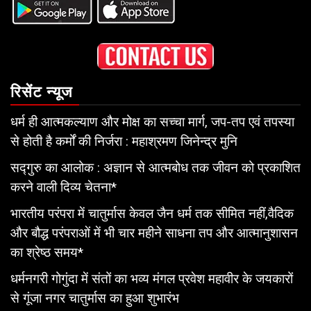
रिसेंट न्यूज
धर्म ही आत्मकल्याण और मोक्ष का सच्चा मार्ग, जप-तप एवं तपस्या
से होती है कर्मों की निर्जरा : महाश्रमण जिनेन्द्र मुनि
सद्गुरु का आलोक : अज्ञान से आत्मबोध तक जीवन को प्रकाशित
करने वाली दिव्य चेतना*
भारतीय परंपरा में चातुर्मास केवल जैन धर्म तक सीमित नहीं,वैदिक
और बौद्ध परंपराओं में भी चार महीने साधना तप और आत्मानुशासन
का श्रेष्ठ समय*
धर्मनगरी गोगुंदा में संतों का भव्य मंगल प्रवेश महावीर के जयकारों
से गूंजा नगर चातुर्मास का हुआ शुभारंभ