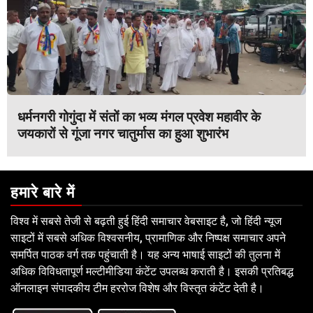
धर्मनगरी गोगुंदा में संतों का भव्य मंगल प्रवेश महावीर के
जयकारों से गूंजा नगर चातुर्मास का हुआ शुभारंभ
हमारे बारे में
विश्व में सबसे तेजी से बढ़ती हुई हिंदी समाचार वेबसाइट है, जो हिंदी न्यूज
साइटों में सबसे अधिक विश्वसनीय, प्रामाणिक और निष्पक्ष समाचार अपने
समर्पित पाठक वर्ग तक पहुंचाती है। यह अन्य भाषाई साइटों की तुलना में
अधिक विविधतापूर्ण मल्टीमीडिया कंटेंट उपलब्ध कराती है। इसकी प्रतिबद्ध
ऑनलाइन संपादकीय टीम हररोज विशेष और विस्तृत कंटेंट देती है।