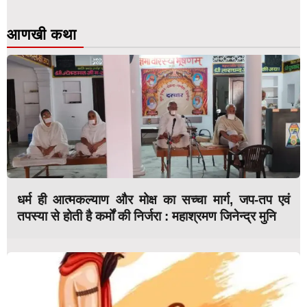
आणखी कथा
धर्म ही आत्मकल्याण और मोक्ष का सच्चा मार्ग, जप-तप एवं
तपस्या से होती है कर्मों की निर्जरा : महाश्रमण जिनेन्द्र मुनि