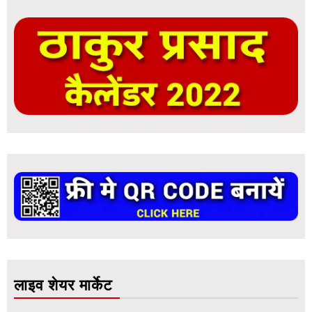
लाइव शेयर मार्केट