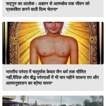
सद्गुरु का आलोक : अज्ञान से आत्मबोध तक जीवन को
प्रकाशित करने वाली दिव्य चेतना*
भारतीय परंपरा में चातुर्मास केवल जैन धर्म तक सीमित
नहीं,वैदिक और बौद्ध परंपराओं में भी चार महीने साधना तप और
आत्मानुशासन का श्रेष्ठ समय*