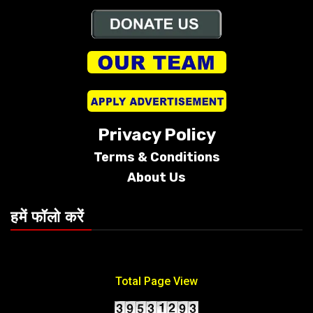
Privacy Policy
Terms &
Conditions
About Us
हमें फॉलो करें
Total Page View