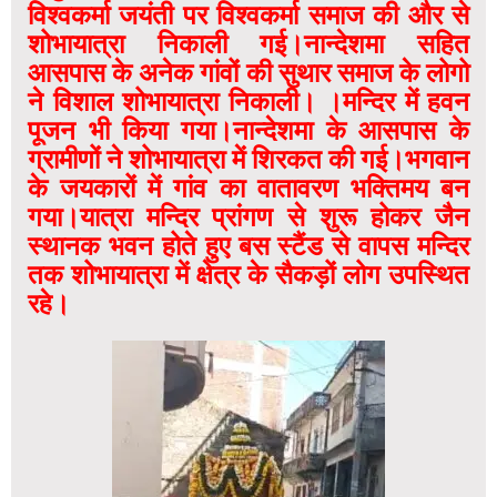
विश्वकर्मा जयंती पर विश्वकर्मा समाज की और से
शोभायात्रा निकाली गई।नान्देशमा सहित
आसपास के अनेक गांवों की सुथार समाज के लोगो
ने विशाल शोभायात्रा निकाली। ।मन्दिर में हवन
पूजन भी किया गया।नान्देशमा के आसपास के
ग्रामीणों ने शोभायात्रा में शिरकत की गई।भगवान
के जयकारों में गांव का वातावरण भक्तिमय बन
गया।यात्रा मन्दिर प्रांगण से शुरू होकर जैन
स्थानक भवन होते हुए बस स्टैंड से वापस मन्दिर
तक शोभायात्रा में क्षेत्र के सैकड़ों लोग उपस्थित
रहे।