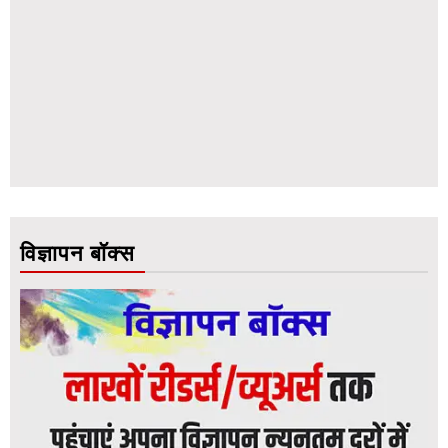
विज्ञापन बॉक्स