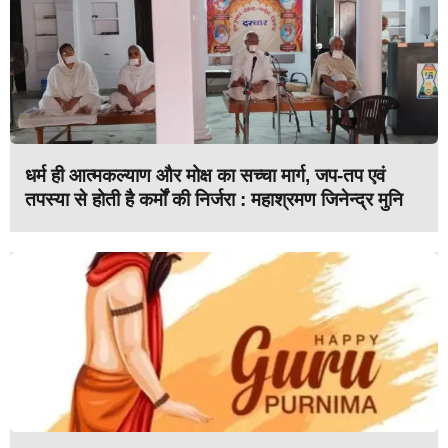
धर्म ही आत्मकल्याण और मोक्ष का सच्चा मार्ग, जप-तप एवं
तपस्या से होती है कर्मों की निर्जरा : महाश्रमण जिनेन्द्र मुनि