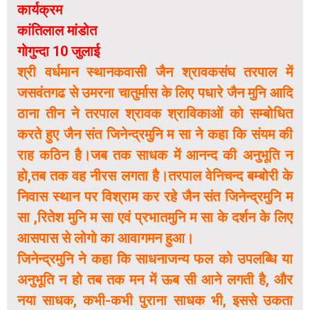
कार्यक्रम
कांतिलाल मांडोत
गोगुन्दा 10 जुलाई
श्री वर्धमान स्थानकवासी जैन श्रावकसंघ तरपाल में
जसवंतगढ से उमरना चातुर्मास के लिए पधारे जैन मुनि आदि
ठाना तीन ने तरपाल श्रावक श्राविकाओं को सम्बोधित
करते हुए जैन संत जिनेन्द्रमुनि म सा ने कहा कि संयम की
राह कठिन है।जब तक साधक में आनन्द की अनुभूति न
हो,तब तक वह नीरस लगता है।तरपाल वेनिचन्द बम्बोरी के
निवास स्थान पर विश्राम कर रहे जैन संत जिनेन्द्रमुनि म
सा ,रितेश मुनि म सा एवं प्रभातमुनि म सा के दर्शन के लिए
आसपास से लोगो का आवागमन हुआ।
जिनेन्द्रमुनि ने कहा कि साधनाजन्य फल को उपलब्धि या
अनुभूति न हो तब तक मन में ऊब सी आने लगती है, और
नया साधक, कभी-कभी पुराना साधक भी, इससे उकता