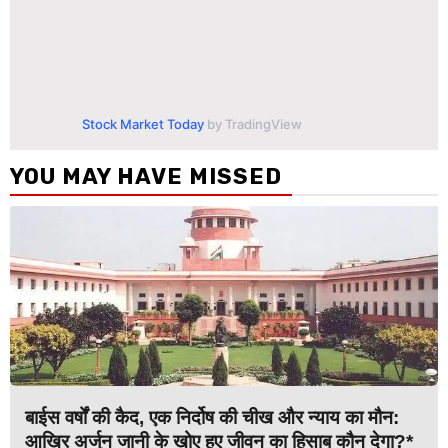
Stock Market Today
by TradingView
YOU MAY HAVE MISSED
बाईस वर्षों की कैद, एक निर्दोष की चीख और न्याय का मौन:
आखिर अर्जुन जानी के खोए हुए जीवन का हिसाब कौन देगा?*