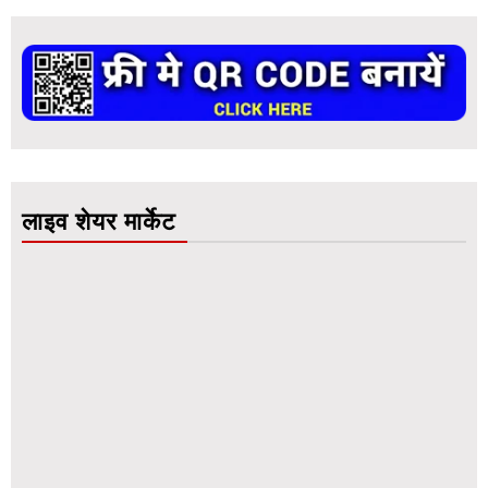
लाइव शेयर मार्केट