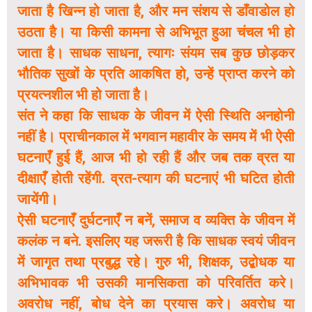
जाता है खिन्न हो जाता है, और मन संशय से डाँवाडोल हो
उठता है। या किसी कामना से अभिभूत हुआ चंचल भी हो
जाता है। साधक साधना, त्यागः संयम सब कुछ छोड़कर
भौतिक सुखों के प्रति आकषित हो, उन्हें प्राप्त करने को
प्रयत्नशील भी हो जाता है।
संत ने कहा कि साधक के जीवन में ऐसी स्थिति अनहोनी
नहीं है। प्राचीनकाल में भगवान महावीर के समय में भी ऐसी
घटनाएँ हुई हैं, आज भी हो रही हैं और जब तक व्रत या
दीक्षाएँ होती रहेंगी. व्रत-त्याग की घटनाएं भी घटित होती
जायेंगी।
ऐसी घटनाएँ दुर्घटनाएँ न बनें, समाज व व्यक्ति के जीवन में
कलंक न बने. इसलिए यह जरूरी है कि साधक स्वयं जीवन
में जागृत तथा प्रबुद्ध रहे। गुरु भी, शिक्षक, उद्बोधक या
अभिभावक भी उसकी मानसिकता को परिवर्तित करे।
अवरोध नहीं, बोध देने का प्रयास करे। अवरोध या