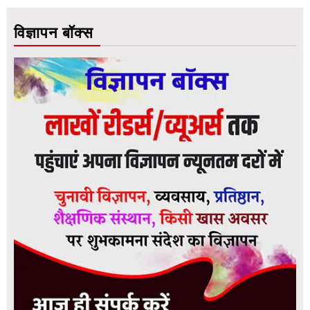
विज्ञापन बॉक्स