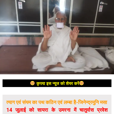
कृपया इस न्यूज को शेयर करें
त्याग एवं संयम का पथ कठिन एवं लम्बा है-जिनेन्द्रमुनि मसा
14 जुलाई को सायरा के उमरना में चातुर्मास प्रवेश