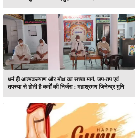
धर्म ही आत्मकल्याण और मोक्ष का सच्चा मार्ग, जप-तप एवं
तपस्या से होती है कर्मों की निर्जरा : महाश्रमण जिनेन्द्र मुनि