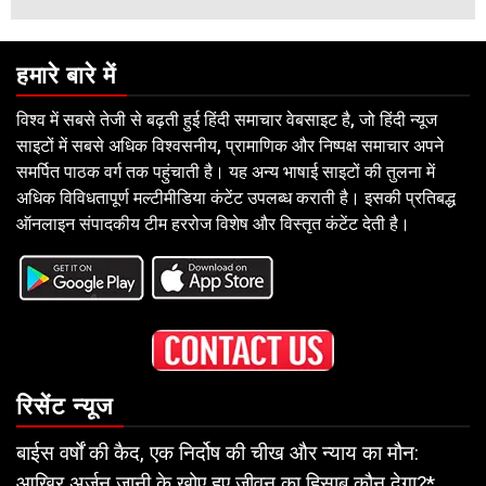
हमारे बारे में
विश्व में सबसे तेजी से बढ़ती हुई हिंदी समाचार वेबसाइट है, जो हिंदी न्यूज
साइटों में सबसे अधिक विश्वसनीय, प्रामाणिक और निष्पक्ष समाचार अपने
समर्पित पाठक वर्ग तक पहुंचाती है। यह अन्य भाषाई साइटों की तुलना में
अधिक विविधतापूर्ण मल्टीमीडिया कंटेंट उपलब्ध कराती है। इसकी प्रतिबद्ध
ऑनलाइन संपादकीय टीम हररोज विशेष और विस्तृत कंटेंट देती है।
रिसेंट न्यूज
बाईस वर्षों की कैद, एक निर्दोष की चीख और न्याय का मौन:
आखिर अर्जुन जानी के खोए हुए जीवन का हिसाब कौन देगा?*