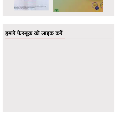
हमारे फेस्बूक को लाइक करें