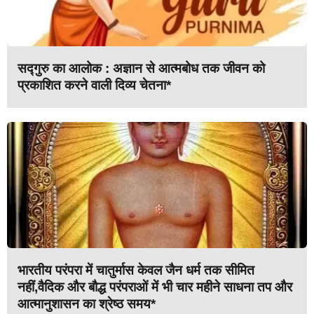
सद्गुरु का आलोक : अज्ञान से आत्मबोध तक जीवन को
प्रकाशित करने वाली दिव्य चेतना*
भारतीय परंपरा में चातुर्मास केवल जैन धर्म तक सीमित
नहीं,वैदिक और बौद्ध परंपराओं में भी चार महीने साधना तप और
आत्मानुशासन का श्रेष्ठ समय*