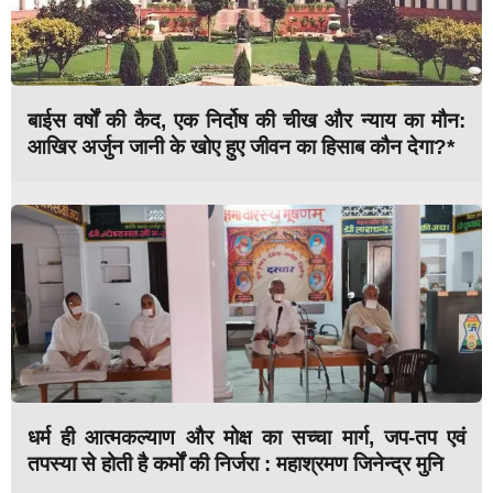
बाईस वर्षों की कैद, एक निर्दोष की चीख और न्याय का मौन:
आखिर अर्जुन जानी के खोए हुए जीवन का हिसाब कौन देगा?*
धर्म ही आत्मकल्याण और मोक्ष का सच्चा मार्ग, जप-तप एवं
तपस्या से होती है कर्मों की निर्जरा : महाश्रमण जिनेन्द्र मुनि