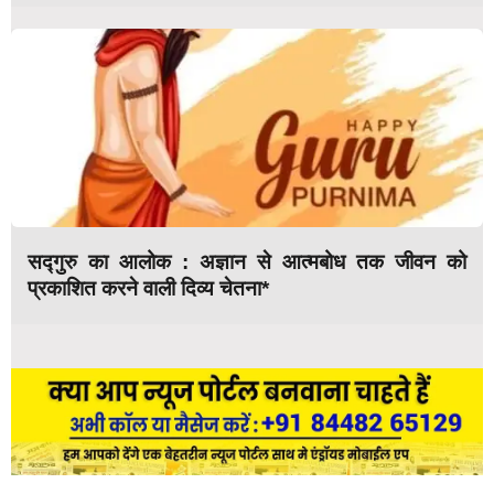
सद्गुरु का आलोक : अज्ञान से आत्मबोध तक जीवन को
प्रकाशित करने वाली दिव्य चेतना*