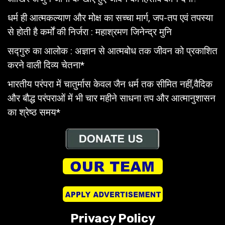
धर्म ही आत्मकल्याण और मोक्ष का सच्चा मार्ग, जप-तप एवं तपस्या
से होती है कर्मों की निर्जरा : महाश्रमण जिनेन्द्र मुनि
सद्गुरु का आलोक : अज्ञान से आत्मबोध तक जीवन को प्रकाशित
करने वाली दिव्य चेतना*
भारतीय परंपरा में चातुर्मास केवल जैन धर्म तक सीमित नहीं,वैदिक
और बौद्ध परंपराओं में भी चार महीने साधना तप और आत्मानुशासन
का श्रेष्ठ समय*
Privacy Policy