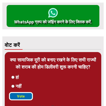
WhatsApp ग्रुप को जॉईन करने के लिए क्लिक करें.
वोट करें
क्या सामाजिक दूरी को बनाए रखने के लिए सभी राज्यों
को शराब की होम डिलीवरी शुरू करनी चाहिए?
हां
नहीं