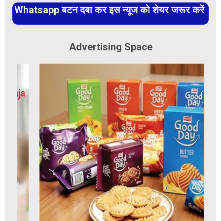
Whatsapp बटन दबा कर इस न्यूज को शेयर जरूर करें
Advertising Space