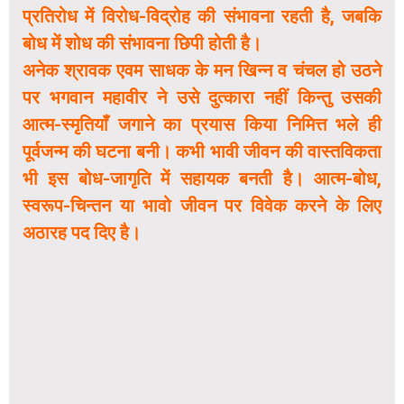
प्रतिरोध में विरोध-विद्रोह की संभावना रहती है, जबकि
बोध में शोध की संभावना छिपी होती है।
अनेक श्रावक एवम साधक के मन खिन्न व चंचल हो उठने
पर भगवान महावीर ने उसे दुत्कारा नहीं किन्तु उसकी
आत्म-स्मृतियाँ जगाने का प्रयास किया निमित्त भले ही
पूर्वजन्म की घटना बनी। कभी भावी जीवन की वास्तविकता
भी इस बोध-जागृति में सहायक बनती है। आत्म-बोध,
स्वरूप-चिन्तन या भावो जीवन पर विवेक करने के लिए
अठारह पद दिए है।