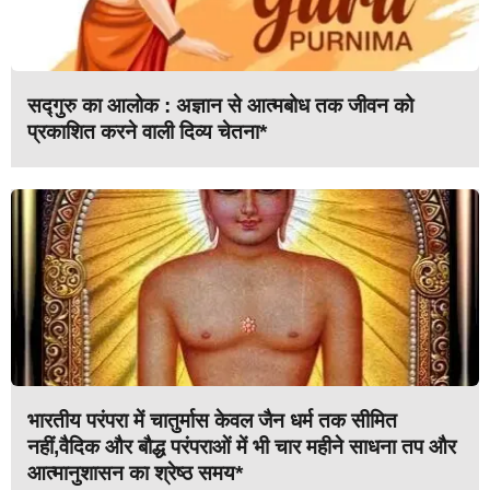
सद्गुरु का आलोक : अज्ञान से आत्मबोध तक जीवन को
प्रकाशित करने वाली दिव्य चेतना*
भारतीय परंपरा में चातुर्मास केवल जैन धर्म तक सीमित
नहीं,वैदिक और बौद्ध परंपराओं में भी चार महीने साधना तप और
आत्मानुशासन का श्रेष्ठ समय*