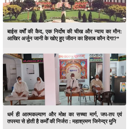
बाईस वर्षों की कैद, एक निर्दोष की चीख और न्याय का मौन:
आखिर अर्जुन जानी के खोए हुए जीवन का हिसाब कौन देगा?*
धर्म ही आत्मकल्याण और मोक्ष का सच्चा मार्ग, जप-तप एवं
तपस्या से होती है कर्मों की निर्जरा : महाश्रमण जिनेन्द्र मुनि