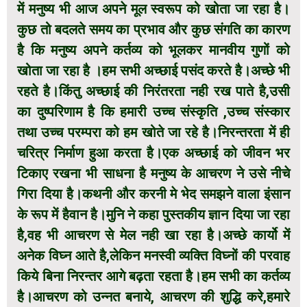
में मनुष्य भी आज अपने मूल स्वरूप को खोता जा रहा है।
कुछ तो बदलते समय का प्रभाव और कुछ संगति का कारण
है कि मनुष्य अपने कर्तव्य को भूलकर मानवीय गुणों को
खोता जा रहा है ।हम सभी अच्छाई पसंद करते है।अच्छे भी
रहते है।किंतु अच्छाई की निरंतरता नही रख पाते है,उसी
का दुष्परिणाम है कि हमारी उच्च संस्कृति ,उच्च संस्कार
तथा उच्च परम्परा को हम खोते जा रहे है।निरन्तरता में ही
चरित्र निर्माण हुआ करता है।एक अच्छाई को जीवन भर
टिकाए रखना भी साधना है मनुष्य के आचरण ने उसे नीचे
गिरा दिया है।कथनी और करनी मे भेद समझने वाला इंसान
के रूप में हैवान है।मुनि ने कहा पुस्तकीय ज्ञान दिया जा रहा
है,वह भी आचरण से मेल नही खा रहा है।अच्छे कार्यो में
अनेक विघ्न आते है,लेकिन मनस्वी व्यक्ति विघ्नों की परवाह
किये बिना निरन्तर आगे बढ़ता रहता है।हम सभी का कर्तव्य
है।आचरण को उन्नत बनाये, आचरण की शुद्धि करे,हमारे