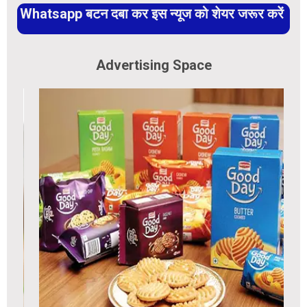
Whatsapp बटन दबा कर इस न्यूज को शेयर जरूर करें
Advertising Space