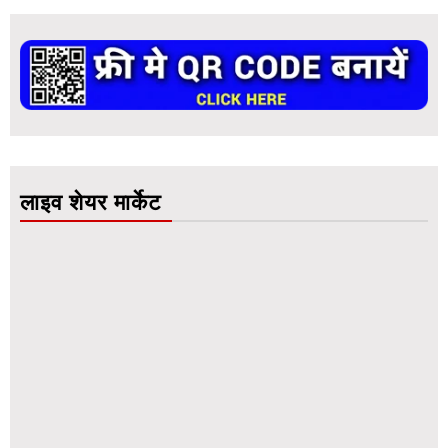
लाइव शेयर मार्केट