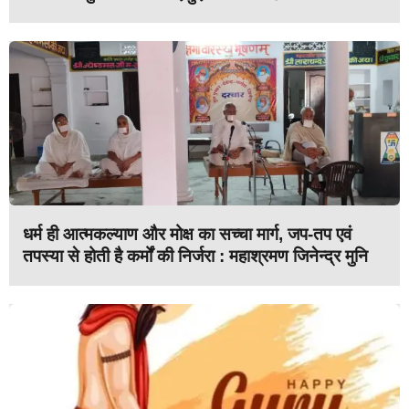
धर्म ही आत्मकल्याण और मोक्ष का सच्चा मार्ग, जप-तप एवं
तपस्या से होती है कर्मों की निर्जरा : महाश्रमण जिनेन्द्र मुनि