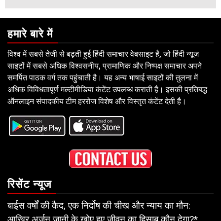
हमारे बारे में
विश्व में सबसे तेजी से बढ़ती हुई हिंदी समाचार वेबसाइट है, जो हिंदी न्यूज
साइटों में सबसे अधिक विश्वसनीय, प्रामाणिक और निष्पक्ष समाचार अपने
समर्पित पाठक वर्ग तक पहुंचाती है। यह अन्य भाषाई साइटों की तुलना में
अधिक विविधतापूर्ण मल्टीमीडिया कंटेंट उपलब्ध कराती है। इसकी प्रतिबद्ध
ऑनलाइन संपादकीय टीम हररोज विशेष और विस्तृत कंटेंट देती है।
रिसेंट न्यूज
बाईस वर्षों की कैद, एक निर्दोष की चीख और न्याय का मौन:
आखिर अर्जुन जानी के खोए हुए जीवन का हिसाब कौन देगा?*