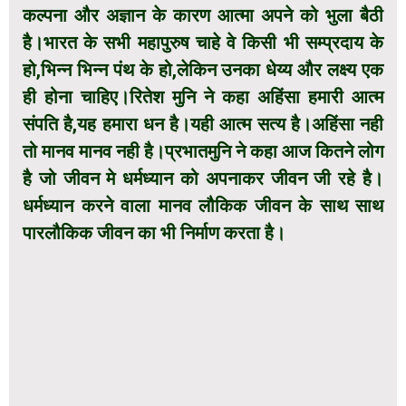
कल्पना और अज्ञान के कारण आत्मा अपने को भुला बैठी
है।भारत के सभी महापुरुष चाहे वे किसी भी सम्प्रदाय के
हो,भिन्न भिन्न पंथ के हो,लेकिन उनका धेय्य और लक्ष्य एक
ही होना चाहिए।रितेश मुनि ने कहा अहिंसा हमारी आत्म
संपति है,यह हमारा धन है।यही आत्म सत्य है।अहिंसा नही
तो मानव मानव नही है।प्रभातमुनि ने कहा आज कितने लोग
है जो जीवन मे धर्मध्यान को अपनाकर जीवन जी रहे है।
धर्मध्यान करने वाला मानव लौकिक जीवन के साथ साथ
पारलौकिक जीवन का भी निर्माण करता है।