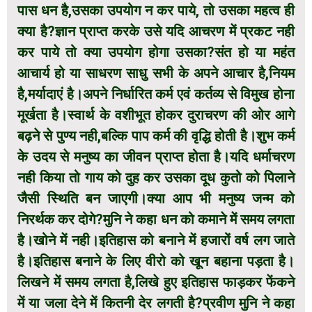
पास धन है,उसका उपयोग न कर पाये, तो उसका महत्व ही
क्या है?ज्ञान प्राप्त करके उसे यदि आचरण में प्रकट नही
कर पाये तो क्या उपयोग होगा उसका?संत हो या महंत
आचार्य हो या साधरण साधु सभी के अपने आचार है,नियम
है,मर्यादाएं है।अपने निर्धारित कर्म एवं कर्तव्य से विमुख होना
मूर्खता है।स्वार्थ के वशीभूत होकर दुराचरण की ओर आगे
बढ़ने से पुण्य नही,बल्कि पाप कर्म की वृद्धि होती है।शुभ कर्म
के उदय से मनुष्य का जीवन प्राप्त होता है।यदि धर्माचरण
नही किया तो गाय को दुह कर उसका दूध कुतो को पिलाने
जैसी स्थिति बन जाएगी।क्या आप भी मनुष्य जन्म को
निरर्थक कर दोगे?मुनि ने कहा धन को कमाने में समय लगता
है।खोने में नही।इतिहास को बनाने में हजारों वर्ष लग जाते
है।इतिहास बनाने के लिए वीरो को खून बहाना पड़ता है।
लिखने में समय लगता है,लिखे हुए इतिहास फाड़कर फेंकने
में या जला देने में कितनी देर लगती है?प्रवीण मुनि ने कहा