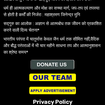
धर्म ही आत्मकल्याण और मोक्ष का सच्चा मार्ग, जप-तप एवं तपस्या
से होती है कर्मों की निर्जरा : महाश्रमण जिनेन्द्र मुनि
सद्गुरु का आलोक : अज्ञान से आत्मबोध तक जीवन को प्रकाशित
करने वाली दिव्य चेतना*
भारतीय परंपरा में चातुर्मास केवल जैन धर्म तक सीमित नहीं,वैदिक
और बौद्ध परंपराओं में भी चार महीने साधना तप और आत्मानुशासन
का श्रेष्ठ समय*
Privacy Policy