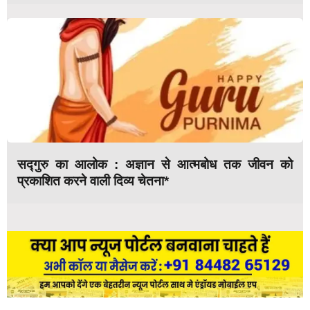
सद्गुरु का आलोक : अज्ञान से आत्मबोध तक जीवन को
प्रकाशित करने वाली दिव्य चेतना*