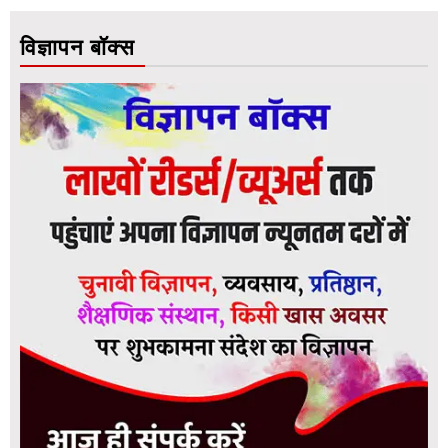
विज्ञापन बॉक्स