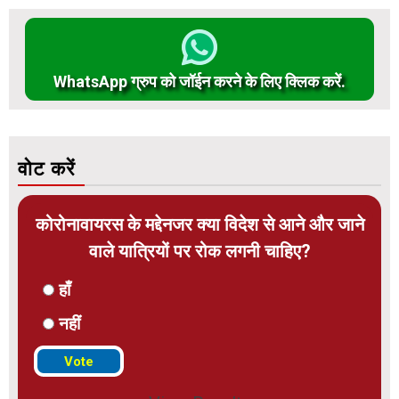
WhatsApp ग्रुप को जॉईन करने के लिए क्लिक करें.
वोट करें
कोरोनावायरस के मद्देनजर क्या विदेश से आने और जाने
वाले यात्रियों पर रोक लगनी चाहिए?
हाँ
नहीं