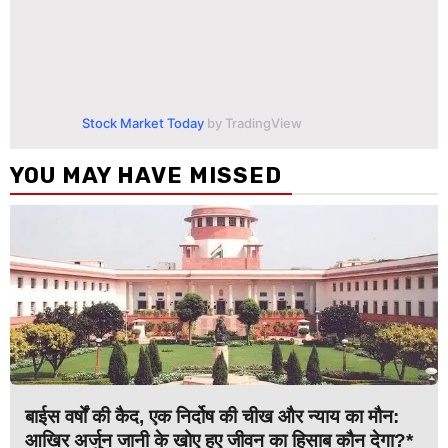
Stock Market Today
by TradingView
YOU MAY HAVE MISSED
बाईस वर्षों की कैद, एक निर्दोष की चीख और न्याय का मौन:
आखिर अर्जुन जानी के खोए हुए जीवन का हिसाब कौन देगा?*