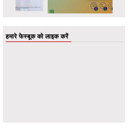
हमारे फेस्बूक को लाइक करें