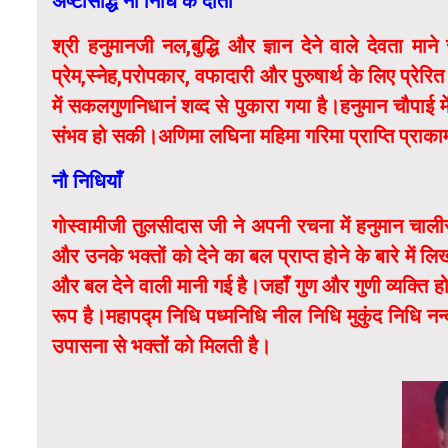
अष्टसिद्धि नौ निधि के दाता
श्री हनुमानजी नल,बुद्धि और ज्ञान देने वाले देवता माने
प्रेम,स्नेह,परोपकार, वफादारी और पुरुषार्थ के लिए प्रेरि
में सकलगुणनिधानं शव्द से पुकारा गया है।हनुमान चौपाई मे
संभव हो सकी।अणिमा लघिना महिमा गरिमा प्राप्ति प्राकाम
नौ निधियाँ
गोस्वामीजी तुलसीदास जी ने अपनी रचना में हनुमान चालीस
और उनके भक्तों को देने का बल प्राप्त होने के बारे में 
और बल देने वाली मानी गई है।जहाँ गुण और गुणी व्यक्ति होत
रूप है।महापद्म निधि पध्मनिधि नील निधि मुकुंद निधि 
उपासना से भक्तों को मिलती है।