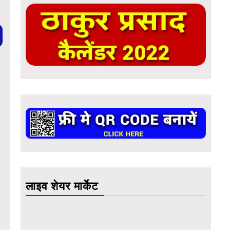
लाइव शेयर मार्केट