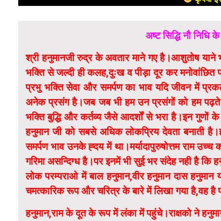
अष्ट सिद्धि नौ निधि 
श्री हनुमानजी रुद्र के अवतार माने गए है।आशुतोष यान
भक्ति से जल्दी ही कलह,दुःख व पीड़ा दूर कर मनोवांछित 
प्रभु भक्ति सेवा और समर्पण का भाव यदि जीवन में प्
अनेक प्रसंग है।जब जब भी हम उन प्रसंगों को हम पढ़ते 
भक्ति बुद्धि और कर्तव्य जैसे आदर्शों से भरा है।इन गुणों
हनुमान जी को सबसे अधिक लोकप्रिय देवता बनाती है।हन
समर्पण भाव उनके ह्दय में था।मर्यादापुरुषोत्तम राम उच्च
गरिमा असन्दिग्ध है।पर इनमें भी सुई भर संदेह नही है कि 
लोक परम्पराओ में बाल हनुमान,वीर हनुमान दास हनुमान योगी
चमत्कारिक रूप और चरित्र के बारे में लिखा गया है,वह है
हनुमान,राम के दूत के रूप में लंका में पहुंचे।राक्षको ने