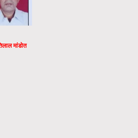
तिलाल मांडोत