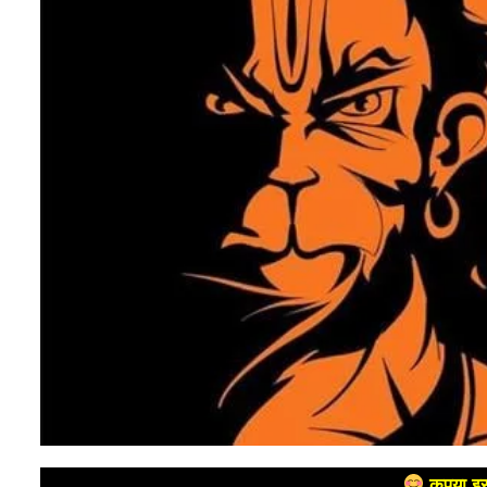
कृपया इस