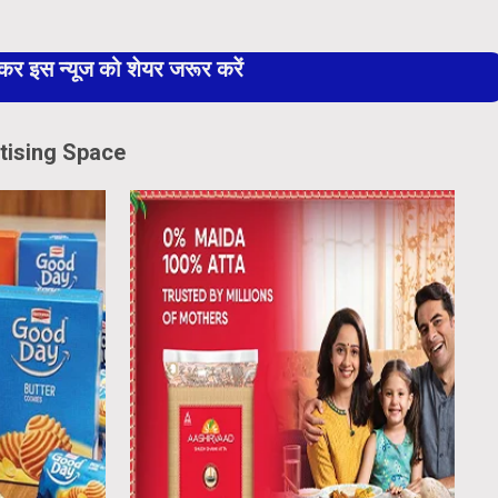
 इस न्यूज को शेयर जरूर करें
tising Space