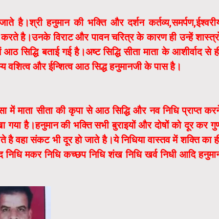
 जाते है।श्री हनुमान की भक्ति और दर्शन कर्तव्य,समर्पण,ईश्वरी
त करते है।उनके विराट और पावन चरित्र के कारण ही उन्हें शास्त्रो
ं आठ सिद्धि बताई गई है।अष्ट सिद्धि सीता माता के आशीर्वाद से ह
्य वशित्व और ईन्शित्व आठ सिद्ध हनुमानजी के पास है।
ा में माता सीता की कृपा से आठ सिद्धि और नव निधि प्राप्त करन
लिखा गया है।हनुमान की भक्ति सभी बुराइयों और दोषों को दूर कर गु
े है वहा संकट भी दूर हो जाते है।ये निधिया वास्तव में शक्ति का ह
नन्द निधि मकर निधि कच्छप निधि शंख निधि खर्व निधी आदि हनुमा