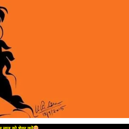
 न्यूज को शेयर करें